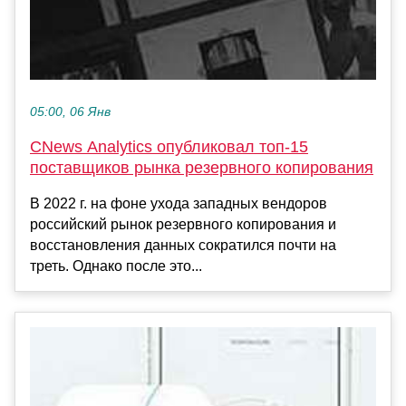
05:00, 06 Янв
CNews Analytics опубликовал топ-15
поставщиков рынка резервного копирования
В 2022 г. на фоне ухода западных вендоров
российский рынок резервного копирования и
восстановления данных сократился почти на
треть. Однако после это...