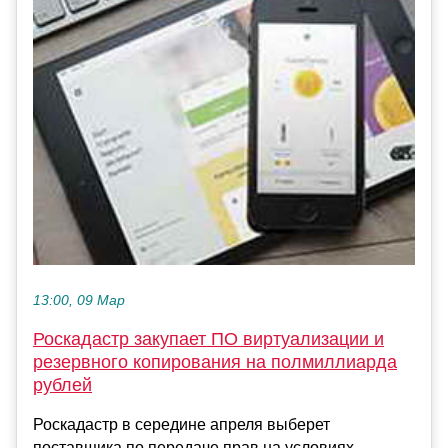
13:00, 09 Мар
Роскадастр закупает ПО виртуализации и
резервного копирования на полмиллиарда
рублей
Роскадастр в середине апреля выберет
поставщика по передаче прав на условиях