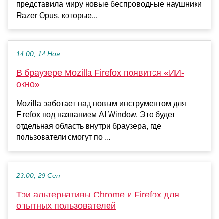
представила миру новые беспроводные наушники
Razer Opus, которые...
14:00, 14 Ноя
В браузере Mozilla Firefox появится «ИИ-
окно»
Mozilla работает над новым инструментом для
Firefox под названием AI Window. Это будет
отдельная область внутри браузера, где
пользователи смогут по ...
23:00, 29 Сен
Три альтернативы Chrome и Firefox для
опытных пользователей