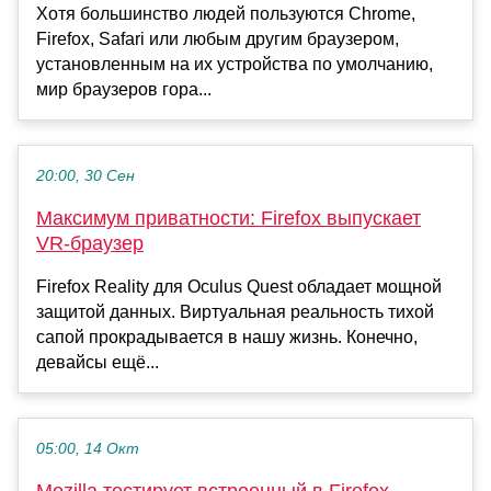
Хотя большинство людей пользуются Chrome,
Firefox, Safari или любым другим браузером,
установленным на их устройства по умолчанию,
мир браузеров гора...
20:00, 30 Сен
Максимум приватности: Firefox выпускает
VR-браузер
Firefox Reality для Oculus Quest обладает мощной
защитой данных. Виртуальная реальность тихой
сапой прокрадывается в нашу жизнь. Конечно,
девайсы ещё...
05:00, 14 Окт
Mozilla тестирует встроенный в Firefox