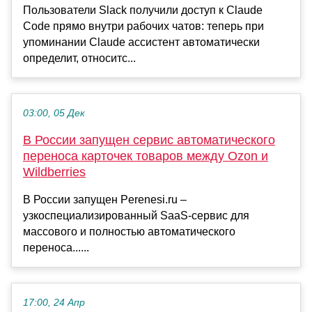
Пользователи Slack получили доступ к Claude
Code прямо внутри рабочих чатов: теперь при
упоминании Claude ассистент автоматически
определит, относитс...
03:00, 05 Дек
В России запущен сервис автоматического
переноса карточек товаров между Ozon и
Wildberries
В России запущен Perenesi.ru –
узкоспециализированный SaaS-сервис для
массового и полностью автоматического
переноса......
17:00, 24 Апр