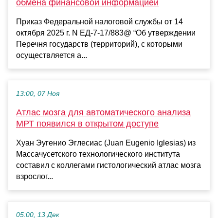
обмена финансовой информацией
Приказ Федеральной налоговой службы от 14
октября 2025 г. N ЕД-7-17/883@ “Об утверждении
Перечня государств (территорий), с которыми
осуществляется а...
13:00, 07 Ноя
Атлас мозга для автоматического анализа
МРТ появился в открытом доступе
Хуан Эугенио Эглесиас (Juan Eugenio Iglesias) из
Массачусетского технологического института
составил с коллегами гистологический атлас мозга
взрослог...
05:00, 13 Дек