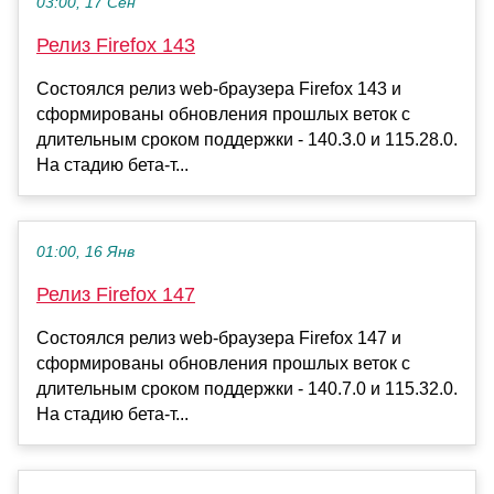
03:00, 17 Сен
Релиз Firefox 143
Состоялся релиз web-браузера Firefox 143 и
сформированы обновления прошлых веток с
длительным сроком поддержки - 140.3.0 и 115.28.0.
На стадию бета-т...
01:00, 16 Янв
Релиз Firefox 147
Состоялся релиз web-браузера Firefox 147 и
сформированы обновления прошлых веток с
длительным сроком поддержки - 140.7.0 и 115.32.0.
На стадию бета-т...