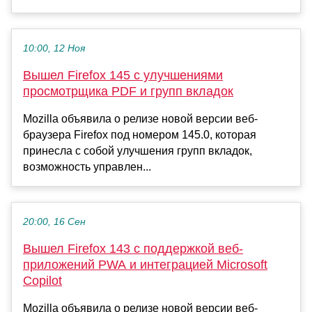
10:00, 12 Ноя
Вышел Firefox 145 с улучшениями
просмотрщика PDF и групп вкладок
Mozilla объявила о релизе новой версии веб-
браузера Firefox под номером 145.0, которая
принесла с собой улучшения групп вкладок,
возможность управлен...
20:00, 16 Сен
Вышел Firefox 143 с поддержкой веб-
приложений PWA и интеграцией Microsoft
Copilot
Mozilla объявила о релизе новой версии веб-