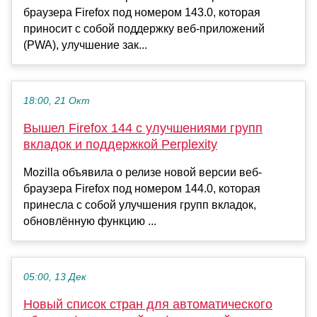
браузера Firefox под номером 143.0, которая
приносит с собой поддержку веб-приложений
(PWA), улучшение зак...
18:00, 21 Окт
Вышел Firefox 144 с улучшениями групп
вкладок и поддержкой Perplexity
Mozilla объявила о релизе новой версии веб-
браузера Firefox под номером 144.0, которая
принесла с собой улучшения групп вкладок,
обновлённую функцию ...
05:00, 13 Дек
Новый список стран для автоматического