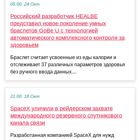
05:00, 24 Окт
Российский разработчик HEALBE
представил новое поколение умных
браслетов GoBe U с технологией
автоматического комплексного контроля за
здоровьем
Браслет считает усвоенные из еды калории и
отслеживает 37 различных параметров здоровья
без ручного ввода данных....
21:00, 18 Окт
SpaceX уличили в рейдерском захвате
международного резервного спутникового
канала связи
Разработанная компанией SpaceX для нужд