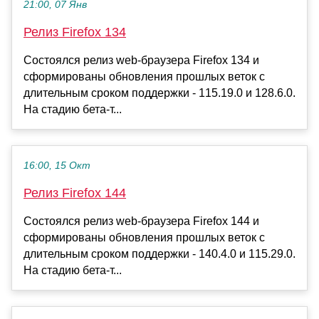
21:00, 07 Янв
Релиз Firefox 134
Состоялся релиз web-браузера Firefox 134 и
сформированы обновления прошлых веток с
длительным сроком поддержки - 115.19.0 и 128.6.0.
На стадию бета-т...
16:00, 15 Окт
Релиз Firefox 144
Состоялся релиз web-браузера Firefox 144 и
сформированы обновления прошлых веток с
длительным сроком поддержки - 140.4.0 и 115.29.0.
На стадию бета-т...