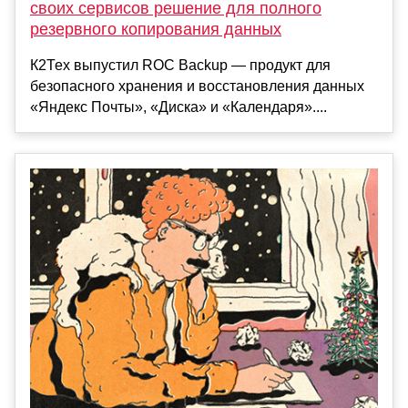
своих сервисов решение для полного
резервного копирования данных
К2Тех выпустил ROC Backup — продукт для
безопасного хранения и восстановления данных
«Яндекс Почты», «Диска» и «Календаря»....