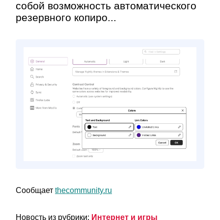
собой возможность автоматического
резервного копиро...
Сообщает
thecommunity.ru
Новость из рубрики:
Интернет и игры