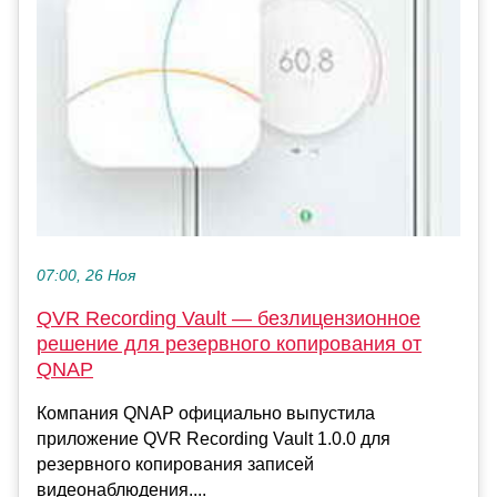
07:00, 26 Ноя
QVR Recording Vault — безлицензионное
решение для резервного копирования от
QNAP
Компания QNAP официально выпустила
приложение QVR Recording Vault 1.0.0 для
резервного копирования записей
видеонаблюдения....