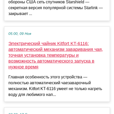
обороны США сеть спутников Starshield —
секретная версия популярной системы Starlink —
закрывает ...
05:00, 09 Ноя
Электрический чайник Kitfort KT-6116:
автоматический механизм заваривания чая,
точная установка температуры и
возможность автоматического запуска в
нужное время
Главная особенность этого устройства —
полностью автоматический чаезаварочный
механизм. Kitfort KT-6116 умеет не только нагреть
воду для любимого нап...