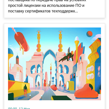
простой лицензии на использование ПО и
поставку сертификатов техподдержк...
00:00, 12 Ноя