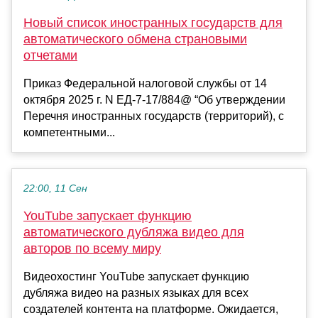
Новый список иностранных государств для
автоматического обмена страновыми
отчетами
Приказ Федеральной налоговой службы от 14
октября 2025 г. N ЕД-7-17/884@ “Об утверждении
Перечня иностранных государств (территорий), с
компетентными...
22:00, 11 Сен
YouTube запускает функцию
автоматического дубляжа видео для
авторов по всему миру
Видеохостинг YouTube запускает функцию
дубляжа видео на разных языках для всех
создателей контента на платформе. Ожидается,