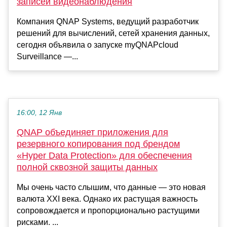
записей видеонаблюдения
Компания QNAP Systems, ведущий разработчик
решений для вычислений, сетей хранения данных,
сегодня объявила о запуске myQNAPcloud
Surveillance —...
16:00, 12 Янв
QNAP объединяет приложения для
резервного копирования под брендом
«Hyper Data Protection» для обеспечения
полной сквозной защиты данных
Мы очень часто слышим, что данные — это новая
валюта XXI века. Однако их растущая важность
сопровождается и пропорционально растущими
рисками. ...