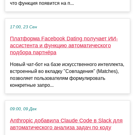
что функция появится на п...
17:00, 23 Сен
Платформа Facebook Dating получает ИИ-
ассистента и функцию автоматического
подбора партнёра
Новый чат-бот на базе искусственного интеллекта,
встроенный во вкладку "Совпадения" (Matches),
позволяет пользователям формулировать
конкретные запро...
09:00, 09 Дек
Anthropic добавила Claude Code в Slack для
автоматического анализа задач по коду