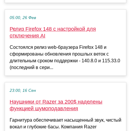
05:00, 26 Фев
Релиз Firefox 148 с настройкой для
отключения AI
Состоялся релиз web-браузера Firefox 148 и
сформированы обновления прошлых веток с
длительным сроком поддержки - 140.8.0 и 115.33.0
(последний в сери...
23:00, 16 Сен
Наушники от Razer за 200$ наделены
функцией шумоподавления
Гарнитура обеспечивает насыщенный звук, чистый
вокал и глубокие басы. Компания Razer