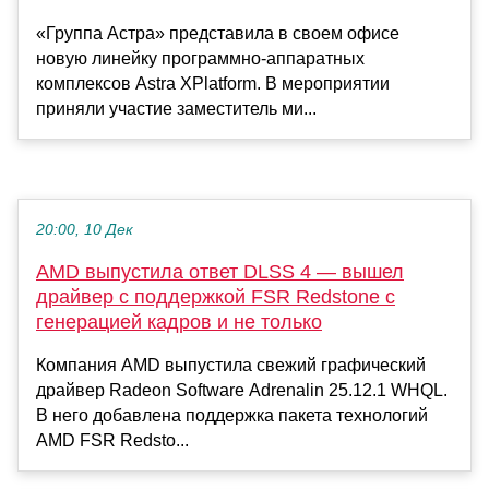
«Группа Астра» представила в своем офисе
новую линейку программно-аппаратных
комплексов Astra XPlatform. В мероприятии
приняли участие заместитель ми...
20:00, 10 Дек
AMD выпустила ответ DLSS 4 — вышел
драйвер с поддержкой FSR Redstone с
генерацией кадров и не только
Компания AMD выпустила свежий графический
драйвер Radeon Software Adrenalin 25.12.1 WHQL.
В него добавлена поддержка пакета технологий
AMD FSR Redsto...