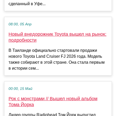
сделанный в Уфе...
08:00, 05 Апр
Новый внедорожник Toyota вышел на рынок:
подробности
В Таиланде официально стартовали продажи
нового Toyota Land Cruiser FJ 2026 года. Модель
также собирают в этой стране. Она стала первым
в истории сем...
00:00, 15 Май
Рок с монстрами // Вышел новый альбом
Тома Йорка
Лидер группы Radiohead Том Йорк выпустил