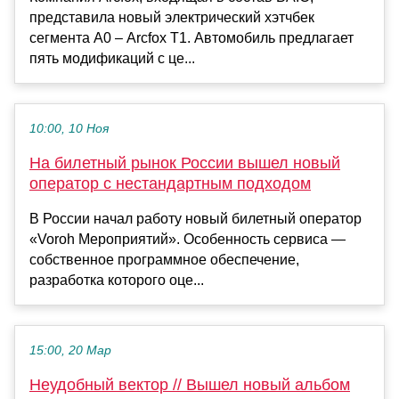
представила новый электрический хэтчбек
сегмента A0 – Arcfox T1. Автомобиль предлагает
пять модификаций с це...
10:00, 10 Ноя
На билетный рынок России вышел новый
оператор с нестандартным подходом
В России начал работу новый билетный оператор
«Voroh Мероприятий». Особенность сервиса —
собственное программное обеспечение,
разработка которого оце...
15:00, 20 Мар
Неудобный вектор // Вышел новый альбом