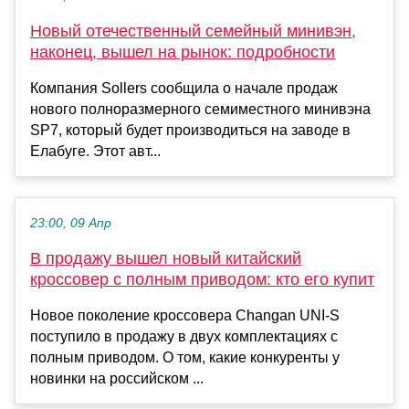
Новый отечественный семейный минивэн,
наконец, вышел на рынок: подробности
Компания Sollers сообщила о начале продаж
нового полноразмерного семиместного минивэна
SP7, который будет производиться на заводе в
Елабуге. Этот авт...
23:00, 09 Апр
В продажу вышел новый китайский
кроссовер с полным приводом: кто его купит
Новое поколение кроссовера Changan UNI-S
поступило в продажу в двух комплектациях с
полным приводом. О том, какие конкуренты у
новинки на российском ...