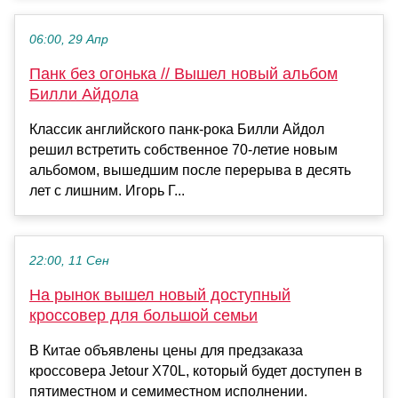
06:00, 29 Апр
Панк без огонька // Вышел новый альбом
Билли Айдола
Классик английского панк-рока Билли Айдол
решил встретить собственное 70-летие новым
альбомом, вышедшим после перерыва в десять
лет с лишним. Игорь Г...
22:00, 11 Сен
На рынок вышел новый доступный
кроссовер для большой семьи
В Китае объявлены цены для предзаказа
кроссовера Jetour X70L, который будет доступен в
пятиместном и семиместном исполнении.