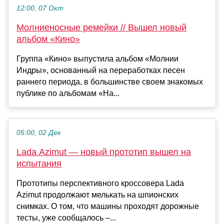
12:00, 07 Окт
Молниеносные ремейки // Вышел новый
альбом «Кино»
Группа «Кино» выпустила альбом «Молнии
Индры», основанный на переработках песен
раннего периода, в большинстве своем знакомых
публике по альбомам «На...
05:00, 02 Дек
Lada Azimut — новый прототип вышел на
испытания
Прототипы перспективного кроссовера Lada
Azimut продолжают мелькать на шпионских
снимках. О том, что машины проходят дорожные
тесты, уже сообщалось –...