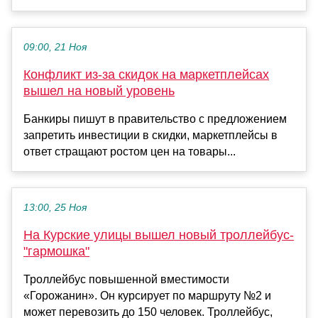
09:00, 21 Ноя
Конфликт из-за скидок на маркетплейсах
вышел на новый уровень
Банкиры пишут в правительство с предложением
запретить инвестиции в скидки, маркетплейсы в
ответ стращают ростом цен на товары...
13:00, 25 Ноя
На Курские улицы вышел новый троллейбус-
"гармошка"
Троллейбус повышенной вместимости
«Горожанин». Он курсирует по маршруту №2 и
может перевозить до 150 человек. Троллейбус,