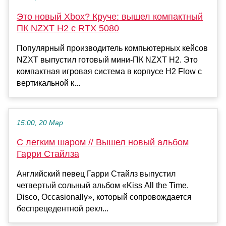
Это новый Xbox? Круче: вышел компактный
ПК NZXT H2 с RTX 5080
Популярный производитель компьютерных кейсов
NZXT выпустил готовый мини-ПК NZXT H2. Это
компактная игровая система в корпусе H2 Flow с
вертикальной к...
15:00, 20 Мар
С легким шаром // Вышел новый альбом
Гарри Стайлза
Английский певец Гарри Стайлз выпустил
четвертый сольный альбом «Kiss All the Time.
Disco, Occasionally», который сопровождается
беспрецедентной рекл...