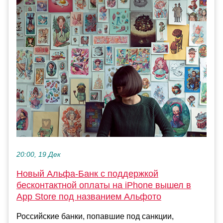
20:00, 19 Дек
Новый Альфа-Банк с поддержкой
бесконтактной оплаты на iPhone вышел в
App Store под названием Альфото
Российские банки, попавшие под санкции,