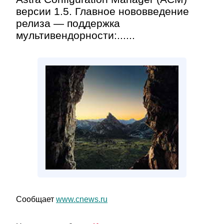
версии 1.5. Главное нововведение
релиза — поддержка
мультивендорности:......
Сообщает
www.cnews.ru