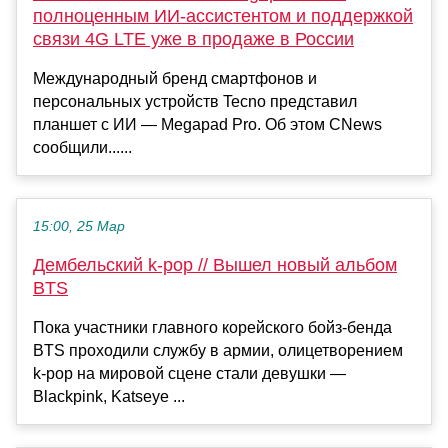
полноценным ИИ-ассистентом и поддержкой
связи 4G LTE уже в продаже в России
Международный бренд смартфонов и
персональных устройств Tecno представил
планшет с ИИ — Megapad Pro. Об этом CNews
сообщили......
15:00, 25 Мар
Дембельский k-pop // Вышел новый альбом
BTS
Пока участники главного корейского бойз-бенда
BTS проходили службу в армии, олицетворением
k-pop на мировой сцене стали девушки —
Blackpink, Katseye ...