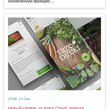
обновлённую функцию ...
23:00, 13 Сен
Новый сервис от Astra Cloud: аренда