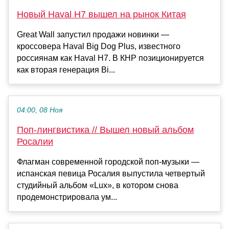
Новый Haval H7 вышел на рынок Китая
Great Wall запустил продажи новинки —
кроссовера Haval Big Dog Plus, известного
россиянам как Haval H7. В КНР позиционируется
как вторая генерация Bi...
04:00, 08 Ноя
Поп-лингвистика // Вышел новый альбом
Росалии
Флагман современной городской поп-музыки —
испанская певица Росалия выпустила четвертый
студийный альбом «Lux», в котором снова
продемонстрировала ум...