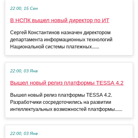
22:00, 15 Сен
В НСПК вышел новый директор по ИТ
Сергей Константинов назначен директором
департамента информационных технологий
Национальной системы платежных......
22:00, 03 Янв
Вышел новый релиз платформы TESSA 4.2
Вышел новый релиз платформы TESSA 4.2.
Разработчики сосредоточились на развитии
интеллектуальных возможностей платформы......
22:00, 03 Янв