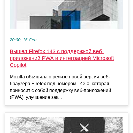
20:00, 16 Сен
Вышел Firefox 143 с поддержкой веб-
приложений PWA и интеграцией Microsoft
Copilot
Mozilla объявила о релизе новой версии веб-
браузера Firefox под номером 143.0, которая
приносит с собой поддержку веб-приложений
(PWA), улучшение зак...