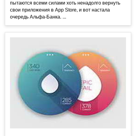
пытаются всеми силами хоть ненадолго вернуть
свои приложения в App Store, и вот настала
очередь Альфа-Банка. ...