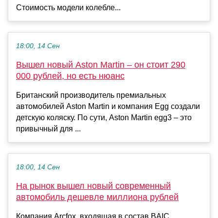
Стоимость модели колебле...
18:00, 14 Сен
Вышел новый Aston Martin – он стоит 290
000 рублей, но есть нюанс
Британский производитель премиальных
автомобилей Aston Martin и компания Egg создали
детскую коляску. По сути, Aston Martin egg3 – это
привычный для ...
18:00, 14 Сен
На рынок вышел новый современный
автомобиль дешевле миллиона рублей
Компания Arcfox, входящая в состав BAIC,