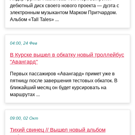
дебютный диск своего нового проекта — дуэта с
электронным музыкантом Марком Притчардом.
Альбом «Tall Tales» ...
04:00, 24 Фев
В Курске вышел в обкатку новый троллейбус
"Авангард"
Первых пассажиров «Авангард» примет уже в
пятницу после завершения тестовых обкаток. В
ближайший месяц он будет курсировать на
маршрутах ...
09:00, 02 Окт
Тихий свинец // Вышел новый альбом