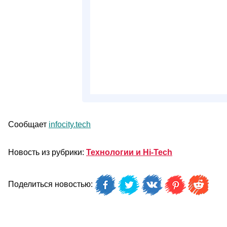
Сообщает
infocity.tech
Новость из рубрики:
Технологии и Hi-Tech
Поделиться новостью: