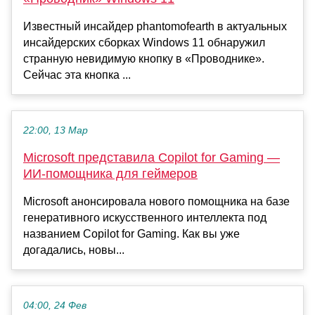
Известный инсайдер phantomofearth в актуальных
инсайдерских сборках Windows 11 обнаружил
странную невидимую кнопку в «Проводнике».
Сейчас эта кнопка ...
22:00, 13 Мар
Microsoft представила Copilot for Gaming —
ИИ-помощника для геймеров
Microsoft анонсировала нового помощника на базе
генеративного искусственного интеллекта под
названием Copilot for Gaming. Как вы уже
догадались, новы...
04:00, 24 Фев