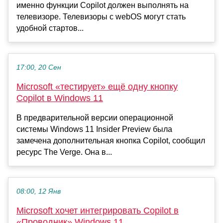
именно функции Copilot должен выполнять на
телевизоре. Телевизоры с webOS могут стать
удобной стартов...
17:00, 20 Сен
Microsoft «тестирует» ещё одну кнопку
Copilot в Windows 11
В предварительной версии операционной
системы Windows 11 Insider Preview была
замечена дополнительная кнопка Copilot, сообщил
ресурс The Verge. Она в...
08:00, 12 Янв
Microsoft хочет интегрировать Copilot в
«Проводник» Windows 11