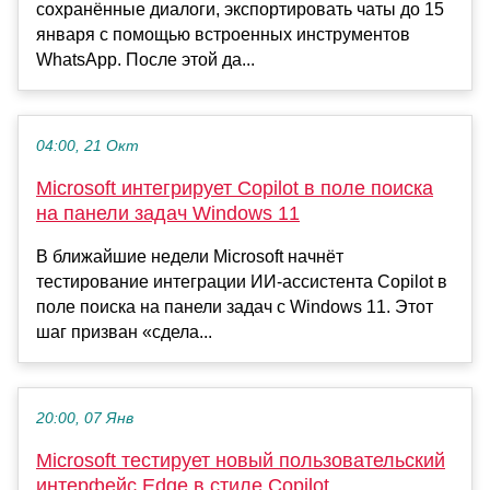
сохранённые диалоги, экспортировать чаты до 15
января с помощью встроенных инструментов
WhatsApp. После этой да...
04:00, 21 Окт
Microsoft интегрирует Copilot в поле поиска
на панели задач Windows 11
В ближайшие недели Microsoft начнёт
тестирование интеграции ИИ-ассистента Copilot в
поле поиска на панели задач с Windows 11. Этот
шаг призван «сдела...
20:00, 07 Янв
Microsoft тестирует новый пользовательский
интерфейс Edge в стиле Copilot