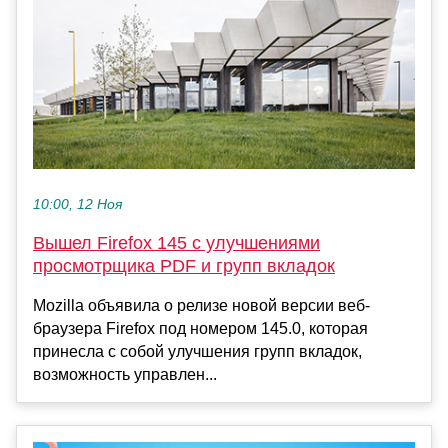
10:00, 12 Ноя
Вышел Firefox 145 с улучшениями
просмотрщика PDF и групп вкладок
Mozilla объявила о релизе новой версии веб-
браузера Firefox под номером 145.0, которая
принесла с собой улучшения групп вкладок,
возможность управлен...