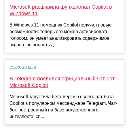
Microsoft расширила функционал Copilot в
Windows 11
В Windows 11 помощник Copilot получил новые
возможности: теперь его можно активировать
голосом, он умеет анализировать содержимое
экрана, выполнять д...
21:00, 25 Май
В Telegram появился официальный чат-бот
Microsoft Copilot
Microsoft запустила бета-версию своего чат-бота
Copilot в популярном мессенджере Telegram. Чат-
бот, построенный на базе искусственного
интеллекта, сп...