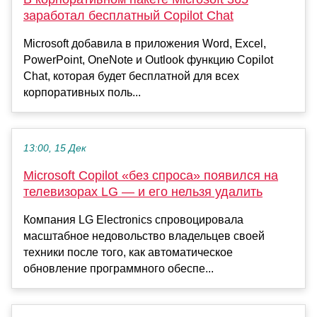
заработал бесплатный Copilot Chat
Microsoft добавила в приложения Word, Excel,
PowerPoint, OneNote и Outlook функцию Copilot
Chat, которая будет бесплатной для всех
корпоративных поль...
13:00, 15 Дек
Microsoft Copilot «без спроса» появился на
телевизорах LG — и его нельзя удалить
Компания LG Electronics спровоцировала
масштабное недовольство владельцев своей
техники после того, как автоматическое
обновление программного обеспе...