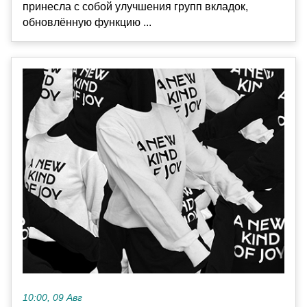
принесла с собой улучшения групп вкладок,
обновлённую функцию ...
10:00, 09 Авг