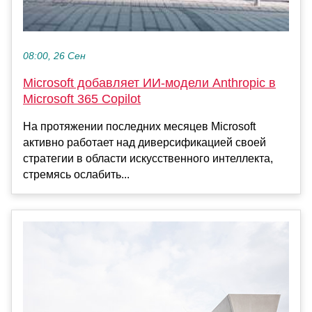
08:00, 26 Сен
Microsoft добавляет ИИ-модели Anthropic в
Microsoft 365 Copilot
На протяжении последних месяцев Microsoft
активно работает над диверсификацией своей
стратегии в области искусственного интеллекта,
стремясь ослабить...