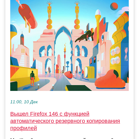
11:00, 10 Дек
Вышел Firefox 146 с функцией
автоматического резервного копирования
профилей