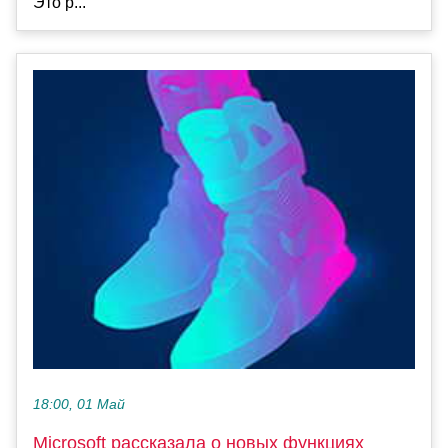
Это р...
18:00, 01 Май
Microsoft рассказала о новых функциях