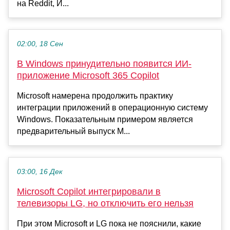
на Reddit, И...
02:00, 18 Сен
В Windows принудительно появится ИИ-
приложение Microsoft 365 Copilot
Microsoft намерена продолжить практику
интеграции приложений в операционную систему
Windows. Показательным примером является
предварительный выпуск M...
03:00, 16 Дек
Microsoft Copilot интегрировали в
телевизоры LG, но отключить его нельзя
При этом Microsoft и LG пока не пояснили, какие