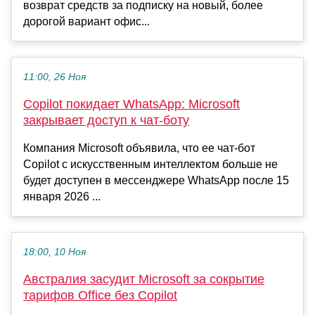
возврат средств за подписку на новый, более
дорогой вариант офис...
11:00, 26 Ноя
Copilot покидает WhatsApp: Microsoft
закрывает доступ к чат-боту
Компания Microsoft объявила, что ее чат-бот
Copilot с искусственным интеллектом больше не
будет доступен в мессенджере WhatsApp после 15
января 2026 ...
18:00, 10 Ноя
Австралия засудит Microsoft за сокрытие
тарифов Office без Copilot