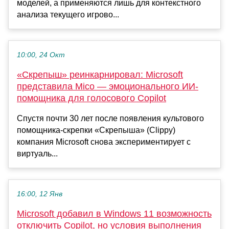
моделей, а применяются лишь для контекстного
анализа текущего игрово...
10:00, 24 Окт
«Скрепыш» реинкарнировал: Microsoft
представила Mico — эмоционального ИИ-
помощника для голосового Copilot
Спустя почти 30 лет после появления культового
помощника-скрепки «Скрепыша» (Clippy)
компания Microsoft снова экспериментирует с
виртуаль...
16:00, 12 Янв
Microsoft добавил в Windows 11 возможность
отключить Copilot, но условия выполнения