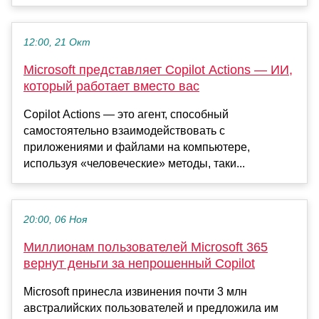
12:00, 21 Окт
Microsoft представляет Copilot Actions — ИИ,
который работает вместо вас
Copilot Actions — это агент, способный
самостоятельно взаимодействовать с
приложениями и файлами на компьютере,
используя «человеческие» методы, таки...
20:00, 06 Ноя
Миллионам пользователей Microsoft 365
вернут деньги за непрошенный Copilot
Microsoft принесла извинения почти 3 млн
австралийских пользователей и предложила им