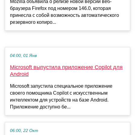
Mozilla объявила о релизе новой версии веб-
браузера Firefox под номером 146.0, которая
принесла с собой возможность автоматического
резервного копиро...
04:00, 01 Янв
Microsoft выпустила приложение Copilot для
Android
Microsoft запустила специальное приложение
своего помощника Copilot с искусственным
интеллектом для устройств на базе Android.
Приложение доступно бе...
06:00, 22 Окт