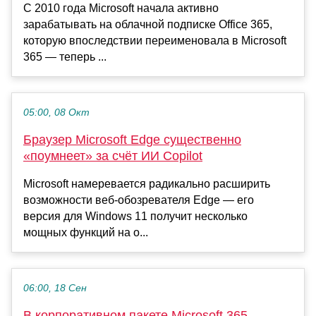
С 2010 года Microsoft начала активно
зарабатывать на облачной подписке Office 365,
которую впоследствии переименовала в Microsoft
365 — теперь ...
05:00, 08 Окт
Браузер Microsoft Edge существенно
«поумнеет» за счёт ИИ Copilot
Microsoft намеревается радикально расширить
возможности веб-обозревателя Edge — его
версия для Windows 11 получит несколько
мощных функций на о...
06:00, 18 Сен
В корпоративном пакете Microsoft 365