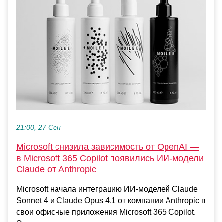
21:00, 27 Сен
Microsoft снизила зависимость от OpenAI —
в Microsoft 365 Copilot появились ИИ-модели
Claude от Anthropic
Microsoft начала интеграцию ИИ-моделей Claude
Sonnet 4 и Claude Opus 4.1 от компании Anthropic в
свои офисные приложения Microsoft 365 Copilot.