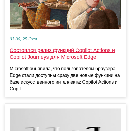
03:00, 25 Окт
Состоялся релиз функций Copilot Actions и
Copilot Journeys для Microsoft Edge
Microsoft объявила, что пользователям браузера
Edge стали доступны сразу две новые функции на
базе искусственного интеллекта: Copilot Actions и
Copil...