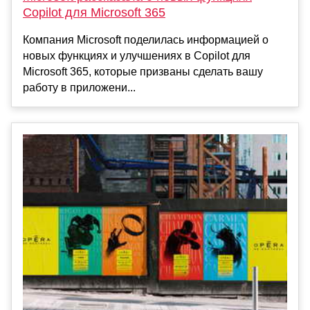
Copilot для Microsoft 365
Компания Microsoft поделилась информацией о
новых функциях и улучшениях в Copilot для
Microsoft 365, которые призваны сделать вашу
работу в приложени...