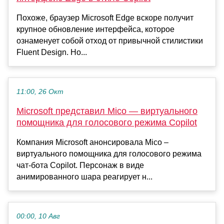
Похоже, браузер Microsoft Edge вскоре получит
крупное обновление интерфейса, которое
ознаменует собой отход от привычной стилистики
Fluent Design. Но...
11:00, 26 Окт
Microsoft представил Mico — виртуального
помощника для голосового режима Copilot
Компания Microsoft анонсировала Mico –
виртуального помощника для голосового режима
чат-бота Copilot. Персонаж в виде
анимированного шара реагирует н...
00:00, 10 Авг