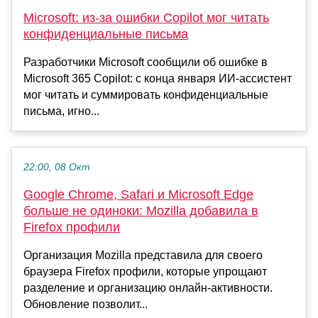
Microsoft: из-за ошибки Copilot мог читать
конфиденциальные письма
Разработчики Microsoft сообщили об ошибке в
Microsoft 365 Copilot: с конца января ИИ-ассистент
мог читать и суммировать конфиденциальные
письма, игно...
22:00, 08 Окт
Google Chrome, Safari и Microsoft Edge
больше не одиноки: Mozilla добавила в
Firefox профили
Организация Mozilla представила для своего
браузера Firefox профили, которые упрощают
разделение и организацию онлайн-активности.
Обновление позволит...