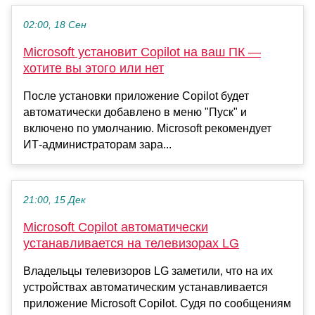
02:00, 18 Сен
Microsoft установит Copilot на ваш ПК —
хотите вы этого или нет
После установки приложение Copilot будет
автоматически добавлено в меню "Пуск" и
включено по умолчанию. Microsoft рекомендует
ИТ-администраторам зара...
21:00, 15 Дек
Microsoft Copilot автоматически
устанавливается на телевизорах LG
Владельцы телевизоров LG заметили, что на их
устройствах автоматическим устанавливается
приложение Microsoft Copilot. Судя по сообщениям