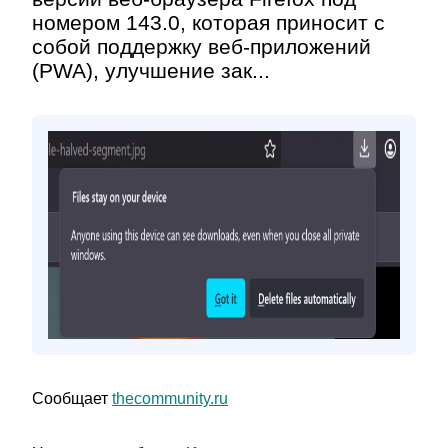
номером 143.0, которая приносит с
собой поддержку веб-приложений
(PWA), улучшение зак...
Сообщает
thecommunity.ru