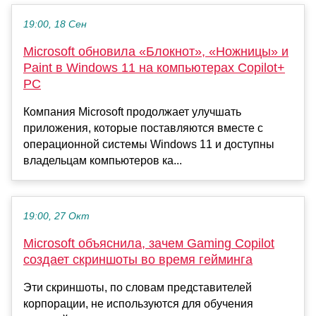
19:00, 18 Сен
Microsoft обновила «Блокнот», «Ножницы» и
Paint в Windows 11 на компьютерах Copilot+
PC
Компания Microsoft продолжает улучшать
приложения, которые поставляются вместе с
операционной системы Windows 11 и доступны
владельцам компьютеров ка...
19:00, 27 Окт
Microsoft объяснила, зачем Gaming Copilot
создает скриншоты во время гейминга
Эти скриншоты, по словам представителей
корпорации, не используются для обучения