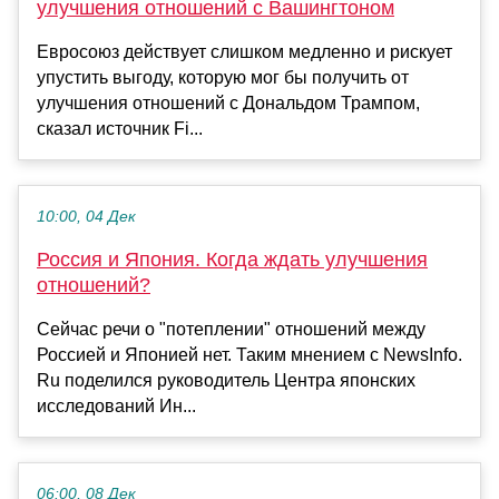
улучшения отношений с Вашингтоном
Евросоюз действует слишком медленно и рискует
упустить выгоду, которую мог бы получить от
улучшения отношений с Дональдом Трампом,
сказал источник Fi...
10:00, 04 Дек
Россия и Япония. Когда ждать улучшения
отношений?
Сейчас речи о "потеплении" отношений между
Россией и Японией нет. Таким мнением с NewsInfo.
Ru поделился руководитель Центра японских
исследований Ин...
06:00, 08 Дек