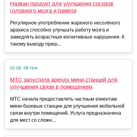
Назван продукт для улучшения сосудов
головного мозга и памяти
Регулярное употребление жареного несолёного
арахиса способно улучшать работу мозга и
замедлять возрастные когнитивные нарушения. К
такому выводу приш...
01:00, 08 Ноя
МТС запустила аренду мини-станций для
улучшения связи в помещениях
МТС начала предоставлять частным клиентам
мини-базовые станции для улучшения мобильной
связи внутри помещений. Услуга предназначена
для мест со сложн...