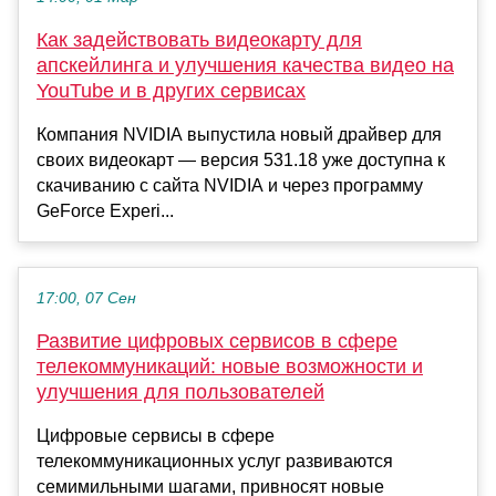
Как задействовать видеокарту для
апскейлинга и улучшения качества видео на
YouTube и в других сервисах
Компания NVIDIA выпустила новый драйвер для
своих видеокарт — версия 531.18 уже доступна к
скачиванию с сайта NVIDIA и через программу
GeForce Experi...
17:00, 07 Сен
Развитие цифровых сервисов в сфере
телекоммуникаций: новые возможности и
улучшения для пользователей
Цифровые сервисы в сфере
телекоммуникационных услуг развиваются
семимильными шагами, привносят новые