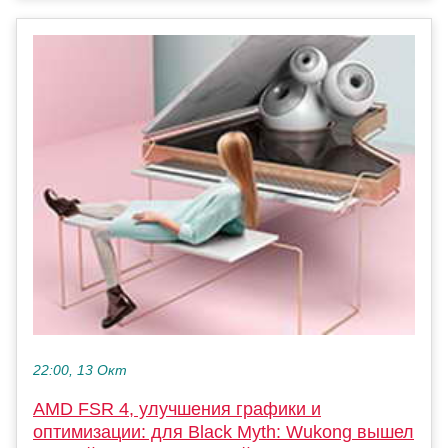
22:00, 13 Окт
AMD FSR 4, улучшения графики и
оптимизации: для Black Myth: Wukong вышел