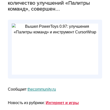
количество улучшений «Палитры
команд», совершен...
Сообщает
thecommunity.ru
Новость из рубрики:
Интернет и игры