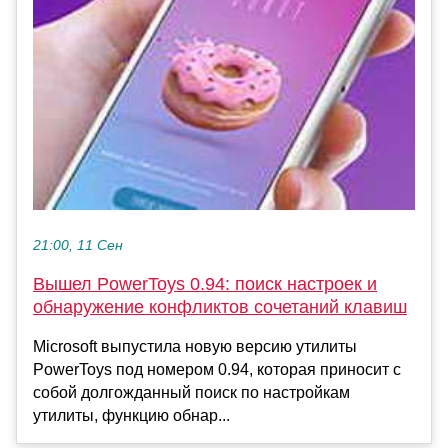
21:00, 11 Сен
Вышел PowerToys 0.94: поиск настроек и
обнаружение конфликтов сочетаний клавиш
Microsoft выпустила новую версию утилиты
PowerToys под номером 0.94, которая приносит с
собой долгожданный поиск по настройкам
утилиты, функцию обнар...