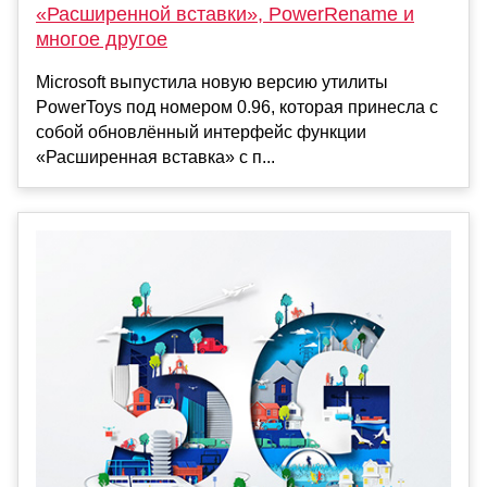
«Расширенной вставки», PowerRename и
многое другое
Microsoft выпустила новую версию утилиты
PowerToys под номером 0.96, которая принесла с
собой обновлённый интерфейс функции
«Расширенная вставка» с п...