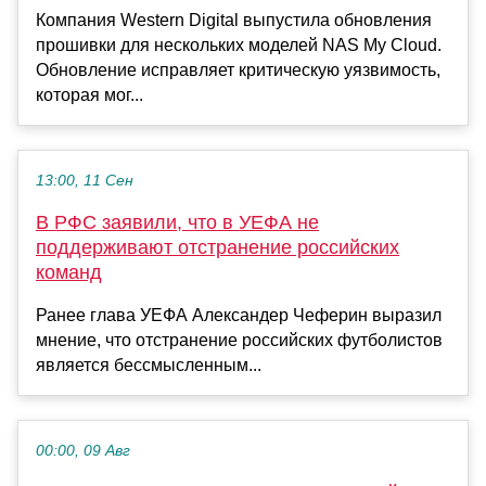
Компания Western Digital выпустила обновления
прошивки для нескольких моделей NAS My Cloud.
Обновление исправляет критическую уязвимость,
которая мог...
13:00, 11 Сен
В РФС заявили, что в УЕФА не
поддерживают отстранение российских
команд
Ранее глава УЕФА Александер Чеферин выразил
мнение, что отстранение российских футболистов
является бессмысленным...
00:00, 09 Авг