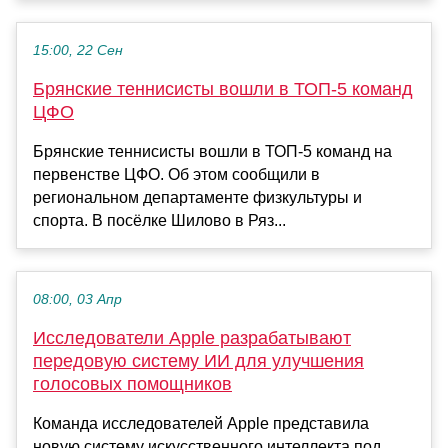
15:00, 22 Сен
Брянские теннисисты вошли в ТОП-5 команд
ЦФО
Брянские теннисисты вошли в ТОП-5 команд на
первенстве ЦФО. Об этом сообщили в
региональном департаменте физкультуры и
спорта. В посёлке Шилово в Ряз...
08:00, 03 Апр
Исследователи Apple разрабатывают
передовую систему ИИ для улучшения
голосовых помощников
Команда исследователей Apple представила
новую систему искусственного интеллекта под