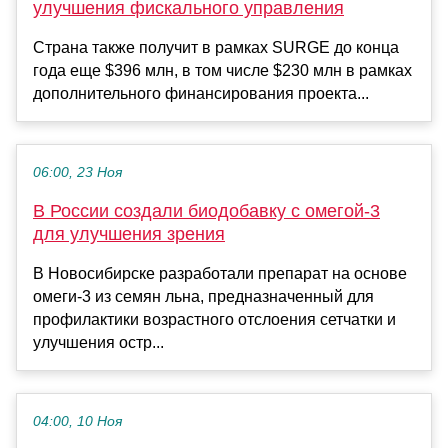
улучшения фискального управления
Страна также получит в рамках SURGE до конца
года еще $396 млн, в том числе $230 млн в рамках
дополнительного финансирования проекта...
06:00, 23 Ноя
В России создали биодобавку с омегой‑3
для улучшения зрения
В Новосибирске разработали препарат на основе
омеги‑3 из семян льна, предназначенный для
профилактики возрастного отслоения сетчатки и
улучшения остр...
04:00, 10 Ноя