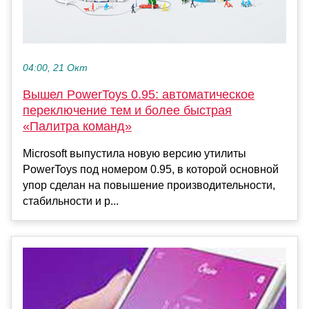
04:00, 21 Окт
Вышел PowerToys 0.95: автоматическое
переключение тем и более быстрая
«Палитра команд»
Microsoft выпустила новую версию утилиты
PowerToys под номером 0.95, в которой основной
упор сделан на повышение производительности,
стабильности и р...