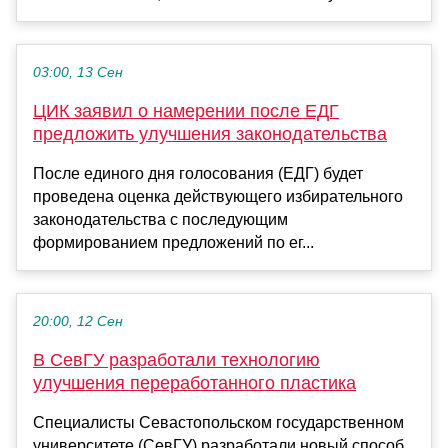
03:00, 13 Сен
ЦИК заявил о намерении после ЕДГ
предложить улучшения законодательства
После единого дня голосования (ЕДГ) будет
проведена оценка действующего избирательного
законодательства с последующим
формированием предложений по ег...
20:00, 12 Сен
В СевГУ разработали технологию
улучшения переработанного пластика
Специалисты Севастопольском государственном
университете (СевГУ) разработали новый способ