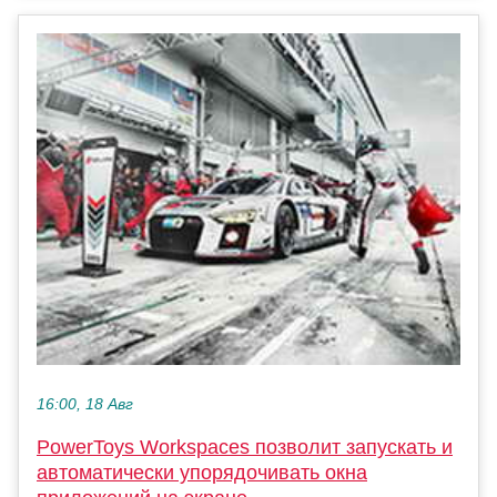
16:00, 18 Авг
PowerToys Workspaces позволит запускать и
автоматически упорядочивать окна