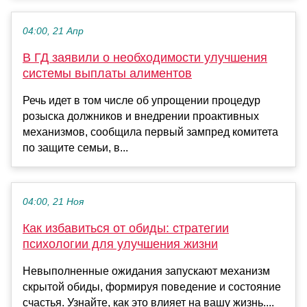
04:00, 21 Апр
В ГД заявили о необходимости улучшения
системы выплаты алиментов
Речь идет в том числе об упрощении процедур
розыска должников и внедрении проактивных
механизмов, сообщила первый зампред комитета
по защите семьи, в...
04:00, 21 Ноя
Как избавиться от обиды: стратегии
психологии для улучшения жизни
Невыполненные ожидания запускают механизм
скрытой обиды, формируя поведение и состояние
счастья. Узнайте, как это влияет на вашу жизнь....