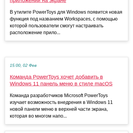
приложений на экране
В утилите PowerToys для Windows появится новая
функция под названием Workspaces, с помощью
которой пользователи смогут настраивать
расположение прило...
15:00, 02 Фев
Команда PowerToys хочет добавить в
Windows 11 панель меню в стиле macOS
Команда разработчиков Microsoft PowerToys
изучает возможность внедрения в Windows 11
новой панели меню в верхней части экрана,
которая во многом напо...