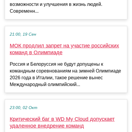
возможности и улучшения в жизнь людей.
Современн...
21:00, 19 Сен
МОК продлил запрет на участие российских
команд в Олимпиаде
Россия и Белоруссия не будут допущены к
командным соревнованиям на зимней Олимпиаде
2026 года в Италии, такое решение вынес
Международный олимпийский...
23:00, 02 Окт
Критический баг в WD My Cloud допускает
удаленное внедрение команд