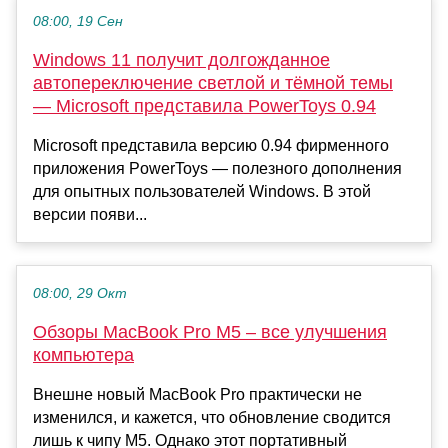
08:00, 19 Сен
Windows 11 получит долгожданное
автопереключение светлой и тёмной темы
— Microsoft представила PowerToys 0.94
Microsoft представила версию 0.94 фирменного
приложения PowerToys — полезного дополнения
для опытных пользователей Windows. В этой
версии появи...
08:00, 29 Окт
Обзоры MacBook Pro M5 – все улучшения
компьютера
Внешне новый MacBook Pro практически не
изменился, и кажется, что обновление сводится
лишь к чипу M5. Однако этот портативный