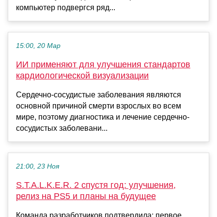
компьютер подвергся ряд...
15:00, 20 Мар
ИИ применяют для улучшения стандартов
кардиологической визуализации
Сердечно-сосудистые заболевания являются
основной причиной смерти взрослых во всем
мире, поэтому диагностика и лечение сердечно-
сосудистых заболевани...
21:00, 23 Ноя
S.T.A.L.K.E.R. 2 спустя год: улучшения,
релиз на PS5 и планы на будущее
Команда разработчиков подтвердила: первое