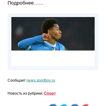
Подробнее…...
Сообщает
news.sportbox.ru
Новость из рубрики:
Спорт