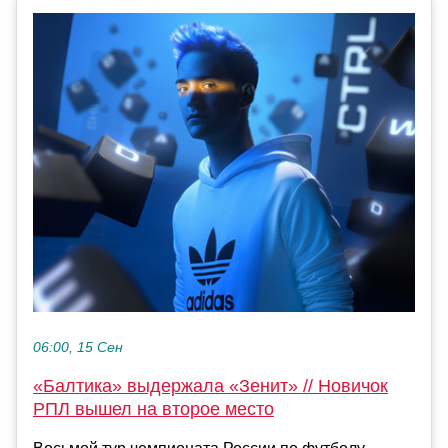
06:00, 15 Сен
«Балтика» выдержала «Зенит» // Новичок
РПЛ вышел на второе место