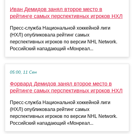
Иван Демидов занял второе место в
рейтинге самых перспективных игроков НХЛ
Пресс-служба Национальной хоккейной лиги
(НХЛ) опубликовала рейтинг самых
перспективных игроков по версии NHL Network.
Российский нападающий «Монреал...
05:00, 11 Сен
Форвард Демидов занял второе место в
рейтинге самых перспективных игроков НХЛ
Пресс-служба Национальной хоккейной лиги
(НХЛ) опубликовала рейтинг самых
перспективных игроков по версии NHL Network.
Российский нападающий «Монреал...