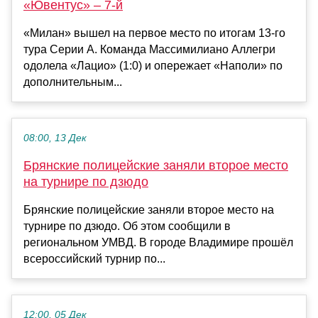
«Ювентус» – 7-й
«Милан» вышел на первое место по итогам 13-го
тура Серии А. Команда Массимилиано Аллегри
одолела «Лацио» (1:0) и опережает «Наполи» по
дополнительным...
08:00, 13 Дек
Брянские полицейские заняли второе место
на турнире по дзюдо
Брянские полицейские заняли второе место на
турнире по дзюдо. Об этом сообщили в
региональном УМВД. В городе Владимире прошёл
всероссийский турнир по...
12:00, 05 Дек