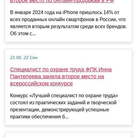
второе место по онлайн-продажам в РФ
В январе 2024 года на iPhone пришлось 14% от
всех проданных онлайн смартфонов в России, что
является вторым результатом среди всех брендов.
Об этом с...
21:00, 22 Сен
Специалист по охране труда ФПК Инна
Пантелеева заняла второе место на
всероссийском конкурсе
Конкурс «Лучший специалист по охране труда»
состоял из практических заданий и творческой
презентации, демонстрирующей успешные
практики обеспечения б...