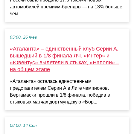
автомобилей премиум-брендов — на 13% больше,
чем ...
05:00, 26 Фев
«Аталанта» – единственный клуб Серии А,
вышедший в 1/8 финала ЛЧ. «Интер» и
«Ювентус» вылетели в стыках, «Наполи» –
на общем этапе
«Аталанта» осталась единственным
представителем Серии А в Лиге чемпионов.
Бергамаски прошли в 1/8 финала, победив в
стыковых матчах дортмундскую «Бор...
08:00, 14 Сен