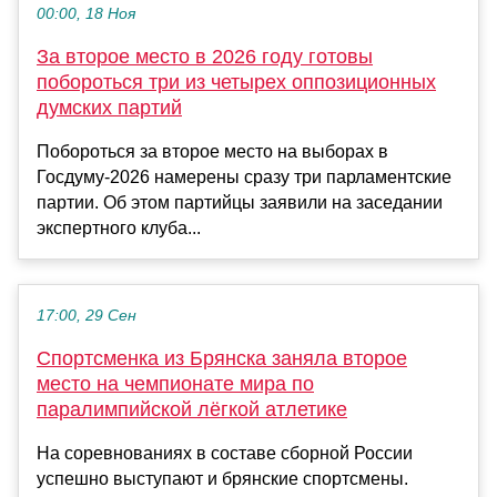
00:00, 18 Ноя
За второе место в 2026 году готовы
побороться три из четырех оппозиционных
думских партий
Побороться за второе место на выборах в
Госдуму-2026 намерены сразу три парламентские
партии. Об этом партийцы заявили на заседании
экспертного клуба...
17:00, 29 Сен
Спортсменка из Брянска заняла второе
место на чемпионате мира по
паралимпийской лёгкой атлетике
На соревнованиях в составе сборной России
успешно выступают и брянские спортсмены.