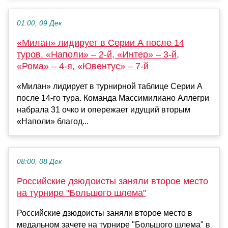
01:00, 09 Дек
«Милан» лидирует в Серии А после 14
туров. «Наполи» – 2-й, «Интер» – 3-й,
«Рома» – 4-я, «Ювентус» – 7-й
«Милан» лидирует в турнирной таблице Серии А
после 14-го тура. Команда Массимилиано Аллегри
набрала 31 очко и опережает идущий вторым
«Наполи» благод...
08:00, 08 Дек
Российские дзюдоисты заняли второе место
на турнире "Большого шлема"
Российские дзюдоисты заняли второе место в
медальном зачете на турнире "Большого шлема" в