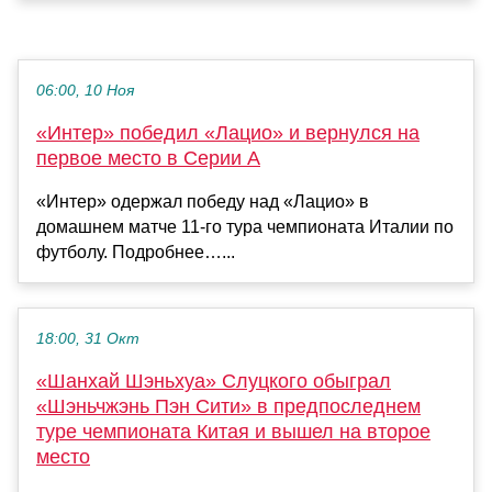
06:00, 10 Ноя
«Интер» победил «Лацио» и вернулся на
первое место в Серии А
«Интер» одержал победу над «Лацио» в
домашнем матче 11‑го тура чемпионата Италии по
футболу. Подробнее…...
18:00, 31 Окт
«Шанхай Шэньхуа» Слуцкого обыграл
«Шэньчжэнь Пэн Сити» в предпоследнем
туре чемпионата Китая и вышел на второе
место