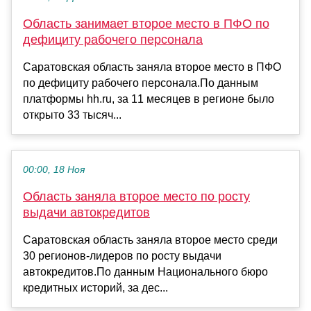
Область занимает второе место в ПФО по
дефициту рабочего персонала
Саратовская область заняла второе место в ПФО
по дефициту рабочего персонала.По данным
платформы hh.ru, за 11 месяцев в регионе было
открыто 33 тысяч...
00:00, 18 Ноя
Область заняла второе место по росту
выдачи автокредитов
Саратовская область заняла второе место среди
30 регионов-лидеров по росту выдачи
автокредитов.По данным Национального бюро
кредитных историй, за дес...