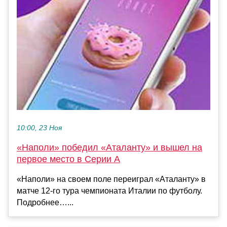
10:00, 23 Ноя
«Наполи» победил «Аталанту» и вышел на
первое место в Серии А
«Наполи» на своем поле переиграл «Аталанту» в
матче 12‑го тура чемпионата Италии по футболу.
Подробнее…...