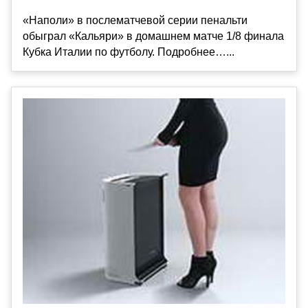
«Наполи» в послематчевой серии пенальти
обыграл «Кальяри» в домашнем матче 1/8 финала
Кубка Италии по футболу. Подробнее…...