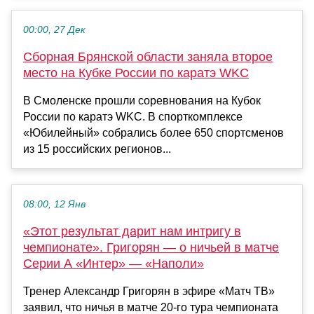
00:00, 27 Дек
Сборная Брянской области заняла второе
место на Кубке России по каратэ WKC
В Смоленске прошли соревнования на Кубок
России по каратэ WKC. В спорткомплексе
«Юбилейный» собрались более 650 спортсменов
из 15 российских регионов...
08:00, 12 Янв
«Этот результат дарит нам интригу в
чемпионате». Григорян — о ничьей в матче
Серии А «Интер» — «Наполи»
Тренер Александр Григорян в эфире «Матч ТВ»
заявил, что ничья в матче 20‑го тура чемпионата