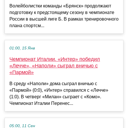
Волейболистки команды «Брянск» продолжают
подготовку к предстоящему сезону в чемпионате
России в высшей лиге Б. В рамках тренировочного
плана спортсм...
01:00, 15 Янв
Чемпионат Италии. «Интер» победил
«Лечче», «Наполи» сыграл вничью с
«Пармой»
В среду «Наполи» дома сыграл вничью с
«Пармой» (0:0), «Интер» справился с «Лечче»
(1:0). В четверг «Милан» сыграет с «Комо».
Чемпионат Италии Перенес...
05:00, 11 Сен