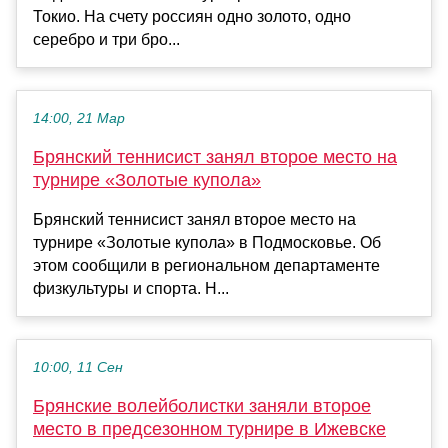
Токио. На счету россиян одно золото, одно
серебро и три бро...
14:00, 21 Мар
Брянский теннисист занял второе место на
турнире «Золотые купола»
Брянский теннисист занял второе место на
турнире «Золотые купола» в Подмосковье. Об
этом сообщили в региональном департаменте
физкультуры и спорта. Н...
10:00, 11 Сен
Брянские волейболистки заняли второе
место в предсезонном турнире в Ижевске