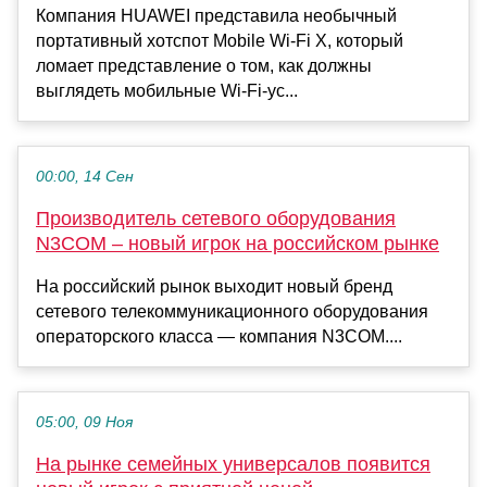
Компания HUAWEI представила необычный
портативный хотспот Mobile Wi-Fi X, который
ломает представление о том, как должны
выглядеть мобильные Wi-Fi-ус...
00:00, 14 Сен
Производитель сетевого оборудования
N3COM – новый игрок на российском рынке
На российский рынок выходит новый бренд
сетевого телекоммуникационного оборудования
операторского класса — компания N3COM....
05:00, 09 Ноя
На рынке семейных универсалов появится