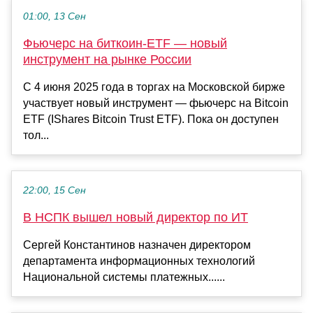
01:00, 13 Сен
Фьючерс на биткоин-ETF — новый
инструмент на рынке России
С 4 июня 2025 года в торгах на Московской бирже
участвует новый инструмент — фьючерс на Bitcoin
ETF (IShares Bitcoin Trust ETF). Пока он доступен
тол...
22:00, 15 Сен
В НСПК вышел новый директор по ИТ
Сергей Константинов назначен директором
департамента информационных технологий
Национальной системы платежных......