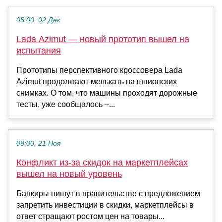
05:00, 02 Дек
Lada Azimut — новый прототип вышел на
испытания
Прототипы перспективного кроссовера Lada
Azimut продолжают мелькать на шпионских
снимках. О том, что машины проходят дорожные
тесты, уже сообщалось –...
09:00, 21 Ноя
Конфликт из-за скидок на маркетплейсах
вышел на новый уровень
Банкиры пишут в правительство с предложением
запретить инвестиции в скидки, маркетплейсы в
ответ стращают ростом цен на товары...