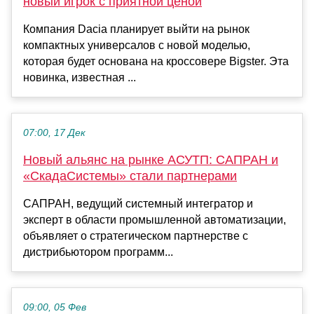
новый игрок с приятной ценой
Компания Dacia планирует выйти на рынок
компактных универсалов с новой моделью,
которая будет основана на кроссовере Bigster. Эта
новинка, известная ...
07:00, 17 Дек
Новый альянс на рынке АСУТП: САПРАН и
«СкадаСистемы» стали партнерами
САПРАН, ведущий системный интегратор и
эксперт в области промышленной автоматизации,
объявляет о стратегическом партнерстве с
дистрибьютором программ...
09:00, 05 Фев