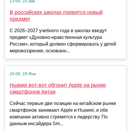
13:00, 10 Авг
В российских школах появится новый
предмет
С 2026–2027 учебного года в школах введут
предмет «Духовно-нравственная культура
России», который должен сформировать у детей
мировоззрение, основанн...
10:00, 19 Янв
Huawei вот-вот обгонит Apple на рынке
смартфонов Китая
Сейчас первые две позиции на китайском рынке
смартфонов занимают Apple и Huawei, и обе
компании активно стремятся к лидерству. По
данным инсайдера Sm...