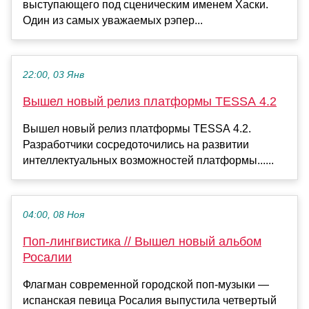
выступающего под сценическим именем Хаски.
Один из самых уважаемых рэпер...
22:00, 03 Янв
Вышел новый релиз платформы TESSA 4.2
Вышел новый релиз платформы TESSA 4.2.
Разработчики сосредоточились на развитии
интеллектуальных возможностей платформы......
04:00, 08 Ноя
Поп-лингвистика // Вышел новый альбом
Росалии
Флагман современной городской поп-музыки —
испанская певица Росалия выпустила четвертый