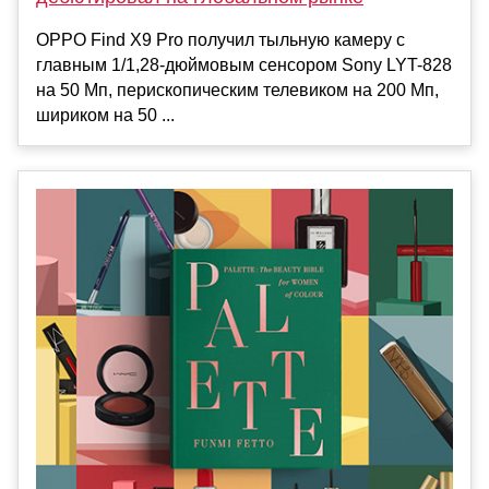
OPPO Find X9 Pro получил тыльную камеру с
главным 1/1,28-дюймовым сенсором Sony LYT-828
на 50 Мп, перископическим телевиком на 200 Мп,
шириком на 50 ...