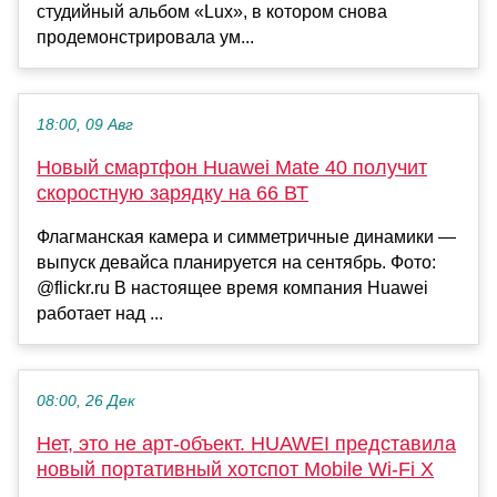
студийный альбом «Lux», в котором снова
продемонстрировала ум...
18:00, 09 Авг
Новый смартфон Huawei Mate 40 получит
скоростную зарядку на 66 ВТ
Флагманская камера и симметричные динамики —
выпуск девайса планируется на сентябрь. Фото:
@flickr.ru В настоящее время компания Huawei
работает над ...
08:00, 26 Дек
Нет, это не арт-объект. HUAWEI представила
новый портативный хотспот Mobile Wi-Fi X