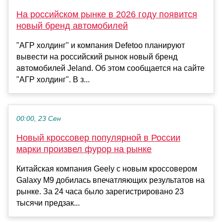
На российском рынке в 2026 году появится
новый бренд автомобилей
"АГР холдинг" и компания Defetoo планируют
вывести на российский рынок новый бренд
автомобилей Jeland. Об этом сообщается на сайте
"АГР холдинг". В з...
00:00, 23 Сен
Новый кроссовер популярной в России
марки произвел фурор на рынке
Китайская компания Geely с новым кроссовером
Galaxy M9 добилась впечатляющих результатов на
рынке. За 24 часа было зарегистрировано 23
тысячи предзак...