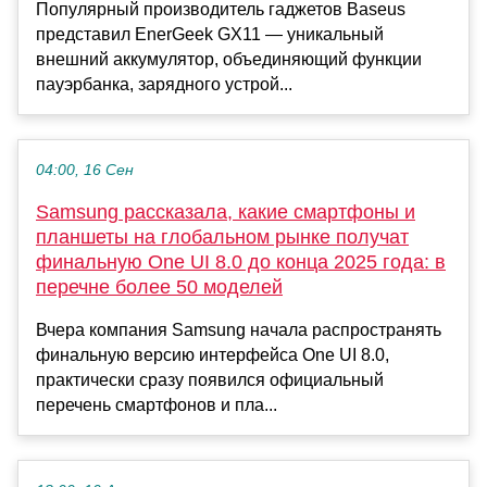
Популярный производитель гаджетов Baseus
представил EnerGeek GX11 — уникальный
внешний аккумулятор, объединяющий функции
пауэрбанка, зарядного устрой...
04:00, 16 Сен
Samsung рассказала, какие смартфоны и
планшеты на глобальном рынке получат
финальную One UI 8.0 до конца 2025 года: в
перечне более 50 моделей
Вчера компания Samsung начала распространять
финальную версию интерфейса One UI 8.0,
практически сразу появился официальный
перечень смартфонов и пла...