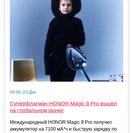
04:00, 03 Дек
Суперфлагман HONOR Magic 8 Pro вышел
на глобальном рынке
Международный HONOR Magic 8 Pro получил
аккумулятор на 7100 мА*ч и быструю зарядку по