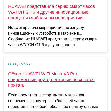
HUAWEI представила серию смарт-часов
WATCH GT 6 и другие инновационные
продукты глобальном мероприятии
Huawei провела мероприятие по запуску
инновационных устройств в Париже в...
Сообщение HUAWEI представила серию смарт-
часов WATCH GT 6 и другие иннова...
00:00, 29 Янв
Обзор HUAWEI WiFi Mesh X3 Pro:
современный роутер, который не хочется
прятать
Если посмотреть ассортимент магазинов,
современные роутеры по большей части
представляют собой небольшие прямоугольные