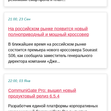
21:00, 23 Сен
На российском рынке появится новый
полноприводный и мощный кроссовер
В ближайшее время на российском рынке
состоится премьера нового кроссовера Soueast
S06, как сообщила заместитель генерального
директора компании «Дже...
22:00, 03 Янв
CommuniGate Pro: вышел новый
продуктовый релиз 6.5.4
Разработчик единой платформы корпоративных