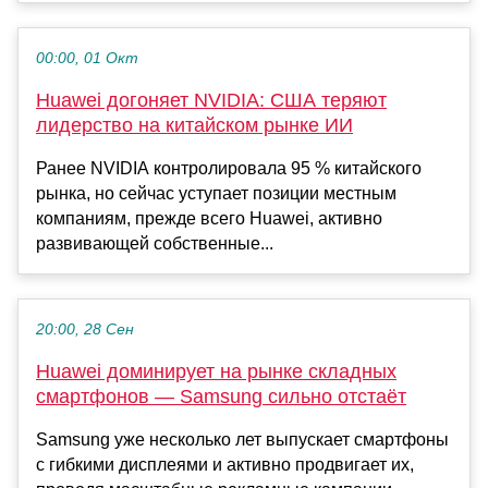
00:00, 01 Окт
Huawei догоняет NVIDIA: США теряют
лидерство на китайском рынке ИИ
Ранее NVIDIA контролировала 95 % китайского
рынка, но сейчас уступает позиции местным
компаниям, прежде всего Huawei, активно
развивающей собственные...
20:00, 28 Сен
Huawei доминирует на рынке складных
смартфонов — Samsung сильно отстаёт
Samsung уже несколько лет выпускает смартфоны
с гибкими дисплеями и активно продвигает их,