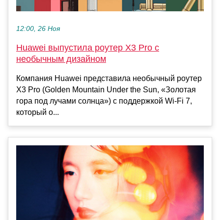
12:00, 26 Ноя
Huawei выпустила роутер X3 Pro с
необычным дизайном
Компания Huawei представила необычный роутер
X3 Pro (Golden Mountain Under the Sun, «Золотая
гора под лучами солнца») с поддержкой Wi-Fi 7,
который о...