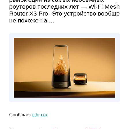
роутеров последних лет — Wi-Fi Mesh
Router X3 Pro. Это устройство вообще
не похоже на ...
Сообщает
ichip.ru