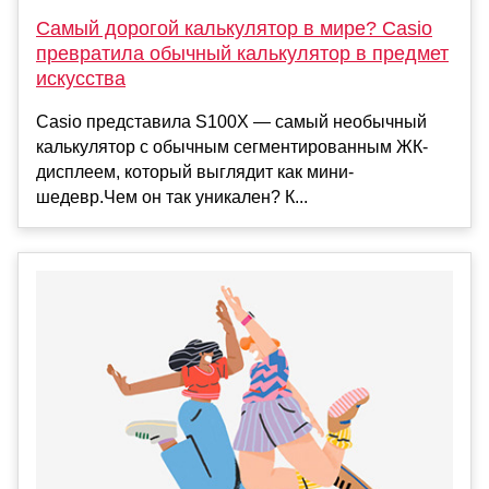
Самый дорогой калькулятор в мире? Casio
превратила обычный калькулятор в предмет
искусства
Casio представила S100X — самый необычный
калькулятор с обычным сегментированным ЖК-
дисплеем, который выглядит как мини-
шедевр.Чем он так уникален? К...