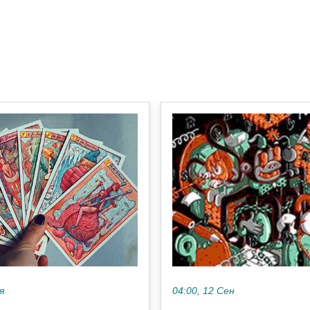
я
04:00, 12 Сен