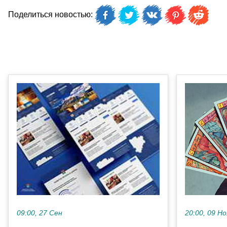
Поделиться новостью:
20:00, 09 Но
09:00, 27 Сен