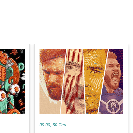
09:00, 30 Сен