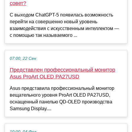
совет?
С выходом ChatGPT-5 появилась возможность
перейти на совершенно новый уровень
взаимодействия с искусственным интеллектом —
с помощью так называемого ...
07:00, 22 Сен
Представлен профессиональный монитор
Asus ProArt OLED PA27USD
Asus представила профессиональный монитор
вещательного уровня ProArt OLED PA27USD,
оснащенный панелью QD-OLED производства
Samsung Display....
10:00, 04 Фев