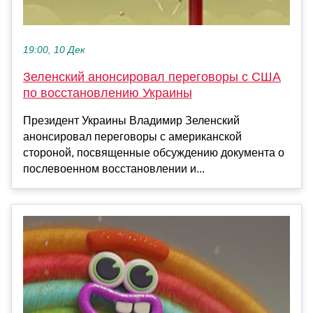
19:00, 10 Дек
Зеленский анонсировал переговоры с США
по восстановлению Украины
Президент Украины Владимир Зеленский
анонсировал переговоры с американской
стороной, посвященные обсуждению документа о
послевоенном восстановлении и...