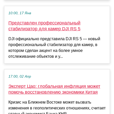
10:00, 17 Янв
Представлен профессиональный
стабилизатор для камер DJI RS 5
DJI официально представила DJI RS 5 — новый
профессиональный стабилизатор для камер, в
котором сделан акцент на более умное
отслеживание объектов и у...
17:00, 02 Апр
Эксперт Цао: глобальная инфляция может
помочь восстановлению экономики Китая
Кризис на Ближнем Востоке может вызвать
изменения в геополитических отношениях, считает
главный экономист Банка КНР...