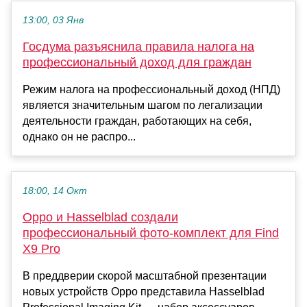
13:00, 03 Янв
Госдума разъяснила правила налога на
профессиональный доход для граждан
Режим налога на профессиональный доход (НПД)
является значительным шагом по легализации
деятельности граждан, работающих на себя,
однако он не распро...
18:00, 14 Окт
Oppo и Hasselblad создали
профессиональный фото-комплект для Find
X9 Pro
В преддверии скорой масштабной презентации
новых устройств Oppo представила Hasselblad