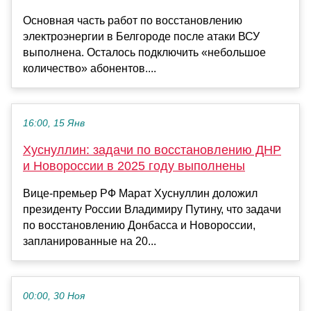
Основная часть работ по восстановлению
электроэнергии в Белгороде после атаки ВСУ
выполнена. Осталось подключить «небольшое
количество» абонентов....
16:00, 15 Янв
Хуснуллин: задачи по восстановлению ДНР
и Новороссии в 2025 году выполнены
Вице-премьер РФ Марат Хуснуллин доложил
президенту России Владимиру Путину, что задачи
по восстановлению Донбасса и Новороссии,
запланированные на 20...
00:00, 30 Ноя