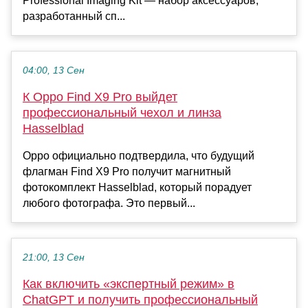
Professional Imaging Kit — набор аксессуаров,
разработанный сп...
04:00, 13 Сен
К Oppo Find X9 Pro выйдет
профессиональный чехол и линза
Hasselblad
Oppo официально подтвердила, что будущий
флагман Find X9 Pro получит магнитный
фотокомплект Hasselblad, который порадует
любого фотографа. Это первый...
21:00, 13 Сен
Как включить «экспертный режим» в
ChatGPT и получить профессиональный