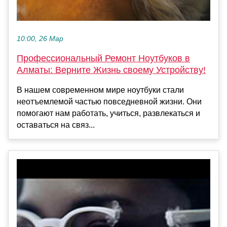
10:00, 26 Мар
Профессиональный Ремонт Ноутбуков в
Алматы: Верните Жизнь своему Устройству!
В нашем современном мире ноутбуки стали
неотъемлемой частью повседневной жизни. Они
помогают нам работать, учиться, развлекаться и
оставаться на связ...