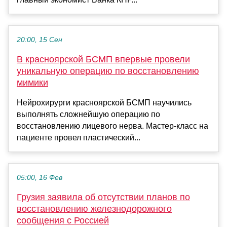
20:00, 15 Сен
В красноярской БСМП впервые провели
уникальную операцию по восстановлению
мимики
Нейрохирурги красноярской БСМП научились
выполнять сложнейшую операцию по
восстановлению лицевого нерва. Мастер-класс на
пациенте провел пластический...
05:00, 16 Фев
Грузия заявила об отсутствии планов по
восстановлению железнодорожного
сообщения с Россией