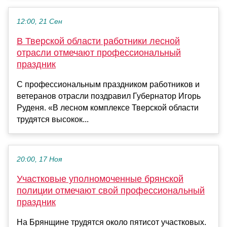
12:00, 21 Сен
В Тверской области работники лесной
отрасли отмечают профессиональный
праздник
С профессиональным праздником работников и
ветеранов отрасли поздравил Губернатор Игорь
Руденя. «В лесном комплексе Тверской области
трудятся высокок...
20:00, 17 Ноя
Участковые уполномоченные брянской
полиции отмечают свой профессиональный
праздник
На Брянщине трудятся около пятисот участковых.