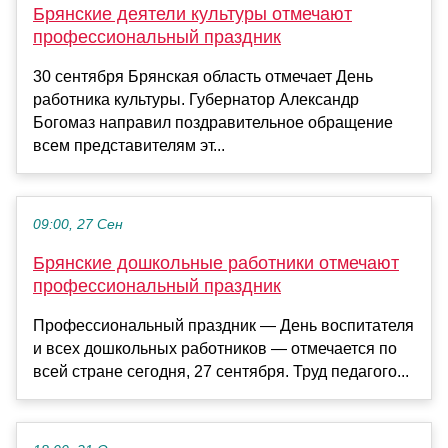
Брянские деятели культуры отмечают
профессиональный праздник
30 сентября Брянская область отмечает День
работника культуры. Губернатор Александр
Богомаз направил поздравительное обращение
всем представителям эт...
09:00, 27 Сен
Брянские дошкольные работники отмечают
профессиональный праздник
Профессиональный праздник — День воспитателя
и всех дошкольных работников — отмечается по
всей стране сегодня, 27 сентября. Труд педагого...