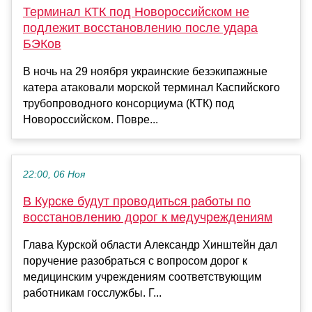
Терминал КТК под Новороссийском не
подлежит восстановлению после удара
БЭКов
В ночь на 29 ноября украинские безэкипажные
катера атаковали морской терминал Каспийского
трубопроводного консорциума (КТК) под
Новороссийском. Повре...
22:00, 06 Ноя
В Курске будут проводиться работы по
восстановлению дорог к медучреждениям
Глава Курской области Александр Хинштейн дал
поручение разобраться с вопросом дорог к
медицинским учреждениям соответствующим
работникам госслужбы. Г...