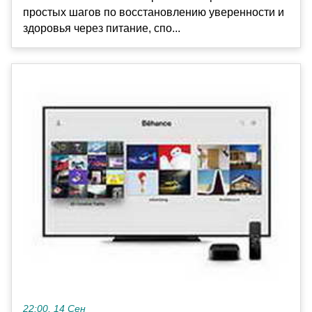
простых шагов по восстановлению уверенности и
здоровья через питание, спо...
22:00, 14 Сен