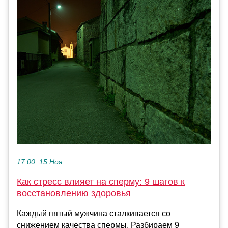
17:00, 15 Ноя
Как стресс влияет на сперму: 9 шагов к
восстановлению здоровья
Каждый пятый мужчина сталкивается со
снижением качества спермы. Разбираем 9