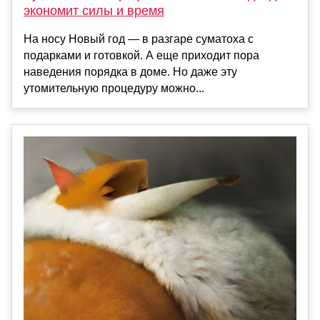
экономит силы и время
На носу Новый год — в разгаре суматоха с
подарками и готовкой. А еще приходит пора
наведения порядка в доме. Но даже эту
утомительную процедуру можно...