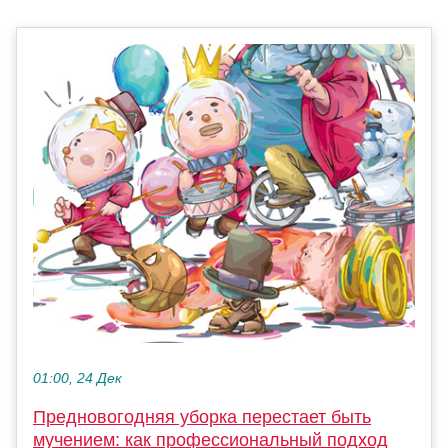
01:00, 24 Дек
Предновогодняя уборка перестает быть
мучением: как профессиональный подход