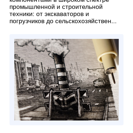
промышленной и строительной
техники: от экскаваторов и
погрузчиков до сельскохозяйствен...