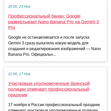
20:00, 23 Ноя
Профессиональный банан: Google
развертывает Nano Banana Pro на Gemini 3
Pro
Google не останавливается и после запуска
Gemini 3 сразу выкатила новую модель для
создания и редактирования изображений — Nano
Banana Pro. Официальн...
21:00, 17 Ноя
Участковые уполномоченные брянской
полиции отмечают профессиональный
праздник
17 ноября в России профессиональный праздник
отмечают участковые уполномоченные полиции,