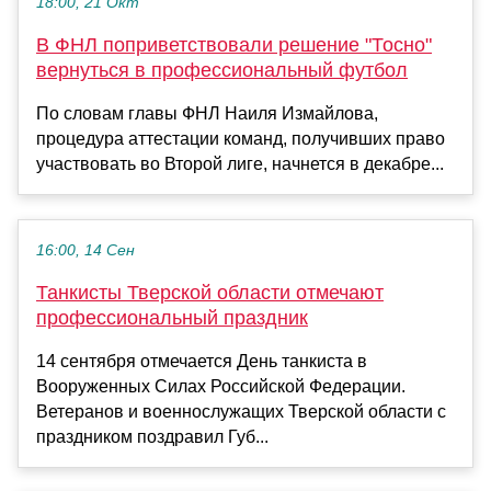
18:00, 21 Окт
В ФНЛ поприветствовали решение "Тосно"
вернуться в профессиональный футбол
По словам главы ФНЛ Наиля Измайлова,
процедура аттестации команд, получивших право
участвовать во Второй лиге, начнется в декабре...
16:00, 14 Сен
Танкисты Тверской области отмечают
профессиональный праздник
14 сентября отмечается День танкиста в
Вооруженных Силах Российской Федерации.
Ветеранов и военнослужащих Тверской области с
праздником поздравил Губ...