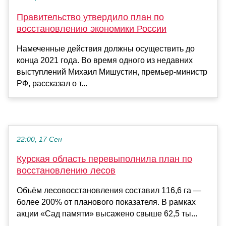
Правительство утвердило план по
восстановлению экономики России
Намеченные действия должны осуществить до
конца 2021 года. Во время одного из недавних
выступлений Михаил Мишустин, премьер-министр
РФ, рассказал о т...
22:00, 17 Сен
Курская область перевыполнила план по
восстановлению лесов
Объём лесовосстановления составил 116,6 га —
более 200% от планового показателя. В рамках
акции «Сад памяти» высажено свыше 62,5 ты...