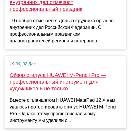
внутренних дел отмечают
профессиональный праздник
10 ноября отмечается День сотрудника органов
внутренних дел Российской Федерации. С
профессиональным праздником
правоохранителей региона и ветеранов ...
19:00, 02 Дек
Обзор стилуса HUAWEI M-Pencil Pro —
профессиональный инструмент для
художников и не только
Вместе с планшетом HUAWEI MatePad 12 X нам
удалось протестировать стилус HUAWEI M-Pencil
Pro. Однако этому профессиональному
инструменту мы уделили с...