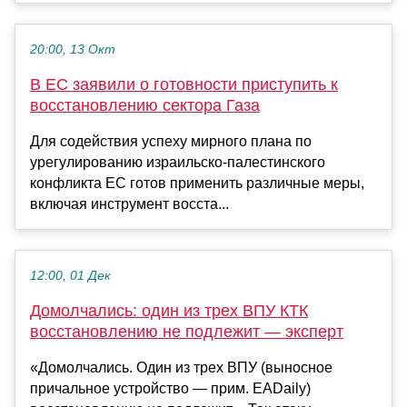
20:00, 13 Окт
В ЕС заявили о готовности приступить к
восстановлению сектора Газа
Для содействия успеху мирного плана по
урегулированию израильско-палестинского
конфликта ЕС готов применить различные меры,
включая инструмент восста...
12:00, 01 Дек
Домолчались: один из трех ВПУ КТК
восстановлению не подлежит — эксперт
«Домолчались. Один из трех ВПУ (выносное
причальное устройство — прим. EADaily)