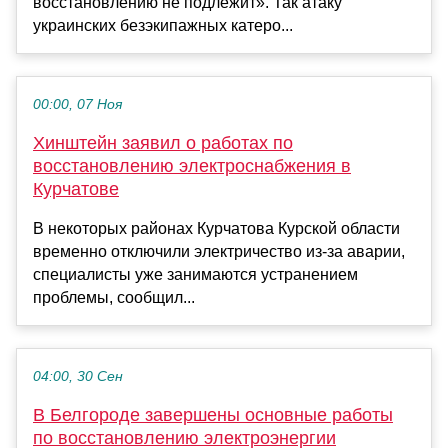
восстановлению не подлежит». Так атаку
украинских безэкипажных катеро...
00:00, 07 Ноя
Хинштейн заявил о работах по
восстановлению электроснабжения в
Курчатове
В некоторых районах Курчатова Курской области
временно отключили электричество из-за аварии,
специалисты уже занимаются устранением
проблемы, сообщил...
04:00, 30 Сен
В Белгороде завершены основные работы
по восстановлению электроэнергии