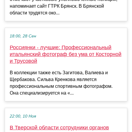
напоминает сайт ГТРК Брянск. В Брянской
области трудятся око...
18:00, 28 Сен
Россиянки - лучшие: Профессиональный
итальянский фотограф без ума от Косторной
и Трусовой
В коллекции также есть Загитова, Валиева и
Щербакова. Сильва Кренкова является
профессиональным спортивным фотографом.
Она специализируется на «...
22:00, 10 Ноя
В Тверской области сотрудники органов