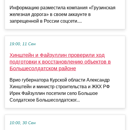
Информацию разместила компания «Грузинская
железная дорога» в своем аккаунте в
запрещенной в России соцсети....
19:00, 11 Сен
Хинштейн и Файзуллин проверили ход
подготовки к восстановлению объектов в
Большесолдатском районе
Врио губернатора Курской области Александр
Хинштейн и министр строительства и ЖКХ РФ
Ирек Файзуллин посетили село Большое
Солдатское Большесолдатског...
10:00, 30 Сен