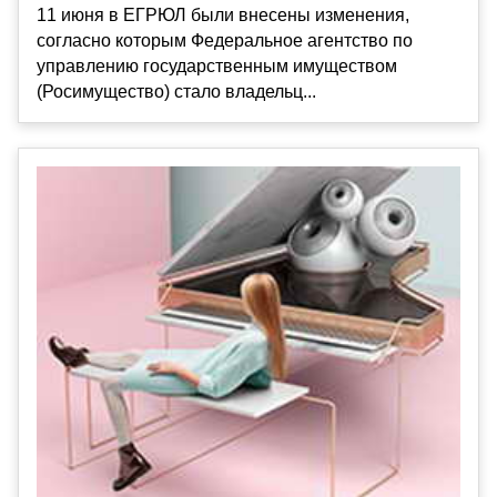
11 июня в ЕГРЮЛ были внесены изменения,
согласно которым Федеральное агентство по
управлению государственным имуществом
(Росимущество) стало владельц...