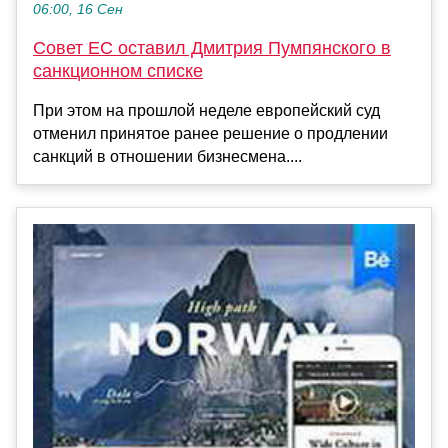
06:00, 16 Сен
Совет ЕС оставил Дмитрия Пумпянского в
санкционном списке
При этом на прошлой неделе европейский суд
отменил принятое ранее решение о продлении
санкций в отношении бизнесмена....