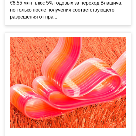
€8,55 млн плюс 5% годовых за переход Влашича,
но только после получения соответствующего
разрешения от пра...