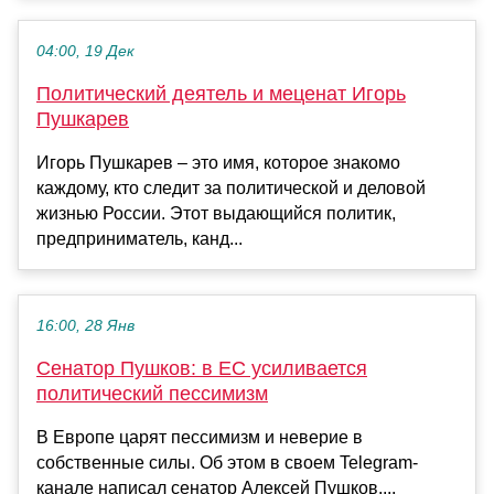
04:00, 19 Дек
Политический деятель и меценат Игорь
Пушкарев
Игорь Пушкарев – это имя, которое знакомо
каждому, кто следит за политической и деловой
жизнью России. Этот выдающийся политик,
предприниматель, канд...
16:00, 28 Янв
Сенатор Пушков: в ЕС усиливается
политический пессимизм
В Европе царят пессимизм и неверие в
собственные силы. Об этом в своем Telegram-
канале написал сенатор Алексей Пушков....