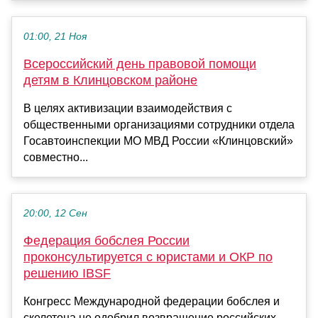
01:00, 21 Ноя
Всероссийский день правовой помощи
детям в Клинцовском районе
В целях активизации взаимодействия с
общественными организациями сотрудники отдела
Госавтоинспекции МО МВД России «Клинцовский»
совместно...
20:00, 12 Сен
Федерация бобслея России
проконсультируется с юристами и ОКР по
решению IBSF
Конгресс Международной федерации бобслея и
скелетона не одобрил возвращение российских