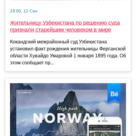
19:00, 12 Сен
Жительницу Узбекистана по решению суда
признали старейшим человеком в мире
Кокандский межрайонный суд Узбекистана
установил факт рождения жительницы Ферганской
области Хувайдо Умаровой 1 января 1895 года. Об
этом сообщает пр...