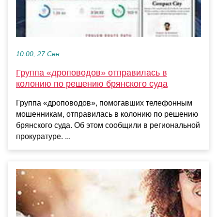
10:00, 27 Сен
Группа «дроповодов» отправилась в
колонию по решению брянского суда
Группа «дроповодов», помогавших телефонным
мошенникам, отправилась в колонию по решению
брянского суда. Об этом сообщили в региональной
прокуратуре. ...