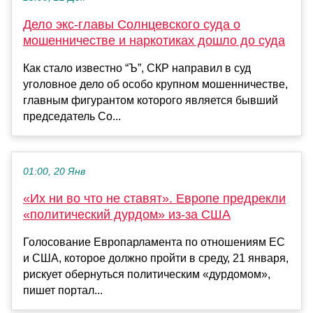
Дело экс-главы Солнцевского суда о
мошенничестве и наркотиках дошло до суда
Как стало известно “Ъ”, СКР направил в суд
уголовное дело об особо крупном мошенничестве,
главным фигурантом которого является бывший
председатель Со...
01:00, 20 Янв
«Их ни во что не ставят». Европе предрекли
«политический дурдом» из-за США
Голосование Европарламента по отношениям ЕС
и США, которое должно пройти в среду, 21 января,
рискует обернуться политическим «дурдомом»,
пишет портал...