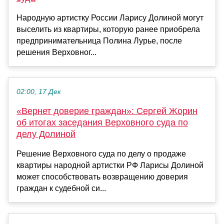
Народную артистку России Ларису Долиной могут
выселить из квартиры, которую ранее приобрела
предпринимательница Полина Лурье, после
решения Верховног...
02:00, 17 Дек
«Вернет доверие граждан»: Сергей Жорин
об итогах заседания Верховного суда по
делу Долиной
Решение Верховного суда по делу о продаже
квартиры народной артистки РФ Ларисы Долиной
может способствовать возвращению доверия
граждан к судебной си...