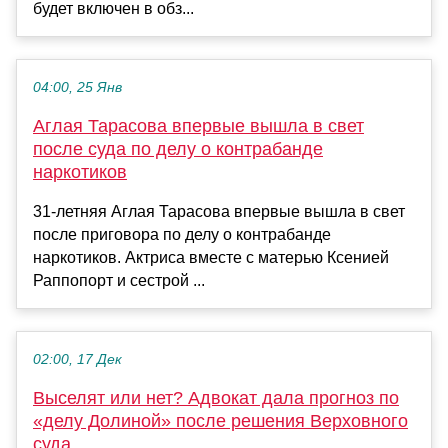
будет включен в обз...
04:00, 25 Янв
Аглая Тарасова впервые вышла в свет
после суда по делу о контрабанде
наркотиков
31-летняя Аглая Тарасова впервые вышла в свет
после приговора по делу о контрабанде
наркотиков. Актриса вместе с матерью Ксенией
Раппопорт и сестрой ...
02:00, 17 Дек
Выселят или нет? Адвокат дала прогноз по
«делу Долиной» после решения Верховного
суда