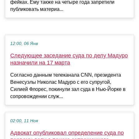
фейках. Ему также на четыре года запретили
публиковать материа...
12:00, 06 Янв
Следующее заседание суда по делу Мадуро
назначили на 17 марта
Согласно данным телеканала CNN, президента
Венесуэлы Николас Мадуро с его супругой,
Силией Флорес, покинули зал суда в Нью-Йорке в
сопровождении служ...
02:00, 11 Ноя
Адвокат опубликовал определение суда по