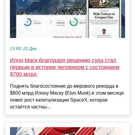
13:00, 22 Дек
Илон Маск благодаря решению суда стал
первым в истории человеком с состоянием
$700 млрд
Поднять благосостояние до мирового рекорда в
$600 млрд Илону Маску (Elon Musk) в этом месяце
помог рост капитализации SpaceX, которая
остаётся частны...