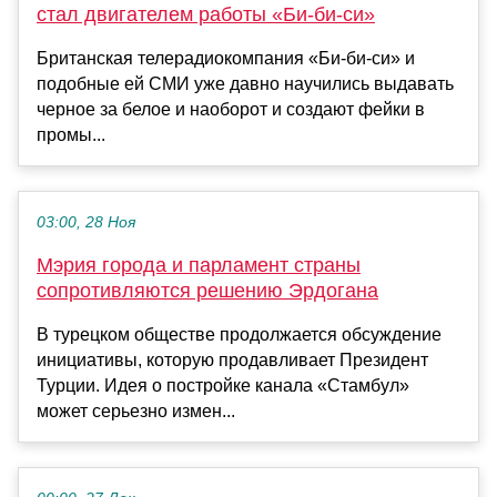
стал двигателем работы «Би-би-си»
Британская телерадиокомпания «Би-би-си» и
подобные ей СМИ уже давно научились выдавать
черное за белое и наоборот и создают фейки в
промы...
03:00, 28 Ноя
Мэрия города и парламент страны
сопротивляются решению Эрдогана
В турецком обществе продолжается обсуждение
инициативы, которую продавливает Президент
Турции. Идея о постройке канала «Стамбул»
может серьезно измен...