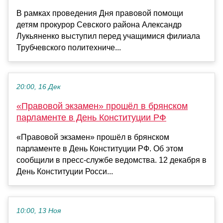
В рамках проведения Дня правовой помощи
детям прокурор Севского района Александр
Лукьяненко выступил перед учащимися филиала
Трубчевского политехниче...
20:00, 16 Дек
«Правовой экзамен» прошёл в брянском
парламенте в День Конституции РФ
«Правовой экзамен» прошёл в брянском
парламенте в День Конституции РФ. Об этом
сообщили в пресс-службе ведомства. 12 декабря в
День Конституции Росси...
10:00, 13 Ноя