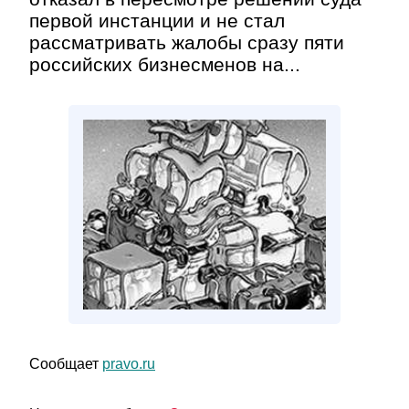
первой инстанции и не стал
рассматривать жалобы сразу пяти
российских бизнесменов на...
Сообщает
pravo.ru