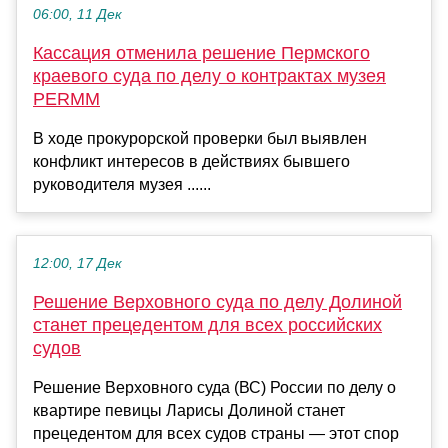
06:00, 11 Дек
Кассация отменила решение Пермского
краевого суда по делу о контрактах музея
PERMM
В ходе прокурорской проверки был выявлен
конфликт интересов в действиях бывшего
руководителя музея ......
12:00, 17 Дек
Решение Верховного суда по делу Долиной
станет прецедентом для всех российских
судов
Решение Верховного суда (ВС) России по делу о
квартире певицы Ларисы Долиной станет
прецедентом для всех судов страны — этот спор