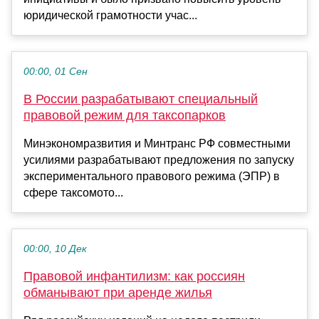
юридической грамотности учас...
00:00, 01 Сен
В России разрабатывают специальный
правовой режим для таксопарков
Минэкономразвития и Минтранс РФ совместными
усилиями разрабатывают предложения по запуску
экспериментального правового режима (ЭПР) в
сфере таксомото...
00:00, 10 Дек
Правовой инфантилизм: как россиян
обманывают при аренде жилья