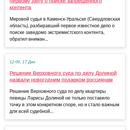
первому делу о поиске запрещенного
контента
Мировой судья в Каменск-Уральске (Свердловская
область), разбиравший первое известное дело о
поиске заведомо экстремистского контента,
обратил вниман...
12:00, 17 Дек
Решение Верховного суда по делу Долиной
назвали новогодним подарком россиянам
Решение Верховного суда по делу квартиры
певицы Ларисы Долиной не только поставило
точку в этом конкретном споре, но и стало важным
для всей судебной...