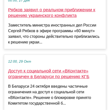
00:00, 27 Дек
Рябков заявил о реальном приближении к
решению украинского конфликта
Заместитель министра иностранных дел России
Сергей Рябков в эфире программы «60 минут»
заявил, что стороны действительно приблизились
к решению украи...
12:00, 29 Окт
Доступ к социальной сети «ВКонтакте»
ограничен в Беларуси по решению КГБ
В Беларуси 24 октября введены частичные
ограничения на доступ к социальной сети
«ВКонтакте». Решение о блокировке принято
Комитетом государственной б...