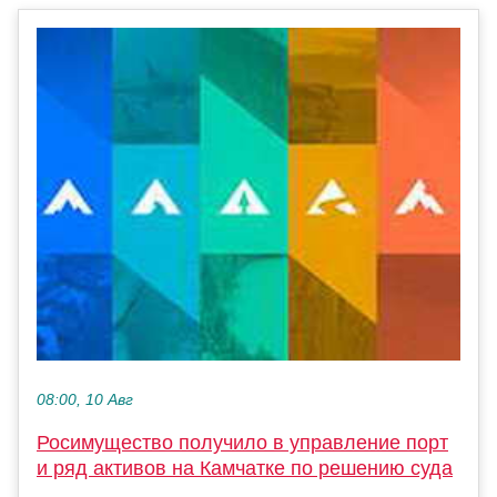
08:00, 10 Авг
Росимущество получило в управление порт
и ряд активов на Камчатке по решению суда