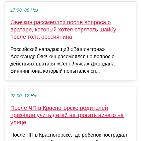
17:00, 06 Ноя
Овечкин рассмеялся после вопроса о
вратаре, который хотел спрятать шайбу
после гола россиянина
Российский нападающий «Вашингтона»
Александр Овечкин рассмеялся на вопрос о
действиях вратаря «Сент‑Луиса» Джордана
Биннингтона, который попытался сп...
22:00, 12 Ноя
После ЧП в Красногорске родителей
призвали учить детей не трогать ничего на
улице
После ЧП в Красногорске, где ребенок пострадал