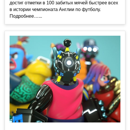
достиг отметки в 100 забитых мячей быстрее всех
в истории чемпионата Англии по футболу.
Подробнее…...