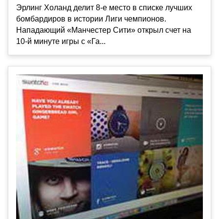
Эрлинг Холанд делит 8-е место в списке лучших
бомбардиров в истории Лиги чемпионов.
Нападающий «Манчестер Сити» открыл счет на
10-й минуте игры с «Га...