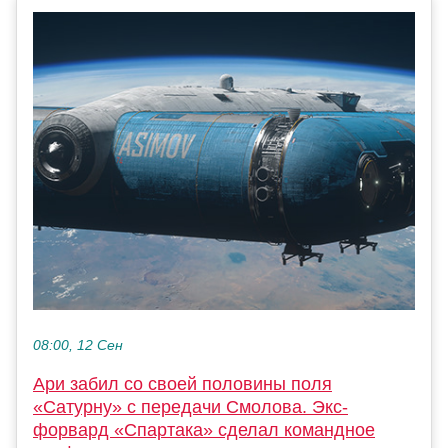
08:00, 12 Сен
Ари забил со своей половины поля
«Сатурну» с передачи Смолова. Экс-
форвард «Спартака» сделал командное