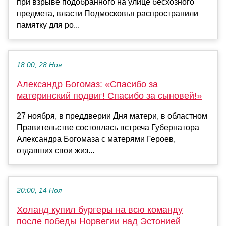
при взрыве подобранного на улице бесхозного
предмета, власти Подмосковья распространили
памятку для ро...
18:00, 28 Ноя
Александр Богомаз: «Спасибо за
материнский подвиг! Спасибо за сыновей!»
27 ноября, в преддверии Дня матери, в областном
Правительстве состоялась встреча Губернатора
Александра Богомаза с матерями Героев,
отдавших свои жиз...
20:00, 14 Ноя
Холанд купил бургеры на всю команду
после победы Норвегии над Эстонией