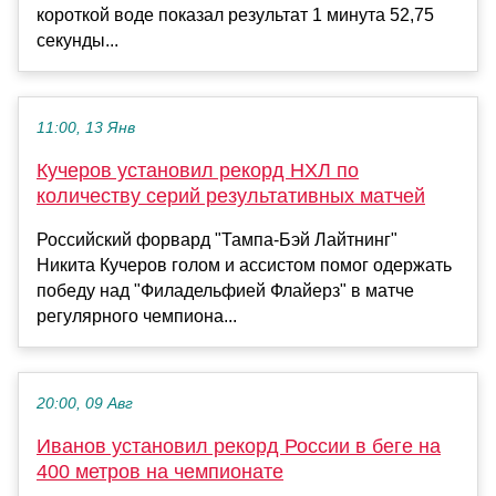
короткой воде показал результат 1 минута 52,75
секунды...
11:00, 13 Янв
Кучеров установил рекорд НХЛ по
количеству серий результативных матчей
Российский форвард "Тампа-Бэй Лайтнинг"
Никита Кучеров голом и ассистом помог одержать
победу над "Филадельфией Флайерз" в матче
регулярного чемпиона...
20:00, 09 Авг
Иванов установил рекорд России в беге на
400 метров на чемпионате