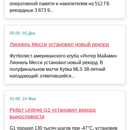
оперативной памяти и накопителем на 512 ГБ
рекордные 3 873 9...
05:00, 01 Дек
Лионель Месси установил новый рекорд
Футболист американского клуба «Интер Майами»
Лионель Месси установил новый рекорд. В
полуфинальном матче Кубка MLS 38-летний
нападающий, отметившийся...
01:00, 10 Фев
Робот Unitree G1 установил рекорд
выносливости
G1 прошел 130 тысяч шагов при -47°C, установив