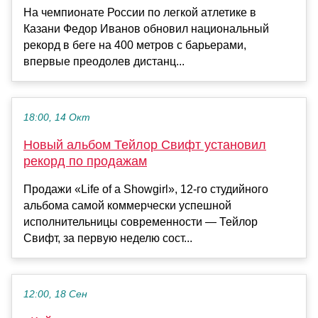
На чемпионате России по легкой атлетике в
Казани Федор Иванов обновил национальный
рекорд в беге на 400 метров с барьерами,
впервые преодолев дистанц...
18:00, 14 Окт
Новый альбом Тейлор Свифт установил
рекорд по продажам
Продажи «Life of a Showgirl», 12-го студийного
альбома самой коммерчески успешной
исполнительницы современности — Тейлор
Свифт, за первую неделю сост...
12:00, 18 Сен