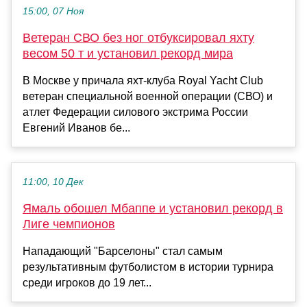
15:00, 07 Ноя
Ветеран СВО без ног отбуксировал яхту
весом 50 т и установил рекорд мира
В Москве у причала яхт-клуба Rоyal Yacht Club
ветеран специальной военной операции (СВО) и
атлет Федерации силового экстрима России
Евгений Иванов бе...
11:00, 10 Дек
Ямаль обошел Мбаппе и установил рекорд в
Лиге чемпионов
Нападающий "Барселоны" стал самым
результативным футболистом в истории турнира
среди игроков до 19 лет...