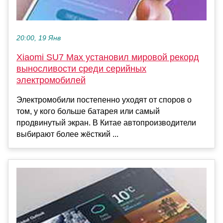
20:00, 19 Янв
Xiaomi SU7 Max установил мировой рекорд
выносливости среди серийных
электромобилей
Электромобили постепенно уходят от споров о
том, у кого больше батарея или самый
продвинутый экран. В Китае автопроизводители
выбирают более жёсткий ...