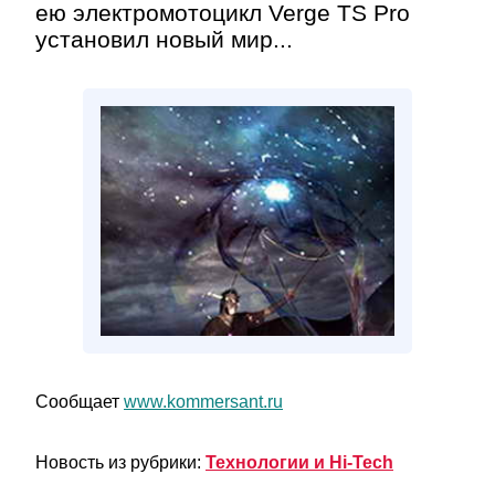
ею электромотоцикл Verge TS Pro
установил новый мир...
Сообщает
www.kommersant.ru
Новость из рубрики:
Технологии и Hi-Tech