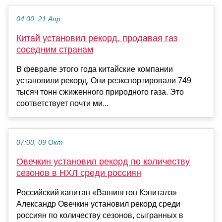
04:00, 21 Апр
Китай установил рекорд, продавая газ
соседним странам
В феврале этого года китайские компании
установили рекорд. Они реэкспортировали 749
тысяч тонн сжиженного природного газа. Это
соответствует почти ми...
07:00, 09 Окт
Овечкин установил рекорд по количеству
сезонов в НХЛ среди россиян
Российский капитан «Вашингтон Кэпиталз»
Александр Овечкин установил рекорд среди
россиян по количеству сезонов, сыгранных в