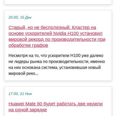
20:00, 15 Дек
Старый, но не бесполезный. Кластер на
основе ускорителей Nvidia H100 установил
мировой рекорд по производительности при
обработке графов
Несмотря на то, что ускорители H100 уже далеко
не лидеры рынка по производительности, именно
на них основана система, установившая новый
мировой реко...
17:00, 21 Ноя
Huawei Mate 80 будет работать две недели
на одной зарядке