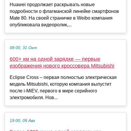
Huawei продолжает раскрывать новые
подробности о флагманской линейке смартфонов
Mate 80. На своей страничке в Weibo компания
опубликовала видеоролик,...
08:00, 31 Окт
600+ км на одной зарядке — первые
изображения нового кроссовера Mitsubishi
Eclipse Cross – первая полностью электрическая
модель Mitsubishi, которую компания выпустит
после i-MiEV, первого в мире серийного
электромобиля. Нов...
19:00, 09 Авг