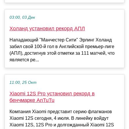
03:00, 03 Дек
Холанд установил рекорд АПЛ
Нападающий "Манчестер Сити" Эрлинг Холанд
забил свой 100-й гол в Английской премьер-лиге
(АПЛ), достигнув этой отметки за 111 матчей, что
является ре...
11:00, 25 Окт
Xiaomi 12S Pro установил рекорд в
бенчмарке AnTuTu
Компания Xiaomi представит серию флагманов
Xiaomi 12S сегодня, 4 июля. В линейку войдут
Xiaomi 12S, 12S Pro и долгожданный Xiaomi 12S