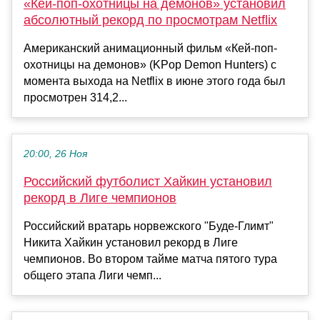
«Кей-поп-охотницы на демонов» установил
абсолютный рекорд по просмотрам Netflix
Американский анимационный фильм «Кей-поп-
охотницы на демонов» (KPop Demon Hunters) с
момента выхода на Netflix в июне этого года был
просмотрен 314,2...
20:00, 26 Ноя
Российский футболист Хайкин установил
рекорд в Лиге чемпионов
Российский вратарь норвежского "Буде-Глимт"
Никита Хайкин установил рекорд в Лиге
чемпионов. Во втором тайме матча пятого тура
общего этапа Лиги чемп...