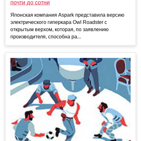
почти до сотни
Японская компания Aspark представила версию
электрического гиперкара Owl Roadster с
открытым верхом, которая, по заявлению
производителя, способна ра...