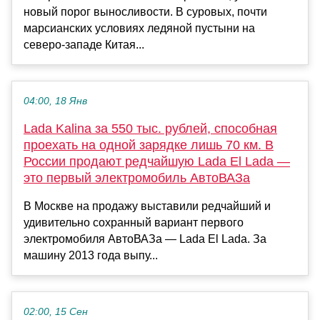
новый порог выносливости. В суровых, почти
марсианских условиях ледяной пустыни на
северо-западе Китая...
04:00, 18 Янв
Lada Kalina за 550 тыс. рублей, способная
проехать на одной зарядке лишь 70 км. В
России продают редчайшую Lada El Lada —
это первый электромобиль АвтоВАЗа
В Москве на продажу выставили редчайший и
удивительно сохранный вариант первого
электромобиля АвтоВАЗа — Lada El Lada. За
машину 2013 года выпу...
02:00, 15 Сен