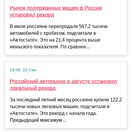
Рынок подержанных машин в России
установил рекорд
В июле россияне перепродали 567,2 тысячи
автомобилей с пробегом, подсчитали в
«Автостате». Это на 21,4 процента выше
июньского показателя. По сравнен...
15:00, 12 Сен
Российский авторынок в августе установил
локальный рекорд
За последний летний месяц россияне купили 122,2
тысячи новых легковых машин, подсчитали в
«Автостате». Это рекорд с начала года.
Предыдущий максимум ...