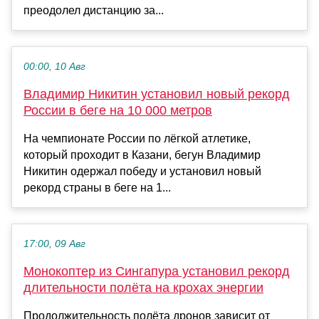
преодолел дистанцию за...
00:00, 10 Авг
Владимир Никитин установил новый рекорд
России в беге на 10 000 метров
На чемпионате России по лёгкой атлетике,
который проходит в Казани, бегун Владимир
Никитин одержал победу и установил новый
рекорд страны в беге на 1...
17:00, 09 Авг
Монокоптер из Сингапура установил рекорд
длительности полёта на крохах энергии
Продолжительность полёта дронов зависит от