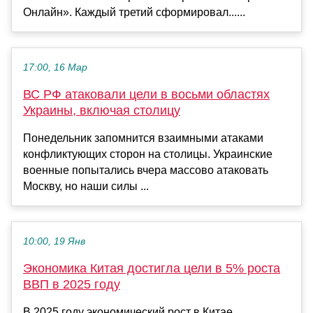
Онлайн». Каждый третий сформировал......
17:00, 16 Мар
ВС РФ атаковали цели в восьми областях
Украины, включая столицу
Понедельник запомнится взаимными атаками
конфликтующих сторон на столицы. Украинские
военные попытались вчера массово атаковать
Москву, но наши силы ...
10:00, 19 Янв
Экономика Китая достигла цели в 5% роста
ВВП в 2025 году
В 2025 году экономический рост в Китае