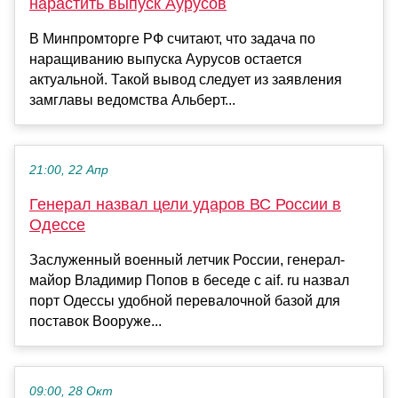
нарастить выпуск Аурусов
В Минпромторге РФ считают, что задача по
наращиванию выпуска Аурусов остается
актуальной. Такой вывод следует из заявления
замглавы ведомства Альберт...
21:00, 22 Апр
Генерал назвал цели ударов ВС России в
Одессе
Заслуженный военный летчик России, генерал-
майор Владимир Попов в беседе с aif. ru назвал
порт Одессы удобной перевалочной базой для
поставок Вооруже...
09:00, 28 Окт