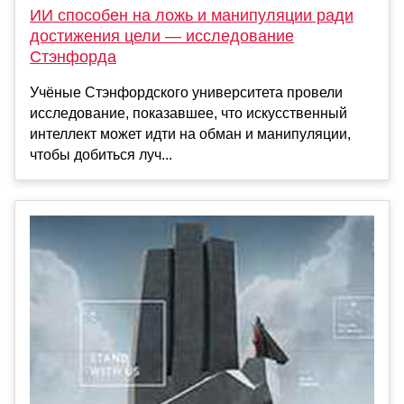
ИИ способен на ложь и манипуляции ради
достижения цели — исследование
Стэнфорда
Учёные Стэнфордского университета провели
исследование, показавшее, что искусственный
интеллект может идти на обман и манипуляции,
чтобы добиться луч...