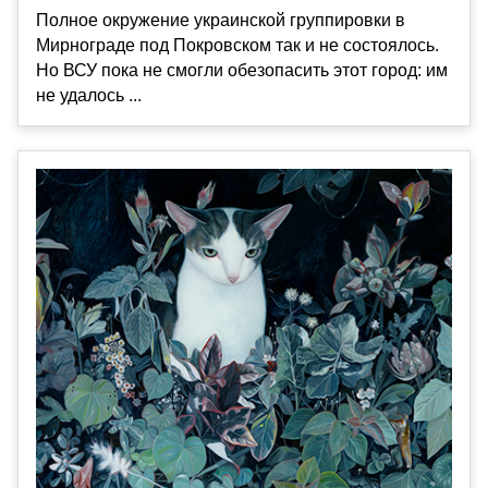
Полное окружение украинской группировки в
Мирнограде под Покровском так и не состоялось.
Но ВСУ пока не смогли обезопасить этот город: им
не удалось ...