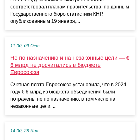
соответствовал планам правительства: по данным
Государственного бюро статистики КНР,
опубликованным 19 января,...
11:00, 09 Окт
Не по назначению и на незаконные цели — €
6 млрд не досчитались в бюджете
Евросоюза
Счетная плата Евросоюза установила, что в 2024
году € 6 млрд из бюджета объединения были
потрачены не по назначению, в том числе на
незаконные цели, ...
14:00, 28 Янв