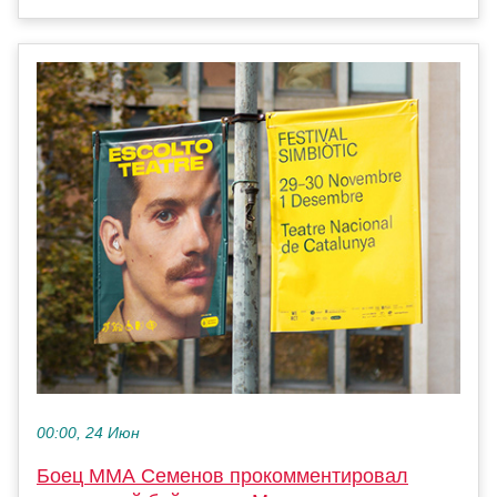
00:00, 24 Июн
Боец ММА Семенов прокомментировал