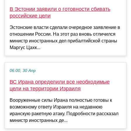
В Эстонии заявили о готовности сбивать
российские цели
Эстонские власти сделали очередное заявление в
отношении России. На этот раз вновь отличился
министр иностранных дел прибалтийской страны
Маргус Цахк...
06:00, 30 Апр
ВС Ирана определили все необходимые
цели на территории Израиля
Вооруженные силы Ирана полностью готовы к
возможному ответу Израиля на недавнюю
иранскую ракетную атаку. Подробности рассказал
министр иностранных де...