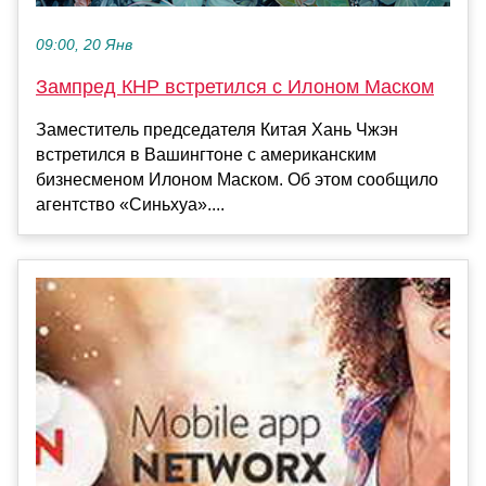
09:00, 20 Янв
Зампред КНР встретился с Илоном Маском
Заместитель председателя Китая Хань Чжэн
встретился в Вашингтоне с американским
бизнесменом Илоном Маском. Об этом сообщило
агентство «Синьхуа»....