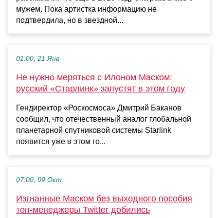
мужем. Пока артистка информацию не
подтвердила, но в звездной...
01:00, 21 Янв
Не нужно меряться с Илоном Маском:
русский «Старлинк» запустят в этом году
Гендиректор «Роскосмоса» Дмитрий Баканов
сообщил, что отечественный аналог глобальной
планетарной спутниковой системы Starlink
появится уже в этом го...
07:00, 09 Окт
Изгнанные Маском без выходного пособия
топ-менеджеры Twitter добились