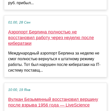
руб. прибыл...
01:00, 28 Сен
Аэропорт Берлина полностью не
восстановил работу через неделю после
кибератаки
Международный аэропорт Берлина за неделю не
смог полностью вернуться к штатному режиму
работы. Тот был нарушен после кибератаки на IT-
систему поставщ...
10:00, 19 Янв
Вулкан Безымянный восстановил вершину
после взрыва 1956 года — LiveScience