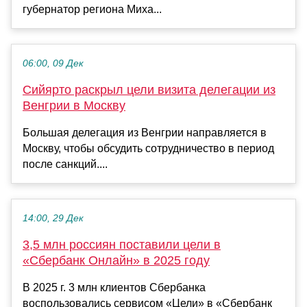
губернатор региона Миха...
06:00, 09 Дек
Сийярто раскрыл цели визита делегации из
Венгрии в Москву
Большая делегация из Венгрии направляется в
Москву, чтобы обсудить сотрудничество в период
после санкций....
14:00, 29 Дек
3,5 млн россиян поставили цели в
«Сбербанк Онлайн» в 2025 году
В 2025 г. 3 млн клиентов Сбербанка
воспользовались сервисом «Цели» в «Сбербанк