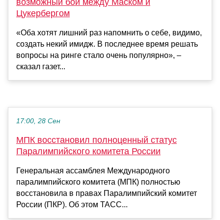
возможный бой между Маском и
Цукербергом
«Оба хотят лишний раз напомнить о себе, видимо,
создать некий имидж. В последнее время решать
вопросы на ринге стало очень популярно», –
сказал газет...
17:00, 28 Сен
МПК восстановил полноценный статус
Паралимпийского комитета России
Генеральная ассамблея Международного
паралимпийского комитета (МПК) полностью
восстановила в правах Паралимпийский комитет
России (ПКР). Об этом ТАСС...