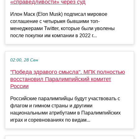
«справедливости» через суд
Илон Маск (Elon Musk) подписал мировое
соглашение с четырьмя бывшими топ-
менеджерами Twitter, которые были уволены
после покупки им компании в 2022 г...
02:00, 28 Сен
"Победа здравого смысла". МПК полностью
восстановил Паралимпийский комитет
России
Российские паралимпийцы будут участвовать с
флагом и гимном страны и другими
национальными атрибутами в Паралимпийских
играх и соревнованиях по видам...