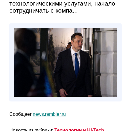
технологическими услугами, начало
сотрудничать с компа...
Сообщает
news.rambler.ru
Новость из рубрики:
Технологии и Hi-Tech