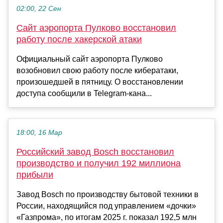
02:00, 22 Сен
Сайт аэропорта Пулково восстановил
работу после хакерской атаки
Официальный сайт аэропорта Пулково
возобновил свою работу после кибератаки,
произошедшей в пятницу. О восстановлении
доступа сообщили в Telegram-кана...
18:00, 16 Мар
Российский завод Bosch восстановил
производство и получил 192 миллиона
прибыли
Завод Bosch по производству бытовой техники в
России, находящийся под управлением «дочки»
«Газпрома», по итогам 2025 г. показал 192,5 млн