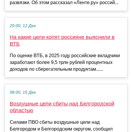
развязки. Об этом рассказал «Ленте.ру» россий...
20:00, 12 Дек
На какие цели копят россияне выяснили в
ВТБ
По оценке ВТБ, в 2025 году российские вкладчики
заработают более 9,5 трлн рублей процентных
доходов по сберегательным продуктам......
08:00, 15 Дек
Воздушные цели сбиты над Белгородской
областью
Силами ПВО сбиты воздушные цели над
Белгородом и Белгородским округом, сообщил