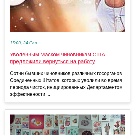
15:00, 24 Сен
Уволенным Маском чиновникам США
предложили вернуться на работу
Сотни бывших чиновников различных госорганов
Соединенных Штатов, которых уволили во время
периода чисток, инициированных Департаментом
эффективности ...