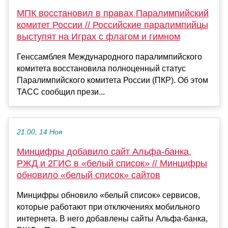
МПК восстановил в правах Паралимпийский
комитет России // Российские паралимпийцы
выступят на Играх с флагом и гимном
Генссамблея Международного паралимпийского
комитета восстановила полноценный статус
Паралимпийского комитета России (ПКР). Об этом
ТАСС сообщил прези...
21:00, 14 Ноя
Минцифры добавило сайт Альфа-банка,
РЖД и 2ГИС в «белый список» // Минцифры
обновило «белый список» сайтов
Минцифры обновило «белый список» сервисов,
которые работают при отключениях мобильного
интернета. В него добавлены сайты Альфа-банка,