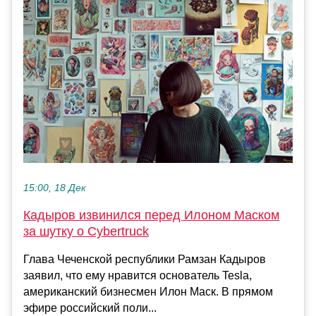
15:00, 18 Дек
Кадыров извинился перед Илоном Маском
за шутку о Cybertruck
Глава Чеченской республики Рамзан Кадыров
заявил, что ему нравится основатель Tesla,
американский бизнесмен Илон Маск. В прямом
эфире российский поли...