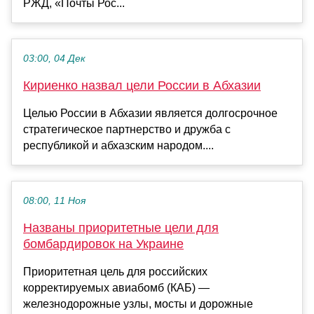
РЖД, «Почты Рос...
03:00, 04 Дек
Кириенко назвал цели России в Абхазии
Целью России в Абхазии является долгосрочное
стратегическое партнерство и дружба с
республикой и абхазским народом....
08:00, 11 Ноя
Названы приоритетные цели для
бомбардировок на Украине
Приоритетная цель для российских
корректируемых авиабомб (КАБ) —
железнодорожные узлы, мосты и дорожные