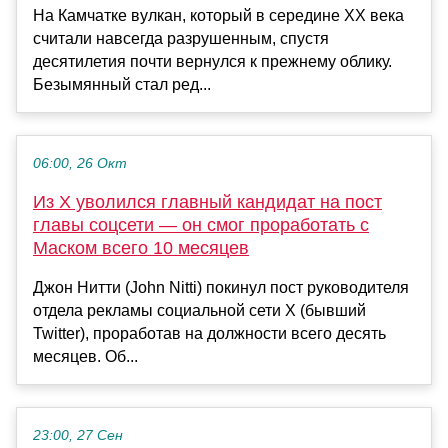
На Камчатке вулкан, который в середине XX века
считали навсегда разрушенным, спустя
десятилетия почти вернулся к прежнему облику.
Безымянный стал ред...
06:00, 26 Окт
Из X уволился главный кандидат на пост
главы соцсети — он смог проработать с
Маском всего 10 месяцев
Джон Нитти (John Nitti) покинул пост руководителя
отдела рекламы социальной сети X (бывший
Twitter), проработав на должности всего десять
месяцев. Об...
23:00, 27 Сен