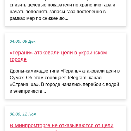
снизить целевые показатели по хранению газа и
начать пополнять запасы газа постепенно в
рамках мер по снижению...
04:00, 09 Дек
«Герани» атаковали цели в украинском
городе
Дроны-камикадзе типа «Герань» атаковали цели в
Сумах. Об этом сообщает Telegram -канал
«Страна. ua». В городе начались перебои с водой
и электричеств...
06:00, 12 Ноя
В Минпромторге не отказываются от цели