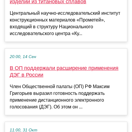
изделий из титановых сплавов
Центральный научно-исследовательский институт
конструкционных материалов «Прометей»,
входящий в структуру Национального
исследовательского центра «Ку...
20:00, 14 Сен
В ОП поддержали расширение применения
ДЭГ в России
Член Общественной палаты (ОП) РФ Максим
Григорьев выразил готовность поддержать
применение дистанционного электронного
голосования (ДЭГ). Об этом он ...
11:00, 31 Окт