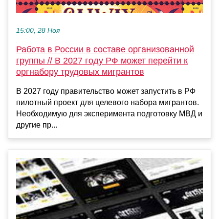
15:00, 28 Ноя
Работа в России в составе организованной
группы // В 2027 году РФ может перейти к
оргнабору трудовых мигрантов
В 2027 году правительство может запустить в РФ
пилотный проект для целевого набора мигрантов.
Необходимую для эксперимента подготовку МВД и
другие пр...