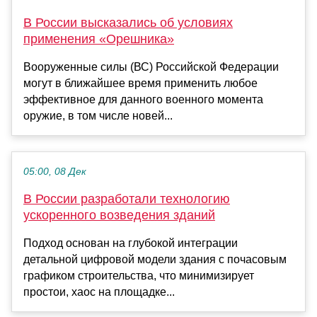
В России высказались об условиях
применения «Орешника»
Вооруженные силы (ВС) Российской Федерации
могут в ближайшее время применить любое
эффективное для данного военного момента
оружие, в том числе новей...
05:00, 08 Дек
В России разработали технологию
ускоренного возведения зданий
Подход основан на глубокой интеграции
детальной цифровой модели здания с почасовым
графиком строительства, что минимизирует
простои, хаос на площадке...