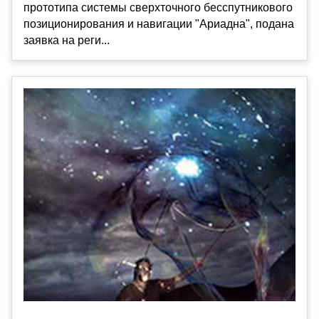
прототипа системы сверхточного бесспутникового
позиционирования и навигации "Ариадна", подана
заявка на реги...