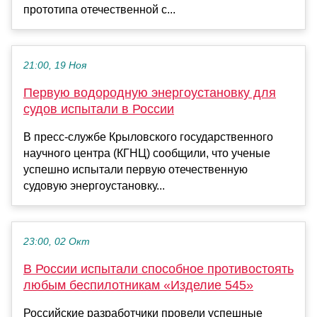
прототипа отечественной с...
21:00, 19 Ноя
Первую водородную энергоустановку для
судов испытали в России
В пресс-службе Крыловского государственного
научного центра (КГНЦ) сообщили, что ученые
успешно испытали первую отечественную
судовую энергоустановку...
23:00, 02 Окт
В России испытали способное противостоять
любым беспилотникам «Изделие 545»
Российские разработчики провели успешные