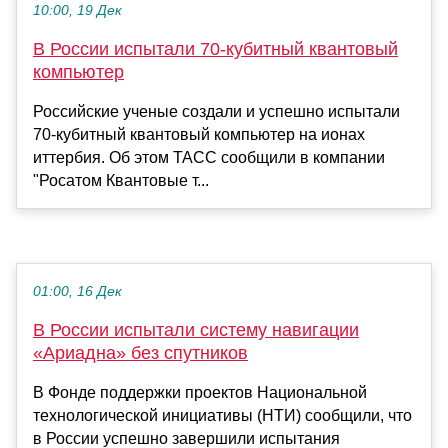
10:00, 19 Дек
В России испытали 70-кубитный квантовый
компьютер
Российские ученые создали и успешно испытали
70-кубитный квантовый компьютер на ионах
иттербия. Об этом ТАСС сообщили в компании
"Росатом Квантовые т...
01:00, 16 Дек
В России испытали систему навигации
«Ариадна» без спутников
В Фонде поддержки проектов Национальной
технологической инициативы (НТИ) сообщили, что
в России успешно завершили испытания