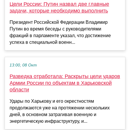
Цели России: Путин назвал две главные
задачи, которые необходимо выполнить
Президент Российской Федерации Владимир
Путин во время беседы с руководителями
фракций в парламенте указал, что достижение
успеха в специальной военн...
13:00, 08 Окт
Разведка отработала: Раскрыты цели ударов
Армии России по объектам в Харьковской
области
Удары по Харькову и его окрестностям
продолжаются уже на протяжении нескольких
дней, в основном затрагивая военную и
энергетическую инфраструктуру, и...