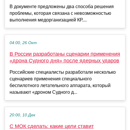
В документе предложены два способа решения
проблемы, которая связана с невозможностью
выполнения медорганизацией КР....
04:00, 26 Окт
В России разработаны сценарии применения
«дрона Судного дня» после ядерных ударов
Российские специалисты разработали несколько
сценариев применения специального
беспилотного летательного аппарата, который
называют «дроном Судного д...
20:00, 10 Дек
С МОК сделать: какие цели ставит