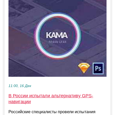
11:00, 16 Дек
В России испытали альтернативу GPS-
навигации
Российские специалисты провели испытания