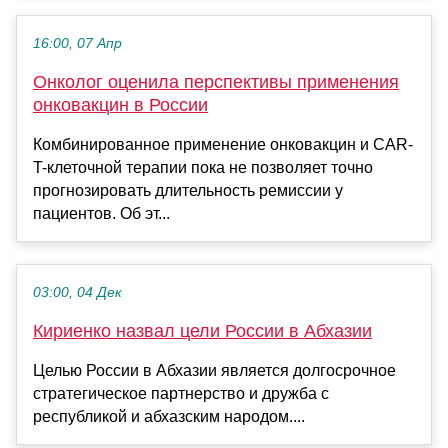
16:00, 07 Апр
Онколог оценила перспективы применения
онковакцин в России
​​​​​​Комбинированное применение онковакцин и CAR-
T-клеточной терапии пока не позволяет точно
прогнозировать длительность ремиссии у
пациентов. Об эт...
03:00, 04 Дек
Кириенко назвал цели России в Абхазии
Целью России в Абхазии является долгосрочное
стратегическое партнерство и дружба с
республикой и абхазским народом....