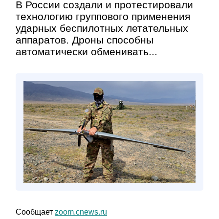
В России создали и протестировали
технологию группового применения
ударных беспилотных летательных
аппаратов. Дроны способны
автоматически обменивать...
Сообщает
zoom.cnews.ru