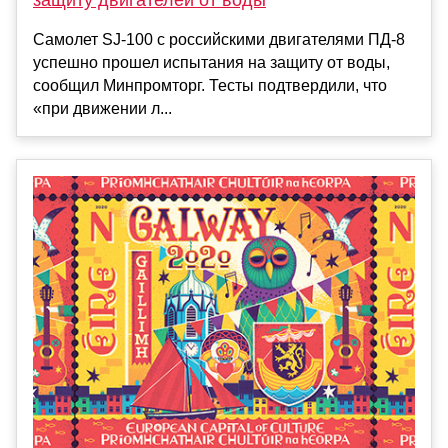
Самолет SJ-100 с российскими двигателями ПД-8
успешно прошел испытания на защиту от воды,
сообщил Минпромторг. Тесты подтвердили, что
«при движении л...