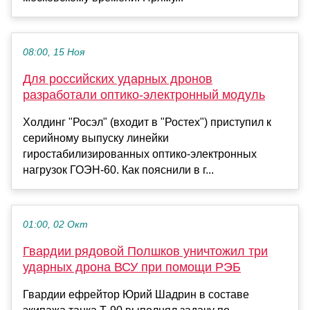
08:00, 15 Ноя
Для российских ударных дронов
разработали оптико-электронный модуль
Холдинг "Росэл" (входит в "Ростех") приступил к
серийному выпуску линейки
гиростабилизированных оптико-электронных
нагрузок ГОЭН-60. Как пояснили в г...
01:00, 02 Окт
Гвардии рядовой Полшков уничтожил три
ударных дрона ВСУ при помощи РЭБ
Гвардии ефрейтор Юрий Шадрин в составе