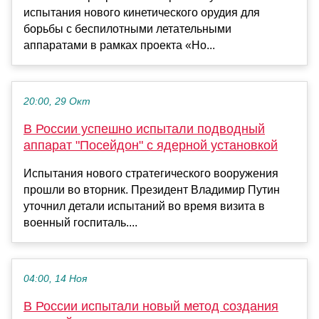
испытания нового кинетического орудия для
борьбы с беспилотными летательными
аппаратами в рамках проекта «Но...
20:00, 29 Окт
В России успешно испытали подводный
аппарат "Посейдон" с ядерной установкой
Испытания нового стратегического вооружения
прошли во вторник. Президент Владимир Путин
уточнил детали испытаний во время визита в
военный госпиталь....
04:00, 14 Ноя
В России испытали новый метод создания