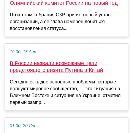
Олимпийский комитет России на новый год
По итогам собрания ОКР принят новый устав
организации, а её глава намерен добиться
восстановления статуса...
19:00, 15 Апр
В России назвали возможные цели
предстоящего визита Путина в Китай
Сегодня есть две основные проблемы, которые
волнуют мировое сообщество, — это ситуация на
Ближнем Востоке и ситуация на Украине, отметил
первый зампр...
01:00, 20 Сен