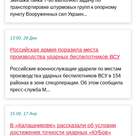
экипажа танка Т-90 выполнял задачу по
транспортировке штурмовых групп к опорному
пункту Вооруженных сил Украин...
13:00, 28 Дек
Российская армия поразила места
производства ударных беспилотников ВСУ
Российские военнослужащие ударили по местам
производства ударных беспилотников ВСУ в 154
районах в зоне спецоперации. Об этом сообщила
пресс-служба М...
15:00, 17 Апр
В «Калашникове» рассказали об условии
достижения точности ударных «КУБов»