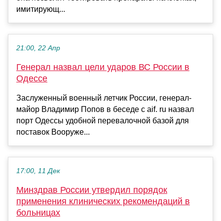
имитирующ...
21:00, 22 Апр
Генерал назвал цели ударов ВС России в
Одессе
Заслуженный военный летчик России, генерал-
майор Владимир Попов в беседе с aif. ru назвал
порт Одессы удобной перевалочной базой для
поставок Вооруже...
17:00, 11 Дек
Минздрав России утвердил порядок
применения клинических рекомендаций в
больницах