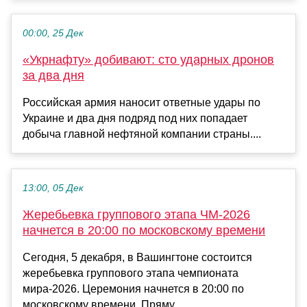
00:00, 25 Дек
«Укрнафту» добивают: сто ударных дронов
за два дня
Российская армия наносит ответные удары по
Украине и два дня подряд под них попадает
добыча главной нефтяной компании страны....
13:00, 05 Дек
Жеребьевка группового этапа ЧМ‑2026
начнется в 20:00 по московскому времени
Сегодня, 5 декабря, в Вашингтоне состоится
жеребьевка группового этапа чемпионата
мира-2026. Церемония начнется в 20:00 по
московскому времени. Пряму...