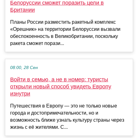
Белоруссии сможет поразить цели в
Британии
Планы России разместить ракетный комплекс
«Орешник» на территории Белоруссии вызвали
обеспокоенность в Великобритании, поскольку
ракета сможет порази...
08:00, 28 Сен
Войти в семью, а не в номер: туристы
открыли новый способ увидеть Европу
изнутри
Путешествия в Европу — это не только новые
города и достопримечательности, но и
возможность ближе узнать культуру страны через
жизнь с её жителями. С...