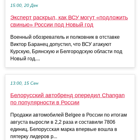
15:00, 20 Дек
Эксперт раскрыл, как ВСУ могут «подложить
свинью» России под Новый год
Военный обозреватель и полковник в отставке
Виктор Баранец допустил, что ВСУ атакуют
Курскую, Брянскую и Белгородскую области под
Новый год....
13:00, 15 Сен
Белорусский автобренд опередил Changan
по популярности в России
Продажи автомобилей Belgee в России по итогам
августа выросли в 2,2 раза и составили 7806
единиц. Белорусская марка впервые вошла в
пятерку лидеров р...