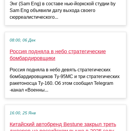
Энг (Sam Eng) в составе нью-йоркской студии by
Sam Eng объявили дату выхода своего
сюрреалистического...
08:00, 06 Дек
Россия подняла в небо стратегические
бомбардировщики
Россия подняла в небо девять стратегических
бомбардировщиков Ту-95МС и три стратегических
ракетоносца Ту-160. Об этом сообщил Telegram
-канал «Военны...
16:00, 25 Янв
Китайский автобренд Bestune закрыл треть