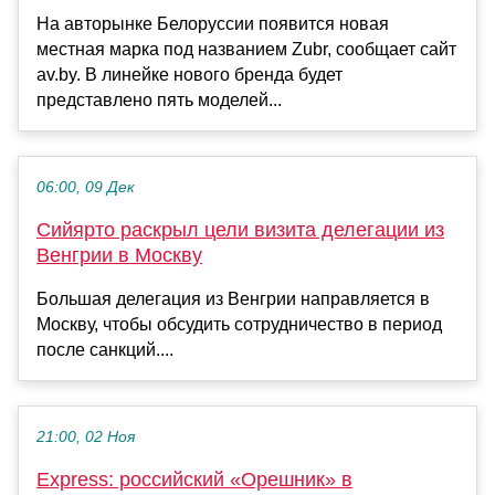
На авторынке Белоруссии появится новая
местная марка под названием Zubr, сообщает сайт
av.by. В линейке нового бренда будет
представлено пять моделей...
06:00, 09 Дек
Сийярто раскрыл цели визита делегации из
Венгрии в Москву
Большая делегация из Венгрии направляется в
Москву, чтобы обсудить сотрудничество в период
после санкций....
21:00, 02 Ноя
Express: российский «Орешник» в