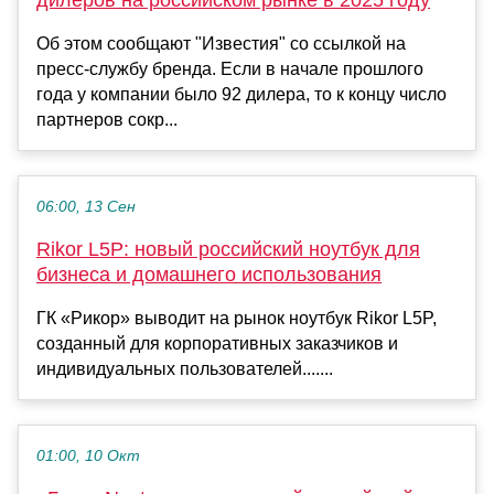
дилеров на российском рынке в 2025 году
Об этом сообщают "Известия" со ссылкой на
пресс-службу бренда. Если в начале прошлого
года у компании было 92 дилера, то к концу число
партнеров сокр...
06:00, 13 Сен
Rikor L5P: новый российский ноутбук для
бизнеса и домашнего использования
ГК «Рикор» выводит на рынок ноутбук Rikor L5P,
созданный для корпоративных заказчиков и
индивидуальных пользователей.......
01:00, 10 Окт