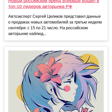
Новый российский бренд впервые вошел в
топ-10 лидеров авторынка РФ
Автоэксперт Сергей Целиков представил данные
о продажах новых автомобилей за третью неделю
сентября: с 15 по 21 число. На российском
авторынке наблюд...