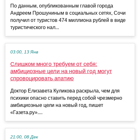
По данным, опубликованным главой города
Андреем Прошуниным в социальных сетях, Сочи
получил от туристов 474 миллиона рублей в виде
туристического нал...
03:00, 13 Янв
Слишком много требуем от себя:
амбициозные цели на новый год могут
спровоцировать апатию
Доктор Елизавета Куликова раскрыла, чем для
психики опасно ставить перед собой чрезмерно
амбициозные цели на новый год, пишет
«Газета.ру»....
21:00, 08 Дек