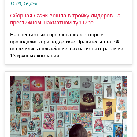
11:00, 16 Дек
Сборная СУЭК вошла в тройку лидеров на
престижном шахматном турнире
На престижных соревнованиях, которые
проводились при поддержке Правительства РФ,
встретились сильнейшие шахматисты отрасли из
13 крупных компаний....