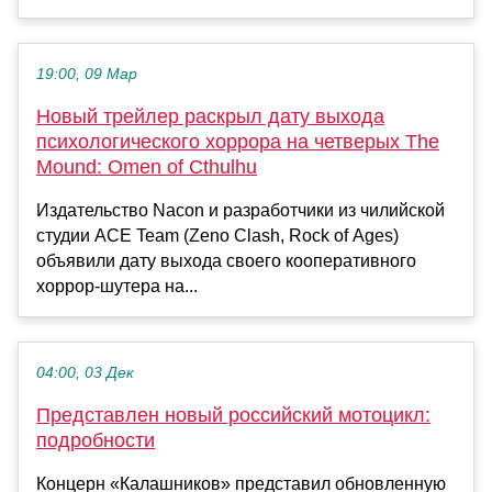
19:00, 09 Мар
Новый трейлер раскрыл дату выхода
психологического хоррора на четверых The
Mound: Omen of Cthulhu
Издательство Nacon и разработчики из чилийской
студии ACE Team (Zeno Clash, Rock of Ages)
объявили дату выхода своего кооперативного
хоррор-шутера на...
04:00, 03 Дек
Представлен новый российский мотоцикл:
подробности
Концерн «Калашников» представил обновленную