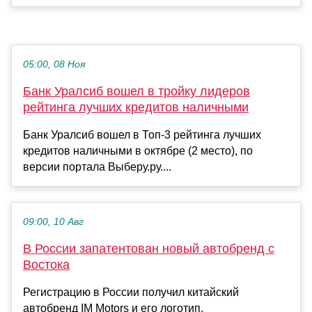
05:00, 08 Ноя
Банк Уралсиб вошел в тройку лидеров
рейтинга лучших кредитов наличными
Банк Уралсиб вошел в Топ-3 рейтинга лучших
кредитов наличными в октябре (2 место), по
версии портала Выберу.ру....
09:00, 10 Авг
В России запатентован новый автобренд с
Востока
Регистрацию в России получил китайский
автобренд IM Motors и его логотип.