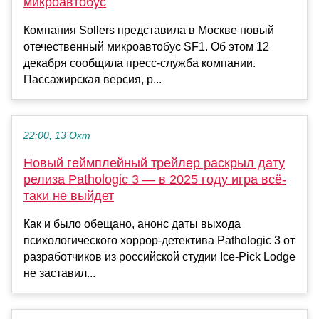
микроавтобус
Компания Sollers представила в Москве новый
отечественный микроавтобус SF1. Об этом 12
декабря сообщила пресс-служба компании.
Пассажирская версия, р...
22:00, 13 Окт
Новый геймплейный трейлер раскрыл дату
релиза Pathologic 3 — в 2025 году игра всё-
таки не выйдет
Как и было обещано, анонс даты выхода
психологического хоррор-детектива Pathologic 3 от
разработчиков из российской студии Ice-Pick Lodge
не заставил...