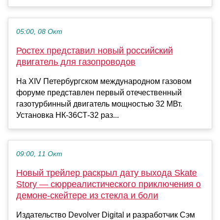
05:00, 08 Окт
Ростех представил новый российский
двигатель для газопроводов
На XIV Петербургском международном газовом
форуме представлен первый отечественный
газотурбинный двигатель мощностью 32 МВт.
Установка НК-36СТ-32 раз...
09:00, 11 Окт
Новый трейлер раскрыл дату выхода Skate
Story — сюрреалистического приключения о
демоне-скейтере из стекла и боли
Издательство Devolver Digital и разработчик Сэм