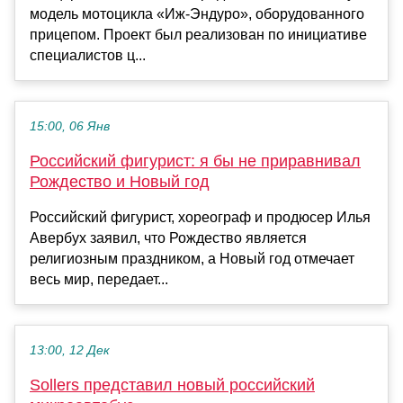
модель мотоцикла «Иж-Эндуро», оборудованного
прицепом. Проект был реализован по инициативе
специалистов ц...
15:00, 06 Янв
Российский фигурист: я бы не приравнивал
Рождество и Новый год
Российский фигурист, хореограф и продюсер Илья
Авербух заявил, что Рождество является
религиозным праздником, а Новый год отмечает
весь мир, передает...
13:00, 12 Дек
Sollers представил новый российский