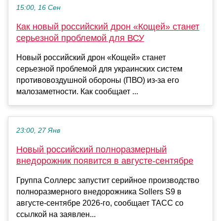
15:00, 16 Сен
Как новый российский дрон «Кощей» станет
серьезной проблемой для ВСУ
Новый российский дрон «Кощей» станет
серьезной проблемой для украинских систем
противовоздушной обороны (ПВО) из-за его
малозаметности. Как сообщает ...
23:00, 27 Янв
Новый российский полноразмерный
внедорожник появится в августе-сентябре
Группа Соллерс запустит серийное производство
полноразмерного внедорожника Sollers S9 в
августе-сентябре 2026-го, сообщает ТАСС со
ссылкой на заявлен...