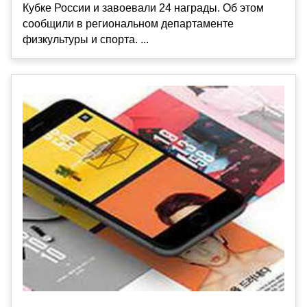
Кубке России и завоевали 24 награды. Об этом
сообщили в региональном департаменте
физкультуры и спорта. ...