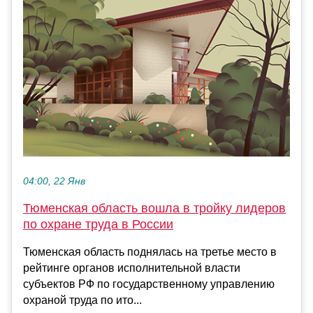
04:00, 22 Янв
Тюменская область вошла в тройку лидеров
по охране труда в России
Тюменская область поднялась на третье место в
рейтинге органов исполнительной власти
субъектов РФ по государственному управлению
охраной труда по ито...