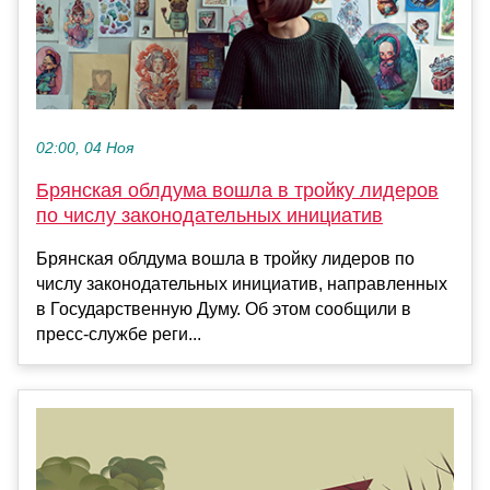
02:00, 04 Ноя
Брянская облдума вошла в тройку лидеров
по числу законодательных инициатив
Брянская облдума вошла в тройку лидеров по
числу законодательных инициатив, направленных
в Государственную Думу. Об этом сообщили в
пресс-службе реги...