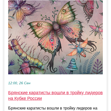
12:00, 26 Сен
Брянские каратисты вошли в тройку лидеров
на Кубке России
Брянские каратисты вошли в тройку лидеров на