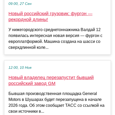
09:00, 27 Сен
Новый российский грузовик: фургон —
рекордной длины!
У нижегородского среднетоннажника Валдай 12
появилась интересная новая версия — фургон с
европлатформой. Машина создана на шасси со
сверхдлинной коле...
12:00, 10 Ноя
Новый владелец перезапустит бывший
российский завод GM
Бывшая производственная площадка General
Motors в Шушарах будет перезапущена в начале
2026 года. Об этом сообщает ТАСС со ссылкой на
свои источники в...