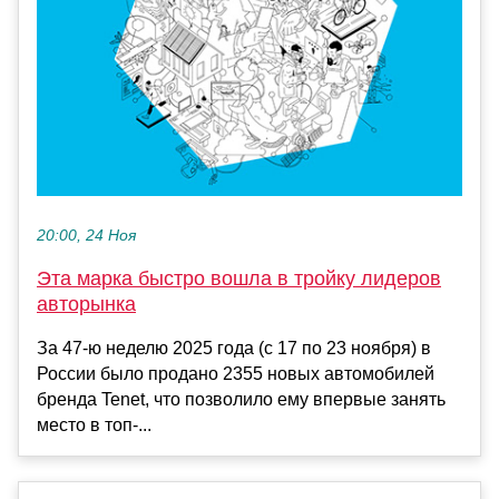
20:00, 24 Ноя
Эта марка быстро вошла в тройку лидеров
авторынка
За 47-ю неделю 2025 года (с 17 по 23 ноября) в
России было продано 2355 новых автомобилей
бренда Tenet, что позволило ему впервые занять
место в топ-...