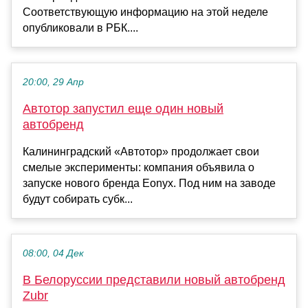
Соответствующую информацию на этой неделе
опубликовали в РБК....
20:00, 29 Апр
Автотор запустил еще один новый
автобренд
Калининградский «Автотор» продолжает свои
смелые эксперименты: компания объявила о
запуске нового бренда Eonyx. Под ним на заводе
будут собирать субк...
08:00, 04 Дек
В Белоруссии представили новый автобренд
Zubr