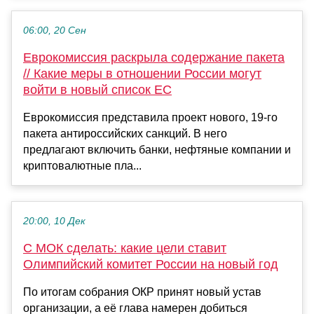
06:00, 20 Сен
Еврокомиссия раскрыла содержание пакета
// Какие меры в отношении России могут
войти в новый список ЕС
Еврокомиссия представила проект нового, 19-го
пакета антироссийских санкций. В него
предлагают включить банки, нефтяные компании и
криптовалютные пла...
20:00, 10 Дек
С МОК сделать: какие цели ставит
Олимпийский комитет России на новый год
По итогам собрания ОКР принят новый устав
организации, а её глава намерен добиться