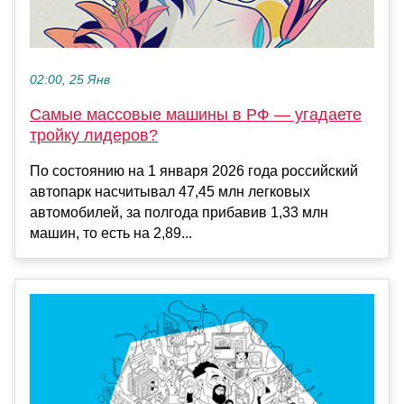
02:00, 25 Янв
Самые массовые машины в РФ — угадаете
тройку лидеров?
По состоянию на 1 января 2026 года российский
автопарк насчитывал 47,45 млн легковых
автомобилей, за полгода прибавив 1,33 млн
машин, то есть на 2,89...