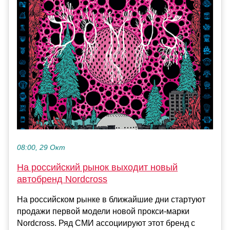
08:00, 29 Окт
На российский рынок выходит новый
автобренд Nordcross
На российском рынке в ближайшие дни стартуют
продажи первой модели новой прокси-марки
Nordcross. Ряд СМИ ассоциируют этот бренд с