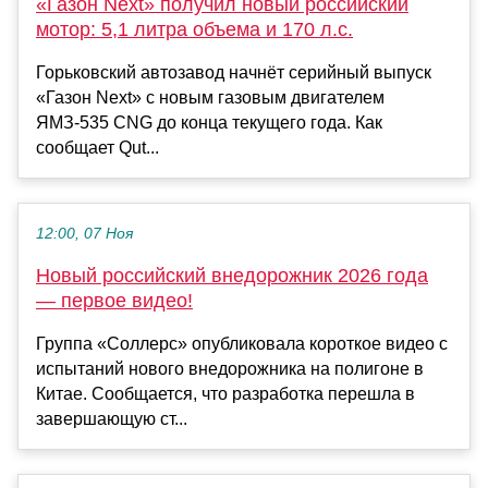
«Газон Next» получил новый российский
мотор: 5,1 литра объема и 170 л.с.
Горьковский автозавод начнёт серийный выпуск
«Газон Next» с новым газовым двигателем
ЯМЗ-535 CNG до конца текущего года. Как
сообщает Qut...
12:00, 07 Ноя
Новый российский внедорожник 2026 года
— первое видео!
Группа «Соллерс» опубликовала короткое видео с
испытаний нового внедорожника на полигоне в
Китае. Сообщается, что разработка перешла в
завершающую ст...