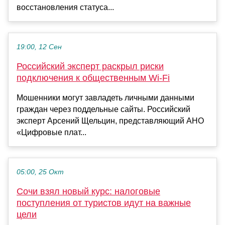
восстановления статуса...
19:00, 12 Сен
Российский эксперт раскрыл риски
подключения к общественным Wi-Fi
Мошенники могут завладеть личными данными
граждан через поддельные сайты. Российский
эксперт Арсений Щельцин, представляющий АНО
«Цифровые плат...
05:00, 25 Окт
Сочи взял новый курс: налоговые
поступления от туристов идут на важные
цели