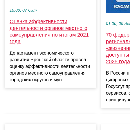
15:00, 07 Окт
Оценка эффективности
01:00, 09 Ав
деятельности органов местного
самоуправления по итогам 2021
70 федер
года
регионал
«жизненн
Департамент экономического
доступны 
развития Брянской области провел
2025 года
оценку эффективности деятельности
органов местного самоуправления
В России 
городских округов и мун...
цифровых 
Госуслуг п
сервисов,
принципу «