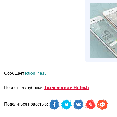
Сообщает
ict-online.ru
Новость из рубрики:
Технологии и Hi-Tech
Поделиться новостью: