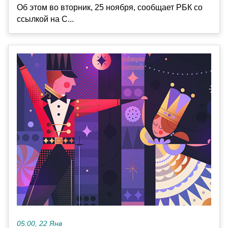
Об этом во вторник, 25 ноября, сообщает РБК со
ссылкой на C...
05:00, 22 Янв