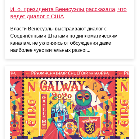
И. о. президента Венесуэлы рассказала, что
ведет диалог с США
Власти Венесуэлы выстраивают диалог с
Соединёнными Штатами по дипломатическим
каналам, не уклоняясь от обсуждения даже
наиболее чувствительных разног...