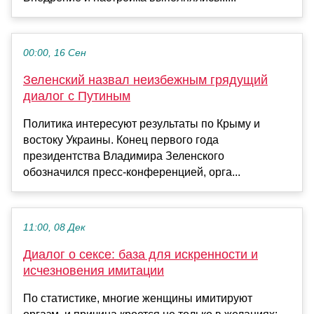
00:00, 16 Сен
Зеленский назвал неизбежным грядущий
диалог с Путиным
Политика интересуют результаты по Крыму и
востоку Украины. Конец первого года
президентства Владимира Зеленского
обозначился пресс-конференцией, орга...
11:00, 08 Дек
Диалог о сексе: база для искренности и
исчезновения имитации
По статистике, многие женщины имитируют