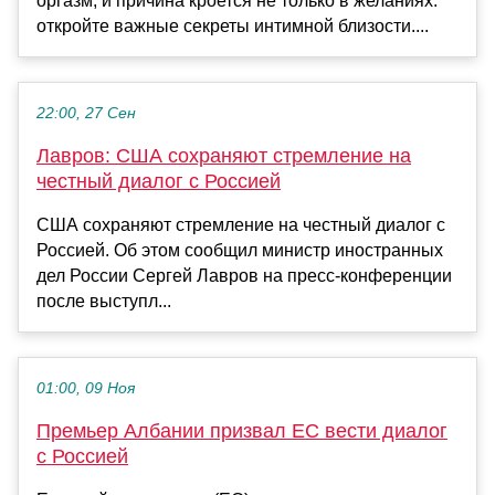
оргазм, и причина кроется не только в желаниях:
откройте важные секреты интимной близости....
22:00, 27 Сен
Лавров: США сохраняют стремление на
честный диалог с Россией
США сохраняют стремление на честный диалог с
Россией. Об этом сообщил министр иностранных
дел России Сергей Лавров на пресс-конференции
после выступл...
01:00, 09 Ноя
Премьер Албании призвал ЕС вести диалог
с Россией