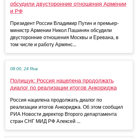
обсудили двусторонние отношения Армении
и РФ
Президент России Владимир Путин и премьер-
министр Армении Никол Пашинян обсудили
двусторонние отношения Москвы и Еревана, в
том числе и работу Армянс...
08:00, 24 Янв
Полищук: Россия нацелена продолжать
диалог по реализации итогов Анкориджа
Россия нацелена продолжать диалог по
реализации итогов Анкориджа. Об этом сообщил
РИА Новости директор Второго департамента
стран СНГ МИД РФ Алексей ...