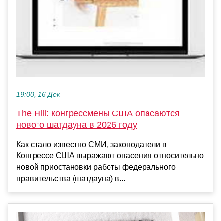
19:00, 16 Дек
The Hill: конгрессмены США опасаются
нового шатдауна в 2026 году
Как стало известно СМИ, законодатели в
Конгрессе США выражают опасения относительно
новой приостановки работы федерального
правительства (шатдауна) в...