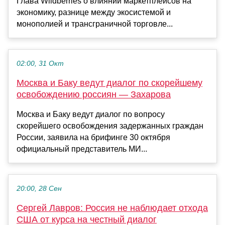
Глава Wildberries о влиянии маркетплейсов на
экономику, разнице между экосистемой и
монополией и трансграничной торговле...
02:00, 31 Окт
Москва и Баку ведут диалог по скорейшему
освобождению россиян — Захарова
Москва и Баку ведут диалог по вопросу
скорейшего освобождения задержанных граждан
России, заявила на брифинге 30 октября
официальный представитель МИ...
20:00, 28 Сен
Сергей Лавров: Россия не наблюдает отхода
США от курса на честный диалог