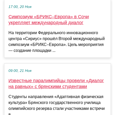
17:00, 20 Ноя
Симпозиум «БРИКС–Европа» в Сочи
укрепляет международный диалог
На территории Федерального инновационного
центра «Сириус» прошёл Второй международный
симпозиум «БРИКС–Европа». Цель мероприятия
— создание площадки ...
09:00, 21 Ноя
Известные паралимпийцы провели «Диалог
на равных» с брянскими студентами
Студенты направления «Адаптивная физическая
культура» Брянского государственного училища
олимпийского резерва стали участниками встречи
в...