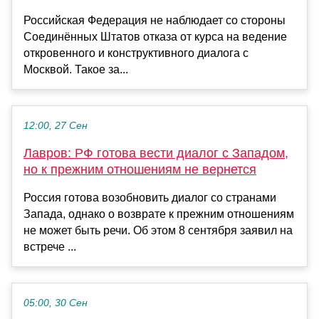
Российская Федерация не наблюдает со стороны
Соединённых Штатов отказа от курса на ведение
откровенного и конструктивного диалога с
Москвой. Такое за...
12:00, 27 Сен
Лавров: РФ готова вести диалог с Западом,
но к прежним отношениям не вернется
Россия готова возобновить диалог со странами
Запада, однако о возврате к прежним отношениям
не может быть речи. Об этом 8 сентября заявил на
встрече ...
05:00, 30 Сен