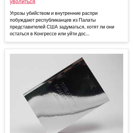
уволиться
Угрозы убийством и внутренние распри
побуждают республиканцев из Палаты
представителей США задуматься, хотят ли они
остаться в Конгрессе или уйти дос...