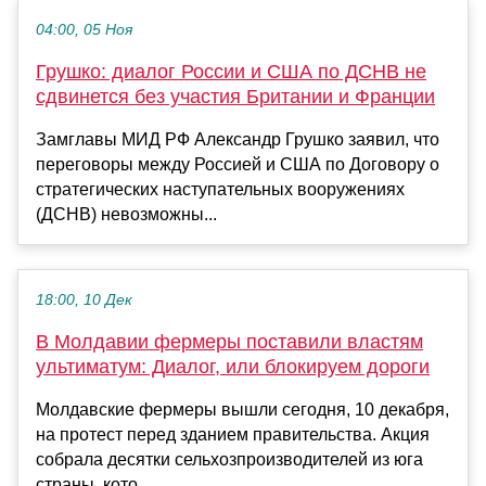
04:00, 05 Ноя
Грушко: диалог России и США по ДСНВ не
сдвинется без участия Британии и Франции
Замглавы МИД РФ Александр Грушко заявил, что
переговоры между Россией и США по Договору о
стратегических наступательных вооружениях
(ДСНВ) невозможны...
18:00, 10 Дек
В Молдавии фермеры поставили властям
ультиматум: Диалог, или блокируем дороги
Молдавские фермеры вышли сегодня, 10 декабря,
на протест перед зданием правительства. Акция
собрала десятки сельхозпроизводителей из юга
страны, кото...