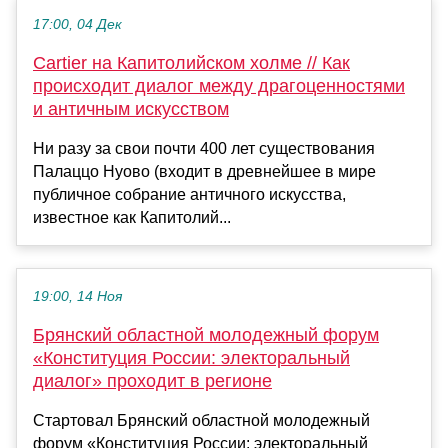
17:00, 04 Дек
Cartier на Капитолийском холме // Как
происходит диалог между драгоценностями
и античным искусством
Ни разу за свои почти 400 лет существования
Палаццо Нуово (входит в древнейшее в мире
публичное собрание античного искусства,
известное как Капитолий...
19:00, 14 Ноя
Брянский областной молодежный форум
«Конституция России: электоральный
диалог» проходит в регионе
Стартовал Брянский областной молодежный
форум «Конституция России: электоральный