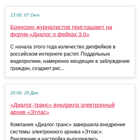
23:00, 07 Окт
Брянских журналистов приглашают на
форум «Диалог о фейках 3.0»
С начала этого года количество дипфейков в
российском интернете растет. Поддельные
видеоролики, намеренно вводящие в заблуждение
граждан, создают рис...
20:00, 20 Дек
«Диалог-транс» внедрила электронный
архив «Этлас»
Компания «Диалог-транс» завершила внедрение
системы электронного архива «Этлас».
Внедрение и настройка выполнялись......