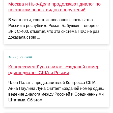
Москва и Нью-Дели продолжают диалог по
поставкам новых видов вооружений
В частности, советник-посланник посольства
России в республике Роман Бабушкин, говоря о
ЗРК С-400, отметил, что эта система ПВО не раз
доказала свою ...
10:00, 27 Окт
Конгрессмен Луна считает «задачей номер
один» диалог США и России
Член Палаты представителей Конгресса США
Анна Паулина Луна считает «задачей номер один»
ведение диалога между Россией и Соединенными
Штатами. Об этом...