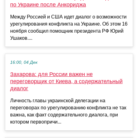
по Украине после Анкориджа
Между Россией и США идет диалог о возможности
урегулирования конфликта на Украине. Об этом 16
ноября сообщил помощник президента РФ Юрий
Ушаков....
16:00, 04 Дек
Захарова: для России важен не
переговорщик от Киева, а содержательный
диалог
Личность главы украинской делегации на
переговорах по урегулированию конфликта не так
важна, как факт содержательного диалога, при
котором первопричи...