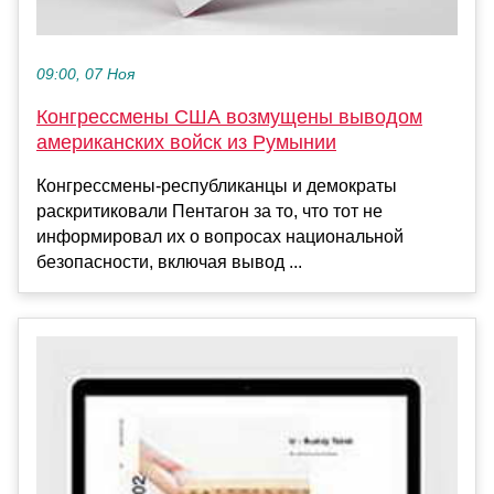
09:00, 07 Ноя
Конгрессмены США возмущены выводом
американских войск из Румынии
Конгрессмены-республиканцы и демократы
раскритиковали Пентагон за то, что тот не
информировал их о вопросах национальной
безопасности, включая вывод ...