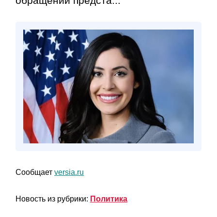
обращении предста...
Сообщает
versia.ru
Новость из рубрики:
Политика