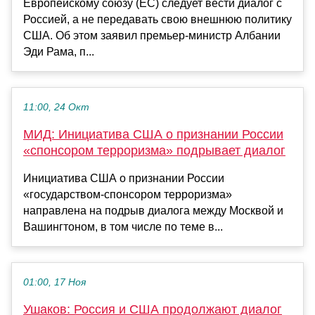
Европейскому союзу (ЕС) следует вести диалог с
Россией, а не передавать свою внешнюю политику
США. Об этом заявил премьер-министр Албании
Эди Рама, п...
11:00, 24 Окт
МИД: Инициатива США о признании России
«спонсором терроризма» подрывает диалог
Инициатива США о признании России
«государством-спонсором терроризма»
направлена на подрыв диалога между Москвой и
Вашингтоном, в том числе по теме в...
01:00, 17 Ноя
Ушаков: Россия и США продолжают диалог