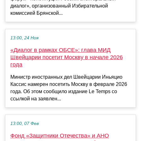
диалог», организованный Избирательной
комиссией Брянской...
13:00, 24 Ноя
«Диалог в рамках ОБСЕ»: глава МИД
Швейцарии посетит Москву в начале 2026
года
Министр иностранных дел Швейцарии Иньяцио
Кассис намерен посетить Москву в феврале 2026
года. Об этом сообщило издание Le Temps со
ссылкой на заявлен...
13:00, 07 Фев
Фoнд «Защитники Отечества» и АНО