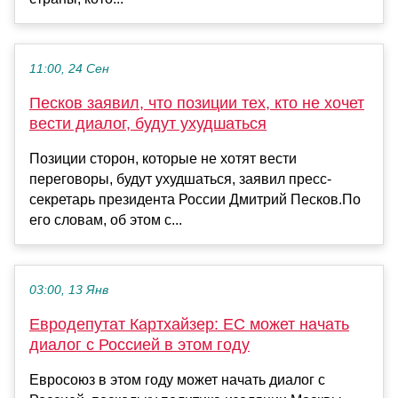
11:00, 24 Сен
Песков заявил, что позиции тех, кто не хочет
вести диалог, будут ухудшаться
Позиции сторон, которые не хотят вести
переговоры, будут ухудшаться, заявил пресс-
секретарь президента России Дмитрий Песков.По
его словам, об этом с...
03:00, 13 Янв
Евродепутат Картхайзер: ЕС может начать
диалог с Россией в этом году
Евросоюз в этом году может начать диалог с