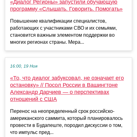
«Диалог Регионы» запустили обучающую
программу «Слышать. Говорить. Помогать»
Повышение квалификации специалистов,
работающих с участниками СВО и их семьями,
становится важным элементом поддержки во
многих регионах страны. Мера...
16:00, 19 Ноя
«То, что диалог забуксовал, не означает его
остановку» // Посол России в Вашингтоне
Александр Дарчиев — о перспективах
отношений с США
Перенос на неопределенный срок российско-
американского саммита, который планировалось
провести в Будапеште, породил дискуссии о том,
что импульс пред...