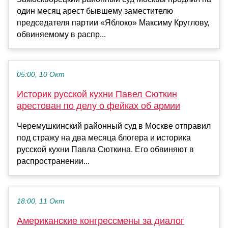
один месяц арест бывшему заместителю
председателя партии «Яблоко» Максиму Круглову,
обвиняемому в распр...
05:00, 10 Окт
Историк русской кухни Павел Сюткин
арестован по делу о фейках об армии
Черемушкинский районный суд в Москве отправил
под стражу на два месяца блогера и историка
русской кухни Павла Сюткина. Его обвиняют в
распространении...
18:00, 11 Окт
Американские конгрессмены за диалог