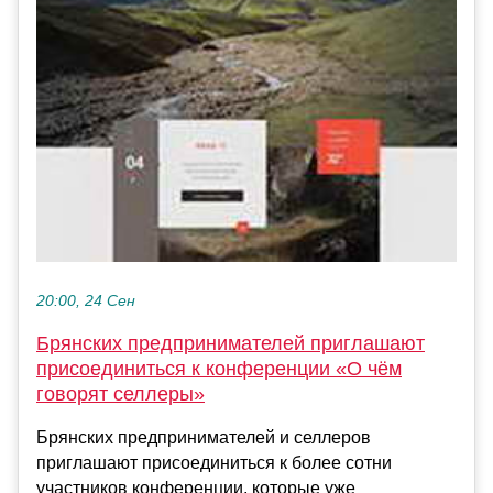
20:00, 24 Сен
Брянских предпринимателей приглашают
присоединиться к конференции «О чём
говорят селлеры»
Брянских предпринимателей и селлеров
приглашают присоединиться к более сотни
участников конференции, которые уже