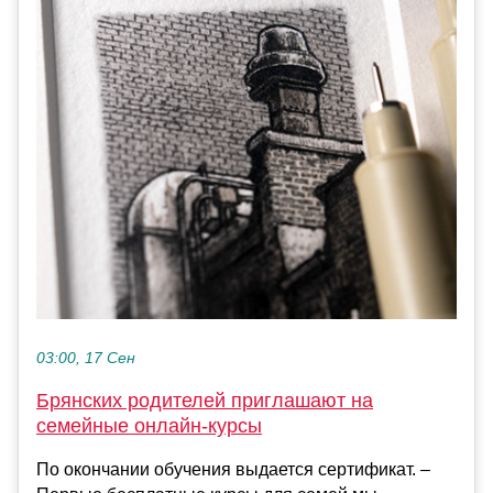
03:00, 17 Сен
Брянских родителей приглашают на
семейные онлайн-курсы
По окончании обучения выдается сертификат. –