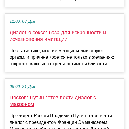
11:00, 08 Дек
Диалог о сексе: база для искренности и
исчезновения имитации
По статистике, многие женщины имитируют
оргазм, и причина кроется не только в желаниях:
откройте важные секреты интимной близости....
06:00, 21 Дек
Песков: Путин готов вести диалог с
Макроном
Президент России Владимир Путин готов вести
диалог с президентом Франции Эмманюэлем
Макроном, сообщил пресс-секретарь Дмитрий