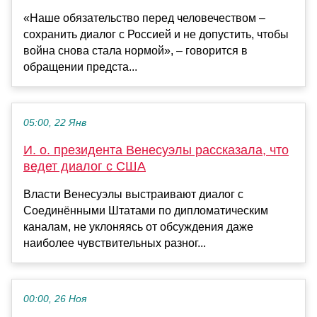
«Наше обязательство перед человечеством –
сохранить диалог с Россией и не допустить, чтобы
война снова стала нормой», – говорится в
обращении предста...
05:00, 22 Янв
И. о. президента Венесуэлы рассказала, что
ведет диалог с США
Власти Венесуэлы выстраивают диалог с
Соединёнными Штатами по дипломатическим
каналам, не уклоняясь от обсуждения даже
наиболее чувствительных разног...
00:00, 26 Ноя