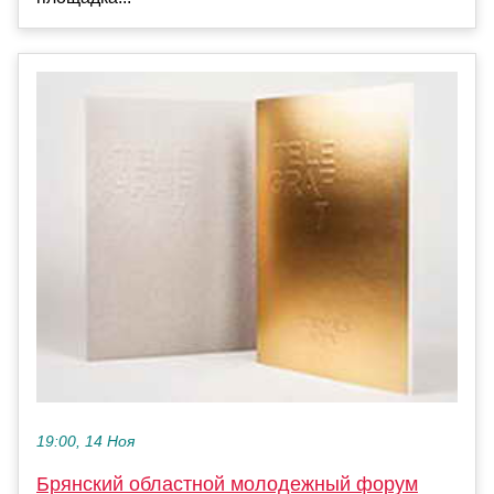
19:00, 14 Ноя
Брянский областной молодежный форум