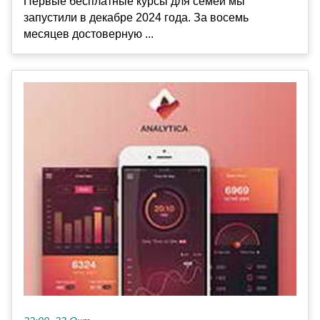
Первые бесплатные курсы для семей мы
запустили в декабре 2024 года. За восемь
месяцев достоверную ...