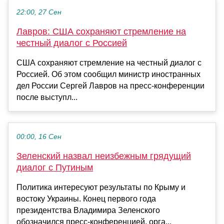
22:00, 27 Сен
Лавров: США сохраняют стремление на
честный диалог с Россией
США сохраняют стремление на честный диалог с
Россией. Об этом сообщил министр иностранных
дел России Сергей Лавров на пресс-конференции
после выступл...
00:00, 16 Сен
Зеленский назвал неизбежным грядущий
диалог с Путиным
Политика интересуют результаты по Крыму и
востоку Украины. Конец первого года
президентства Владимира Зеленского
обозначился пресс-конференцией, орга...