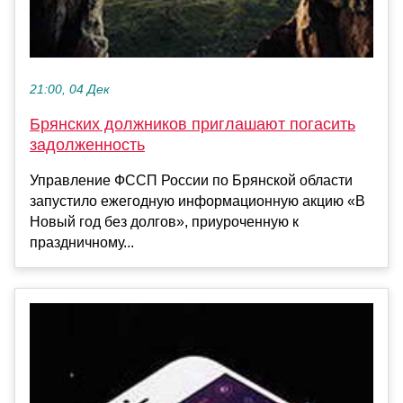
21:00, 04 Дек
Брянских должников приглашают погасить
задолженность
Управление ФССП России по Брянской области
запустило ежегодную информационную акцию «В
Новый год без долгов», приуроченную к
праздничному...