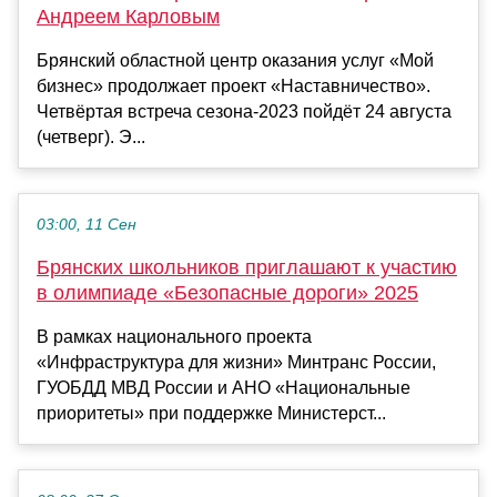
Андреем Карловым
Брянский областной центр оказания услуг «Мой
бизнес» продолжает проект «Наставничество».
Четвёртая встреча сезона-2023 пойдёт 24 августа
(четверг). Э...
03:00, 11 Сен
Брянских школьников приглашают к участию
в олимпиаде «Безопасные дороги» 2025
В рамках национального проекта
«Инфраструктура для жизни» Минтранс России,
ГУОБДД МВД России и АНО «Национальные
приоритеты» при поддержке Министерст...