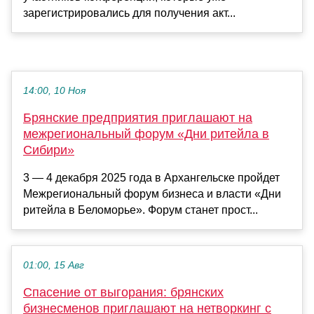
зарегистрировались для получения акт...
14:00, 10 Ноя
Брянские предприятия приглашают на
межрегиональный форум «Дни ритейла в
Сибири»
3 — 4 декабря 2025 года в Архангельске пройдет
Межрегиональный форум бизнеса и власти «Дни
ритейла в Беломорье». Форум станет прост...
01:00, 15 Авг
Спасение от выгорания: брянских
бизнесменов приглашают на нетворкинг с