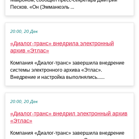
Песков. «Он (Эмманюэль ...
20:00, 20 Дек
«Диалог-транс» внедрила электронный
архив «Этлас»
Компания «Диалог-транс» завершила внедрение
системы электронного архива «Этлас».
Внедрение и настройка выполнялись......
20:00, 20 Дек
«Диалог-транс» внедрил электронный архив
«Этлас»
Компания «Диалог-транс» завершила внедрение