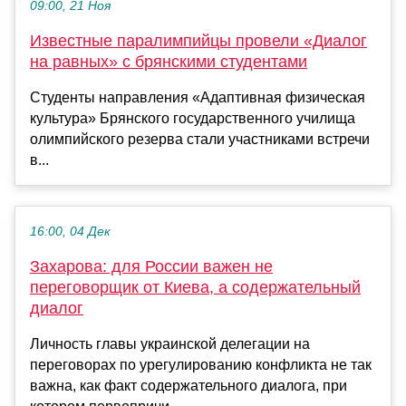
09:00, 21 Ноя
Известные паралимпийцы провели «Диалог
на равных» с брянскими студентами
Студенты направления «Адаптивная физическая
культура» Брянского государственного училища
олимпийского резерва стали участниками встречи
в...
16:00, 04 Дек
Захарова: для России важен не
переговорщик от Киева, а содержательный
диалог
Личность главы украинской делегации на
переговорах по урегулированию конфликта не так
важна, как факт содержательного диалога, при