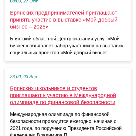
08:00, 27 Окт
Брянских предпринимателей приглашают
принять участие в выставке «Мой добрый
бизнес – 2025»
Брянский областной Центр оказания услуг «Мой
бизнес» объявляет набор участников на выставку
социальных проектов «Мой добрый бизнес ...
23:00, 03 Апр
Брянских школьников и студентов
приглашают к участию в Международной
олимпиаде по финансовой безопасности
Международная олимпиада по финансовой
безопасности проводится ежегодно, начиная с
2021 года, по поручению Президента Российской
Федерации Владимира П...