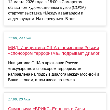
12 марта 2026 года в 18:00 в Самарском
областном художественном музее (СОХМ)
стартует выставка «Между авангардом и
андеграундом. На перепутье». В экс...
11:00, 24 Окт
МИД: Инициатива США о признании России
«спонсором терроризма» подрывает диалог
Инициатива США о признании России
«государством-спонсором терроризма»
направлена на подрыв диалога между Москвой и
Вашингтоном, в том числе по теме в...
17:00, 20 Ноя
Симпозиум «БРИКС–Европа» в Сочи