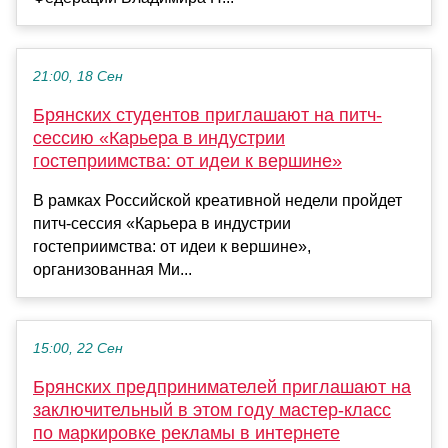
21:00, 18 Сен
Брянских студентов приглашают на питч-
сессию «Карьера в индустрии
гостеприимства: от идеи к вершине»
В рамках Российской креативной недели пройдет
питч-сессия «Карьера в индустрии
гостеприимства: от идеи к вершине»,
организованная Ми...
15:00, 22 Сен
Брянских предпринимателей приглашают на
заключительный в этом году мастер-класс
по маркировке рекламы в интернете