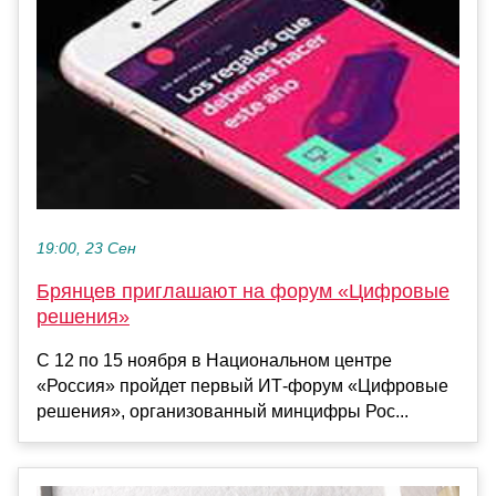
19:00, 23 Сен
Брянцев приглашают на форум «Цифровые
решения»
С 12 по 15 ноября в Национальном центре
«Россия» пройдет первый ИТ-форум «Цифровые
решения», организованный минцифры Рос...