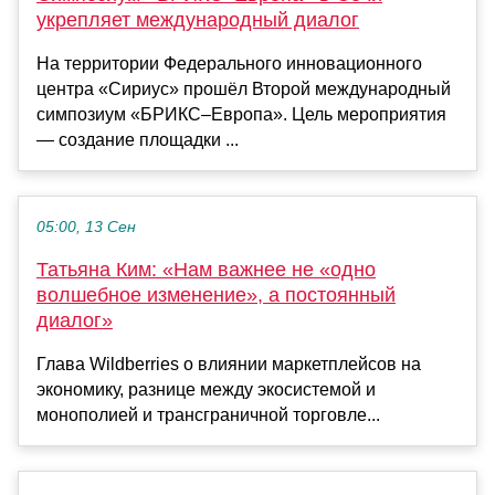
укрепляет международный диалог
На территории Федерального инновационного
центра «Сириус» прошёл Второй международный
симпозиум «БРИКС–Европа». Цель мероприятия
— создание площадки ...
05:00, 13 Сен
Татьяна Ким: «Нам важнее не «одно
волшебное изменение», а постоянный
диалог»
Глава Wildberries о влиянии маркетплейсов на
экономику, разнице между экосистемой и
монополией и трансграничной торговле...