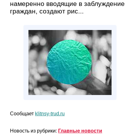
намеренно вводящие в заблуждение
граждан, создают рис...
Сообщает
klitnsy-trud.ru
Новость из рубрики:
Главные новости