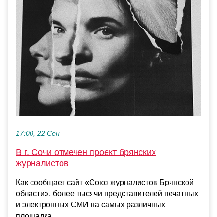
17:00, 22 Сен
В г. Сочи отмечен проект брянских
журналистов
Как сообщает сайт «Союз журналистов Брянской
области», более тысячи представителей печатных
и электронных СМИ на самых различных
площадка...