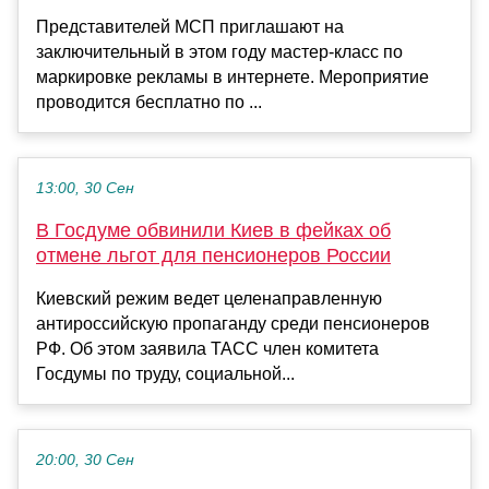
Представителей МСП приглашают на
заключительный в этом году мастер-класс по
маркировке рекламы в интернете. Мероприятие
проводится бесплатно по ...
13:00, 30 Сен
В Госдуме обвинили Киев в фейках об
отмене льгот для пенсионеров России
Киевский режим ведет целенаправленную
антироссийскую пропаганду среди пенсионеров
РФ. Об этом заявила ТАСС член комитета
Госдумы по труду, социальной...
20:00, 30 Сен