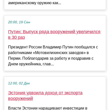
американскому оружию как...
20:00, 19 Сен
Путин: Выпуск ряда вооружений увеличился
в 30 раз
Президент России Владимир Путин пообщался с
работниками «Мотовилихинских заводов» в
Перми. Поблагодарив за работу и поздравив с
Днем оружейника, глав...
12:00, 02 Дек
Эстония удвоила доход от экспорта
вооружений
Власти Эстонии наращивают инвестиции в