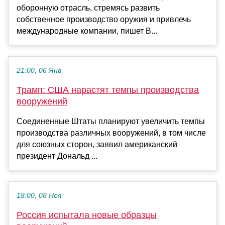
оборонную отрасль, стремясь развить
собственное производство оружия и привлечь
международные компании, пишет B...
21:00, 06 Янв
Трамп: США нарастят темпы производства
вооружений
Соединенные Штаты планируют увеличить темпы
производства различных вооружений, в том числе
для союзных сторон, заявил американский
президент Дональд ...
18:00, 08 Ноя
Россия испытала новые образцы