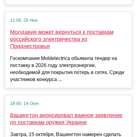
11:00, 25 Ноя
Молдавия может вернуться к поставкам
российского электричества из
Приднестровья
Госкомпания Moldelectrica объявила тендер на
поставку в 2026 году электроэнергии,
необходимой для покрытия потерь в сетях. Среди
участников конкурса ...
18:00, 14 Окт
Вашингтон анонсировал важное заявление
по поставкам оружия Украине
Завтра, 15 октября, Вашингтон намерен сделать