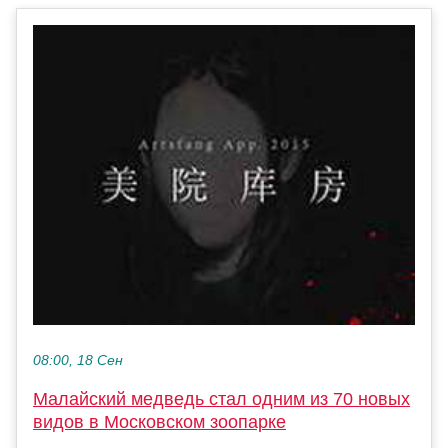
08:00, 18 Сен
Малайский медведь стал одним из 70 новых
видов в Московском зоопарке