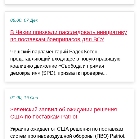
05:00, 07 Дек
В Чехии призвали расследовать инициативу
по поставкам боеприпасов для ВСУ
Чешский парламентарий Радек Котен,
представляющий входящее в новую правящую
коалицию движение «Свобода и прямая
демократия» (SPD), призвал к проверке...
01:00, 16 Сен
Зеленский заявил об ожидании решения
США по поставкам Patriot
Украина ожидает от США решения по поставкам
систем противовоздушной обороны (ПВО) Patriot.