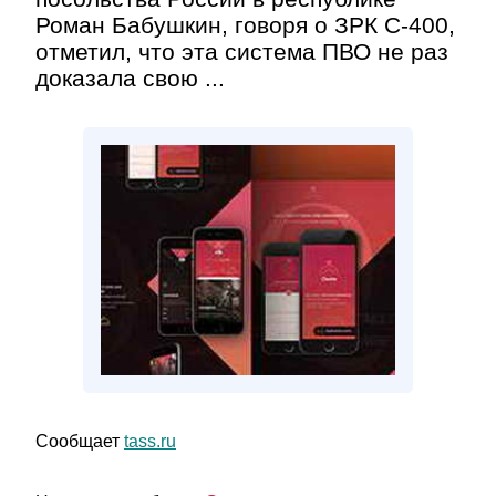
Роман Бабушкин, говоря о ЗРК С-400,
отметил, что эта система ПВО не раз
доказала свою ...
Сообщает
tass.ru