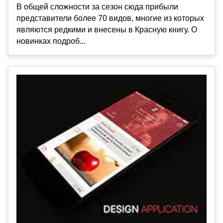
В общей сложности за сезон сюда прибыли
представители более 70 видов, многие из которых
являются редкими и внесены в Красную книгу. О
новинках подроб...