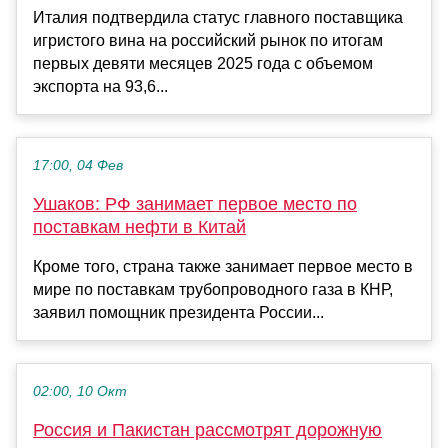
Италия подтвердила статус главного поставщика
игристого вина на российский рынок по итогам
первых девяти месяцев 2025 года с объемом
экспорта на 93,6...
17:00, 04 Фев
Ушаков: РФ занимает первое место по
поставкам нефти в Китай
Кроме того, страна также занимает первое место в
мире по поставкам трубопроводного газа в КНР,
заявил помощник президента России...
02:00, 10 Окт
Россия и Пакистан рассмотрят дорожную