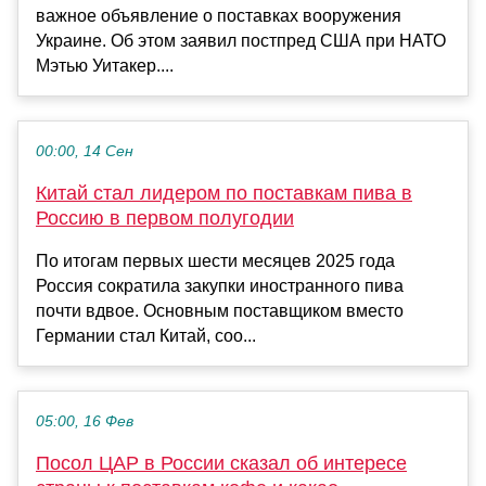
важное объявление о поставках вооружения
Украине. Об этом заявил постпред США при НАТО
Мэтью Уитакер....
00:00, 14 Сен
Китай стал лидером по поставкам пива в
Россию в первом полугодии
По итогам первых шести месяцев 2025 года
Россия сократила закупки иностранного пива
почти вдвое. Основным поставщиком вместо
Германии стал Китай, соо...
05:00, 16 Фев
Посол ЦАР в России сказал об интересе