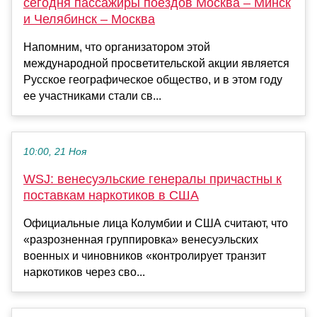
сегодня пассажиры поездов Москва – Минск
и Челябинск – Москва
Напомним, что организатором этой
международной просветительской акции является
Русское географическое общество, и в этом году
ее участниками стали св...
10:00, 21 Ноя
WSJ: венесуэльские генералы причастны к
поставкам наркотиков в США
Официальные лица Колумбии и США считают, что
«разрозненная группировка» венесуэльских
военных и чиновников «контролирует транзит
наркотиков через сво...