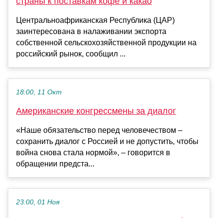
страны к поставкам кофе и какао
Центральноафриканская Республика (ЦАР)
заинтересована в налаживании экспорта
собственной сельскохозяйственной продукции на
российский рынок, сообщил ...
18:00, 11 Окт
Американские конгрессмены за диалог
«Наше обязательство перед человечеством –
сохранить диалог с Россией и не допустить, чтобы
война снова стала нормой», – говорится в
обращении предста...
23:00, 01 Ноя