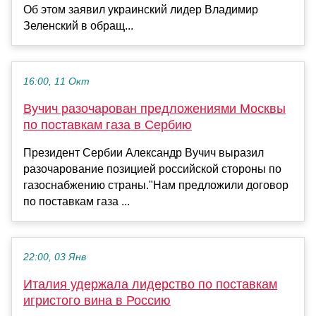
Об этом заявил украинский лидер Владимир
Зеленский в обращ...
16:00, 11 Окт
Вучич разочарован предложениями Москвы
по поставкам газа в Сербию
Президент Сербии Александр Вучич выразил
разочарование позицией российской стороны по
газоснабжению страны."Нам предложили договор
по поставкам газа ...
22:00, 03 Янв
Италия удержала лидерство по поставкам
игристого вина в Россию