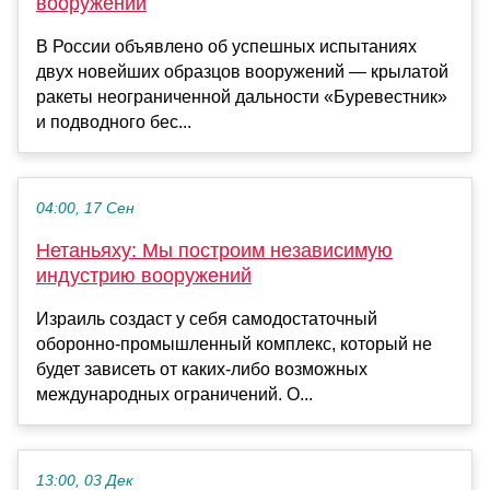
вооружений
В России объявлено об успешных испытаниях
двух новейших образцов вооружений — крылатой
ракеты неограниченной дальности «Буревестник»
и подводного бес...
04:00, 17 Сен
Нетаньяху: Мы построим независимую
индустрию вооружений
Израиль создаст у себя самодостаточный
оборонно-промышленный комплекс, который не
будет зависеть от каких-либо возможных
международных ограничений. О...
13:00, 03 Дек