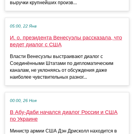
выручки крупнейших произв...
05:00, 22 Янв
И. о. президента Венесуэлы рассказала, что
ведет диалог с США
Власти Венесуэлы выстраивают диалог с
Соединёнными Штатами по дипломатическим
каналам, не уклоняясь от обсуждения даже
наиболее чувствительных разног...
00:00, 26 Ноя
В Абу-Даби начался диалог России и США
по Украине
Министр армии США Дэн Дрисколл находится в