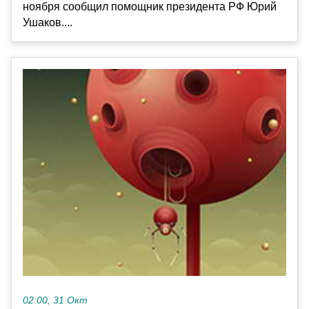
ноября сообщил помощник президента РФ Юрий
Ушаков....
02:00, 31 Окт