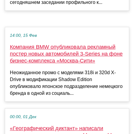
сегодняшнем заседании профильного к...
14:00, 15 Фев
Компания BMW опубликовала рекламный
постер новых автомобилей 3-Series на фоне
бизнес-комплекса «Москва-Сити»
Неожиданное промо с моделями 318i и 320d X-
Drive в модификации Shadow Edition
опубликовало японское подразделение немецкого
бренда в одной из социаль...
00:00, 01 Дек
«Географический диктант» написали