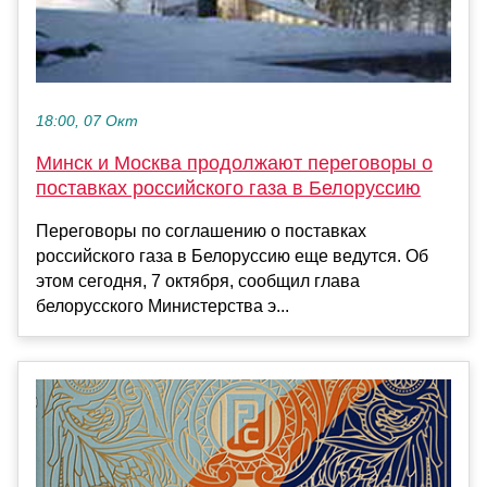
18:00, 07 Окт
Минск и Москва продолжают переговоры о
поставках российского газа в Белоруссию
Переговоры по соглашению о поставках
российского газа в Белоруссию еще ведутся. Об
этом сегодня, 7 октября, сообщил глава
белорусского Министерства э...