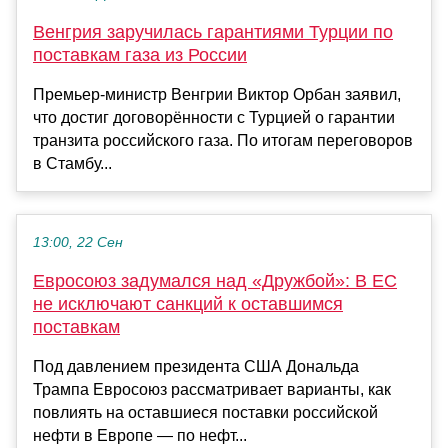
Венгрия заручилась гарантиями Турции по
поставкам газа из России
Премьер-министр Венгрии Виктор Орбан заявил,
что достиг договорённости с Турцией о гарантии
транзита российского газа. По итогам переговоров
в Стамбу...
13:00, 22 Сен
Евросоюз задумался над «Дружбой»: В ЕС
не исключают санкций к оставшимся
поставкам
Под давлением президента США Дональда
Трампа Евросоюз рассматривает варианты, как
повлиять на оставшиеся поставки российской
нефти в Европе — по нефт...