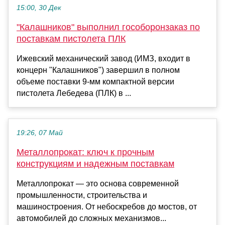
15:00, 30 Дек
"Калашников" выполнил гособоронзаказ по
поставкам пистолета ПЛК
Ижевский механический завод (ИМЗ, входит в
концерн "Калашников") завершил в полном
объеме поставки 9-мм компактной версии
пистолета Лебедева (ПЛК) в ...
19:26, 07 Май
Металлопрокат: ключ к прочным
конструкциям и надежным поставкам
Металлопрокат — это основа современной
промышленности, строительства и
машиностроения. От небоскребов до мостов, от
автомобилей до сложных механизмов...