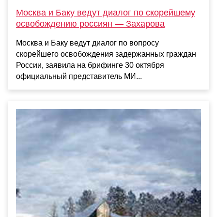
Москва и Баку ведут диалог по скорейшему
освобождению россиян — Захарова
Москва и Баку ведут диалог по вопросу
скорейшего освобождения задержанных граждан
России, заявила на брифинге 30 октября
официальный представитель МИ...