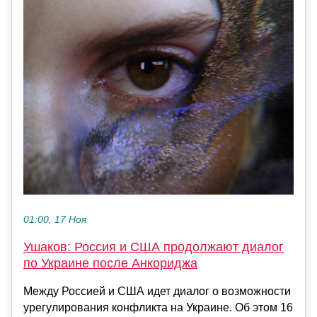
01:00, 17 Ноя
Ушаков: Россия и США продолжают диалог
по Украине после Анкориджа
Между Россией и США идет диалог о возможности
урегулирования конфликта на Украине. Об этом 16