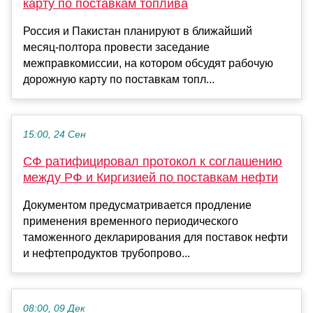
карту по поставкам топлива
Россия и Пакистан планируют в ближайший
месяц-полтора провести заседание
межправкомиссии, на котором обсудят рабочую
дорожную карту по поставкам топл...
15:00, 24 Сен
СФ ратифицировал протокол к соглашению
между РФ и Киргизией по поставкам нефти
Документом предусматривается продление
применения временного периодического
таможенного декларирования для поставок нефти
и нефтепродуктов трубопрово...
08:00, 09 Дек