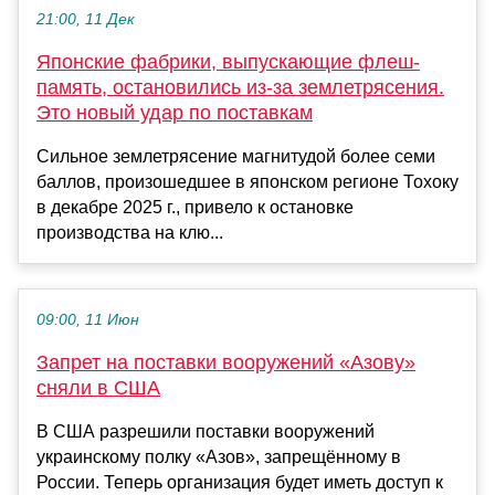
21:00, 11 Дек
Японские фабрики, выпускающие флеш-
память, остановились из-за землетрясения.
Это новый удар по поставкам
Сильное землетрясение магнитудой более семи
баллов, произошедшее в японском регионе Тохоку
в декабре 2025 г., привело к остановке
производства на клю...
09:00, 11 Июн
Запрет на поставки вооружений «Азову»
сняли в США
В США разрешили поставки вооружений
украинскому полку «Азов», запрещённому в
России. Теперь организация будет иметь доступ к