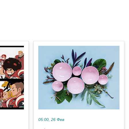
05:00, 26 Фев