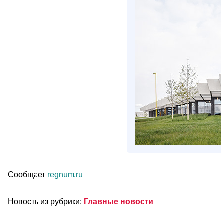
Сообщает
regnum.ru
Новость из рубрики:
Главные новости