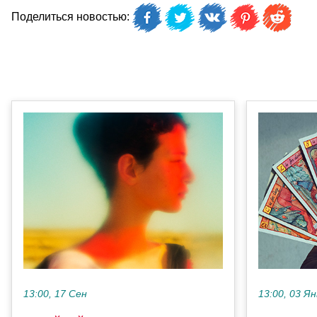
Поделиться новостью:
13:00, 17 Сен
13:00, 03 Ян