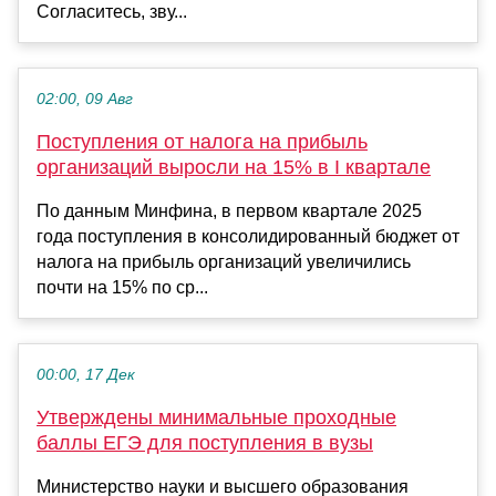
Согласитесь, зву...
02:00, 09 Авг
Поступления от налога на прибыль
организаций выросли на 15% в I квартале
По данным Минфина, в первом квартале 2025
года поступления в консолидированный бюджет от
налога на прибыль организаций увеличились
почти на 15% по ср...
00:00, 17 Дек
Утверждены минимальные проходные
баллы ЕГЭ для поступления в вузы
Министерство науки и высшего образования