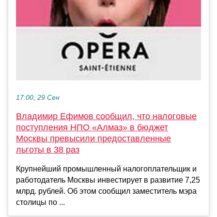
17:00, 29 Сен
Владимир Ефимов сообщил, что налоговые
поступления НПО «Алмаз» в бюджет
Москвы превысили предоставленные
льготы в 38 раз
Крупнейший промышленный налогоплательщик и
работодатель Москвы инвестирует в развитие 7,25
млрд. рублей. Об этом сообщил заместитель мэра
столицы по ...