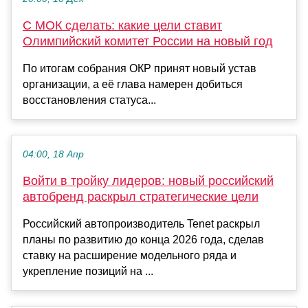
С МОК сделать: какие цели ставит
Олимпийский комитет России на новый год
По итогам собрания ОКР принят новый устав
организации, а её глава намерен добиться
восстановления статуса...
04:00, 18 Апр
Войти в тройку лидеров: новый российский
автобренд раскрыл стратегические цели
Российский автопроизводитель Tenet раскрыл
планы по развитию до конца 2026 года, сделав
ставку на расширение модельного ряда и
укрепление позиций на ...