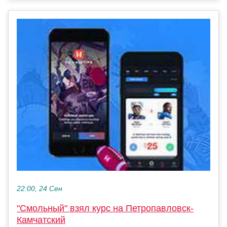
22:00, 24 Сен
"Смольный" взял курс на Петропавловск-
Камчатский