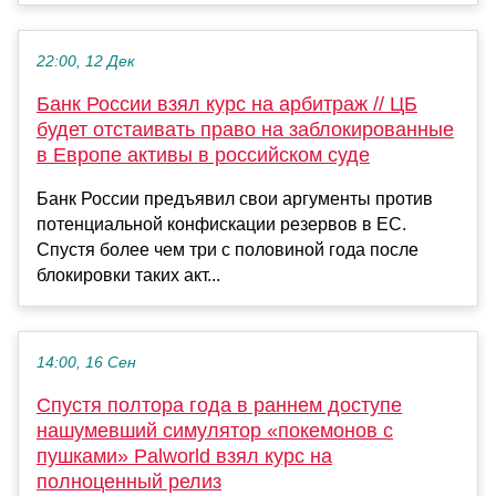
22:00, 12 Дек
Банк России взял курс на арбитраж // ЦБ
будет отстаивать право на заблокированные
в Европе активы в российском суде
Банк России предъявил свои аргументы против
потенциальной конфискации резервов в ЕС.
Спустя более чем три с половиной года после
блокировки таких акт...
14:00, 16 Сен
Спустя полтора года в раннем доступе
нашумевший симулятор «покемонов с
пушками» Palworld взял курс на
полноценный релиз