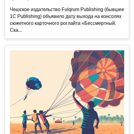
Чешское издательство Fulqrum Publishing (бывшее
1C Publishing) объявило дату выхода на консолях
сюжетного карточного роглайта «Бессмертный.
Ска...