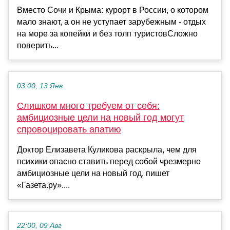
Вместо Сочи и Крыма: курорт в России, о котором
мало знают, а он не уступает зарубежным - отдых
на море за копейки и без толп туристовСложно
поверить...
03:00, 13 Янв
Слишком много требуем от себя:
амбициозные цели на новый год могут
спровоцировать апатию
Доктор Елизавета Куликова раскрыла, чем для
психики опасно ставить перед собой чрезмерно
амбициозные цели на новый год, пишет
«Газета.ру»....
22:00, 09 Авг