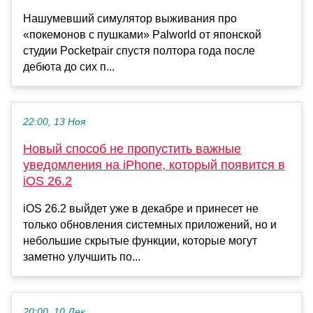
Нашумевший симулятор выживания про
«покемонов с пушками» Palworld от японской
студии Pocketpair спустя полтора года после
дебюта до сих п...
22:00, 13 Ноя
Новый способ не пропустить важные
уведомления на iPhone, который появится в
iOS 26.2
iOS 26.2 выйдет уже в декабре и принесет не
только обновления системных приложений, но и
небольшие скрытые функции, которые могут
заметно улучшить по...
20:00, 10 Дек