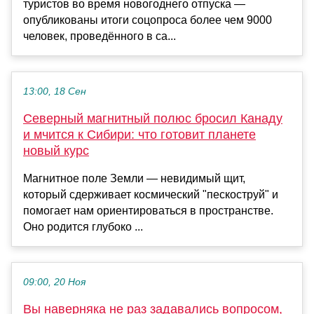
туристов во время новогоднего отпуска —
опубликованы итоги соцопроса более чем 9000
человек, проведённого в са...
13:00, 18 Сен
Северный магнитный полюс бросил Канаду
и мчится к Сибири: что готовит планете
новый курс
Магнитное поле Земли — невидимый щит,
который сдерживает космический "пескоструй" и
помогает нам ориентироваться в пространстве.
Оно родится глубоко ...
09:00, 20 Ноя
Вы наверняка не раз задавались вопросом,