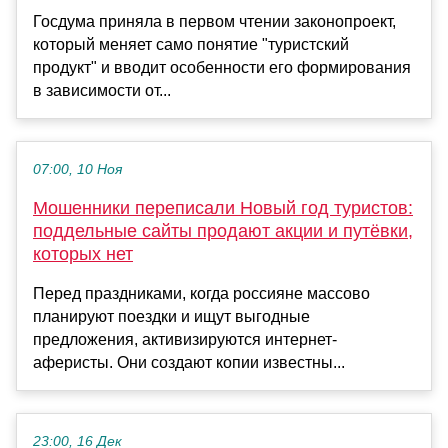
Госдума приняла в первом чтении законопроект,
который меняет само понятие "туристский
продукт" и вводит особенности его формирования
в зависимости от...
07:00, 10 Ноя
Мошенники переписали Новый год туристов:
поддельные сайты продают акции и путёвки,
которых нет
Перед праздниками, когда россияне массово
планируют поездки и ищут выгодные
предложения, активизируются интернет-
аферисты. Они создают копии известны...
23:00, 16 Дек