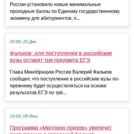
России установило новые минимальные
проходные баллы по Единому государственному
экзамену для абитуриентов, п...
20:00, 20 Дек
Фальков: для поступления в российские
вузы оставят три предмета ЕГЭ
Глава Минобрнауки России Валерий Фальков
сообщил, что поступление в российские вузы по-
прежнему будет осуществляться на основе
результатов ЕГЭ по трё...
19:00, 08 Июн
Программа «Миллион призов» увеличит