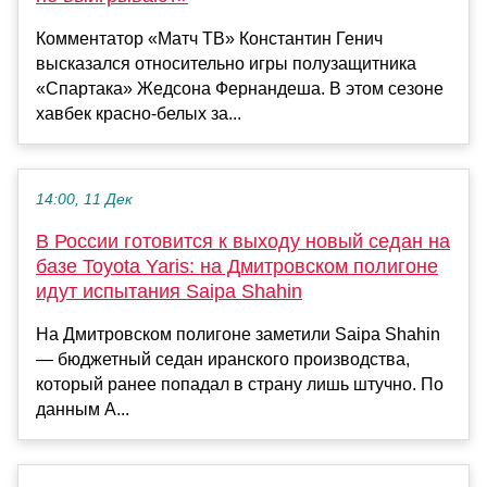
Комментатор «Матч ТВ» Константин Генич
высказался относительно игры полузащитника
«Спартака» Жедсона Фернандеша. В этом сезоне
хавбек красно-белых за...
14:00, 11 Дек
В России готовится к выходу новый седан на
базе Toyota Yaris: на Дмитровском полигоне
идут испытания Saipa Shahin
На Дмитровском полигоне заметили Saipa Shahin
— бюджетный седан иранского производства,
который ранее попадал в страну лишь штучно. По
данным А...