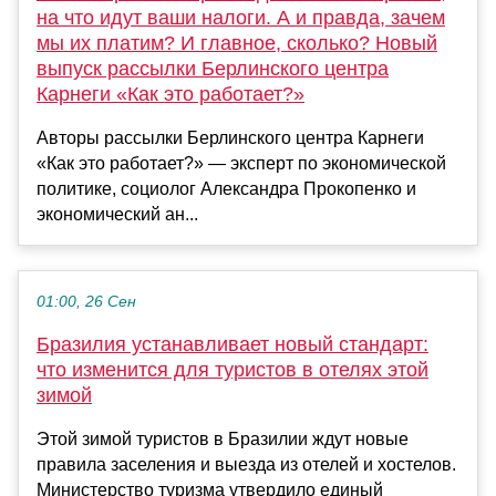
на что идут ваши налоги. А и правда, зачем
мы их платим? И главное, сколько? Новый
выпуск рассылки Берлинского центра
Карнеги «Как это работает?»
Авторы рассылки Берлинского центра Карнеги
«Как это работает?» — эксперт по экономической
политике, социолог Александра Прокопенко и
экономический ан...
01:00, 26 Сен
Бразилия устанавливает новый стандарт:
что изменится для туристов в отелях этой
зимой
Этой зимой туристов в Бразилии ждут новые
правила заселения и выезда из отелей и хостелов.
Министерство туризма утвердило единый