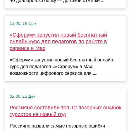
40 долларов за бочку — до такой отметки ...
13:00, 19 Сен
«Сферум» запустил новый бесплатный
онлайн-курс для педагогов по работе в
сервисе в Max
«Сферум» запустил новый бесплатный онлайн-
курс для педагогов ««Сферум» в Max:
возможности цифрового сервиса для......
02:00, 12 Дек
Россияне составили топ-12 позорных ошибок
туристов на Новый год
Россияне назвали самые позорные ошибки