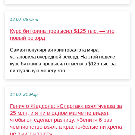
13:00, 05 Окт
Курс биткоина превысил $125 тыс. — это
новый рекорд
Самая популярная криптовалюта мира
установила очередной рекорд. На этой неделе
курс биткоина превысил отметку в $125 тыс. за
виртуальную монету, что ...
14:00, 21 Мар
Генич о Жедсоне: «Спартак» взял чувака за
25 млн, и я ни в одном матче не видел,
чтобы он сделал разницу. «Зенит» 6 раз
чемпионство взял, а красно-белые ни хрена
не выигрывают»