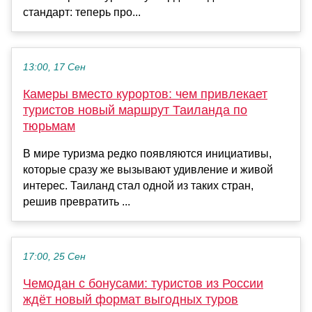
стандарт: теперь про...
13:00, 17 Сен
Камеры вместо курортов: чем привлекает
туристов новый маршрут Таиланда по
тюрьмам
В мире туризма редко появляются инициативы,
которые сразу же вызывают удивление и живой
интерес. Таиланд стал одной из таких стран,
решив превратить ...
17:00, 25 Сен
Чемодан с бонусами: туристов из России
ждёт новый формат выгодных туров