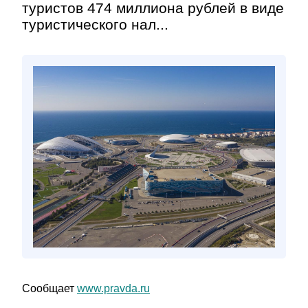
туристов 474 миллиона рублей в виде
туристического нал...
Сообщает
www.pravda.ru