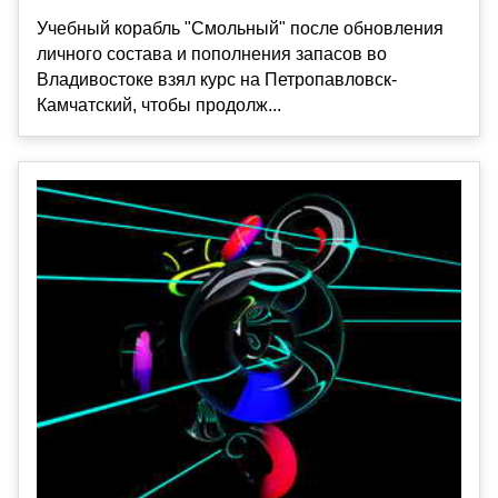
Учебный корабль "Смольный" после обновления
личного состава и пополнения запасов во
Владивостоке взял курс на Петропавловск-
Камчатский, чтобы продолж...