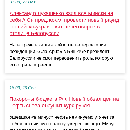
01:00, 27 Ноя
Александр Лукашенко взял все Мински на
себя // Он предложил провести новый раунд
российско-украинских переговоров в
столице Белоруссии
На встрече в киргизской юрте на территории
резиденции «Ала-Арча» в Бишкеке президент
Белоруссии не смог переоценить роль, которую
его страна играет в...
16:00, 26 Сен
Похороны бюджета РФ: Новый обвал цен на
нефть снова обрушит курс рубля
Ушедшая «в минус» нефть неминуемо утянет за
собой российскую валюту, уверен эксперт. Минус