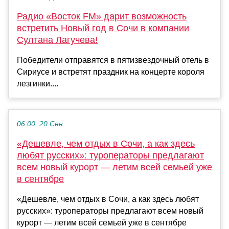
Радио «Восток FM» дарит возможность
встретить Новый год в Сочи в компании
Султана Лагучева!
Победители отправятся в пятизвездочный отель в
Сириусе и встретят праздник на концерте короля
лезгинки....
06:00, 20 Сен
«Дешевле, чем отдых в Сочи, а как здесь
любят русских»: туроператоры предлагают
всем новый курорт — летим всей семьей уже
в сентябре
«Дешевле, чем отдых в Сочи, а как здесь любят
русских»: туроператоры предлагают всем новый
курорт — летим всей семьей уже в сентябре