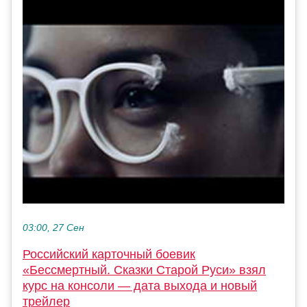
03:00, 27 Сен
Российский карточный боевик
«Бессмертный. Сказки Старой Руси» взял
курс на консоли — дата выхода и новый
трейлер