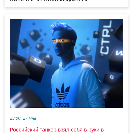
23:00, 27 Янв
Российский танкер взял себя в руки в