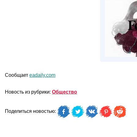
Сообщает
eadaily.com
Новость из рубрики:
Общество
Поделиться новостью: