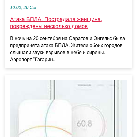
10:00, 20 Сен
Атака БПЛА. Пострадала женщина,
повреждены несколько домов
В ночь на 20 сентября на Саратов и Энгельс была
предпринята атака БПЛА. Жители обоих городов
слышали звуки взрывов в небе и сирены.
Аэропорт "Гагарин...