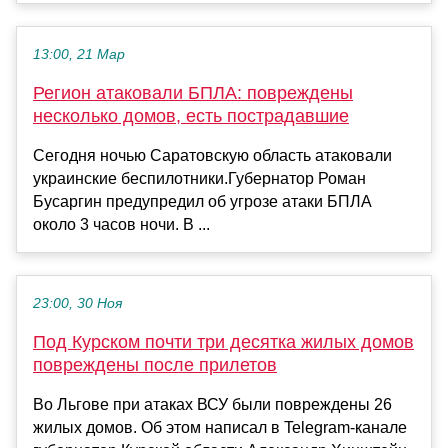
13:00, 21 Мар
Регион атаковали БПЛА: повреждены
несколько домов, есть пострадавшие
Сегодня ночью Саратовскую область атаковали
украинские беспилотники.Губернатор Роман
Бусаргин предупредил об угрозе атаки БПЛА
около 3 часов ночи. В ...
23:00, 30 Ноя
Под Курском почти три десятка жилых домов
повреждены после прилетов
Во Льгове при атаках ВСУ были повреждены 26
жилых домов. Об этом написал в Telegram-канале