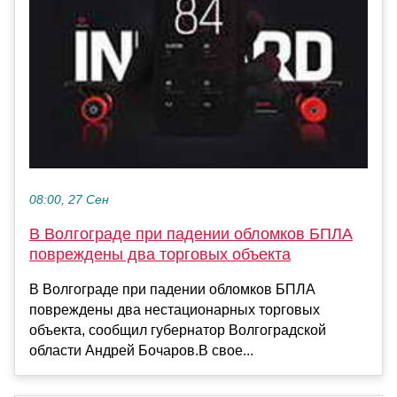
08:00, 27 Сен
В Волгограде при падении обломков БПЛА
повреждены два торговых объекта
В Волгограде при падении обломков БПЛА
повреждены два нестационарных торговых
объекта, сообщил губернатор Волгоградской
области Андрей Бочаров.В свое...