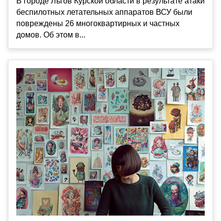
В городе Льгов Курской области в результате атаки
беспилотных летательных аппаратов ВСУ были
повреждены 26 многоквартирных и частных
домов. Об этом в...