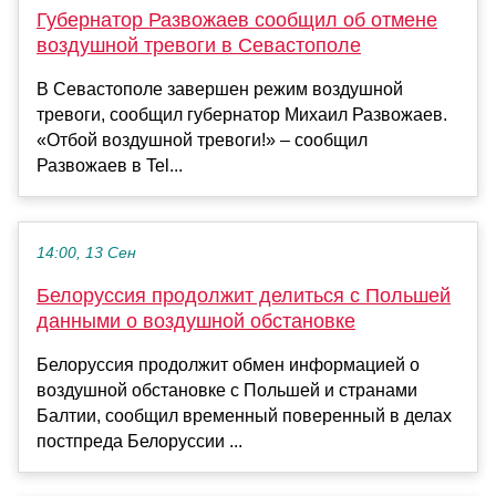
Губернатор Развожаев сообщил об отмене
воздушной тревоги в Севастополе
В Севастополе завершен режим воздушной
тревоги, сообщил губернатор Михаил Развожаев.
«Отбой воздушной тревоги!» – сообщил
Развожаев в Tel...
14:00, 13 Сен
Белоруссия продолжит делиться с Польшей
данными о воздушной обстановке
Белоруссия продолжит обмен информацией о
воздушной обстановке с Польшей и странами
Балтии, сообщил временный поверенный в делах
постпреда Белоруссии ...