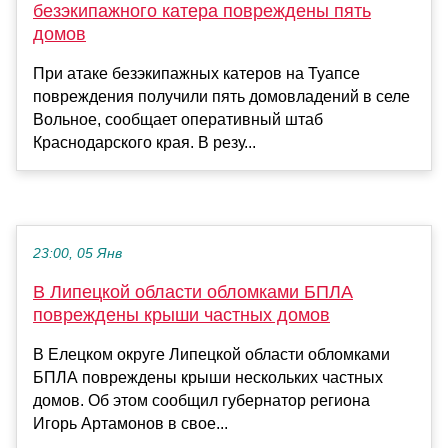
безэкипажного катера повреждены пять
домов
При атаке безэкипажных катеров на Туапсе
повреждения получили пять домовладений в селе
Вольное, сообщает оперативный штаб
Краснодарского края. В резу...
23:00, 05 Янв
В Липецкой области обломками БПЛА
повреждены крыши частных домов
В Елецком округе Липецкой области обломками
БПЛА повреждены крыши нескольких частных
домов. Об этом сообщил губернатор региона
Игорь Артамонов в свое...