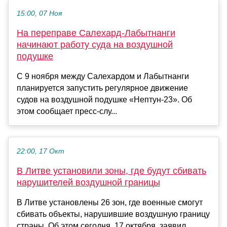
15:00, 07 Ноя
На переправе Салехард-Лабытнанги
начинают работу суда на воздушной
подушке
С 9 ноября между Салехардом и Лабытнанги
планируется запустить регулярное движение
судов на воздушной подушке «Нептун-23». Об
этом сообщает пресс-слу...
22:00, 17 Окт
В Литве установили зоны, где будут сбивать
нарушителей воздушной границы
В Литве установлены 26 зон, где военные смогут
сбивать объекты, нарушившие воздушную границу
страны. Об этом сегодня, 17 октября, заявил