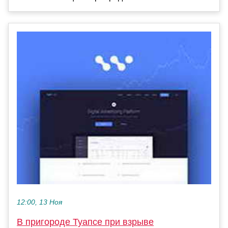
12:00, 13 Ноя
В пригороде Туапсе при взрыве