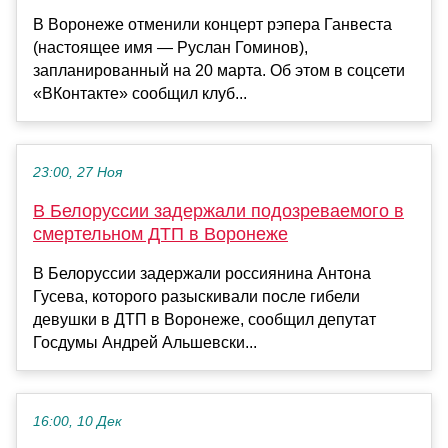
В Воронеже отменили концерт рэпера Ганвеста
(настоящее имя — Руслан Гоминов),
запланированный на 20 марта. Об этом в соцсети
«ВКонтакте» сообщил клуб...
23:00, 27 Ноя
В Белоруссии задержали подозреваемого в
смертельном ДТП в Воронеже
В Белоруссии задержали россиянина Антона
Гусева, которого разыскивали после гибели
девушки в ДТП в Воронеже, сообщил депутат
Госдумы Андрей Альшевски...
16:00, 10 Дек