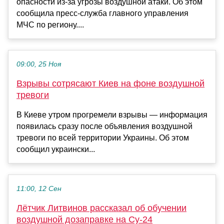
опасности из-за угрозы воздушной атаки. Об этом
сообщила пресс-служба главного управления
МЧС по региону....
09:00, 25 Ноя
Взрывы сотрясают Киев на фоне воздушной
тревоги
В Киеве утром прогремели взрывы — информация
появилась сразу после объявления воздушной
тревоги по всей территории Украины. Об этом
сообщил украински...
11:00, 12 Сен
Лётчик Литвинов рассказал об обучении
воздушной дозаправке на Су-24