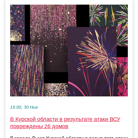
19:00, 30 Ноя
В Курской области в результате атаки ВСУ
повреждены 26 домов