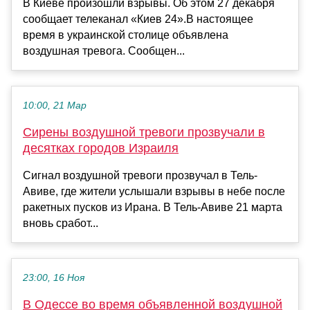
В Киеве произошли взрывы. Об этом 27 декабря
сообщает телеканал «Киев 24».В настоящее
время в украинской столице объявлена
воздушная тревога. Сообщен...
10:00, 21 Мар
Сирены воздушной тревоги прозвучали в
десятках городов Израиля
Сигнал воздушной тревоги прозвучал в Тель-
Авиве, где жители услышали взрывы в небе после
ракетных пусков из Ирана. В Тель-Авиве 21 марта
вновь сработ...
23:00, 16 Ноя
В Одессе во время объявленной воздушной