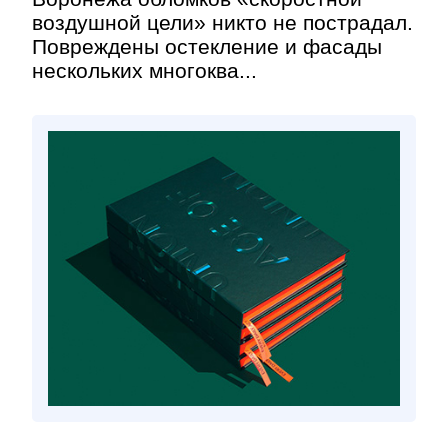
воздушной цели» никто не пострадал.
Повреждены остекление и фасады
нескольких многоква...