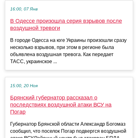
16:00, 07 Янв
В Одессе произошла серия взрывов после
воздушной тревоги
В городе Одесса на юге Украины произошли сразу
несколько взрывов, при этом в регионе была
объявлена воздушная тревога. Как передает
ТАСС, украинское ...
15:00, 20 Ноя
Брянский губернатор рассказал о
последствиях воздушной атаки ВСУ на
Погар
Губернатор Брянской области Александр Богомаз
сообщил, что поселок Погар подвергся воздушной