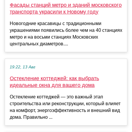
Фасады станций метро и зданий московского
транспорта украсили к Новому году
Новогодние красавицы с традиционными
украшениями появились более чем на 40 станциях
метро и на восьми станциях Московских
центральных диаметров....
19:22, 13 Авг
Остекление коттеджей: как выбрать
идеальные окна для вашего дома
Остекление коттеджей — это важный этап
строительства или реконструкции, который влияет
на комфорт, энергоэффективность и внешний вид
дома. Правильно ...