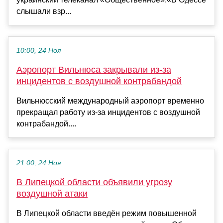
слышали взр...
10:00, 24 Ноя
Аэропорт Вильнюса закрывали из-за
инцидентов с воздушной контрабандой
Вильнюсский международный аэропорт временно
прекращал работу из-за инцидентов с воздушной
контрабандой....
21:00, 24 Ноя
В Липецкой области объявили угрозу
воздушной атаки
В Липецкой области введён режим повышенной