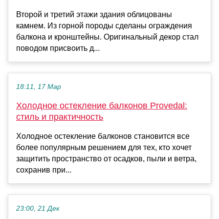
Второй и третий этажи здания облицованы
камнем. Из горной породы сделаны ограждения
балкона и кронштейны. Оригинальный декор стал
поводом присвоить д...
18:11, 17 Мар
Холодное остекление балконов Provedal:
стиль и практичность
Холодное остекление балконов становится все
более популярным решением для тех, кто хочет
защитить пространство от осадков, пыли и ветра,
сохранив при...
23:00, 21 Дек