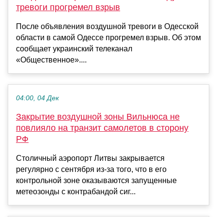
тревоги прогремел взрыв
После объявления воздушной тревоги в Одесской
области в самой Одессе прогремел взрыв. Об этом
сообщает украинский телеканал
«Общественное»....
04:00, 04 Дек
Закрытие воздушной зоны Вильнюса не
повлияло на транзит самолетов в сторону
РФ
Столичный аэропорт Литвы закрывается
регулярно с сентября из-за того, что в его
контрольной зоне оказываются запущенные
метеозонды с контрабандой сиг...