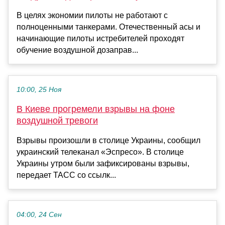
В целях экономии пилоты не работают с
полноценными танкерами. Отечественный асы и
начинающие пилоты истребителей проходят
обучение воздушной дозаправ...
10:00, 25 Ноя
В Киеве прогремели взрывы на фоне
воздушной тревоги
Взрывы произошли в столице Украины, сообщил
украинский телеканал «Эспресо». В столице
Украины утром были зафиксированы взрывы,
передает ТАСС со ссылк...
04:00, 24 Сен