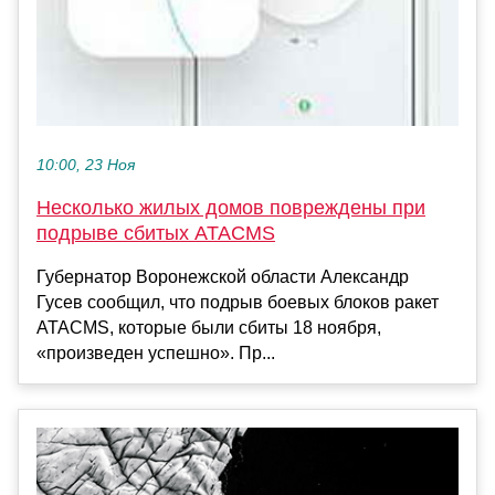
10:00, 23 Ноя
Несколько жилых домов повреждены при
подрыве сбитых ATACMS
Губернатор Воронежской области Александр
Гусев сообщил, что подрыв боевых блоков ракет
ATACMS, которые были сбиты 18 ноября,
«произведен успешно». Пр...