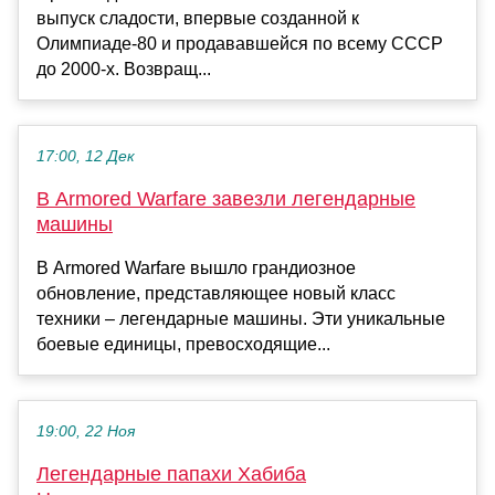
выпуск сладости, впервые созданной к
Олимпиаде-80 и продававшейся по всему СССР
до 2000-х. Возвращ...
17:00, 12 Дек
В Armored Warfare завезли легендарные
машины
В Armored Warfare вышло грандиозное
обновление, представляющее новый класс
техники – легендарные машины. Эти уникальные
боевые единицы, превосходящие...
19:00, 22 Ноя
Легендарные папахи Хабиба