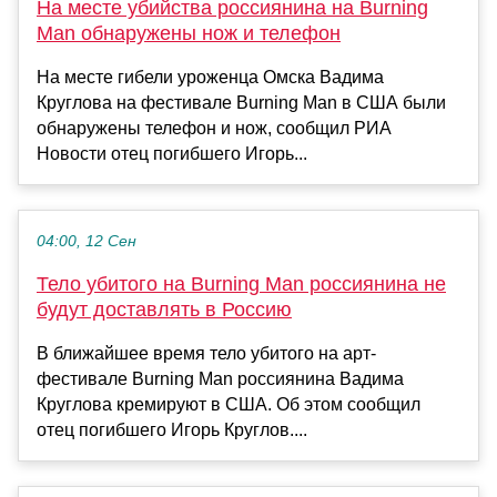
На месте убийства россиянина на Burning
Man обнаружены нож и телефон
На месте гибели уроженца Омска Вадима
Круглова на фестивале Burning Man в США были
обнаружены телефон и нож, сообщил РИА
Новости отец погибшего Игорь...
04:00, 12 Сен
Тело убитого на Burning Man россиянина не
будут доставлять в Россию
В ближайшее время тело убитого на арт-
фестивале Burning Man россиянина Вадима
Круглова кремируют в США. Об этом сообщил
отец погибшего Игорь Круглов....