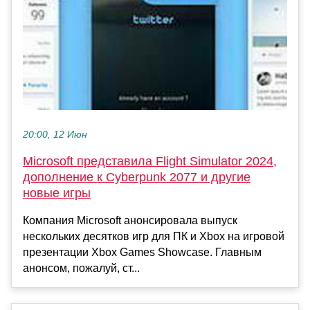
20:00, 12 Июн
Microsoft представила Flight Simulator 2024,
дополнение к Cyberpunk 2077 и другие
новые игры
Компания Microsoft анонсировала выпуск
нескольких десятков игр для ПК и Xbox на игровой
презентации Xbox Games Showcase. Главным
анонсом, пожалуй, ст...