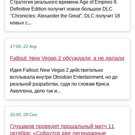
Стратегия реального времени Age of Empires II:
Definitive Edition получит новое большое DLC
"Chronicles: Alexander the Great". DLC получит 18
новых с...
17:00, 22 Апр
Fallout: New Vegas 2 обсуждали, а не делали
Идея Fallout: New Vegas 2 действительно
всплывала внутри Obsidian Entertainment, но до
реальной разработки, судя по словам Криса
Авеллона, дело так и...
16:00, 28 Сен
Глушаков проведет прощальный матч 11
октября: «Сойдутся две легендарные