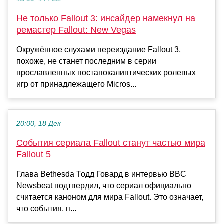
Не только Fallout 3: инсайдер намекнул на
ремастер Fallout: New Vegas
Окружённое слухами переиздание Fallout 3,
похоже, не станет последним в серии
прославленных постапокалиптических ролевых
игр от принадлежащего Micros...
20:00, 18 Дек
События сериала Fallout станут частью мира
Fallout 5
Глава Bethesda Тодд Говард в интервью BBC
Newsbeat подтвердил, что сериал официально
считается каноном для мира Fallout. Это означает,
что события, п...