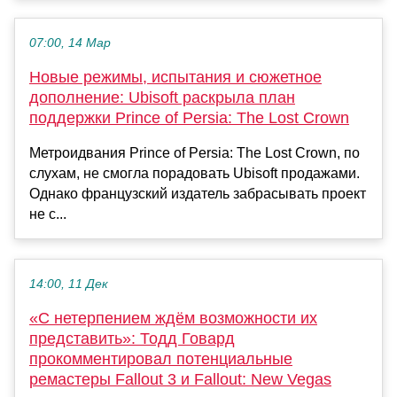
07:00, 14 Мар
Новые режимы, испытания и сюжетное
дополнение: Ubisoft раскрыла план
поддержки Prince of Persia: The Lost Crown
Метроидвания Prince of Persia: The Lost Crown, по
слухам, не смогла порадовать Ubisoft продажами.
Однако французский издатель забрасывать проект
не с...
14:00, 11 Дек
«С нетерпением ждём возможности их
представить»: Тодд Говард
прокомментировал потенциальные
ремастеры Fallout 3 и Fallout: New Vegas