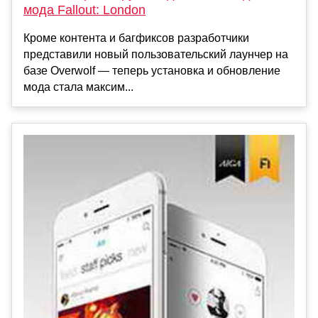
мода Fallout: London
Кроме контента и багфиксов разработчики
представили новый пользовательский лаунчер на
базе Overwolf — теперь установка и обновление
мода стала максим...