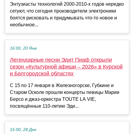
Энтузиасты технологий 2000-2010-х годов нередко
сетуют, что сегодня производители электроники
боятся рисковать и придумывать что-то новое и
необычное...
16:00, 20 Янв
Легендарные песни Эдит Пиаф открыли
сезон «Культурной афиши – 2026» в Курской
и Белгородской областях
С 15 по 17 января в Железногорске, Губкине и
Старом Осколе прошли концерты певицы Марии
Берсо и джаз-оркестра TOUTE LA VIE,
посвящённые 110-летию Эди...
15:00, 28 Дек