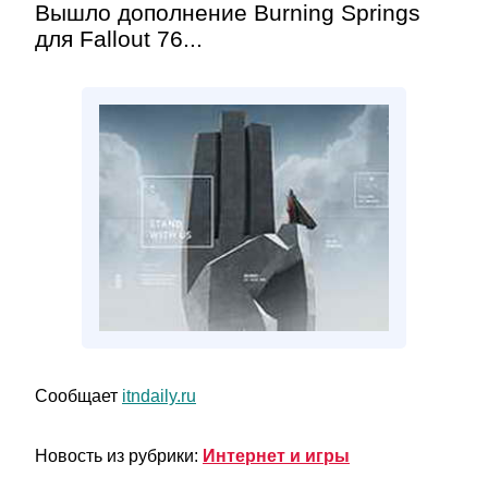
Вышло дополнение Burning Springs
для Fallout 76...
Сообщает
itndaily.ru
Новость из рубрики:
Интернет и игры