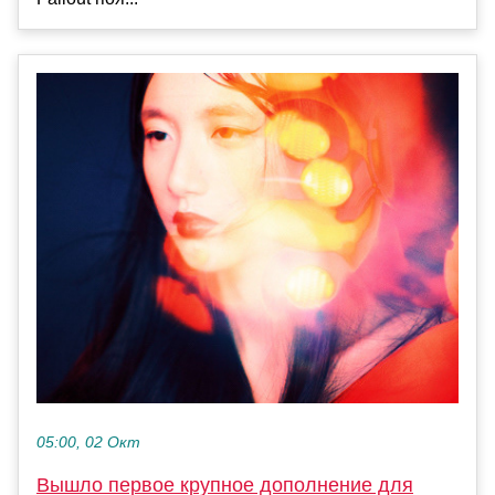
05:00, 02 Окт
Вышло первое крупное дополнение для