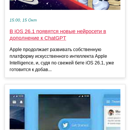
15:00, 15 Окт
В iOS 26.1 появятся новые нейросети в
дополнение к ChatGPT
Apple продолжает развивать собственную
платформу искусственного интеллекта Apple
Intelligence, и, судя по свежей бете iOS 26.1, уже
готовится к добав...