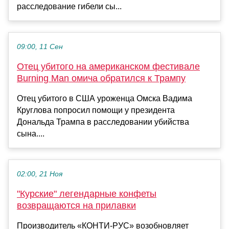
расследование гибели сы...
09:00, 11 Сен
Отец убитого на американском фестивале
Burning Man омича обратился к Трампу
Отец убитого в США уроженца Омска Вадима
Круглова попросил помощи у президента
Дональда Трампа в расследовании убийства
сына....
02:00, 21 Ноя
"Курские" легендарные конфеты
возвращаются на прилавки
Производитель «КОНТИ-РУС» возобновляет