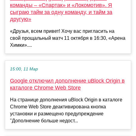
команды – «Спартак» и «Локомотив». Я
сыграю тайм за одну команду, и тайм за
другую»
«Друзья, всем привет! Хочу вас пригласить на
свой прощальный матч 11 октября в 16:30, «Арена
Химки»....
15:00, 11 Мар
Google отключил дополнение uBlock Origin в
каталоге Chrome Web Store
На странице дополнения uBlock Origin в каталоге
Chrome Web Store деактивирована кнопка
установки и размещено предупреждение
"Дополнение больше недост...