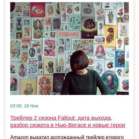
03:00, 16 Ноя
Трейлер 2 сезона Fallout: дата выхода,
разбор сюжета в Нью-Вегасе и новые герои
Amazon выкатил долгожданный трейлер второго