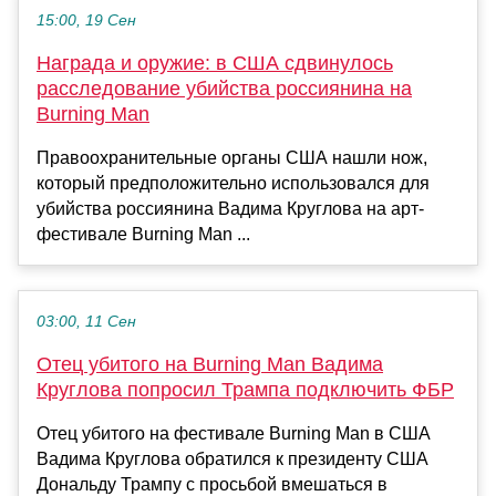
15:00, 19 Сен
Награда и оружие: в США сдвинулось
расследование убийства россиянина на
Burning Man
Правоохранительные органы США нашли нож,
который предположительно использовался для
убийства россиянина Вадима Круглова на арт-
фестивале Burning Man ...
03:00, 11 Сен
Отец убитого на Burning Man Вадима
Круглова попросил Трампа подключить ФБР
Отец убитого на фестивале Burning Man в США
Вадима Круглова обратился к президенту США
Дональду Трампу с просьбой вмешаться в