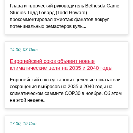
Глава и творческий руководитель Bethesda Game
Studios Тодд Говард (Todd Howard)
прокомментировал ажиотаж фанатов вокруг
потенциальных ремастеров куль...
14:00, 03 Окт
Европейский союз объявит новые
климатические цели на 2035 и 2040 годы
Европейский союз установит целевые показатели
сокращения выбросов на 2035 и 2040 годы на
климатическом саммите COP30 в ноябре. Об этом
на этой неделе...
17:00, 19 Сен