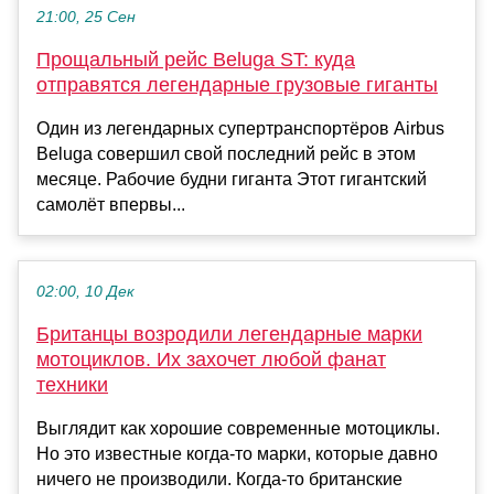
21:00, 25 Сен
Прощальный рейс Beluga ST: куда
отправятся легендарные грузовые гиганты
Один из легендарных супертранспортёров Airbus
Beluga совершил свой последний рейс в этом
месяце. Рабочие будни гиганта Этот гигантский
самолёт впервы...
02:00, 10 Дек
Британцы возродили легендарные марки
мотоциклов. Их захочет любой фанат
техники
Выглядит как хорошие современные мотоциклы.
Но это известные когда-то марки, которые давно
ничего не производили. Когда-то британские