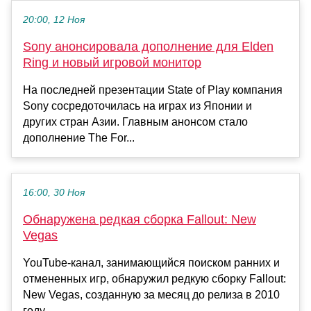
20:00, 12 Ноя
Sony анонсировала дополнение для Elden
Ring и новый игровой монитор
На последней презентации State of Play компания
Sony сосредоточилась на играх из Японии и
других стран Азии. Главным анонсом стало
дополнение The For...
16:00, 30 Ноя
Обнаружена редкая сборка Fallout: New
Vegas
YouTube-канал, занимающийся поиском ранних и
отмененных игр, обнаружил редкую сборку Fallout:
New Vegas, созданную за месяц до релиза в 2010
году....