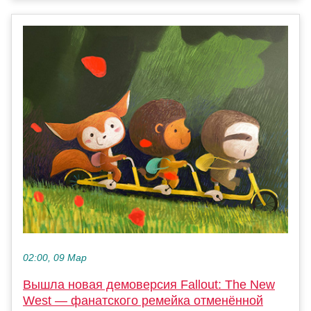
02:00, 09 Мар
Вышла новая демоверсия Fallout: The New
West — фанатского ремейка отменённой