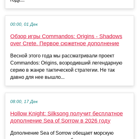
00:00, 01 Дек
Обзор игры Commandos: Origins - Shadows
over Crete. Первое сюжетное дополнение
Весной этого года мы рассматривали проект
Commandos: Origins, возродивший легендарную
серию в жанре тактической стратегии. Не так
давно для нее вышло...
08:00, 17 Дек
Hollow Knight: Silksong получит бесплатное
дополнение Sea of Sorrow в 2026 году
Дополнение Sea of Sorrow обещает морскую