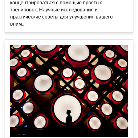
концентрироваться с помощью простых
тренировок. Научные исследования и
практические советы для улучшения вашего
вним...