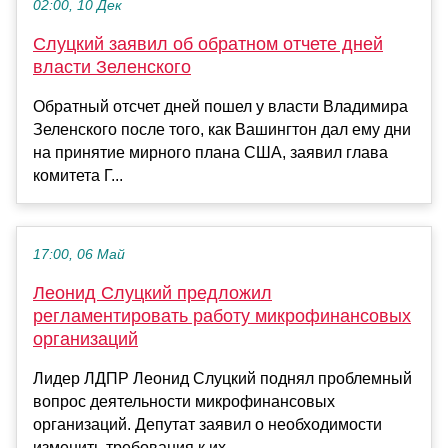
02:00, 10 Дек
Слуцкий заявил об обратном отчете дней
власти Зеленского
Обратный отсчет дней пошел у власти Владимира
Зеленского после того, как Вашингтон дал ему дни
на принятие мирного плана США, заявил глава
комитета Г...
17:00, 06 Май
Леонид Слуцкий предложил
регламентировать работу микрофинансовых
организаций
Лидер ЛДПР Леонид Слуцкий поднял проблемный
вопрос деятельности микрофинансовых
организаций. Депутат заявил о необходимости
изменить требования к их ...