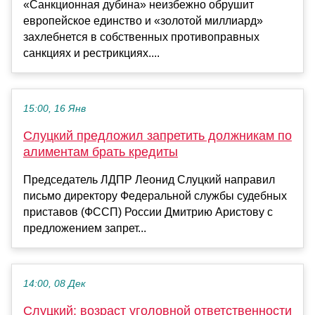
«Санкционная дубина» неизбежно обрушит
европейское единство и «золотой миллиард»
захлебнется в собственных противоправных
санкциях и рестрикциях....
15:00, 16 Янв
Слуцкий предложил запретить должникам по
алиментам брать кредиты
Председатель ЛДПР Леонид Слуцкий направил
письмо директору Федеральной службы судебных
приставов (ФССП) России Дмитрию Аристову с
предложением запрет...
14:00, 08 Дек
Слуцкий: возраст уголовной ответственности