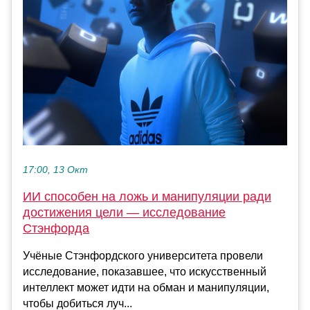
17:00, 13 Окт
ИИ способен на ложь и манипуляции ради
достижения цели — исследование
Стэнфорда
Учёные Стэнфордского университета провели
исследование, показавшее, что искусственный
интеллект может идти на обман и манипуляции,
чтобы добиться луч...