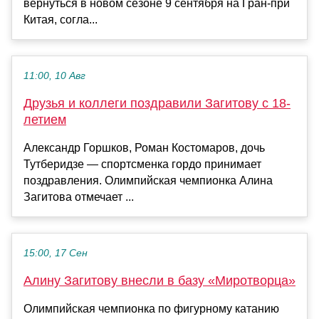
вернуться в новом сезоне 9 сентября на Гран-при
Китая, согла...
11:00, 10 Авг
Друзья и коллеги поздравили Загитову с 18-
летием
Александр Горшков, Роман Костомаров, дочь
Тутберидзе — спортсменка гордо принимает
поздравления. Олимпийская чемпионка Алина
Загитова отмечает ...
15:00, 17 Сен
Алину Загитову внесли в базу «Миротворца»
Олимпийская чемпионка по фигурному катанию