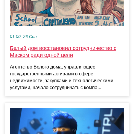
01:00, 26 Сен
Белый дом восстановил сотрудничество с
Маском ради одной цели
Агентство Белого дома, управляющее
государственными активами в сфере
недвижимости, закупками и технологическими
услугами, начало сотрудничать с компа...