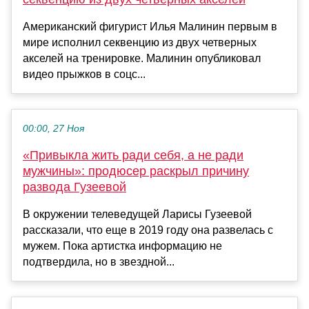
Американский фигурист Илья Малинин первым в
мире исполнил секвенцию из двух четверных
акселей на тренировке. Малинин опубликовал
видео прыжков в соцс...
00:00, 27 Ноя
«Привыкла жить ради себя, а не ради
мужчины»: продюсер раскрыл причину
развода Гузеевой
В окружении телеведущей Ларисы Гузеевой
рассказали, что еще в 2019 году она развелась с
мужем. Пока артистка информацию не
подтвердила, но в звездной...