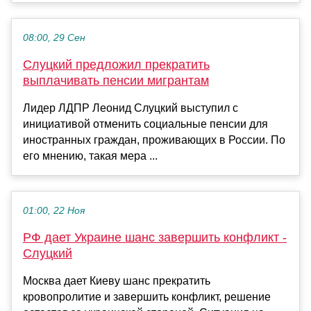
08:00, 29 Сен
Слуцкий предложил прекратить
выплачивать пенсии мигрантам
Лидер ЛДПР Леонид Слуцкий выступил с
инициативой отменить социальные пенсии для
иностранных граждан, проживающих в России. По
его мнению, такая мера ...
01:00, 22 Ноя
РФ дает Украине шанс завершить конфликт -
Слуцкий
Москва дает Киеву шанс прекратить
кровопролитие и завершить конфликт, решение