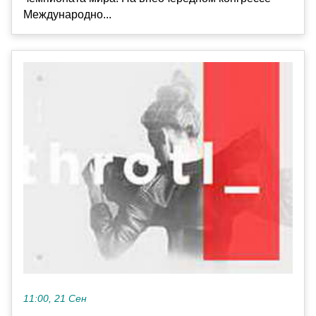
Международно...
11:00, 21 Сен