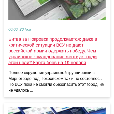
00:00, 20 Ноя
Битва за Покровск продолжается: даже в
критической ситуации ВСУ не дают
российской армии одержать победу. Чем
украинское командование жертвует ради
этой цели? Карта боев на 19 ноября
Полное окружение украинской группировки в
Мирнограде под Покровском так и не состоялось.
Но ВСУ пока не смогли обезопасить этот город: им
не удалось ...