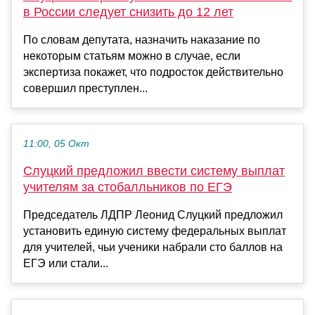
в России следует снизить до 12 лет
По словам депутата, назначить наказание по
некоторым статьям можно в случае, если
экспертиза покажет, что подросток действительно
совершил преступлен...
11:00, 05 Окт
Слуцкий предложил ввести систему выплат
учителям за стобалльников по ЕГЭ
Председатель ЛДПР Леонид Слуцкий предложил
установить единую систему федеральных выплат
для учителей, чьи ученики набрали сто баллов на
ЕГЭ или стали...