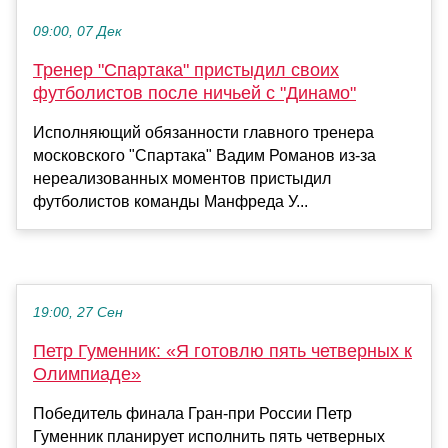
09:00, 07 Дек
Тренер "Спартака" пристыдил своих
футболистов после ничьей с "Динамо"
Исполняющий обязанности главного тренера
московского "Спартака" Вадим Романов из-за
нереализованных моментов пристыдил
футболистов команды Манфреда У...
19:00, 27 Сен
Петр Гуменник: «Я готовлю пять четверных к
Олимпиаде»
Победитель финала Гран-при России Петр
Гуменник планирует исполнить пять четверных