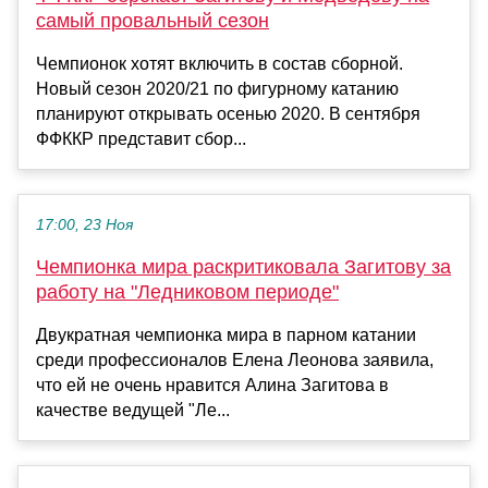
самый провальный сезон
Чемпионок хотят включить в состав сборной.
Новый сезон 2020/21 по фигурному катанию
планируют открывать осенью 2020. В сентября
ФФККР представит сбор...
17:00, 23 Ноя
Чемпионка мира раскритиковала Загитову за
работу на "Ледниковом периоде"
Двукратная чемпионка мира в парном катании
среди профессионалов Елена Леонова заявила,
что ей не очень нравится Алина Загитова в
качестве ведущей "Ле...