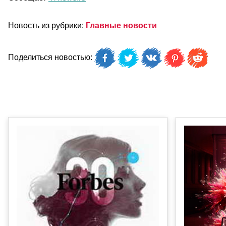
Новость из рубрики:
Главные новости
Поделиться новостью: