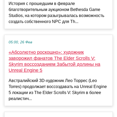
История с прошедшим в феврале
благотворительным аукционом Bethesda Game
Studios, на котором разыгрывалась возможность
создать собственного NPC для Th...
05:00, 26 Фев
«Абсолютно роскошно»: художник
заворожил фанатов The Elder Scrolls V:
Skyrim воссозданием Забытой долины на
Unreal Engine 5
Австралийский 3D-художник Лео Торрес (Leo
Torres) продолжает воссоздавать на Unreal Engine
5 локации из The Elder Scrolls V: Skyrim в более
реалистич...