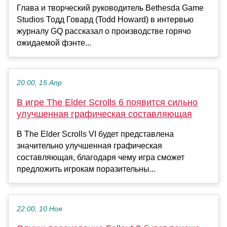
Глава и творческий руководитель Bethesda Game
Studios Тодд Говард (Todd Howard) в интервью
журналу GQ рассказал о производстве горячо
ожидаемой фэнте...
20:00, 15 Апр
В игре The Elder Scrolls 6 появится сильно
улучшенная графическая составляющая
В The Elder Scrolls VI будет представлена
значительно улучшенная графическая
составляющая, благодаря чему игра сможет
предложить игрокам поразительны...
22:00, 10 Ноя