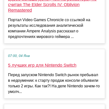
считая The Elder Scrolls IV: Oblivion
Remastered
Портал Video Games Chronicle со ссылкой на
результаты исследования аналитической
компании Ampere Analysis рассказал о
предпочтениях мирового геймера ...
07:00, 04 Янв
5 лучших игр для Nintendo Switch
Перед запуском Nintendo Switch рынок пребывал
в недоумении: к старту продаж консоли объявили
только 2 игры. Как так?! На деле Nintendo зачем-то
умолч...