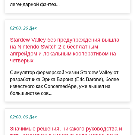
легендарной фэнтез...
02:00, 26 Дек
Stardew Valley без предупреждения вышла
на Nintendo Switch 2 с бесплатным
апгрейдом и локальным кооперативом на
четверых
Симулятор фермерской жизни Stardew Valley от
разработчика Эрика Барона (Eric Barone), более
известного как ConcernedApe, уже вышел на
большинстве сов...
02:00, 06 Дек
Значимые решения, никакого руководства и