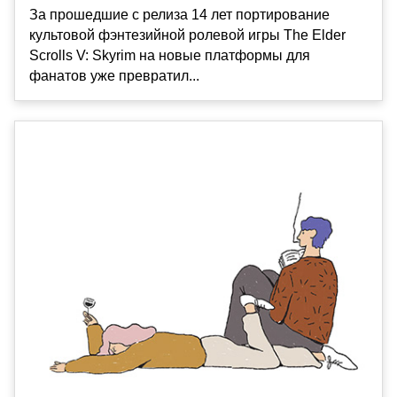
За прошедшие с релиза 14 лет портирование
культовой фэнтезийной ролевой игры The Elder
Scrolls V: Skyrim на новые платформы для
фанатов уже превратил...