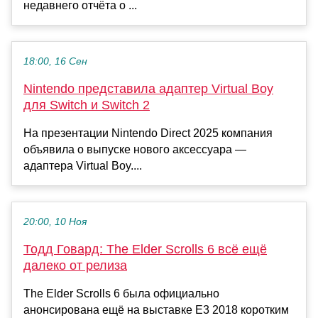
недавнего отчёта о ...
18:00, 16 Сен
Nintendo представила адаптер Virtual Boy
для Switch и Switch 2
На презентации Nintendo Direct 2025 компания
объявила о выпуске нового аксессуара —
адаптера Virtual Boy....
20:00, 10 Ноя
Тодд Говард: The Elder Scrolls 6 всё ещё
далеко от релиза
The Elder Scrolls 6 была официально
анонсирована ещё на выставке E3 2018 коротким