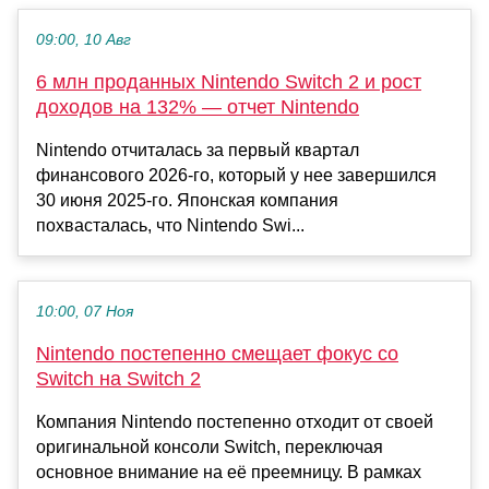
09:00, 10 Авг
6 млн проданных Nintendo Switch 2 и рост
доходов на 132% — отчет Nintendo
Nintendo отчиталась за первый квартал
финансового 2026-го, который у нее завершился
30 июня 2025-го. Японская компания
похвасталась, что Nintendo Swi...
10:00, 07 Ноя
Nintendo постепенно смещает фокус со
Switch на Switch 2
Компания Nintendo постепенно отходит от своей
оригинальной консоли Switch, переключая
основное внимание на её преемницу. В рамках