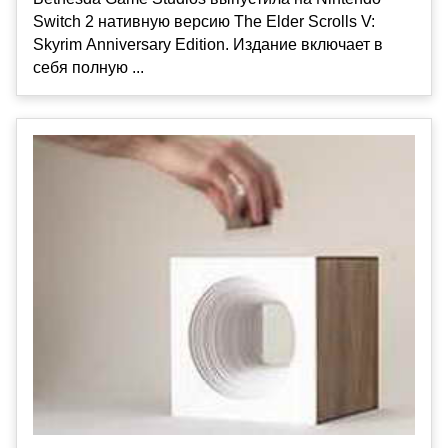
Switch 2 нативную версию The Elder Scrolls V:
Skyrim Anniversary Edition. Издание включает в
себя полную ...