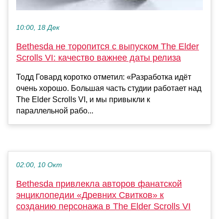
10:00, 18 Дек
Bethesda не торопится с выпуском The Elder
Scrolls VI: качество важнее даты релиза
Тодд Говард коротко отметил: «Разработка идёт
очень хорошо. Большая часть студии работает над
The Elder Scrolls VI, и мы привыкли к
параллельной рабо...
02:00, 10 Окт
Bethesda привлекла авторов фанатской
энциклопедии «Древних Свитков» к
созданию персонажа в The Elder Scrolls VI