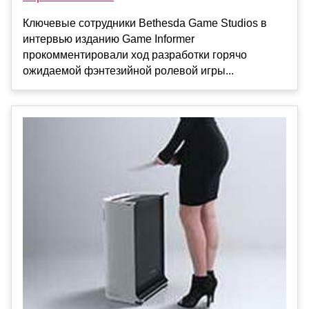
Ключевые сотрудники Bethesda Game Studios в
интервью изданию Game Informer
прокомментировали ход разработки горячо
ожидаемой фэнтезийной ролевой игры...