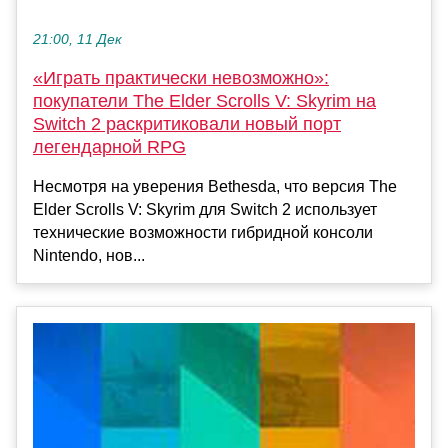
21:00, 11 Дек
«Играть практически невозможно»:
покупатели The Elder Scrolls V: Skyrim на
Switch 2 раскритиковали новый порт
легендарной RPG
Несмотря на уверения Bethesda, что версия The
Elder Scrolls V: Skyrim для Switch 2 использует
технические возможности гибридной консоли
Nintendo, нов...