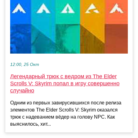
12:00, 25 Окт
Легендарный трюк с ведром из The Elder
Scrolls V: Skyrim попал в игру совершенно
случайно
Одним из первых завирусившихся после релиза
элементов The Elder Scrolls V: Skyrim оказался
трюк с надеванием вёдер на голову NPC. Как
выяснилось, хит...