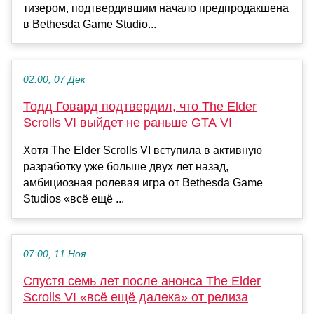
тизером, подтвердившим начало предпродакшена
в Bethesda Game Studio...
02:00, 07 Дек
Тодд Говард подтвердил, что The Elder
Scrolls VI выйдет не раньше GTA VI
Хотя The Elder Scrolls VI вступила в активную
разработку уже больше двух лет назад,
амбициозная ролевая игра от Bethesda Game
Studios «всё ещё ...
07:00, 11 Ноя
Спустя семь лет после анонса The Elder
Scrolls VI «всё ещё далека» от релиза