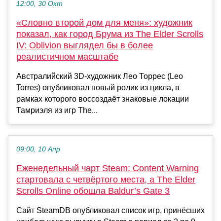
12:00, 30 Окт
«Словно второй дом для меня»: художник
показал, как город Брума из The Elder Scrolls
IV: Oblivion выглядел бы в более
реалистичном масштабе
Австралийский 3D-художник Лео Торрес (Leo
Torres) опубликовал новый ролик из цикла, в
рамках которого воссоздаёт знаковые локации
Тамриэля из игр The...
09:00, 10 Апр
Еженедельный чарт Steam: Content Warning
стартовала с четвёртого места, а The Elder
Scrolls Online обошла Baldur’s Gate 3
Сайт SteamDB опубликовал список игр, принёсших