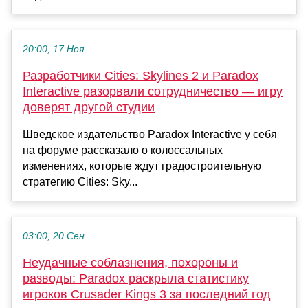
20:00, 17 Ноя
Разработчики Cities: Skylines 2 и Paradox
Interactive разорвали сотрудничество — игру
доверят другой студии
Шведское издательство Paradox Interactive у себя
на форуме рассказало о колоссальных
изменениях, которые ждут градостроительную
стратегию Cities: Sky...
03:00, 20 Сен
Неудачные соблазнения, похороны и
разводы: Paradox раскрыла статистику
игроков Crusader Kings 3 за последний год