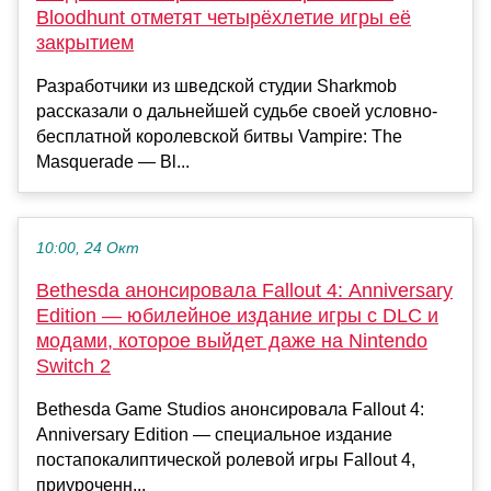
Bloodhunt отметят четырёхлетие игры её
закрытием
Разработчики из шведской студии Sharkmob
рассказали о дальнейшей судьбе своей условно-
бесплатной королевской битвы Vampire: The
Masquerade — Bl...
10:00, 24 Окт
Bethesda анонсировала Fallout 4: Anniversary
Edition — юбилейное издание игры с DLC и
модами, которое выйдет даже на Nintendo
Switch 2
Bethesda Game Studios анонсировала Fallout 4:
Anniversary Edition — специальное издание
постапокалиптической ролевой игры Fallout 4,
приуроченн...