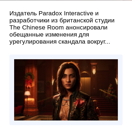
Издатель Paradox Interactive и
разработчики из британской студии
The Chinese Room анонсировали
обещанные изменения для
урегулирования скандала вокруг...