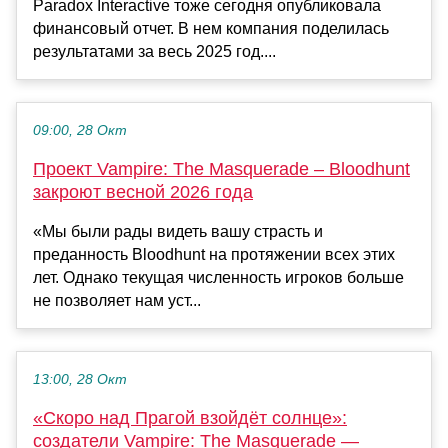
Paradox Interactive тоже сегодня опубликовала
финансовый отчет. В нем компания поделилась
результатами за весь 2025 год....
09:00, 28 Окт
Проект Vampire: The Masquerade – Bloodhunt
закроют весной 2026 года
«Мы были рады видеть вашу страсть и
преданность Bloodhunt на протяжении всех этих
лет. Однако текущая численность игроков больше
не позволяет нам уст...
13:00, 28 Окт
«Скоро над Прагой взойдёт солнце»:
создатели Vampire: The Masquerade —