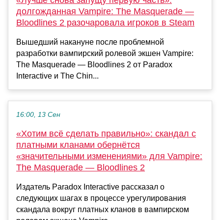
долгожданная Vampire: The Masquerade —
Bloodlines 2 разочаровала игроков в Steam
Вышедший накануне после проблемной
разработки вампирский ролевой экшен Vampire:
The Masquerade — Bloodlines 2 от Paradox
Interactive и The Chin...
16:00, 13 Сен
«Хотим всё сделать правильно»: скандал с
платными кланами обернётся
«значительными изменениями» для Vampire:
The Masquerade — Bloodlines 2
Издатель Paradox Interactive рассказал о
следующих шагах в процессе урегулирования
скандала вокруг платных кланов в вампирском