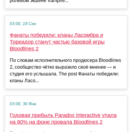
ролевом экшене Vampire...
03:00, 19 Сен
Фанаты победили: кланы Ласомбра и
Тореадор станут частью базовой игры
Bloodlines 2
По словам исполнительного продюсера Bloodlines
2, сообщество чётко выразило своё мнение — и
студия его услышала. The post Фанаты победили:
кланы Ласо...
03:00, 30 Янв
Годовая прибыль Paradox Interactive упала
на 80% на фоне провала Bloodlines 2