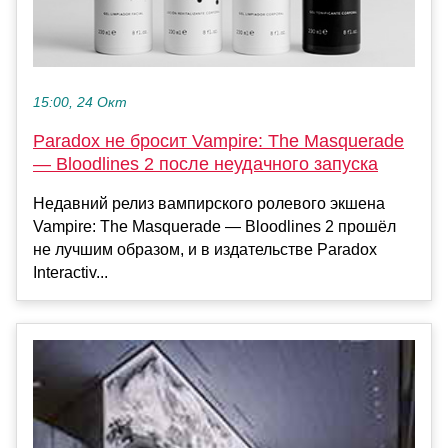
15:00, 24 Окт
Paradox не бросит Vampire: The Masquerade
— Bloodlines 2 после неудачного запуска
Недавний релиз вампирского ролевого экшена
Vampire: The Masquerade — Bloodlines 2 прошёл
не лучшим образом, и в издательстве Paradox
Interactiv...