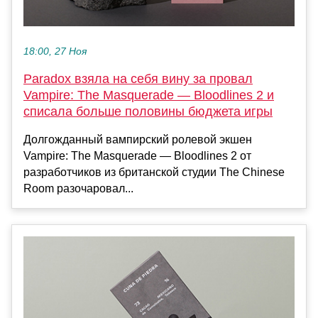
18:00, 27 Ноя
Paradox взяла на себя вину за провал
Vampire: The Masquerade — Bloodlines 2 и
списала больше половины бюджета игры
Долгожданный вампирский ролевой экшен
Vampire: The Masquerade — Bloodlines 2 от
разработчиков из британской студии The Chinese
Room разочаровал...