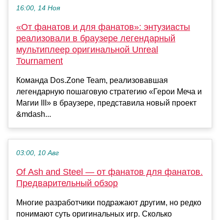
16:00, 14 Ноя
«От фанатов и для фанатов»: энтузиасты
реализовали в браузере легендарный
мультиплеер оригинальной Unreal
Tournament
Команда Dos.Zone Team, реализовавшая
легендарную пошаговую стратегию «Герои Меча и
Магии III» в браузере, представила новый проект
&mdash...
03:00, 10 Авг
Of Ash and Steel — от фанатов для фанатов.
Предварительный обзор
Многие разработчики подражают другим, но редко
понимают суть оригинальных игр. Сколько