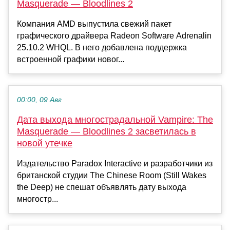
Masquerade — Bloodlines 2
Компания AMD выпустила свежий пакет
графического драйвера Radeon Software Adrenalin
25.10.2 WHQL. В него добавлена поддержка
встроенной графики новог...
00:00, 09 Авг
Дата выхода многострадальной Vampire: The
Masquerade — Bloodlines 2 засветилась в
новой утечке
Издательство Paradox Interactive и разработчики из
британской студии The Chinese Room (Still Wakes
the Deep) не спешат объявлять дату выхода
многостр...