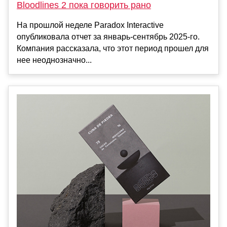
Bloodlines 2 пока говорить рано
На прошлой неделе Paradox Interactive
опубликовала отчет за январь-сентябрь 2025-го.
Компания рассказала, что этот период прошел для
нее неоднозначно...