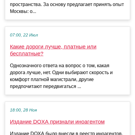
пространства. За основу предлагает принять опыт
Москвы: о...
07:00, 22 Июл
Какие дороги лучше, платные или
бесплатные?
Однозначного ответа на вопрос о том, какая
дорога лучше, нет. Одни выбирают скорость и
комфорт платной магистрали, другие
предпочитают передвигаться ...
18:00, 28 Ноя
Издание DOXA признали иноагентом
Издание DOXA было внесли в реестр иноагентов.