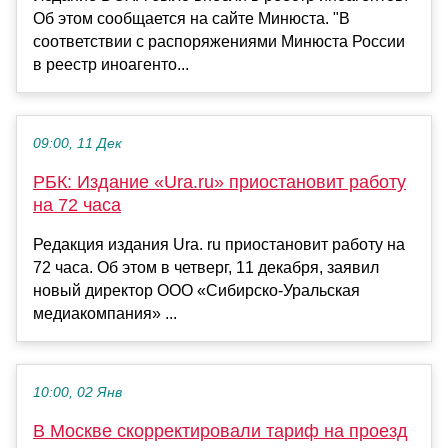
Об этом сообщается на сайте Минюста. "В
соответствии с распоряжениями Минюста России
в реестр иноагенто...
09:00, 11 Дек
РБК: Издание «Ura.ru» приостановит работу
на 72 часа
Редакция издания Ura. ru приостановит работу на
72 часа. Об этом в четверг, 11 декабря, заявил
новый директор ООО «Сибирско-Уральская
медиакомпания» ...
10:00, 02 Янв
В Москве скорректировали тариф на проезд