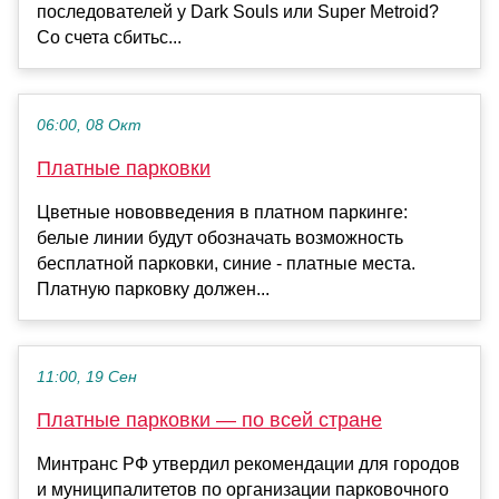
последователей у Dark Souls или Super Metroid?
Со счета сбитьс...
06:00, 08 Окт
Платные парковки
Цветные нововведения в платном паркинге:
белые линии будут обозначать возможность
бесплатной парковки, синие - платные места.
Платную парковку должен...
11:00, 19 Сен
Платные парковки — по всей стране
Минтранс РФ утвердил рекомендации для городов
и муниципалитетов по организации парковочного