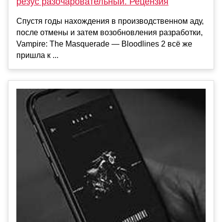
резус разочаровательный. Рецензия
Спустя годы нахождения в производственном аду,
после отмены и затем возобновления разработки,
Vampire: The Masquerade — Bloodlines 2 всё же
пришла к ...