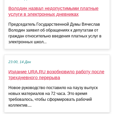
Володин назвал недопустимыми платные
услуги в электронных дневниках
Председатель Государственной Думы Вячеслав
Володин заявил об обращениях к депутатам от
граждан относительно введения платных услуг в
электронных школ...
23:00, 14 Дек
Издание URA.RU возобновило работу после
трехдневного перерыва
Новое руководство поставило на паузу выпуск
новых материалов на 72 часа. Это время
требовалось, чтобы сформировать рабочий
коллектив....