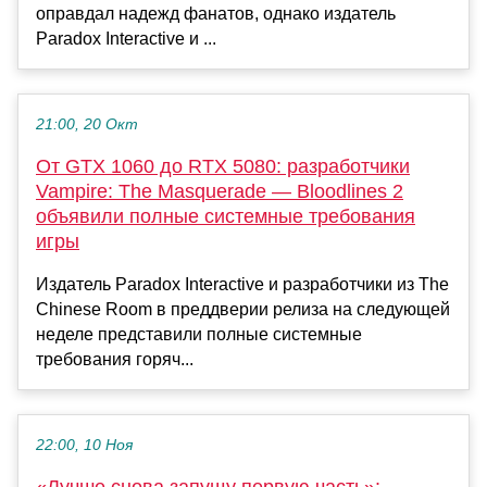
оправдал надежд фанатов, однако издатель
Paradox Interactive и ...
21:00, 20 Окт
От GTX 1060 до RTX 5080: разработчики
Vampire: The Masquerade — Bloodlines 2
объявили полные системные требования
игры
Издатель Paradox Interactive и разработчики из The
Chinese Room в преддверии релиза на следующей
неделе представили полные системные
требования горяч...
22:00, 10 Ноя
«Лучше снова запущу первую часть»: