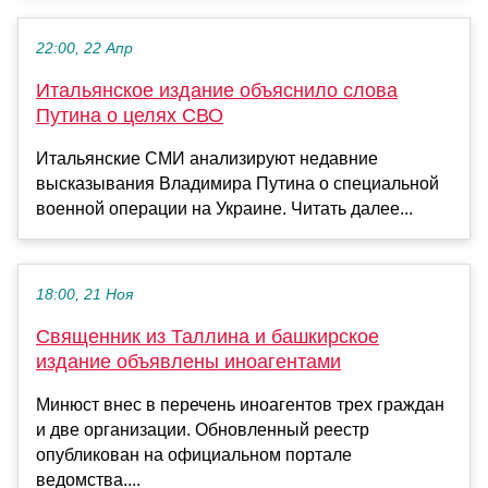
22:00, 22 Апр
Итальянское издание объяснило слова
Путина о целях СВО
Итальянские СМИ анализируют недавние
высказывания Владимира Путина о специальной
военной операции на Украине. Читать далее...
18:00, 21 Ноя
Священник из Таллина и башкирское
издание объявлены иноагентами
Минюст внес в перечень иноагентов трех граждан
и две организации. Обновленный реестр
опубликован на официальном портале
ведомства....