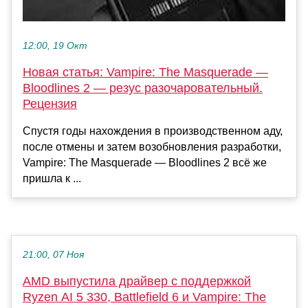
12:00, 19 Окт
Новая статья: Vampire: The Masquerade —
Bloodlines 2 — резус разочаровательный.
Рецензия
Спустя годы нахождения в производственном аду,
после отмены и затем возобновления разработки,
Vampire: The Masquerade — Bloodlines 2 всё же
пришла к ...
21:00, 07 Ноя
AMD выпустила драйвер с поддержкой
Ryzen AI 5 330, Battlefield 6 и Vampire: The