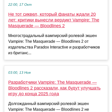
22:00, 17 Окт
Не тот сиквел, который фанаты ждали 20
лет: критики вынесли вердикт Vampire: The
Masquerade — Bloodlines 2
Многострадальный вампирский ролевой экшен
Vampire: The Masquerade — Bloodlines 2 от
издательства Paradox Interactive и разработчиков
из британс...
03:00, 13 Ноя
Разработчики Vampire: The Masquerade —
Bloodlines 2 рассказали, как будут улучшать
игру до конца 2025 года
Долгожданный вампирский ролевой экшен
Vampire: The Masquerade — Bloodlines 2 не