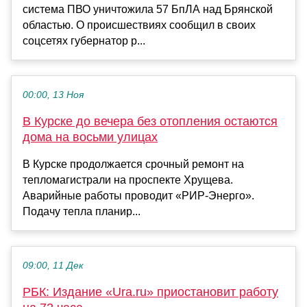
система ПВО уничтожила 57 БпЛА над Брянской
областью. О происшествиях сообщил в своих
соцсетях губернатор р...
00:00, 13 Ноя
В Курске до вечера без отопления остаются
дома на восьми улицах
В Курске продолжается срочный ремонт на
тепломагистрали на проспекте Хрущева.
Аварийные работы проводит «РИР-Энерго».
Подачу тепла планир...
09:00, 11 Дек
РБК: Издание «Ura.ru» приостановит работу