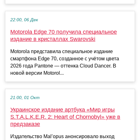
22:00, 06 Дек
Motorola Edge 70 получила специальное
издание в кристаллах Swarovski
Motorola представила специальное издание
смартфона Edge 70, созданное с учётом цвета
2026 года Pantone — оттенка Cloud Dancer. В
новой версии Motorol...
21:00, 01 Окт
Украинское издание артбука «Мир игры
S.T.A.L.K.E.R. 2: Heart of Chornobyl» уже в
предзаказе
Издательство Mal’opus анонсировало выход