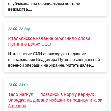
опубликован на официальном портале
ведомства....
22:00, 22 Апр
Итальянское издание объяснило слова
Путина о целях СВО
Итальянские СМИ анализируют недавние
высказывания Владимира Путина о специальной
военной операции на Украине. Читать далее...
18:00, 24 Сен
Тело нагнул — позвонок в норму вернул:
Зарядка на диване избавит от радикулита за
3 вечера