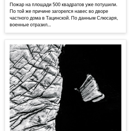
Пожар на площади 500 квадратов уже потушили.
По той же причине загорелся навес во дворе
частного дома в Тацинской. По данным Слюсаря,
военные отразил...