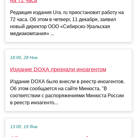
на 72 часа
Редакция издания Ura. ru приостановит работу на
72 часа. Об этом в четверг, 11 декабря, заявил
новый директор ООО «Сибирско-Уральская
медиакомпания» ...
18:00, 28 Ноя
Издание DOXA признали иноагентом
Издание DOXA было внесли в реестр иноагентов.
Об этом сообщается на сайте Минюста. "В
соответствии с распоряжениями Минюста России
в реестр иноагенто...
13:00, 19 Янв