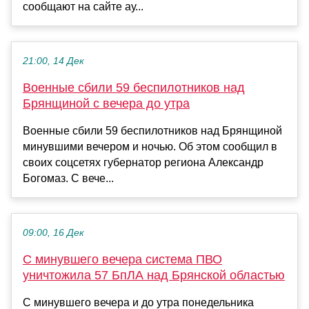
сообщают на сайте ау...
21:00, 14 Дек
Военные сбили 59 беспилотников над
Брянщиной с вечера до утра
Военные сбили 59 беспилотников над Брянщиной
минувшими вечером и ночью. Об этом сообщил в
своих соцсетях губернатор региона Александр
Богомаз. С вече...
09:00, 16 Дек
С минувшего вечера система ПВО
уничтожила 57 БпЛА над Брянской областью
С минувшего вечера и до утра понедельника