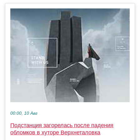
00:00, 10 Авг
Подстанция загорелась после падения
обломков в хуторе Верхнеталовка