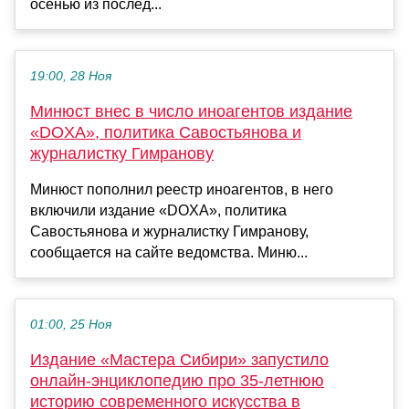
осенью из послед...
19:00, 28 Ноя
Минюст внес в число иноагентов издание
«DOXA», политика Савостьянова и
журналистку Гимранову
Минюст пополнил реестр иноагентов, в него
включили издание «DOXA», политика
Савостьянова и журналистку Гимранову,
сообщается на сайте ведомства. Миню...
01:00, 25 Ноя
Издание «Мастера Сибири» запустило
онлайн-энциклопедию про 35-летнюю
историю современного искусства в