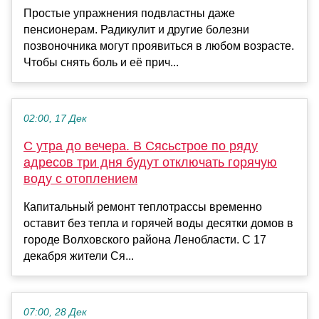
Простые упражнения подвластны даже
пенсионерам. Радикулит и другие болезни
позвоночника могут проявиться в любом возрасте.
Чтобы снять боль и её прич...
02:00, 17 Дек
С утра до вечера. В Сясьстрое по ряду
адресов три дня будут отключать горячую
воду с отоплением
Капитальный ремонт теплотрассы временно
оставит без тепла и горячей воды десятки домов в
городе Волховского района Ленобласти. С 17
декабря жители Ся...
07:00, 28 Дек