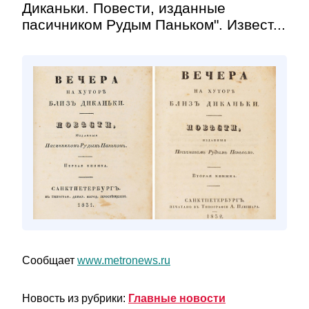
Диканьки. Повести, изданные
пасичником Рудым Паньком". Извест...
Сообщает
www.metronews.ru
Новость из рубрики:
Главные новости