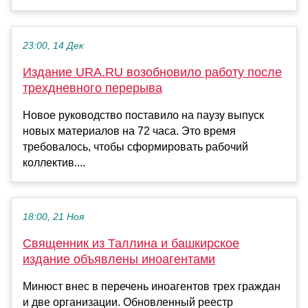
23:00, 14 Дек
Издание URA.RU возобновило работу после
трехдневного перерыва
Новое руководство поставило на паузу выпуск
новых материалов на 72 часа. Это время
требовалось, чтобы сформировать рабочий
коллектив....
18:00, 21 Ноя
Священник из Таллина и башкирское
издание объявлены иноагентами
Минюст внес в перечень иноагентов трех граждан
и две организации. Обновленный реестр