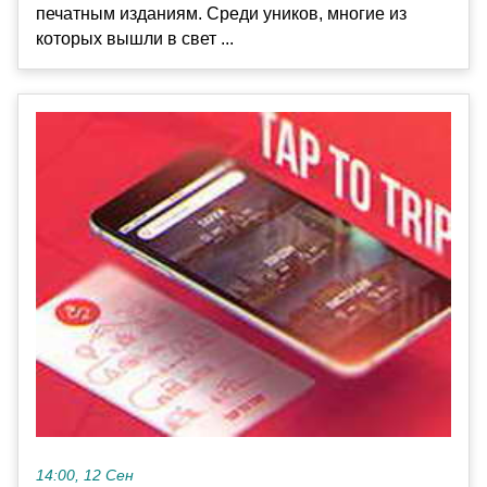
печатным изданиям. Среди уников, многие из
которых вышли в свет ...
14:00, 12 Сен