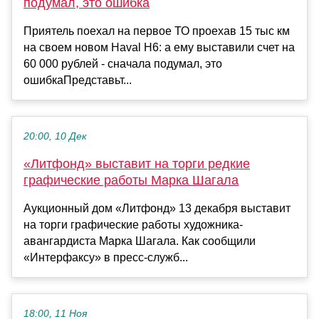
подумал, это ошибка
Приятель поехал на первое ТО проехав 15 тыс км
на своем новом Haval H6: а ему выставили счет на
60 000 рублей - сначала подумал, это
ошибкаПредставьт...
20:00, 10 Дек
«Литфонд» выставит на торги редкие
графические работы Марка Шагала
Аукционный дом «Литфонд» 13 декабря выставит
на торги графические работы художника-
авангардиста Марка Шагала. Как сообщили
«Интерфаксу» в пресс-служб...
18:00, 11 Ноя