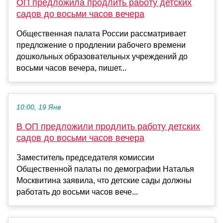
ОП предложила продлить работу детских
садов до восьми часов вечера
Общественная палата России рассматривает
предложение о продлении рабочего времени
дошкольных образовательных учреждений до
восьми часов вечера, пишет...
10:00, 19 Янв
В ОП предложили продлить работу детских
садов до восьми часов вечера
Заместитель председателя комиссии
Общественной палаты по демографии Наталья
Москвитина заявила, что детские сады должны
работать до восьми часов вече...