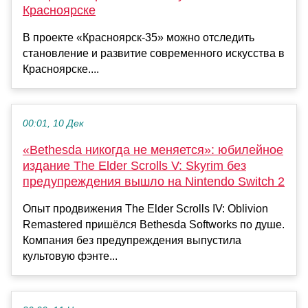
Красноярске
В проекте «Красноярск-35» можно отследить
становление и развитие современного искусства в
Красноярске....
00:01, 10 Дек
«Bethesda никогда не меняется»: юбилейное
издание The Elder Scrolls V: Skyrim без
предупреждения вышло на Nintendo Switch 2
Опыт продвижения The Elder Scrolls IV: Oblivion
Remastered пришёлся Bethesda Softworks по душе.
Компания без предупреждения выпустила
культовую фэнте...