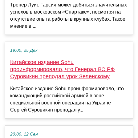
Тренер Луис Гарсия может добиться значительных
успехов в московском «Спартаке», несмотря на
отсутствие опыта работы в крупных клубах. Такое
мнение в ...
19:00, 25 Дек
Китайское издание Sohu
проинформировало, что Генерал ВС РФ
Суровикин преподал урок Зеленскому
Китайское издание Sohu проинформировало, что
командующий российской армией в зоне
специальной военной операции на Украине
Сергей Суровикин преподал у...
20:00, 12 Сен