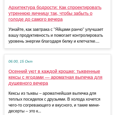
Архитектура бодрости: Как спроектировать
утреннюю яичницу так, чтобы забыть о
голоде до самого вечера
Узнайте, как завтрака с "Яйцами ранчо" улучшает
вашу продуктивность и помогает контролировать
уровень энергии благодаря белку и клетчатке....
06:00, 15 Окт
Осенний уют в каждой крошке: тыквенные
кексы с ягодами — ароматная выпечка для
душевного вечера
Кексы из тыквы – ароматнейшая выпечка для
теплых посиделок с друзьями. В холода хочется
чего-то согревающего и вкусного, и такие мини-
десерты – это к...