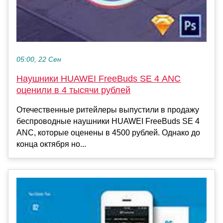
05:00, 22 Сен
Наушники HUAWEI FreeBuds SE 4 ANC
оценили в 4 тысячи рублей
Отечественные ритейлеры выпустили в продажу
беспроводные наушники HUAWEI FreeBuds SE 4
ANC, которые оценены в 4500 рублей. Однако до
конца октября но...