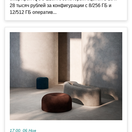
28 тысяч рублей за конфигурации с 8/256 ГБ и
12/512 ГБ оператив...
17:00, 06 Ноя