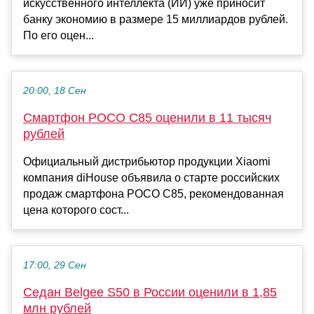
искусственного интеллекта (ИИ) уже приносит
банку экономию в размере 15 миллиардов рублей.
По его оцен...
20:00, 18 Сен
Смартфон POCO C85 оценили в 11 тысяч
рублей
Официальный дистрибьютор продукции Xiaomi
компания diHouse объявила о старте российских
продаж смартфона POCO C85, рекомендованная
цена которого сост...
17:00, 29 Сен
Седан Belgee S50 в России оценили в 1,85
млн рублей