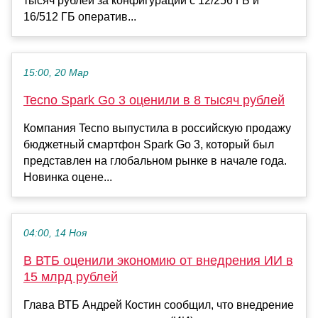
тысяч рублей за конфигурации с 12/256 ГБ и
16/512 ГБ оператив...
15:00, 20 Мар
Tecno Spark Go 3 оценили в 8 тысяч рублей
Компания Tecno выпустила в российскую продажу
бюджетный смартфон Spark Go 3, который был
представлен на глобальном рынке в начале года.
Новинка оцене...
04:00, 14 Ноя
В ВТБ оценили экономию от внедрения ИИ в
15 млрд рублей
Глава ВТБ Андрей Костин сообщил, что внедрение