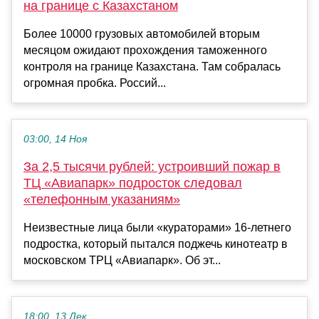
на границе с Казахстаном
Более 10000 грузовых автомобилей вторым
месяцом ожидают прохождения таможенного
контроля на границе Казахстана. Там собралась
огромная пробка. Россий...
03:00, 14 Ноя
За 2,5 тысячи рублей: устроивший пожар в
ТЦ «Авиапарк» подросток следовал
«телефонным указаниям»
Неизвестные лица были «кураторами» 16-летнего
подростка, который пытался поджечь кинотеатр в
московском ТРЦ «Авиапарк». Об эт...
18:00, 13 Дек