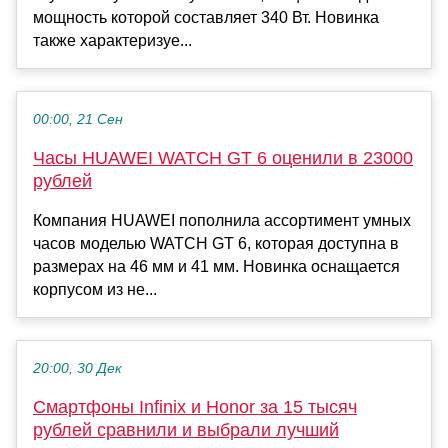
мощность которой составляет 340 Вт. Новинка
также характеризуе...
00:00, 21 Сен
Часы HUAWEI WATCH GT 6 оценили в 23000
рублей
Компания HUAWEI пополнила ассортимент умных
часов моделью WATCH GT 6, которая доступна в
размерах на 46 мм и 41 мм. Новинка оснащается
корпусом из не...
20:00, 30 Дек
Смартфоны Infinix и Honor за 15 тысяч
рублей сравнили и выбрали лучший