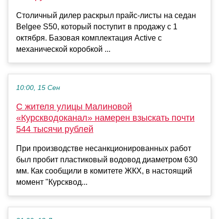
Столичный дилер раскрыл прайс-листы на седан
Belgee S50, который поступит в продажу с 1
октября. Базовая комплектация Active с
механической коробкой ...
10:00, 15 Сен
С жителя улицы Малиновой
«Курскводоканал» намерен взыскать почти
544 тысячи рублей
При производстве несанкционированных работ
был пробит пластиковый водовод диаметром 630
мм. Как сообщили в комитете ЖКХ, в настоящий
момент "Курсквод...