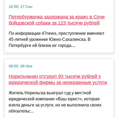
16:00, 17 Сен
Петербурженка задержана за кражу в Сочи
бойцовской собаки за 123 тысячи рублей
По информации 47news, преступление вменяют
45-летней уроженке Южно-Сахалинска. В
Петербурге ей близок юг города....
08:00, 09 Ноя
Норильчанин отсудил 93 тысячи рублей у
юридической фирмы за неоказанные услуги
Житель Норильска выиграл суд у местной
юридической компании «Ваш юрист», которая
взяла деньги за услуги, но не выполнила своих
обязательс...