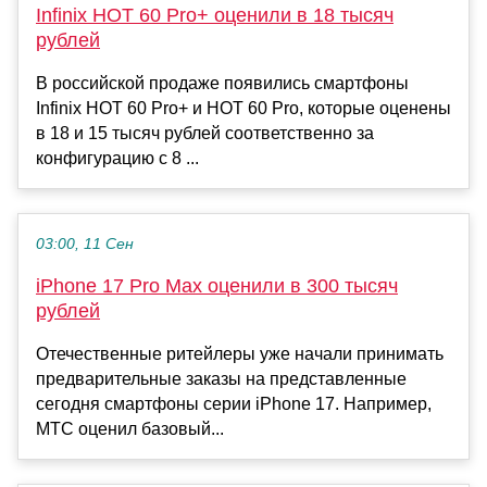
Infinix HOT 60 Pro+ оценили в 18 тысяч
рублей
В российской продаже появились смартфоны
Infinix HOT 60 Pro+ и HOT 60 Pro, которые оценены
в 18 и 15 тысяч рублей соответственно за
конфигурацию с 8 ...
03:00, 11 Сен
iPhone 17 Pro Max оценили в 300 тысяч
рублей
Отечественные ритейлеры уже начали принимать
предварительные заказы на представленные
сегодня смартфоны серии iPhone 17. Например,
МТС оценил базовый...