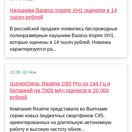
Наушники Baseus Inspire XH1 оценили в 14
тысяч рублей
В российской продаже появились беспроводные
полноразмерные наушники Baseus Inspire XH1,
которые оценены в 14 тысяч рублей. Новинка
характеризуется ра...
21:00, 02 Ноя
GizmoChina: Realme C85 Pro со 144 Гц и
батареей на 7000 мАч оценили в 20 000
рублей
Компания Realme представила во Вьетнаме
серию новых бюджетных смартфонов C85,
ориентированных на длительную автономную
работу и высокую частоту обнов...