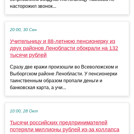
насторожил звонок...
20:00, 30 Сен
Учительницу и 88-летнюю пенсионерку из
двух районов Ленобласти обокрали на 132
тысячи рублей
Сразу две кражи произошли во Всеволожском и
Выборгском районе Ленобласти. У пенсионерки
таинственным образом пропали деньги и
банковская карта, а учи...
10:00, 28 Окт
Тысячи российских предпринимателей
потеряли миллионы рублей из-за коллапса