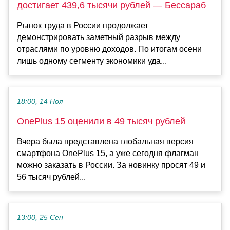
достигает 439,6 тысячи рублей — Бессараб
Рынок труда в России продолжает
демонстрировать заметный разрыв между
отраслями по уровню доходов. По итогам осени
лишь одному сегменту экономики уда...
18:00, 14 Ноя
OnePlus 15 оценили в 49 тысяч рублей
Вчера была представлена глобальная версия
смартфона OnePlus 15, а уже сегодня флагман
можно заказать в России. За новинку просят 49 и
56 тысяч рублей...
13:00, 25 Сен