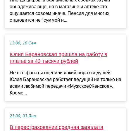
обнадёживающе, но в магазине и аптеке это
ощущается совсем иначе. Пенсия для многих
становится не "суммой н...
13:00, 18 Сен
Юлия Барановская пришла на работу в
платье за 43 тысячи рублей
Не все фанаты оценили яркий образ ведущей.
Юлия Барановская работает ведущей не только на
всеми любимой передачи «Мужское/Женское».
Кроме...
23:00, 03 Янв
В перестраховании средняя зарплата