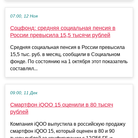
07:00, 12 Ноя
Соцфонд: средняя социальная пенсия в
России превысила 15,5 тысячи рублей
Средняя социальная пенсия в России превысила
15,5 тыс. руб. в месяц, сообщили в Социальном
фонде. По состоянию на 1 октября этот показатель
составлял...
09:00, 11 Дек
Смартфон iQOO 15 оценили в 80 тысяч
рублей
Компания iQOO выпустила в российскую продажу
смартфон iQOO 15, который оценен в 80 и 90