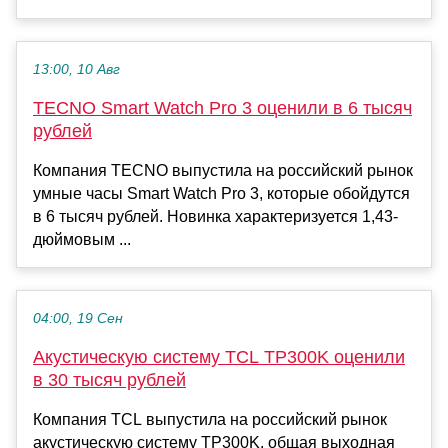
13:00, 10 Авг
TECNO Smart Watch Pro 3 оценили в 6 тысяч
рублей
Компания TECNO выпустила на российский рынок
умные часы Smart Watch Pro 3, которые обойдутся
в 6 тысяч рублей. Новинка характеризуется 1,43-
дюймовым ...
04:00, 19 Сен
Акустическую систему TCL TP300K оценили
в 30 тысяч рублей
Компания TCL выпустила на российский рынок
акустическую систему TP300K, общая выходная