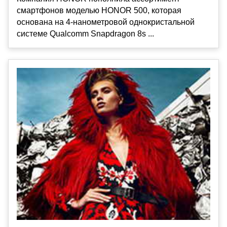
смартфонов моделью HONOR 500, которая
основана на 4-нанометровой однокристальной
системе Qualcomm Snapdragon 8s ...