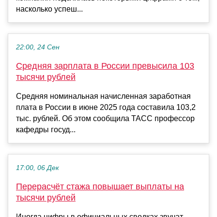
насколько успеш...
22:00, 24 Сен
Средняя зарплата в России превысила 103
тысячи рублей
Средняя номинальная начисленная заработная
плата в России в июне 2025 года составила 103,2
тыс. рублей. Об этом сообщила ТАСС профессор
кафедры госуд...
17:00, 06 Дек
Перерасчёт стажа повышает выплаты на
тысячи рублей
Иногда цифры в официальных сводках звучат