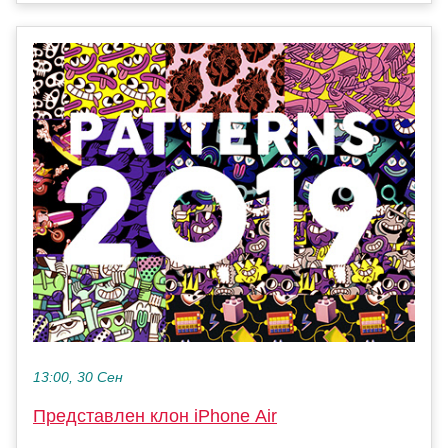
13:00, 30 Сен
Представлен клон iPhone Air