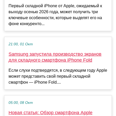
Первый складной iPhone от Apple, ожидаемый к
выходу осенью 2026 года, может получить три
ключевые особенности, которые выделят его на
фоне конкуренто...
21:00, 01 Окт
Samsung запустила производство экранов
для складного смартфона iPhone Fold
Если слухи подтвердятся, в следующем году Apple
может представить свой первый складной
смартфон — iPhone Fold....
05:00, 08 Окт
Новая статья: Обзор смартфона Apple