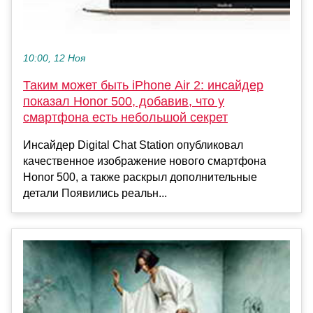
10:00, 12 Ноя
Таким может быть iPhone Air 2: инсайдер
показал Honor 500, добавив, что у
смартфона есть небольшой секрет
Инсайдер Digital Chat Station опубликовал
качественное изображение нового смартфона
Honor 500, а также раскрыл дополнительные
детали Появились реальн...