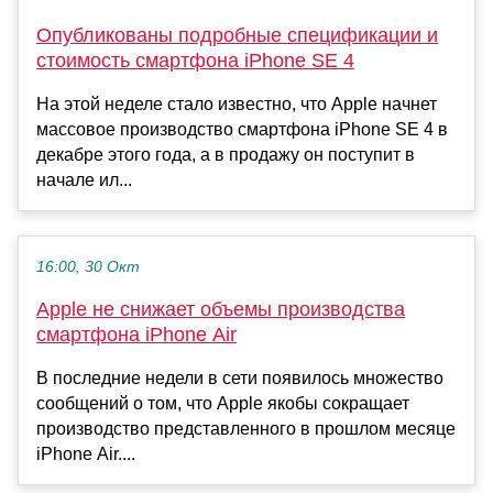
Опубликованы подробные спецификации и
стоимость смартфона iPhone SE 4
На этой неделе стало известно, что Apple начнет
массовое производство смартфона iPhone SE 4 в
декабре этого года, а в продажу он поступит в
начале ил...
16:00, 30 Окт
Apple не снижает объемы производства
смартфона iPhone Air
В последние недели в сети появилось множество
сообщений о том, что Apple якобы сокращает
производство представленного в прошлом месяце
iPhone Air....