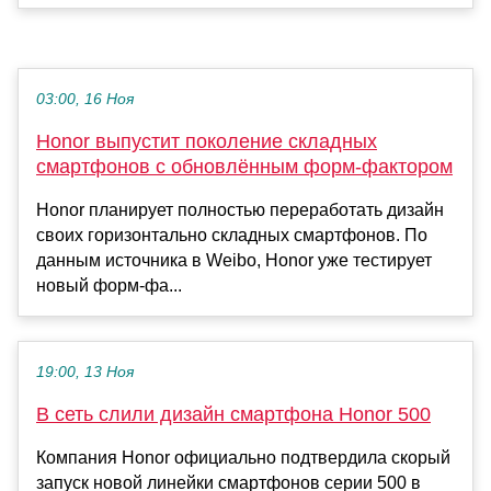
03:00, 16 Ноя
Honor выпустит поколение складных
смартфонов с обновлённым форм-фактором
Honor планирует полностью переработать дизайн
своих горизонтально складных смартфонов. По
данным источника в Weibo, Honor уже тестирует
новый форм-фа...
19:00, 13 Ноя
В сеть слили дизайн смартфона Honor 500
Компания Honor официально подтвердила скорый
запуск новой линейки смартфонов серии 500 в