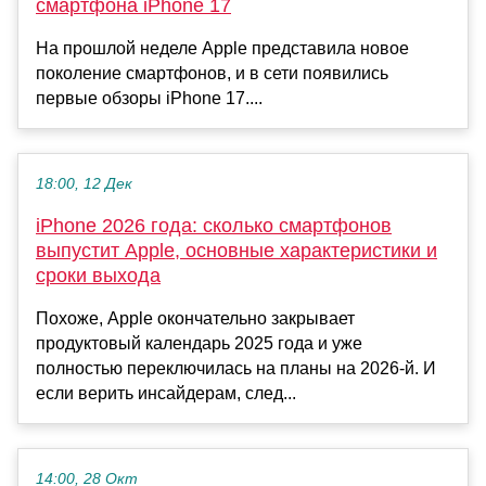
смартфона iPhone 17
На прошлой неделе Apple представила новое
поколение смартфонов, и в сети появились
первые обзоры iPhone 17....
18:00, 12 Дек
iPhone 2026 года: сколько смартфонов
выпустит Apple, основные характеристики и
сроки выхода
Похоже, Apple окончательно закрывает
продуктовый календарь 2025 года и уже
полностью переключилась на планы на 2026-й. И
если верить инсайдерам, след...
14:00, 28 Окт