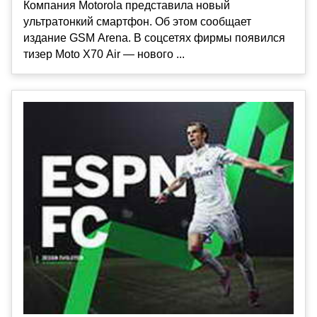
Компания Motorola представила новый
ультратонкий смартфон. Об этом сообщает
издание GSM Arena. В соцсетях фирмы появился
тизер Moto X70 Air — нового ...