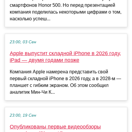
смартфонов Honor 500. Но перед презентацией
компания поделилась некоторыми цифрами о том,
насколько успеш...
23:00, 03 Сен
Apple выпустит складной iPhone в 2026 году,
iPad — двумя годами позже
Компания Apple намерена представить свой
первый складной iPhone в 2026 году, а в 2028-м —
планшет с гибким экраном. Об этом сообщил
аналитик Мин-Чи К...
23:00, 19 Сен
Опубликованы первые видеообзоры