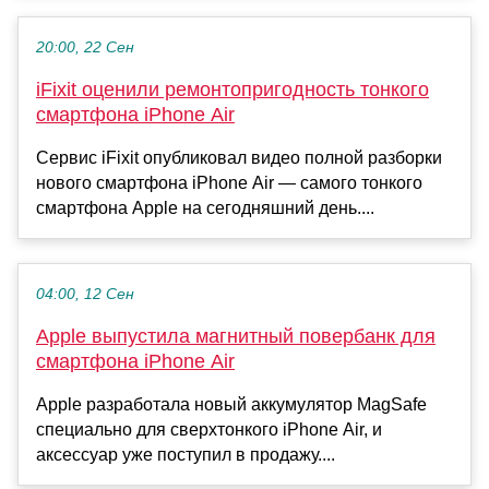
20:00, 22 Сен
iFixit оценили ремонтопригодность тонкого
смартфона iPhone Air
Сервис iFixit опубликовал видео полной разборки
нового смартфона iPhone Air — самого тонкого
смартфона Apple на сегодняшний день....
04:00, 12 Сен
Apple выпустила магнитный повербанк для
смартфона iPhone Air
Apple разработала новый аккумулятор MagSafe
специально для сверхтонкого iPhone Air, и
аксессуар уже поступил в продажу....