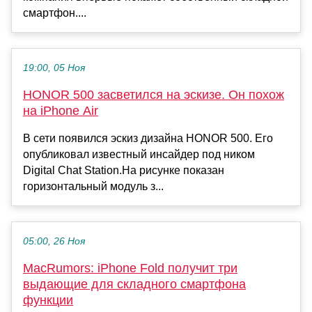
смартфон....
19:00, 05 Ноя
HONOR 500 засветился на эскизе. Он похож
на iPhone Air
В сети появился эскиз дизайна HONOR 500. Его
опубликовал известный инсайдер под ником
Digital Chat Station.На рисунке показан
горизонтальный модуль з...
05:00, 26 Ноя
MacRumors: iPhone Fold получит три
выдающие для складного смартфона
функции