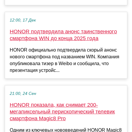
12:00, 17 Дек
HONOR подтвердила анонс таинственного
смартфона WIN до конца 2025 года
HONOR официально подтвердила скорый анонс
нового смартфона под названием WIN. Компания
опубликовала тизер в Weibo и сообщила, что
презентация устройс...
21:00, 24 Сен
HONOR показала, как снимает 200-
мегапиксельный перископический телевик
смартфона Magic8 Pro
Одним из ключевых нововведений HONOR Magic8