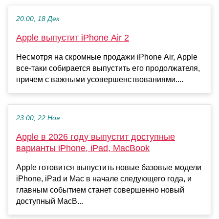
20:00, 18 Дек
Apple выпустит iPhone Air 2
Несмотря на скромные продажи iPhone Air, Apple
все-таки собирается выпустить его продолжателя,
причем с важными усовершенствованиями....
23:00, 22 Ноя
Apple в 2026 году выпустит доступные
варианты iPhone, iPad, MacBook
Apple готовится выпустить новые базовые модели
iPhone, iPad и Mac в начале следующего года, и
главным событием станет совершенно новый
доступный MacB...