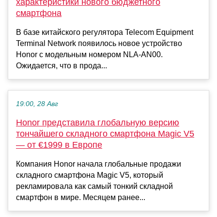
характеристики нового бюджетного
смартфона
В базе китайского регулятора Telecom Equipment
Terminal Network появилось новое устройство
Honor с модельным номером NLA-AN00.
Ожидается, что в прода...
19:00, 28 Авг
Honor представила глобальную версию
тончайшего складного смартфона Magic V5
— от €1999 в Европе
Компания Honor начала глобальные продажи
складного смартфона Magic V5, который
рекламировала как самый тонкий складной
смартфон в мире. Месяцем ранее...