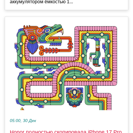
аккумулятором ёмкостью 1...
05:00, 30 Дек
Honor полностью скопировала iPhone 17 Pro.