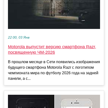
22:00, 03 Янв
Motorola выпустит версию смартфона Razr,
посвященную ЧМ-2026
В прошлом месяце в Сети появились изображения
будущего смартфона Motorola Razr с логотипом
чемпионата мира по футболу 2026 года на задней
панели, а с...