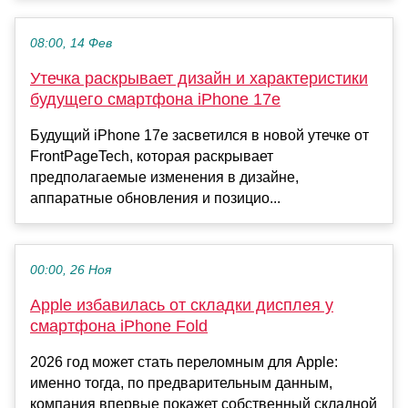
08:00, 14 Фев
Утечка раскрывает дизайн и характеристики
будущего смартфона iPhone 17e
Будущий iPhone 17e засветился в новой утечке от
FrontPageTech, которая раскрывает
предполагаемые изменения в дизайне,
аппаратные обновления и позицио...
00:00, 26 Ноя
Apple избавилась от складки дисплея у
смартфона iPhone Fold
2026 год может стать переломным для Apple:
именно тогда, по предварительным данным,
компания впервые покажет собственный складной