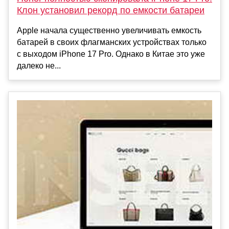
Клон установил рекорд по емкости батареи
Apple начала существенно увеличивать емкость
батарей в своих флагманских устройствах только
с выходом iPhone 17 Pro. Однако в Китае это уже
далеко не...