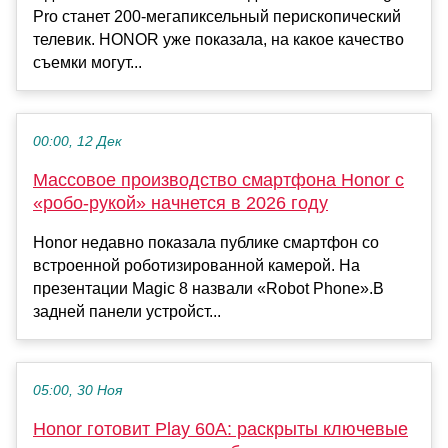
Pro станет 200-мегапиксельный перископический
телевик. HONOR уже показала, на какое качество
съемки могут...
00:00, 12 Дек
Массовое производство смартфона Honor с
«робо-рукой» начнется в 2026 году
Honor недавно показала публике смартфон со
встроенной роботизированной камерой. На
презентации Magic 8 назвали «Robot Phone».В
задней панели устройст...
05:00, 30 Ноя
Honor готовит Play 60A: раскрыты ключевые