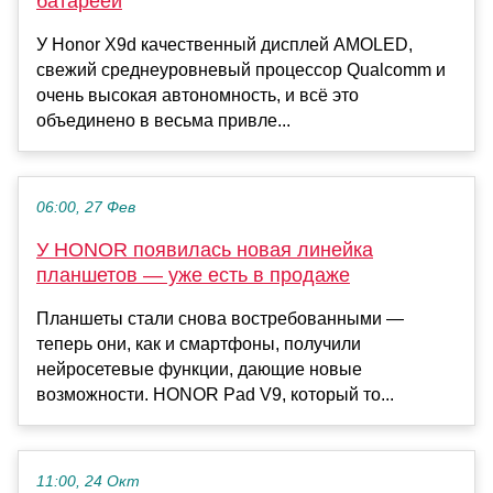
батареей
У Honor X9d качественный дисплей AMOLED,
свежий среднеуровневый процессор Qualcomm и
очень высокая автономность, и всё это
объединено в весьма привле...
06:00, 27 Фев
У HONOR появилась новая линейка
планшетов — уже есть в продаже
Планшеты стали снова востребованными —
теперь они, как и смартфоны, получили
нейросетевые функции, дающие новые
возможности. HONOR Pad V9, который то...
11:00, 24 Окт