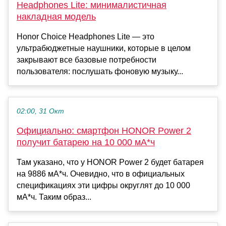
Headphones Lite: минималистичная
накладная модель
Honor Choice Headphones Lite — это
ультрабюджетные наушники, которые в целом
закрывают все базовые потребности
пользователя: послушать фоновую музыку...
02:00, 31 Окт
Официально: смартфон HONOR Power 2
получит батарею на 10 000 мА*ч
Там указано, что у HONOR Power 2 будет батарея
на 9886 мА*ч. Очевидно, что в официальных
спецификациях эти цифры округлят до 10 000
мА*ч. Таким образ...