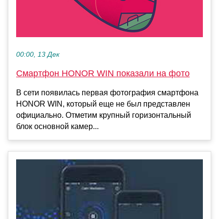
00:00, 13 Дек
Смартфон HONOR WIN показали на фото
В сети появилась первая фотография смартфона
HONOR WIN, который еще не был представлен
официально. Отметим крупный горизонтальный
блок основной камер...