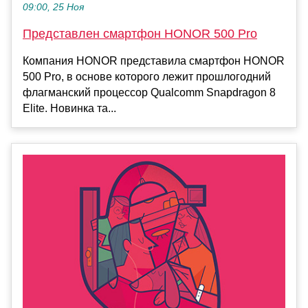
09:00, 25 Ноя
Представлен смартфон HONOR 500 Pro
Компания HONOR представила смартфон HONOR
500 Pro, в основе которого лежит прошлогодний
флагманский процессор Qualcomm Snapdragon 8
Elite. Новинка та...