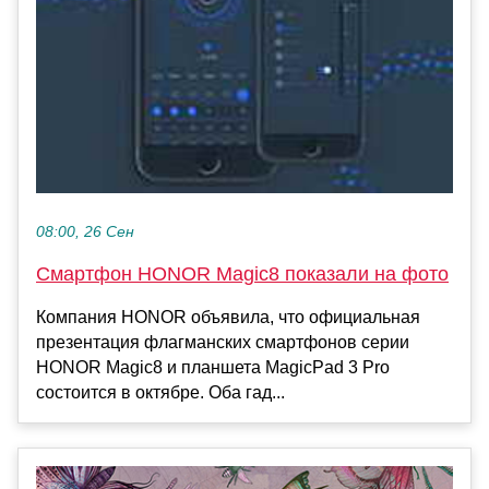
08:00, 26 Сен
Смартфон HONOR Magic8 показали на фото
Компания HONOR объявила, что официальная
презентация флагманских смартфонов серии
HONOR Magic8 и планшета MagicPad 3 Pro
состоится в октябре. Оба гад...