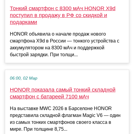
Тонкий смартфон с 8300 мАч HONOR X9d
поступил в продажу в РФ со скидкой и
подарками
HONOR объявила о начале продаж нового
смартфона X9d в России — тонкого устройства с
аккумулятором на 8300 мАч и поддержкой
быстрой зарядки. При толщи...
06:00, 02 Мар
HONOR показала самый тонкий складной
смартфон с батареей 7100 мАч
На выставке MWC 2026 в Барселоне HONOR
представила складной флагман Magic V6 — один
из самых тонких смартфонов своего класса в
мире. При толщине 8,75...