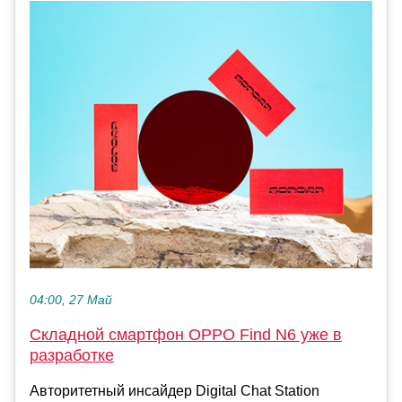
04:00, 27 Май
Складной смартфон OPPO Find N6 уже в
разработке
Авторитетный инсайдер Digital Chat Station