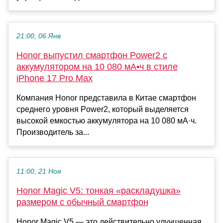
21:00, 06 Янв
Honor выпустил смартфон Power2 с
аккумулятором на 10 080 мА•ч в стиле
iPhone 17 Pro Max
Компания Honor представила в Китае смартфон
среднего уровня Power2, который выделяется
высокой емкостью аккумулятора на 10 080 мА·ч.
Производитель за...
11:00, 21 Ноя
Honor Magic V5: тонкая «раскладушка»
размером с обычный смартфон
Honor Magic V5 — это действительно улучшенная