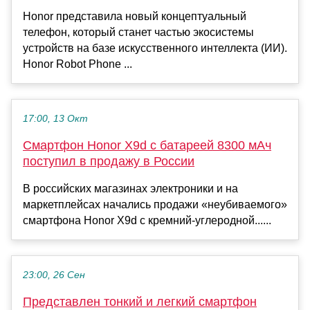
Honor представила новый концептуальный
телефон, который станет частью экосистемы
устройств на базе искусственного интеллекта (ИИ).
Honor Robot Phone ...
17:00, 13 Окт
Смартфон Honor X9d с батареей 8300 мАч
поступил в продажу в России
В российских магазинах электроники и на
маркетплейсах начались продажи «неубиваемого»
смартфона Honor X9d с кремний-углеродной......
23:00, 26 Сен
Представлен тонкий и легкий смартфон