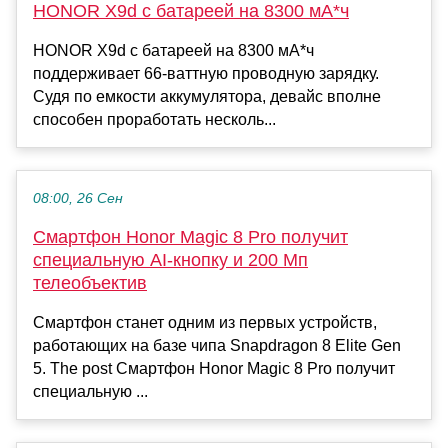
HONOR X9d с батареей на 8300 мА*ч
HONOR X9d с батареей на 8300 мА*ч
поддерживает 66-ваттную проводную зарядку.
Судя по емкости аккумулятора, девайс вполне
способен проработать несколь...
08:00, 26 Сен
Смартфон Honor Magic 8 Pro получит
специальную AI-кнопку и 200 Мп
телеобъектив
Смартфон станет одним из первых устройств,
работающих на базе чипа Snapdragon 8 Elite Gen
5. The post Смартфон Honor Magic 8 Pro получит
специальную ...