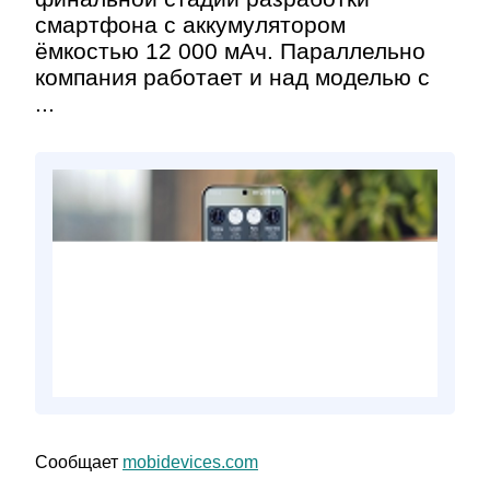
смартфона с аккумулятором
ёмкостью 12 000 мАч. Параллельно
компания работает и над моделью с
...
Сообщает
mobidevices.com