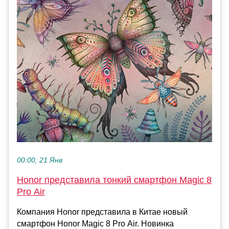
00:00, 21 Янв
Honor представила тонкий смартфон Magic 8
Pro Air
Компания Honor представила в Китае новый
смартфон Honor Magic 8 Pro Air. Новинка