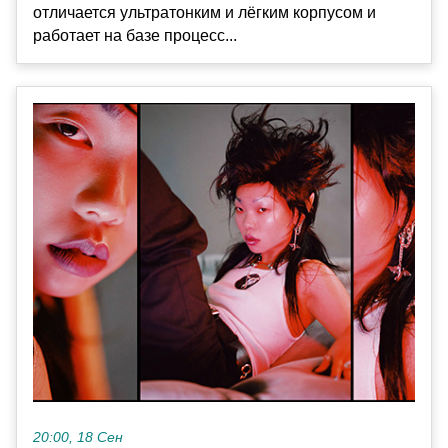
отличается ультратонким и лёгким корпусом и
работает на базе процесс...
20:00, 18 Сен