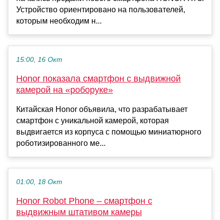
Устройство ориентировано на пользователей,
которым необходим н...
15:00, 16 Окт
Honor показала смартфон с выдвижной
камерой на «роборуке»
Китайская Honor объявила, что разрабатывает
смартфон с уникальной камерой, которая
выдвигается из корпуса с помощью миниатюрного
роботизированного ме...
01:00, 18 Окт
Honor Robot Phone – смартфон с
выдвижным штативом камеры