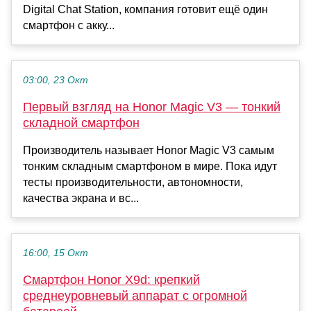
Digital Chat Station, компания готовит ещё один
смартфон с акку...
03:00, 23 Окт
Первый взгляд на Honor Magic V3 — тонкий
складной смартфон
Производитель называет Honor Magic V3 самым
тонким складным смартфоном в мире. Пока идут
тесты производительности, автономности,
качества экрана и вс...
16:00, 15 Окт
Смартфон Honor X9d: крепкий
среднеуровневый аппарат с огромной