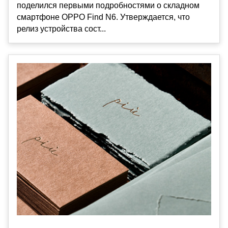
поделился первыми подробностями о складном
смартфоне OPPO Find N6. Утверждается, что
релиз устройства сост...