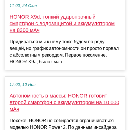
11:00, 24 Окт
HONOR X9d: тонкий ударопрочный
смартфон с водозащитой и аккумулятором
на 8300 мАч
Придираться мы к нему тоже будем по ряду
вещей, но график автономности он просто порвал
с абсолютным рекордом. Первое поколение,
HONOR X9a, было смар...
17:00, 10 Ноя
Автономность в массы: HONOR готовит
второй смартфон с аккумулятором на 10 000
мАч
Похоже, HONOR не собирается ограничиваться
моделью HONOR Power 2. По данным инсайдера