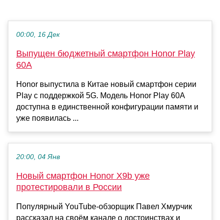
00:00, 16 Дек
Выпущен бюджетный смартфон Honor Play
60A
Honor выпустила в Китае новый смартфон серии
Play с поддержкой 5G. Модель Honor Play 60A
доступна в единственной конфигурации памяти и
уже появилась ...
20:00, 04 Янв
Новый смартфон Honor X9b уже
протестировали в России
Популярный YouTube-обзорщик Павел Хмурчик
рассказал на своём канале о достоинствах и