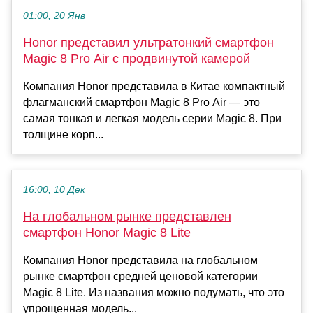
01:00, 20 Янв
Honor представил ультратонкий смартфон
Magic 8 Pro Air с продвинутой камерой
Компания Honor представила в Китае компактный
флагманский смартфон Magic 8 Pro Air — это
самая тонкая и легкая модель серии Magic 8. При
толщине корп...
16:00, 10 Дек
На глобальном рынке представлен
смартфон Honor Magic 8 Lite
Компания Honor представила на глобальном
рынке смартфон средней ценовой категории
Magic 8 Lite. Из названия можно подумать, что это
упрощенная модель...