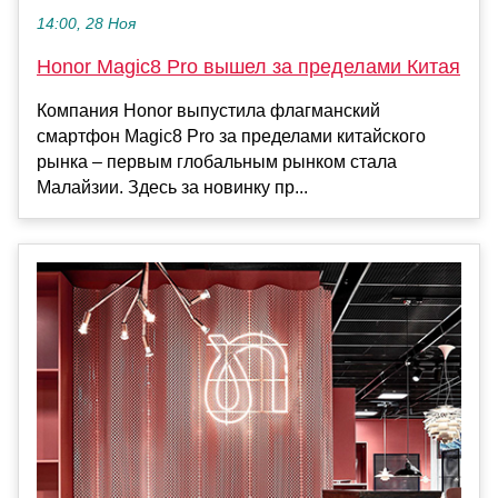
14:00, 28 Ноя
Honor Magic8 Pro вышел за пределами Китая
Компания Honor выпустила флагманский
смартфон Magic8 Pro за пределами китайского
рынка – первым глобальным рынком стала
Малайзии. Здесь за новинку пр...