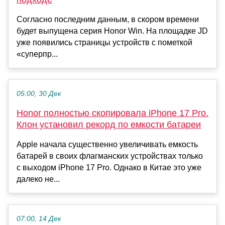
Согласно последним данным, в скором времени
будет выпущена серия Honor Win. На площадке JD
уже появились страницы устройств с пометкой
«суперпр...
05:00, 30 Дек
Honor полностью скопировала iPhone 17 Pro.
Клон установил рекорд по емкости батареи
Apple начала существенно увеличивать емкость
батарей в своих флагманских устройствах только
с выходом iPhone 17 Pro. Однако в Китае это уже
далеко не...
07:00, 14 Дек