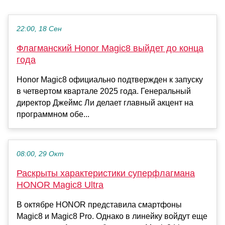
22:00, 18 Сен
Флагманский Honor Magic8 выйдет до конца
года
Honor Magic8 официально подтвержден к запуску
в четвертом квартале 2025 года. Генеральный
директор Джеймс Ли делает главный акцент на
программном обе...
08:00, 29 Окт
Раскрыты характеристики суперфлагмана
HONOR Magic8 Ultra
В октябре HONOR представила смартфоны
Magic8 и Magic8 Pro. Однако в линейку войдут еще