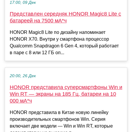
17:00, 09 Дек
Представлен середняк HONOR Magic8 Lite с
батареей на 7500 мА*ч
HONOR Magic8 Lite по дизайну напоминает
HONOR X70. Внутри у смартфона процессор
Qualcomm Snapdragon 6 Gen 4, который работает
в паре с 8 или 12 ГБ оп...
20:00, 26 Дек
HONOR представила суперсмартфоны Win и
Win RT — экраны на 185 Гц, батареи на 10
000 мА*ч
HONOR представила в Китае новую линейку
производительных смартфонов Win. Серия
включает две модели — Win и Win RT, которые