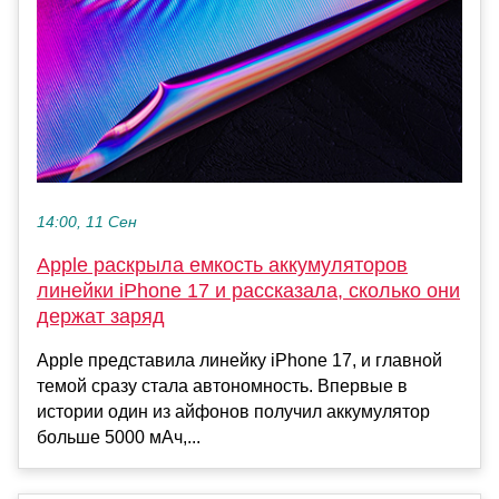
14:00, 11 Сен
Apple раскрыла емкость аккумуляторов
линейки iPhone 17 и рассказала, сколько они
держат заряд
Apple представила линейку iPhone 17, и главной
темой сразу стала автономность. Впервые в
истории один из айфонов получил аккумулятор
больше 5000 мАч,...