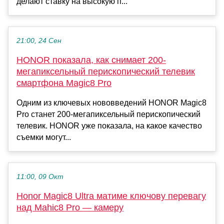
делают ставку на высокую п...
21:00, 24 Сен
HONOR показала, как снимает 200-
мегапиксельный перископический телевик
смартфона Magic8 Pro
Одним из ключевых нововведений HONOR Magic8
Pro станет 200-мегапиксельный перископический
телевик. HONOR уже показала, на какое качество
съемки могут...
11:00, 09 Окт
Honor Magic8 Ultra матиме ключову перевагу
над Mahic8 Pro — камеру