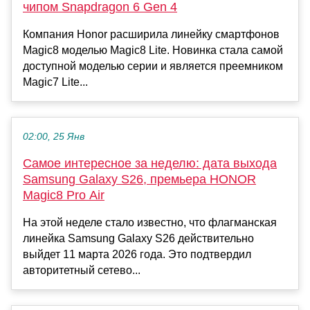
чипом Snapdragon 6 Gen 4
Компания Honor расширила линейку смартфонов
Magic8 моделью Magic8 Lite. Новинка стала самой
доступной моделью серии и является преемником
Magic7 Lite...
02:00, 25 Янв
Самое интересное за неделю: дата выхода
Samsung Galaxy S26, премьера HONOR
Magic8 Pro Air
На этой неделе стало известно, что флагманская
линейка Samsung Galaxy S26 действительно
выйдет 11 марта 2026 года. Это подтвердил
авторитетный сетево...