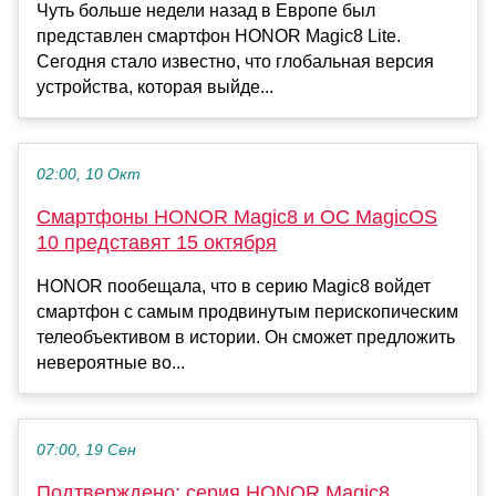
Чуть больше недели назад в Европе был
представлен смартфон HONOR Magic8 Lite.
Сегодня стало известно, что глобальная версия
устройства, которая выйде...
02:00, 10 Окт
Смартфоны HONOR Magic8 и ОС MagicOS
10 представят 15 октября
HONOR пообещала, что в серию Magic8 войдет
смартфон с самым продвинутым перископическим
телеобъективом в истории. Он сможет предложить
невероятные во...
07:00, 19 Сен
Подтверждено: серия HONOR Magic8