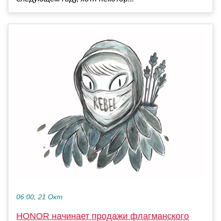
06:00, 21 Окт
HONOR начинает продажи флагманского