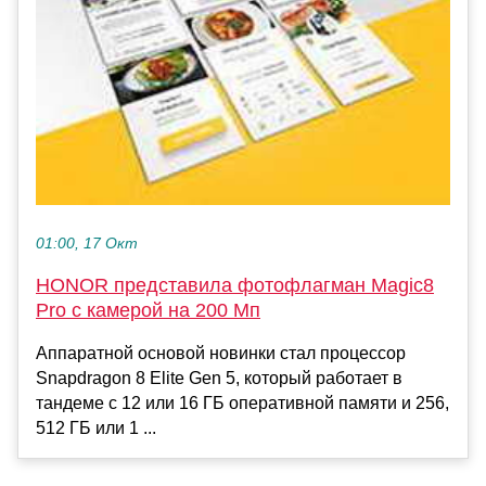
01:00, 17 Окт
HONOR представила фотофлагман Magic8
Pro с камерой на 200 Мп
Аппаратной основой новинки стал процессор
Snapdragon 8 Elite Gen 5, который работает в
тандеме с 12 или 16 ГБ оперативной памяти и 256,
512 ГБ или 1 ...