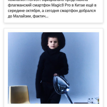
флагманский смартфон Magic8 Pro в Китае ещё в
середине октября, а сегодня смартфон добрался
до Малайзии, фактич...