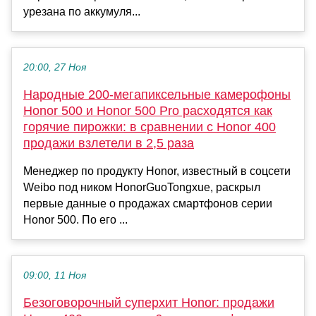
урезана по аккумуля...
20:00, 27 Ноя
Народные 200-мегапиксельные камерофоны
Honor 500 и Honor 500 Pro расходятся как
горячие пирожки: в сравнении с Honor 400
продажи взлетели в 2,5 раза
Менеджер по продукту Honor, известный в соцсети
Weibo под ником HonorGuoTongxue, раскрыл
первые данные о продажах смартфонов серии
Honor 500. По его ...
09:00, 11 Ноя
Безоговорочный суперхит Honor: продажи