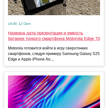
14:00, 12 Окт
Названа дата презентации и емкость
батареи тонкого смартфона Motorola Edge 70
Motorola готовится войти в игру сверхтонких
смартфонов, следуя примеру Samsung Galaxy S25
Edge и Apple iPhone Air....