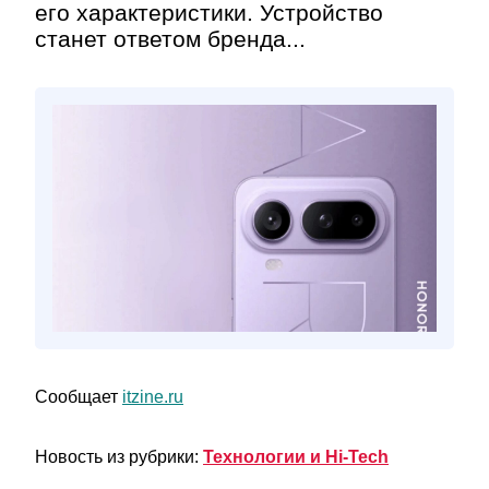
его характеристики. Устройство
станет ответом бренда...
Сообщает
itzine.ru
Новость из рубрики:
Технологии и Hi-Tech