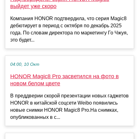
выйдет уже скоро
Компания HONOR подтвердила, что серия Magic8
дебютирует в период с октября по декабрь 2025
года. По словам директора по маркетингу Го Чжуя,
это будет...
04:00, 10 Окт
HONOR Magic8 Pro засветился на фото в
новом белом цвете
В преддверии скорой презентации новых гаджетов
HONOR в китайской соцсети Weibo появились
новые снимки HONOR Magic8 Pro.На снимках,
опубликованных в с...