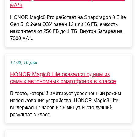
мА*ч
HONOR Magic8 Pro работает на Snapdragon 8 Elite
Gen 5. Объем ОЗУ равен 12 или 16 ГБ, емкость
накопителя от 256 ГБ до 1 ТБ. Внутри батарея на
7000 мА*...
12:00, 10 Дек
HONOR Magic8 Lite оказался одним из
самых автономных смартфонов в классе
В тесте, который имитирует усредненный режим
использования устройства, HONOR Magic8 Lite
выдержал 17 часов и 58 минут. И это лучший
результат в класс...