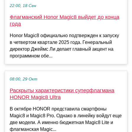
22:00, 18 Сен
Флагманский Honor Magic8 выйдет до конца
года
Honor Magic8 официально подтвержден к запуску
в четвертом квартале 2025 года. Генеральный
директор Джеймс Ли делает главный акцент на
программном обе...
08:00, 29 Окт
Раскрыты характеристики суперфлагмана
HONOR Magic8 Ultra
В октябре HONOR представила смартфоны
Magic8 и Magic8 Pro. Однако в линейку войдут еще
две модели. А именно бюджетная Magic8 Lite и
флагманская Magic...