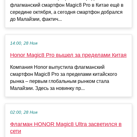
флагманский смартфон Magic8 Pro в Китае ещё в
середине октября, а сегодня смартфон добрался
до Малайзии, фактич...
14:00, 28 Ноя
Honor Magic8 Pro вышел за пределами Китая
Компания Honor выпустила флагманский
смартфон Magic8 Pro за пределами китайского
рынка – первым глобальным рынком стала
Малайзии. Здесь за новинку пр...
02:00, 28 Ноя
Флагман HONOR Magic8 Ultra засветился в
сети