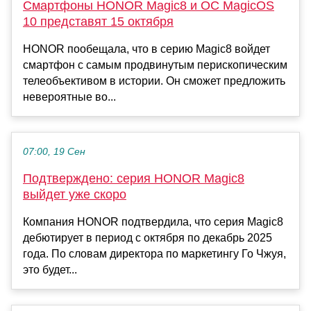
Смартфоны HONOR Magic8 и ОС MagicOS
10 представят 15 октября
HONOR пообещала, что в серию Magic8 войдет
смартфон с самым продвинутым перископическим
телеобъективом в истории. Он сможет предложить
невероятные во...
07:00, 19 Сен
Подтверждено: серия HONOR Magic8
выйдет уже скоро
Компания HONOR подтвердила, что серия Magic8
дебютирует в период с октября по декабрь 2025
года. По словам директора по маркетингу Го Чжуя,
это будет...