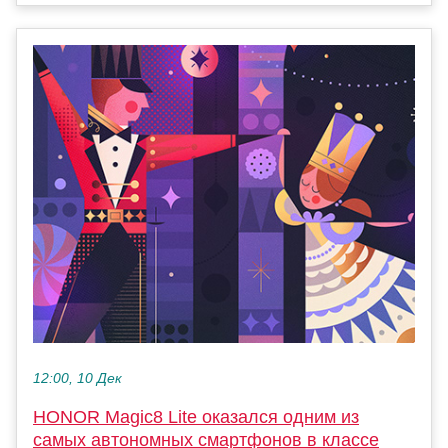
12:00, 10 Дек
HONOR Magic8 Lite оказался одним из
самых автономных смартфонов в классе