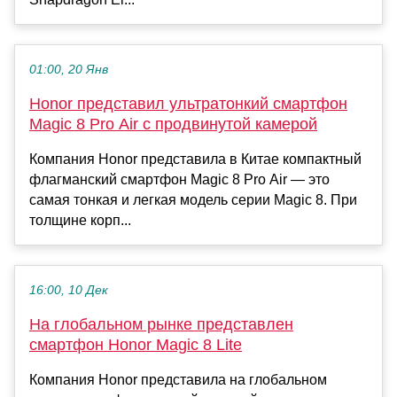
01:00, 20 Янв
Honor представил ультратонкий смартфон
Magic 8 Pro Air с продвинутой камерой
Компания Honor представила в Китае компактный
флагманский смартфон Magic 8 Pro Air — это
самая тонкая и легкая модель серии Magic 8. При
толщине корп...
16:00, 10 Дек
На глобальном рынке представлен
смартфон Honor Magic 8 Lite
Компания Honor представила на глобальном