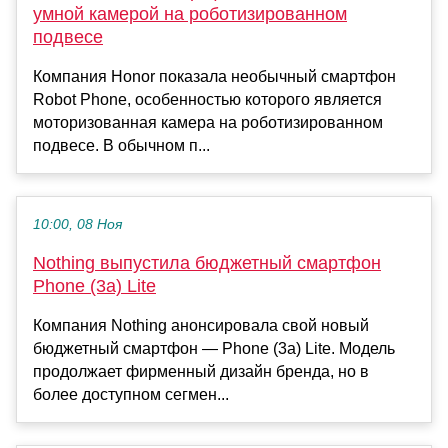
умной камерой на роботизированном
подвесе
Компания Honor показала необычный смартфон
Robot Phone, особенностью которого является
моторизованная камера на роботизированном
подвесе. В обычном п...
10:00, 08 Ноя
Nothing выпустила бюджетный смартфон
Phone (3a) Lite
Компания Nothing анонсировала свой новый
бюджетный смартфон — Phone (3a) Lite. Модель
продолжает фирменный дизайн бренда, но в
более доступном сегмен...