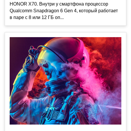
HONOR X70. Внутри у смартфона процессор
Qualcomm Snapdragon 6 Gen 4, который работает
в паре с 8 или 12 ГБ оп...