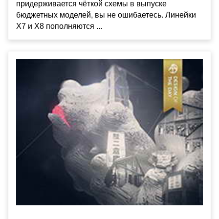
придерживается чёткой схемы в выпуске
бюджетных моделей, вы не ошибаетесь. Линейки
X7 и X8 пополняются ...