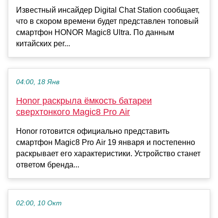
Известный инсайдер Digital Chat Station сообщает,
что в скором времени будет представлен топовый
смартфон HONOR Magic8 Ultra. По данным
китайских рег...
04:00, 18 Янв
Honor раскрыла ёмкость батареи
сверхтонкого Magic8 Pro Air
Honor готовится официально представить
смартфон Magic8 Pro Air 19 января и постепенно
раскрывает его характеристики. Устройство станет
ответом бренда...
02:00, 10 Окт