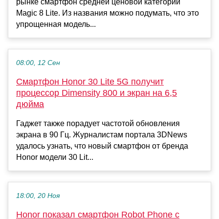
рынке смартфон средней ценовой категории
Magic 8 Lite. Из названия можно подумать, что это
упрощенная модель...
08:00, 12 Сен
Смартфон Honor 30 Lite 5G получит
процессор Dimensity 800 и экран на 6,5
дюйма
Гаджет также порадует частотой обновления
экрана в 90 Гц. Журналистам портала 3DNews
удалось узнать, что новый смартфон от бренда
Honor модели 30 Lit...
18:00, 20 Ноя
Honor показал смартфон Robot Phone с