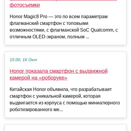
фотосъемки
Honor Magic8 Pro — это по всем параметрам
флагманский смартфон с топовыми
возможностями, с флагманской SoC Qualcomm, с
отличным OLED-экраном, полным ...
15:00, 16 Окт
Honor показала смартфон с выдвижной
камерой на «роборуке»
Китайская Honor объявила, что разрабатывает
смартфон с уникальной камерой, которая
выдвигается из корпуса с помощью миниатюрного
роботизированного ме...