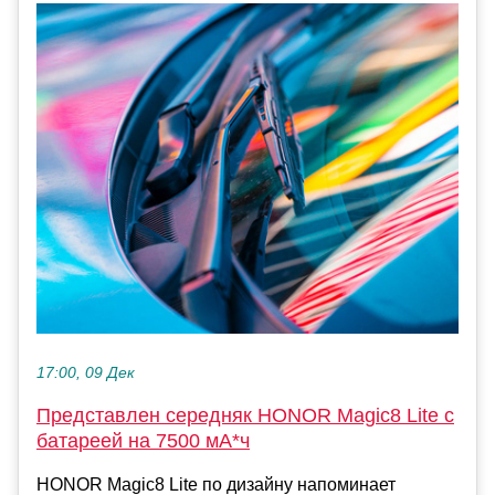
17:00, 09 Дек
Представлен середняк HONOR Magic8 Lite с
батареей на 7500 мА*ч
HONOR Magic8 Lite по дизайну напоминает