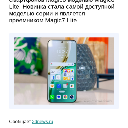
Lite. Новинка стала самой доступной
моделью серии и является
преемником Magic7 Lite...
Сообщает
3dnews.ru