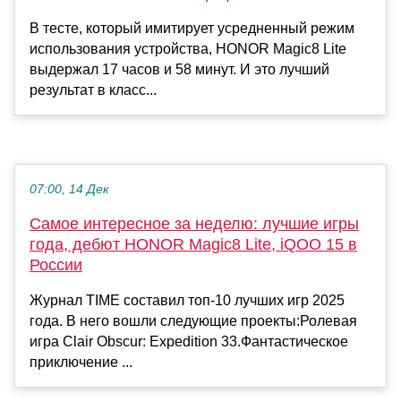
В тесте, который имитирует усредненный режим
использования устройства, HONOR Magic8 Lite
выдержал 17 часов и 58 минут. И это лучший
результат в класс...
07:00, 14 Дек
Самое интересное за неделю: лучшие игры
года, дебют HONOR Magic8 Lite, iQOO 15 в
России
Журнал TIME составил топ-10 лучших игр 2025
года. В него вошли следующие проекты:Ролевая
игра Clair Obscur: Expedition 33.Фантастическое
приключение ...