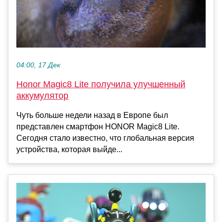
04:00, 17 Дек
Honor Magic8 Lite получила улучшенный
аккумулятор
Чуть больше недели назад в Европе был
представлен смартфон HONOR Magic8 Lite.
Сегодня стало известно, что глобальная версия
устройства, которая выйде...