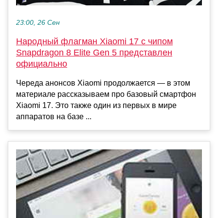
23:00, 26 Сен
Народный флагман Xiaomi 17 с чипом
Snapdragon 8 Elite Gen 5 представлен
официально
Череда анонсов Xiaomi продолжается — в этом
материале рассказываем про базовый смартфон
Xiaomi 17. Это также один из первых в мире
аппаратов на базе ...