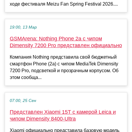
ходе фестиваля Meizu Fan Spring Festival 2026....
19:00, 13 Мар
GSMArena: Nothing Phone 2a с чипом
Dimensity 7200 Pro представлен официально
Компания Nothing представила свой бюджетный
смартфон Phone (2a) с чипом MediaTek Dimensity
7200 Pro, подсветкой и прозрачным корпусом. Об
этом сообща...
07:00, 25 Сен
Представлен Xiaomi 15T с камерой Leica и
чипом Dimensity 8400-Ultra
Xiaomi официально представила базовую модель