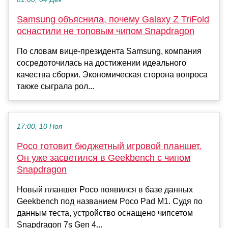
Samsung объяснила, почему Galaxy Z TriFold
оснастили не топовым чипом Snapdragon
По словам вице-президента Samsung, компания
сосредоточилась на достижении идеального
качества сборки. Экономическая сторона вопроса
также сыграла рол...
17:00, 10 Ноя
Poco готовит бюджетный игровой планшет.
Он уже засветился в Geekbench с чипом
Snapdragon
Новый планшет Poco появился в базе данных
Geekbench под названием Poco Pad M1. Судя по
данным теста, устройство оснащено чипсетом
Snapdragon 7s Gen 4...