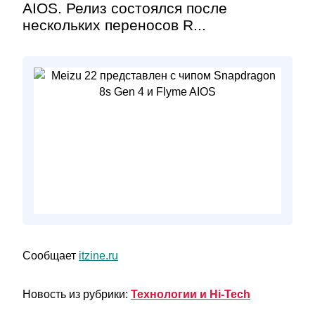
AIOS. Релиз состоялся после
нескольких переносов R...
Сообщает
itzine.ru
Новость из рубрики:
Технологии и Hi-Tech