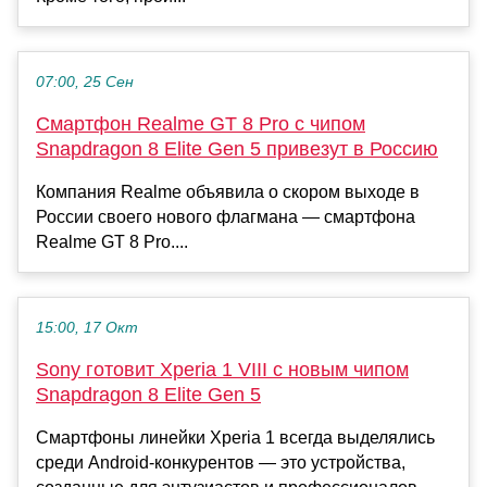
07:00, 25 Сен
Смартфон Realme GT 8 Pro с чипом
Snapdragon 8 Elite Gen 5 привезут в Россию
Компания Realme объявила о скором выходе в
России своего нового флагмана — смартфона
Realme GT 8 Pro....
15:00, 17 Окт
Sony готовит Xperia 1 VIII с новым чипом
Snapdragon 8 Elite Gen 5
Смартфоны линейки Xperia 1 всегда выделялись
среди Android-конкурентов — это устройства,