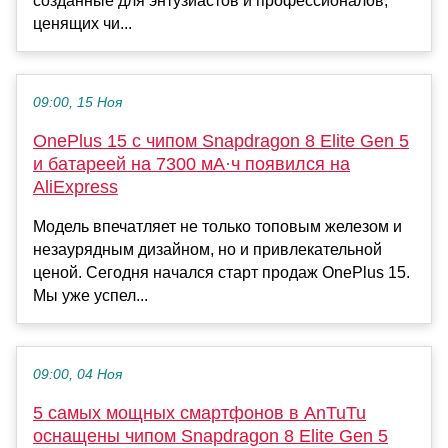
созданные для энтузиастов и профессионалов,
ценящих чи...
09:00, 15 Ноя
OnePlus 15 с чипом Snapdragon 8 Elite Gen 5
и батареей на 7300 мА·ч появился на
AliExpress
Модель впечатляет не только топовым железом и
незаурядным дизайном, но и привлекательной
ценой. Сегодня начался старт продаж OnePlus 15.
Мы уже успел...
09:00, 04 Ноя
5 самых мощных смартфонов в AnTuTu
оснащены чипом Snapdragon 8 Elite Gen 5