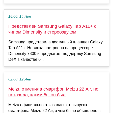
16:00, 14 Ноя
Представлен Samsung Galaxy Tab A11+ с
чипом Dimensity и стереозвуком
Samsung представила доступный планшет Galaxy
Tab A11+. Новинка построена на процессоре
Dimensity 7300 и предлагает поддержку Samsung
DeX в качестве б...
02:00, 12 Янв
Meizu отменила смартфон Meizu 22 Air, но
показала, каким бы он был
Meizu официально отказалась от выпуска
смартфона Meizu 22 Air, о чем было объявлено в