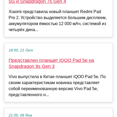
5G и Snapdragon 7s Gen 4
Xiaomi представила новый планшет Redmi Pad
Pro 2. Устройство выделяется большим дисплеем,
аккумулятором ёмкостью 12 000 мАч, системой из
четырёх дина...
18:00, 21 Окт
Представлен планшет iQOO Pad 5e на
Snapdragon 8s Gen 3
Vivo выпустила в Китае планшет iQOO Pad 5e. По
своим характеристикам новинка представляет
собой переименованную версию Vivo Pad 5e,
представленного н...
21:00, 06 Янв