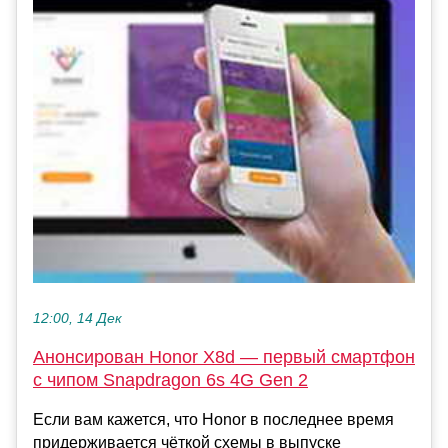
12:00, 14 Дек
Анонсирован Honor X8d — первый смартфон
с чипом Snapdragon 6s 4G Gen 2
Если вам кажется, что Honor в последнее время
придерживается чёткой схемы в выпуске