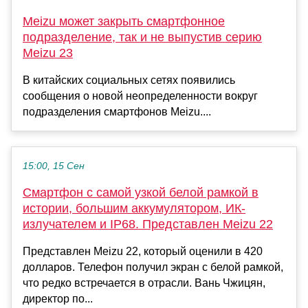
Meizu может закрыть смартфонное
подразделение, так и не выпустив серию
Meizu 23
В китайских социальных сетях появились
сообщения о новой неопределенности вокруг
подразделения смартфонов Meizu....
15:00, 15 Сен
Смартфон с самой узкой белой рамкой в
истории, большим аккумулятором, ИК-
излучателем и IP68. Представлен Meizu 22
Представлен Meizu 22, который оценили в 420
долларов. Телефон получил экран с белой рамкой,
что редко встречается в отрасли. Вань Чжицян,
директор по...