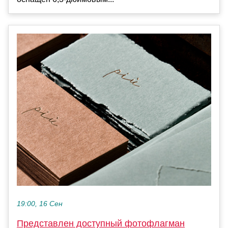
19:00, 16 Сен
Представлен доступный фотофлагман