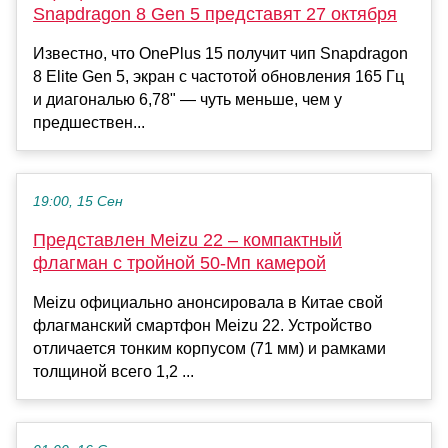
Snapdragon 8 Gen 5 представят 27 октября
Известно, что OnePlus 15 получит чип Snapdragon
8 Elite Gen 5, экран с частотой обновления 165 Гц
и диагональю 6,78" — чуть меньше, чем у
предшествен...
19:00, 15 Сен
Представлен Meizu 22 – компактный
флагман с тройной 50-Мп камерой
Meizu официально анонсировала в Китае свой
флагманский смартфон Meizu 22. Устройство
отличается тонким корпусом (71 мм) и рамками
толщиной всего 1,2 ...