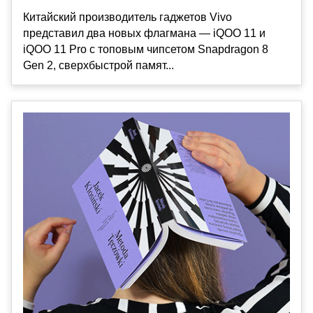
Китайский производитель гаджетов Vivo
представил два новых флагмана — iQOO 11 и
iQOO 11 Pro с топовым чипсетом Snapdragon 8
Gen 2, сверхбыстрой памят...