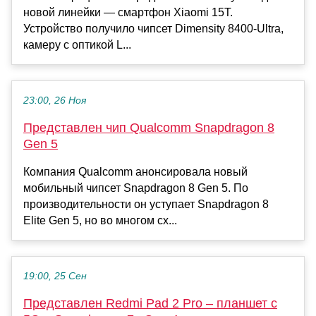
новой линейки — смартфон Xiaomi 15T.
Устройство получило чипсет Dimensity 8400-Ultra,
камеру с оптикой L...
23:00, 26 Ноя
Представлен чип Qualcomm Snapdragon 8
Gen 5
Компания Qualcomm анонсировала новый
мобильный чипсет Snapdragon 8 Gen 5. По
производительности он уступает Snapdragon 8
Elite Gen 5, но во многом сх...
19:00, 25 Сен
Представлен Redmi Pad 2 Pro – планшет с