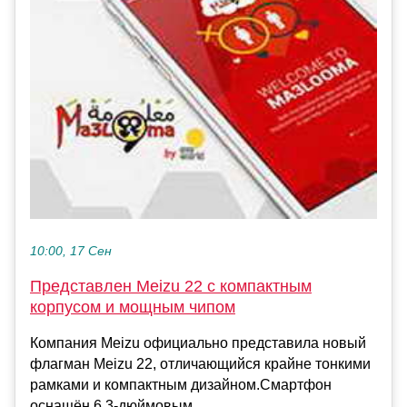
10:00, 17 Сен
Представлен Meizu 22 с компактным
корпусом и мощным чипом
Компания Meizu официально представила новый
флагман Meizu 22, отличающийся крайне тонкими
рамками и компактным дизайном.Смартфон
оснащён 6,3-дюймовым...