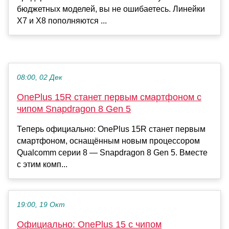
бюджетных моделей, вы не ошибаетесь. Линейки
X7 и X8 пополняются ...
08:00, 02 Дек
OnePlus 15R станет первым смартфоном с
чипом Snapdragon 8 Gen 5
Теперь официально: OnePlus 15R станет первым
смартфоном, оснащённым новым процессором
Qualcomm серии 8 — Snapdragon 8 Gen 5. Вместе
с этим комп...
19:00, 19 Окт
Официально: OnePlus 15 с чипом