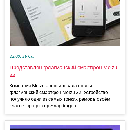
22:00, 15 Сен
Представлен флагманский смартфон Meizu
22
Компания Meizu анонсировала новый
флагманский смартфон Meizu 22. Устройство
получило одни из самых тонких рамок в своём
классе, процессор Snapdragon ...