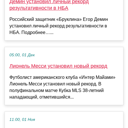
Демин установил личный рекорд
результативности в НБА
Российский защитник «Бруклина» Егор Демин
установил личный рекорд результативности в
НБА. Подробнее…...
05:00, 01 Дек
Лионель Месси установил новый рекорд
Футболист американского клуба «Интер Майами»
Лионель Месси установил новый рекорд. В
полуфинальном матче Кубка MLS 38-летний
нападающий, отметившийся...
11:00, 01 Ноя