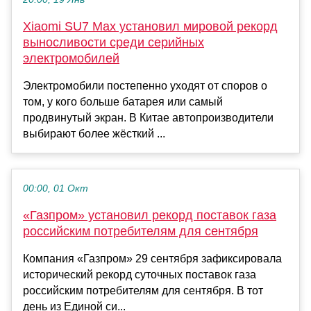
Xiaomi SU7 Max установил мировой рекорд
выносливости среди серийных
электромобилей
Электромобили постепенно уходят от споров о
том, у кого больше батарея или самый
продвинутый экран. В Китае автопроизводители
выбирают более жёсткий ...
00:00, 01 Окт
«Газпром» установил рекорд поставок газа
российским потребителям для сентября
Компания «Газпром» 29 сентября зафиксировала
исторический рекорд суточных поставок газа
российским потребителям для сентября. В тот
день из Единой си...