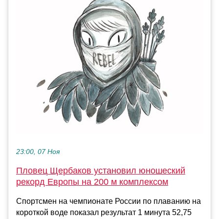
23:00, 07 Ноя
Пловец Щербаков установил юношеский
рекорд Европы на 200 м комплексом
Спортсмен на чемпионате России по плаванию на
короткой воде показал результат 1 минута 52,75