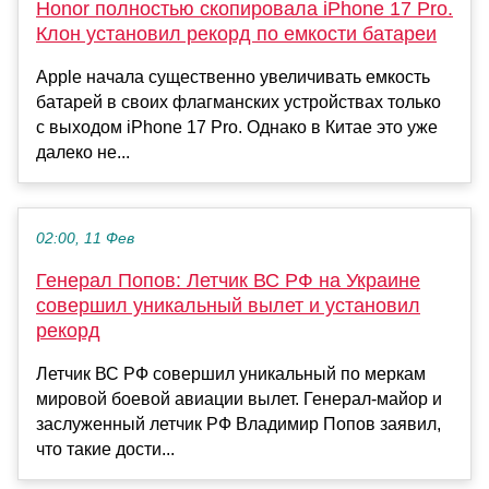
Honor полностью скопировала iPhone 17 Pro.
Клон установил рекорд по емкости батареи
Apple начала существенно увеличивать емкость
батарей в своих флагманских устройствах только
с выходом iPhone 17 Pro. Однако в Китае это уже
далеко не...
02:00, 11 Фев
Генерал Попов: Летчик ВС РФ на Украине
совершил уникальный вылет и установил
рекорд
Летчик ВС РФ совершил уникальный по меркам
мировой боевой авиации вылет. Генерал-майор и
заслуженный летчик РФ Владимир Попов заявил,
что такие дости...