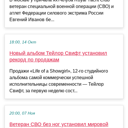
ветеран специальной военной операции (СВО) и
атлет Федерации силового экстрима России
Евгений Иванов бе...
18:00, 14 Окт
Новый альбом Тейлор Свифт установил
рекорд по продажам
Продажи «Life of a Showgirl», 12-го студийного
альбома самой коммерчески успешной
исполнительницы современности — Тейлор
Свифт, за первую неделю сост...
20:00, 07 Ноя
Ветеран СВО без ног установил мировой