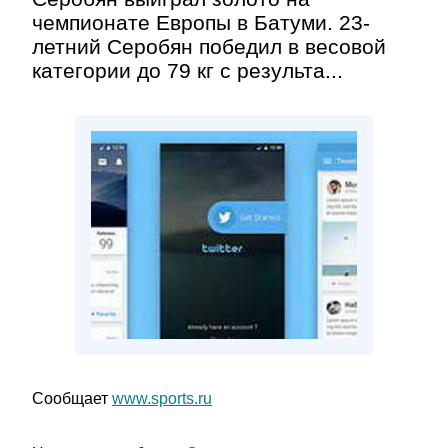
чемпионате Европы в Батуми. 23-
летний Серобян победил в весовой
категории до 79 кг с результа...
Сообщает
www.sports.ru