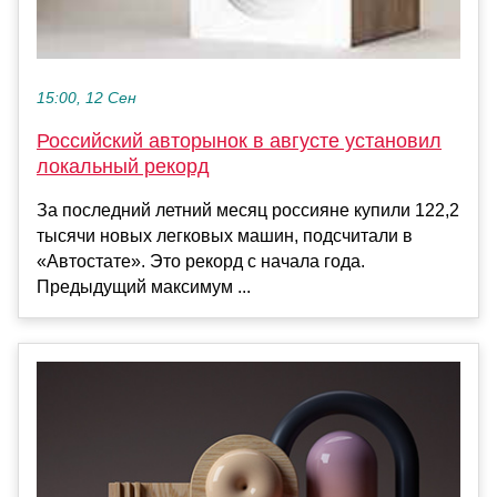
15:00, 12 Сен
Российский авторынок в августе установил
локальный рекорд
За последний летний месяц россияне купили 122,2
тысячи новых легковых машин, подсчитали в
«Автостате». Это рекорд с начала года.
Предыдущий максимум ...