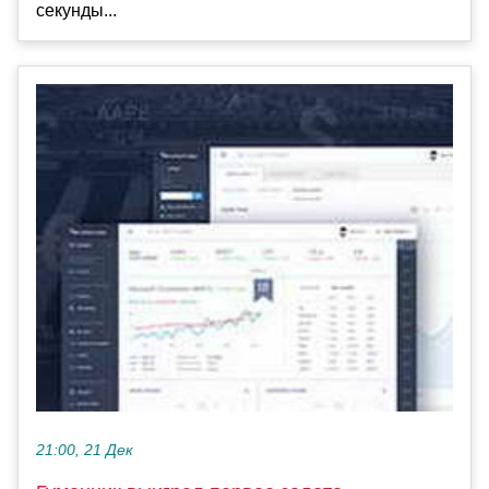
секунды...
21:00, 21 Дек