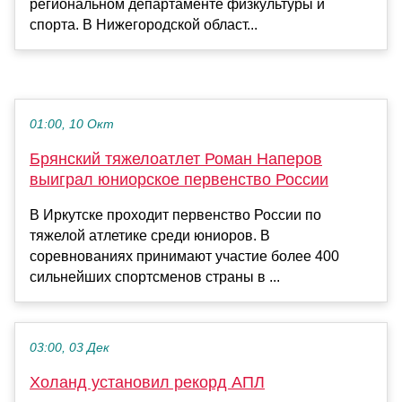
региональном департаменте физкультуры и
спорта. В Нижегородской област...
01:00, 10 Окт
Брянский тяжелоатлет Роман Наперов
выиграл юниорское первенство России
В Иркутске проходит первенство России по
тяжелой атлетике среди юниоров. В
соревнованиях принимают участие более 400
сильнейших спортсменов страны в ...
03:00, 03 Дек
Холанд установил рекорд АПЛ