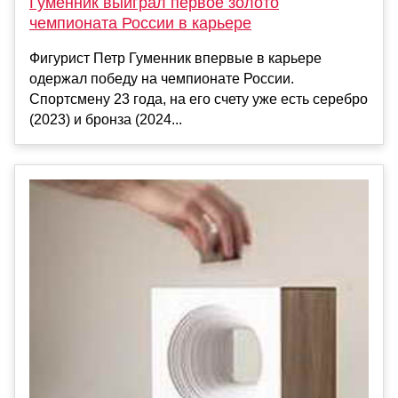
Гуменник выиграл первое золото
чемпионата России в карьере
Фигурист Петр Гуменник впервые в карьере
одержал победу на чемпионате России.
Спортсмену 23 года, на его счету уже есть серебро
(2023) и бронза (2024...