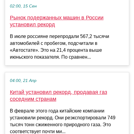
02:00, 15 Сен
Рынок подержанных машин в России
установил рекорд
В июле россияне перепродали 567,2 тысячи
автомобилей с пробегом, подсчитали в
«Автостате». Это на 21,4 процента выше
июньского показателя. По сравнен...
04:00, 21 Апр
Китай установил рекорд, продавая газ
соседним странам
В феврале этого года китайские компании
установили рекорд. Они реэкспортировали 749
тысяч тонн сжиженного природного газа. Это
соответствует почти ми...