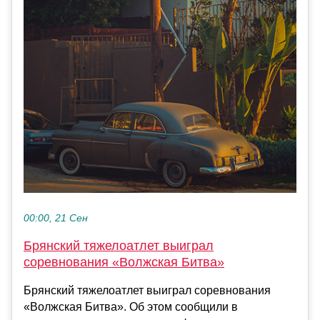
00:00, 21 Сен
Брянский тяжелоатлет выиграл
соревнования «Волжская Битва»
Брянский тяжелоатлет выиграл соревнования
«Волжская Битва». Об этом сообщили в