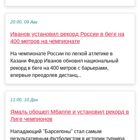
20:00, 09 Авг
Иванов установил рекорд России в беге на
400 метров на чемпионате
На чемпионате России по легкой атлетике в
Казани Федор Иванов обновил национальный
рекорд в беге на 400 метров с барьерами,
впервые преодолев дистанц...
11:00, 10 Дек
Ямаль обошел Мбаппе и установил рекорд в
Лиге чемпионов
Нападающий "Барселоны" стал самым
результативным футболистом в истории турнира