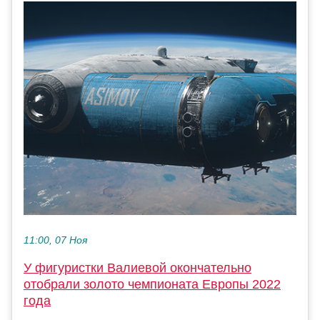
11:00, 07 Ноя
У фигуристки Валиевой окончательно
отобрали золото чемпионата Европы 2022
года