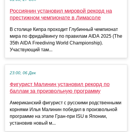
Россиянин установил мировой рекорд на
престижном чемпионате в Лимасоле
В столице Кипра проходит Глубинный чемпионат
мира по фридайвингу по правилам AIDA 2025 (The
35th AIDA Freediving World Championship).
Участвующий там...
23:00, 06 Дек
Фигурист Малинин установил рекорд по
баллам за произвольную программу
Американский фигурист с русскими родственными
корнями Илья Малинин победил в произвольной
программе на этапе Гран-при ISU в Японии,
установив новый м...