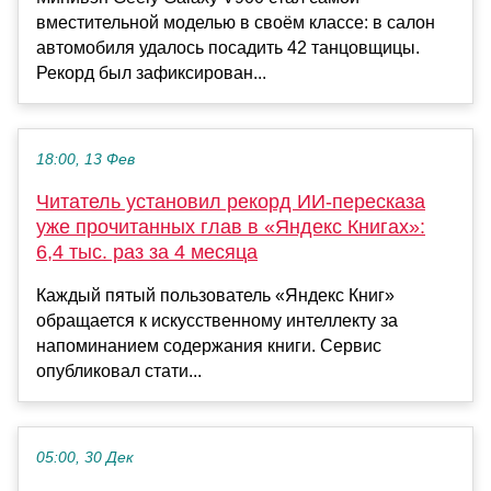
вместительной моделью в своём классе: в салон
автомобиля удалось посадить 42 танцовщицы.
Рекорд был зафиксирован...
18:00, 13 Фев
Читатель установил рекорд ИИ-пересказа
уже прочитанных глав в «Яндекс Книгах»:
6,4 тыс. раз за 4 месяца
Каждый пятый пользователь «Яндекс Книг»
обращается к искусственному интеллекту за
напоминанием содержания книги. Сервис
опубликовал стати...
05:00, 30 Дек