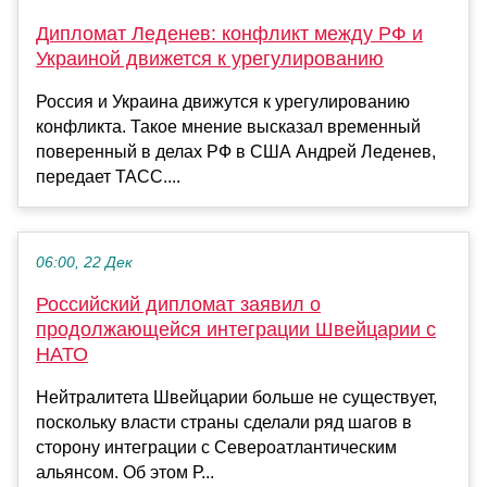
Дипломат Леденев: конфликт между РФ и
Украиной движется к урегулированию
Россия и Украина движутся к урегулированию
конфликта. Такое мнение высказал временный
поверенный в делах РФ в США Андрей Леденев,
передает ТАСС....
06:00, 22 Дек
Российский дипломат заявил о
продолжающейся интеграции Швейцарии с
НАТО
Нейтралитета Швейцарии больше не существует,
поскольку власти страны сделали ряд шагов в
сторону интеграции с Североатлантическим
альянсом. Об этом Р...