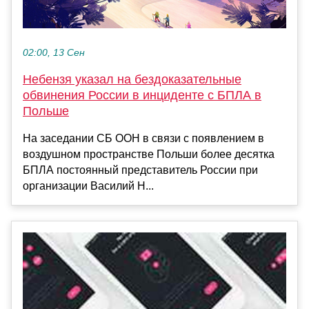
02:00, 13 Сен
Небензя указал на бездоказательные
обвинения России в инциденте с БПЛА в
Польше
На заседании СБ ООН в связи с появлением в
воздушном пространстве Польши более десятка
БПЛА постоянный представитель России при
организации Василий Н...