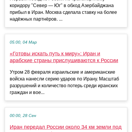
коридору "Север — Юг" в обход Азербайджана
прибыл в Иран. Москва сделала ставку на более
надёжных партнёров. ...
05:00, 04 Мар
«Готовы искать путь к миру»: Иран и
арабские страны прислушиваются к России
Утром 28 февраля израильские и американские
войска нанесли серию ударов по Ирану. Масштаб
разрушений и количество потерь среди иранских
граждан и вое...
00:00, 28 Сен
Иран передал России около 34 км земли под