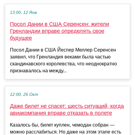
13:00, 12 Янв
Посол Дании в США Серенсен: жители
Гренландии вправе определять свое
будущее
Посол Дании в США Йеспер Меллер Серенсен
заявил, что Гренландия веками была частью
скандинавского королевства, что неоднократно
признавалось на между...
12:00, 26 Окт
Даже билет не спасет: шесть ситуаций, когда
авиакомпания вправе отказать в полете
Казалось бы, билет куплен, чемодан собран —
можно расслабиться. Но даже на этом этапе есть