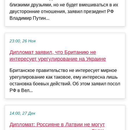
близкими друзьями, но не будет вмешиваться в их
двусторонние отношения, заявил президент РФ
Владимир Путин...
23:00, 26 Ноя
Дипломат заявил, что Британию не
интересует урегулирование на Украине
Британское правительство не интересует мирное
урегулирование как таковое, ему интересна лишь
остановка боевых действий. Об этом заявил посол
РФ в Вел...
14:00, 27 Дек
Дипломат: Россияне в Латвии не могут