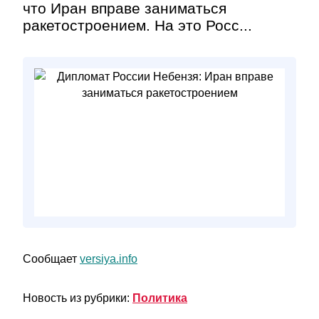
что Иран вправе заниматься
ракетостроением. На это Росс...
Сообщает
versiya.info
Новость из рубрики:
Политика