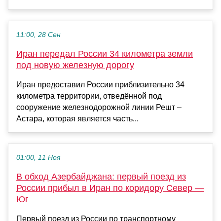
11:00, 28 Сен
Иран передал России 34 километра земли
под новую железную дорогу
Иран предоставил России приблизительно 34
километра территории, отведённой под
сооружение железнодорожной линии Решт –
Астара, которая является часть...
01:00, 11 Ноя
В обход Азербайджана: первый поезд из
России прибыл в Иран по коридору Север —
Юг
Первый поезд из России по транспортному