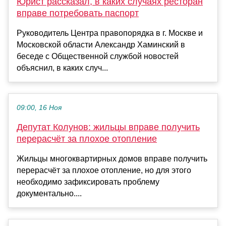
Юрист рассказал, в каких случаях ресторан
вправе потребовать паспорт
Руководитель Центра правопорядка в г. Москве и
Московской области Александр Хаминский в
беседе с Общественной службой новостей
объяснил, в каких случ...
09:00, 16 Ноя
Депутат Колунов: жильцы вправе получить
перерасчёт за плохое отопление
Жильцы многоквартирных домов вправе получить
перерасчёт за плохое отопление, но для этого
необходимо зафиксировать проблему
документально....