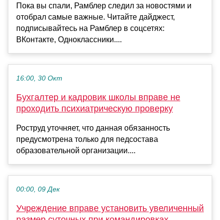
Пока вы спали, Рамблер следил за новостями и
отобрал самые важные. Читайте дайджест,
подписывайтесь на Рамблер в соцсетях:
ВКонтакте, Одноклассники....
16:00, 30 Окт
Бухгалтер и кадровик школы вправе не
проходить психиатрическую проверку
Роструд уточняет, что данная обязанность
предусмотрена только для педсостава
образовательной организации....
00:00, 09 Дек
Учреждение вправе установить увеличенный
размер суточных при командировках