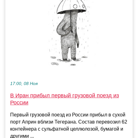
17:00, 08 Ноя
В Иран прибыл первый грузовой поезд из
России
Первый грузовой поезд из России прибыл в сухой
порт Априн вблизи Тегерана. Состав перевозил 62
контейнера с сульфатной целлюлозой, бумагой и
другими ...