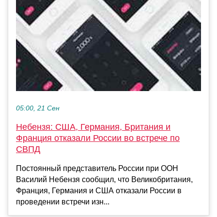
05:00, 21 Сен
Небензя: США, Германия, Британия и
Франция отказали России во встрече по
СВПД
Постоянный представитель России при ООН
Василий Небензя сообщил, что Великобритания,
Франция, Германия и США отказали России в
проведении встречи изн...