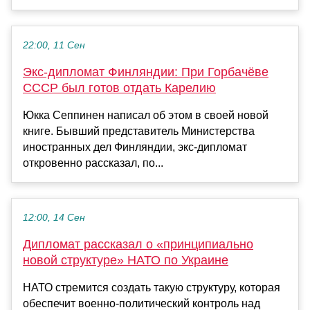
22:00, 11 Сен
Экс-дипломат Финляндии: При Горбачёве
СССР был готов отдать Карелию
Юкка Сеппинен написал об этом в своей новой
книге. Бывший представитель Министерства
иностранных дел Финляндии, экс-дипломат
откровенно рассказал, по...
12:00, 14 Сен
Дипломат рассказал о «принципиально
новой структуре» НАТО по Украине
НАТО стремится создать такую структуру, которая
обеспечит военно-политический контроль над