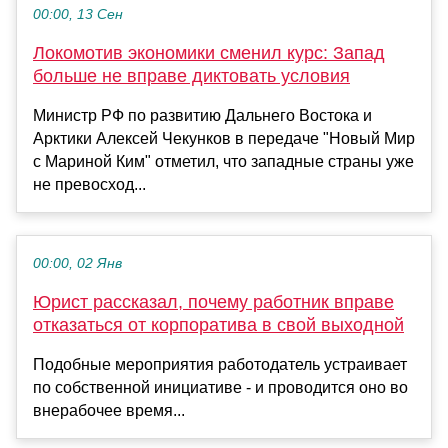
00:00, 13 Сен
Локомотив экономики сменил курс: Запад
больше не вправе диктовать условия
Министр РФ по развитию Дальнего Востока и
Арктики Алексей Чекунков в передаче "Новый Мир
с Мариной Ким" отметил, что западные страны уже
не превосход...
00:00, 02 Янв
Юрист рассказал, почему работник вправе
отказаться от корпоратива в свой выходной
Подобные мероприятия работодатель устраивает
по собственной инициативе - и проводится оно во
внерабочее время...