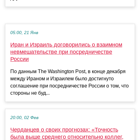
05:00, 21 Янв
Иран и Израиль договорились о взаимном
невмешательстве при посредничестве
России
По данным The Washington Post, в конце декабря
между Ираном и Израилем было достигнуто
соглашение при посредничестве России о том, что
стороны не буд...
20:00, 02 Фев
Черданцев о своих прогнозах: «Точность
была выше среднего относительно коллег,