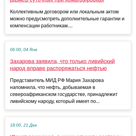
Коллективным договором или локальным актом
можно предусмотреть дополнительные гарантии и
компенсации работникам....
06:00, 04 Янв
Захарова заявила, что только ливийский
народ вправе распоряжаться нефтью
Представитель МИД РФ Мария Захарова
напомнила, что нефть, добываемая в
североафриканском государстве, принадлежит
ливийскому народу, который имеет по...
18:00, 21 Дек