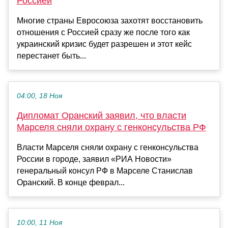
Россией
Многие страны Евросоюза захотят восстановить
отношения с Россией сразу же после того как
украинский кризис будет разрешен и этот кейс
перестанет быть...
04:00, 18 Ноя
Дипломат Оранский заявил, что власти
Марселя сняли охрану с генконсульства РФ
Власти Марселя сняли охрану с генконсульства
России в городе, заявил «РИА Новости»
генеральный консул РФ в Марселе Станислав
Оранский. В конце феврал...
10:00, 11 Ноя