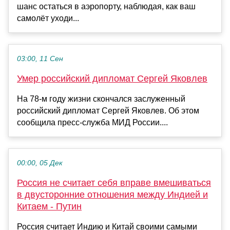
шанс остаться в аэропорту, наблюдая, как ваш
самолёт уходи...
03:00, 11 Сен
Умер российский дипломат Сергей Яковлев
На 78-м году жизни скончался заслуженный
российский дипломат Сергей Яковлев. Об этом
сообщила пресс-служба МИД России....
00:00, 05 Дек
Россия не считает себя вправе вмешиваться
в двусторонние отношения между Индией и
Китаем - Путин
Россия считает Индию и Китай своими самыми