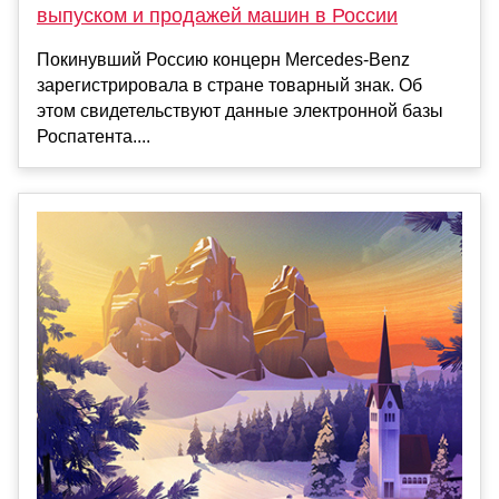
выпуском и продажей машин в России
Покинувший Россию концерн Mercedes-Benz
зарегистрировала в стране товарный знак. Об
этом свидетельствуют данные электронной базы
Роспатента....