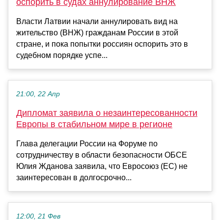
оспорить в судах аннулирование ВНЖ
Власти Латвии начали аннулировать вид на
жительство (ВНЖ) гражданам России в этой
стране, и пока попытки россиян оспорить это в
судебном порядке успе...
21:00, 22 Апр
Дипломат заявила о незаинтересованности
Европы в стабильном мире в регионе
Глава делегации России на Форуме по
сотрудничеству в области безопасности ОБСЕ
Юлия Жданова заявила, что Евросоюз (ЕС) не
заинтересован в долгосрочно...
12:00, 21 Фев