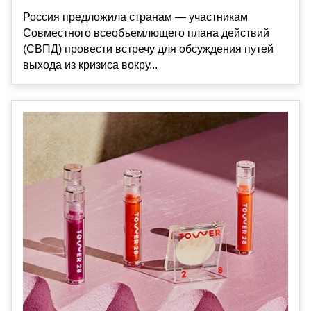
Россия предложила странам — участникам
Совместного всеобъемлющего плана действий
(СВПД) провести встречу для обсуждения путей
выхода из кризиса вокру...