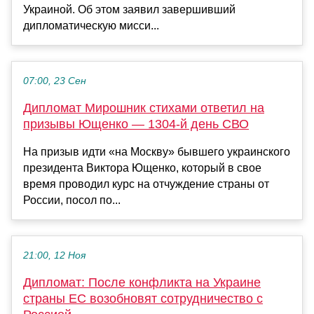
Украиной. Об этом заявил завершивший
дипломатическую мисси...
07:00, 23 Сен
Дипломат Мирошник стихами ответил на
призывы Ющенко — 1304-й день СВО
На призыв идти «на Москву» бывшего украинского
президента Виктора Ющенко, который в свое
время проводил курс на отчуждение страны от
России, посол по...
21:00, 12 Ноя
Дипломат: После конфликта на Украине
страны ЕС возобновят сотрудничество с