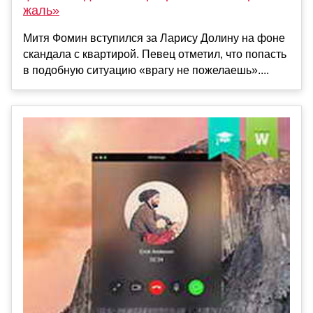
жаль»
Митя Фомин вступился за Ларису Долину на фоне
скандала с квартирой. Певец отметил, что попасть
в подобную ситуацию «врагу не пожелаешь»....