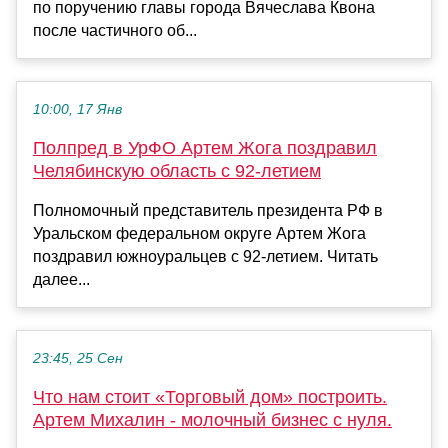
по поручению главы города Вячеслава Квона
после частичного об...
10:00, 17 Янв
Полпред в УрФО Артем Жога поздравил
Челябинскую область с 92-летием
Полномочный представитель президента РФ в
Уральском федеральном округе Артем Жога
поздравил южноуральцев с 92-летием. Читать
далее...
23:45, 25 Сен
Что нам стоит «Торговый дом» построить.
Артем Михалин - молочный бизнес с нуля.