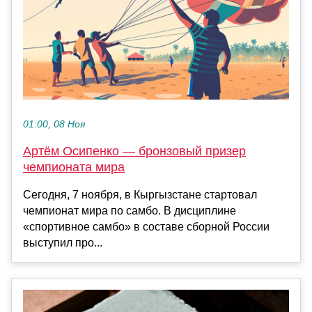
01:00, 08 Ноя
Артём Осипенко — бронзовый призер
чемпионата мира
Сегодня, 7 ноября, в Кыргызстане стартовал
чемпионат мира по самбо. В дисциплине
«спортивное самбо» в составе сборной России
выступил про...