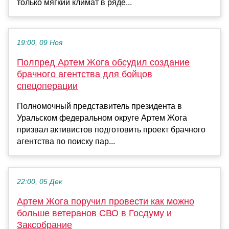
только мягкий климат в ряде...
19:00, 09 Ноя
Полпред Артем Жога обсудил создание
брачного агентства для бойцов
спецоперации
Полномочный представитель президента в
Уральском федеральном округе Артем Жога
призвал активистов подготовить проект брачного
агентства по поиску пар...
22:00, 05 Дек
Артем Жога поручил провести как можно
больше ветеранов СВО в Госдуму и
Заксобрание