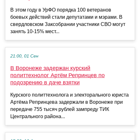
В этом году в УрФО порядка 100 ветеранов
боевых действий стали депутатами и мэрами. В
свердловском Заксобрании участники СВО могут
занять 10-15% мест...
21:00, 01 Сен
В Воронеже задержан курский
политтехнолог Артём Репринцев по
подозрению в даче взятки
Курского политтехнолога и электорального юриста
Артёма Репринцева задержали в Воронеже при
передаче 755 тысяч рублей зампреду ТИК
Центрального района...