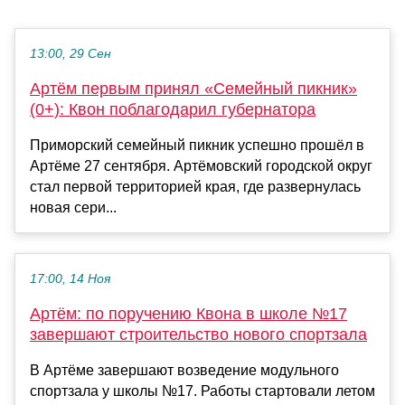
13:00, 29 Сен
Артём первым принял «Семейный пикник»
(0+): Квон поблагодарил губернатора
Приморский семейный пикник успешно прошёл в
Артёме 27 сентября. Артёмовский городской округ
стал первой территорией края, где развернулась
новая сери...
17:00, 14 Ноя
Артём: по поручению Квона в школе №17
завершают строительство нового спортзала
В Артёме завершают возведение модульного
спортзала у школы №17. Работы стартовали летом