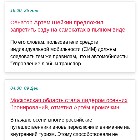
16:00, 25 Янв
Сенатор Артем Шейкин предложил
запретить езду на самокатах в пьяном виде
По его словам, пользователи средств
индивидуальной мобильности (СИМ) должны
следовать тем же правилам, что и автомобилисты
"Управление любым транспор...
04:00, 09 Дек
Московская область стала лидером осенних
бронирований, отметил Артём Кромочкин
В начале осени многие российские
путешественники вновь переключили внимание на
внутренний туризм. Этому способствовали не