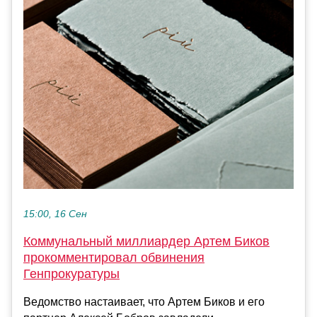
15:00, 16 Сен
Коммунальный миллиардер Артем Биков
прокомментировал обвинения
Генпрокуратуры
Ведомство настаивает, что Артем Биков и его