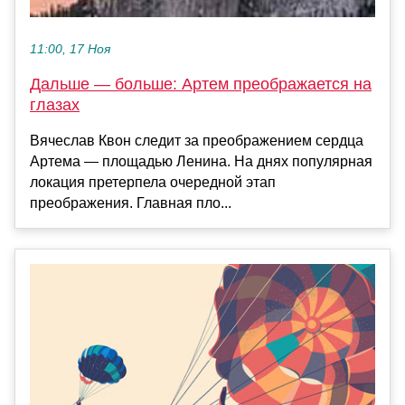
11:00, 17 Ноя
Дальше — больше: Артем преображается на
глазах
Вячеслав Квон следит за преображением сердца
Артема — площадью Ленина. На днях популярная
локация претерпела очередной этап
преображения. Главная пло...