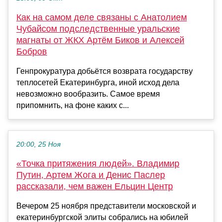
Как на самом деле связаны с Анатолием
Чубайсом подследственные уральские
магнаты от ЖКХ Артём Биков и Алексей
Бобров
Генпрокуратура добьётся возврата государству
теплосетей Екатеринбурга, иной исход дела
невозможно вообразить. Самое время
припомнить, на фоне каких с...
20:00, 25 Ноя
«Точка притяжения людей». Владимир
Путин, Артем Жога и Денис Паслер
рассказали, чем важен Ельцин Центр
Вечером 25 ноября представители московской и
екатеринбургской элиты собрались на юбилей