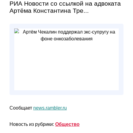
РИА Новости со ссылкой на адвоката
Артёма Константина Тре...
Сообщает
news.rambler.ru
Новость из рубрики:
Общество