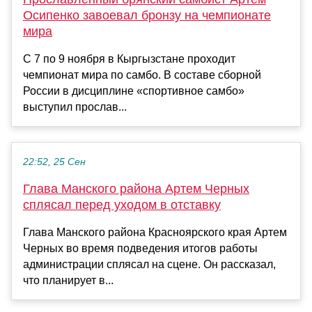
Осипенко завоевал бронзу на чемпионате
мира
С 7 по 9 ноября в Кыргызстане проходит
чемпионат мира по самбо. В составе сборной
России в дисциплине «спортивное самбо»
выступил прослав...
22:52, 25 Сен
Глава Манского района Артем Черных
сплясал перед уходом в отставку
Глава Манского района Красноярского края Артем
Черных во время подведения итогов работы
администрации сплясал на сцене. Он рассказал,
что планирует в...