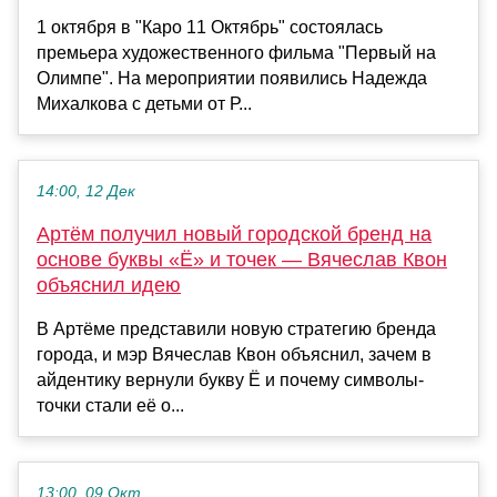
1 октября в "Каро 11 Октябрь" состоялась
премьера художественного фильма "Первый на
Олимпе". На мероприятии появились Надежда
Михалкова с детьми от Р...
14:00, 12 Дек
Артём получил новый городской бренд на
основе буквы «Ё» и точек — Вячеслав Квон
объяснил идею
В Артёме представили новую стратегию бренда
города, и мэр Вячеслав Квон объяснил, зачем в
айдентику вернули букву Ё и почему символы-
точки стали её о...
13:00, 09 Окт