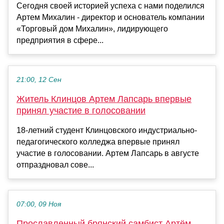
Сегодня своей историей успеха с нами поделился
Артем Михалин - директор и основатель компании
«Торговый дом Михалин», лидирующего
предприятия в сфере...
21:00, 12 Сен
Житель Клинцов Артем Лапсарь впервые
принял участие в голосовании
18-летний студент Клинцовского индустриально-
педагогического колледжа впервые принял
участие в голосовании. Артем Лапсарь в августе
отпраздновал сове...
07:00, 09 Ноя
Прославленный брянский самбист Артём