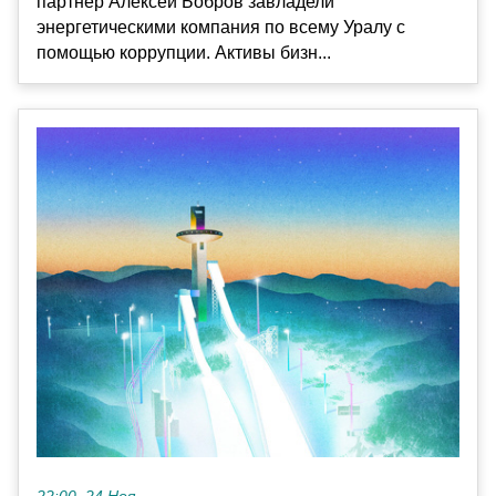
партнер Алексей Бобров завладели
энергетическими компания по всему Уралу с
помощью коррупции. Активы бизн...