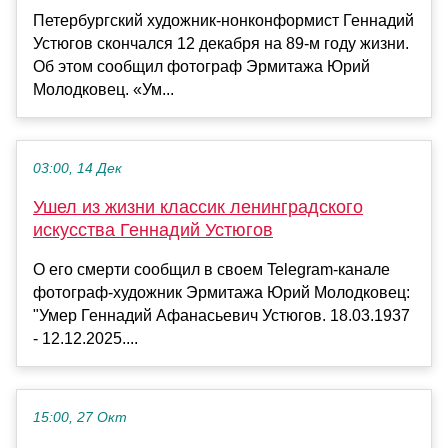
Петербургский художник-нонконформист Геннадий
Устюгов скончался 12 декабря на 89-м году жизни.
Об этом сообщил фотограф Эрмитажа Юрий
Молодковец. «Ум...
03:00, 14 Дек
Ушел из жизни классик ленинградского
искусства Геннадий Устюгов
О его смерти сообщил в своем Telegram-канале
фотограф-художник Эрмитажа Юрий Молодковец:
"Умер Геннадий Афанасьевич Устюгов. 18.03.1937
- 12.12.2025....
15:00, 27 Окт