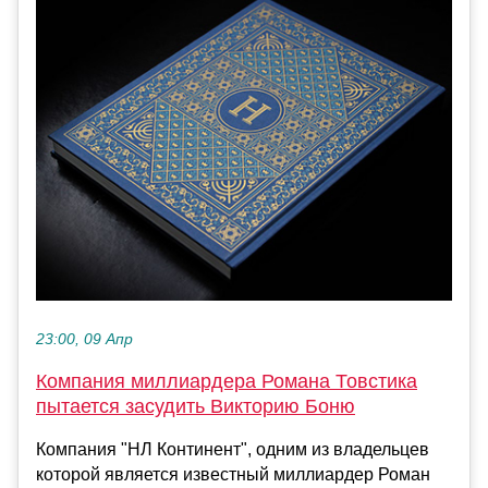
23:00, 09 Апр
Компания миллиардера Романа Товстика
пытается засудить Викторию Боню
Компания "НЛ Континент", одним из владельцев
которой является известный миллиардер Роман