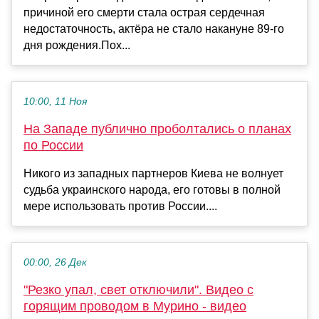
причиной его смерти стала острая сердечная
недостаточность, актёра не стало накануне 89-го
дня рождения.Пох...
10:00, 11 Ноя
На Западе публично проболтались о планах
по России
Никого из западных партнеров Киева не волнует
судьба украинского народа, его готовы в полной
мере использовать против России....
00:00, 26 Дек
"Резко упал, свет отключили". Видео с
горящим проводом в Мурино - видео