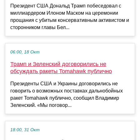
Президент США Дональд Трамп побеседовал с
миллиардером Илоном Маском на церемонии
прощания с убитым консервативным активистом и
сторонником главы Бел...
06:00, 18 Окт
Трамп и Зеленский договорились не
обсуждать ракеты Tomahawk публично
Президенты США и Украины договорились не
говорить о возможных поставках дальнобойных
ракет Tomahawk публично, сообщил Владимир
Зеленский. «Мы поговор...
18:00, 31 Окт