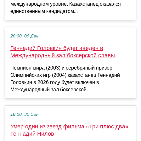
международном уровне. Казахстанец оказался
единственным кандидатом...
20:00, 06 Дек
Геннадий Головкин будет введен в
Международный зал боксерской славы
Чемпион мира (2003) и серебряный призер
Олимпийских игр (2004) казахстанец Геннадий
Головкин в 2026 году будет включен в
Международный зал боксерской...
18:00, 30 Сен
Умер один из звезд фильма «Три плюс два»
Геннадий Нилов