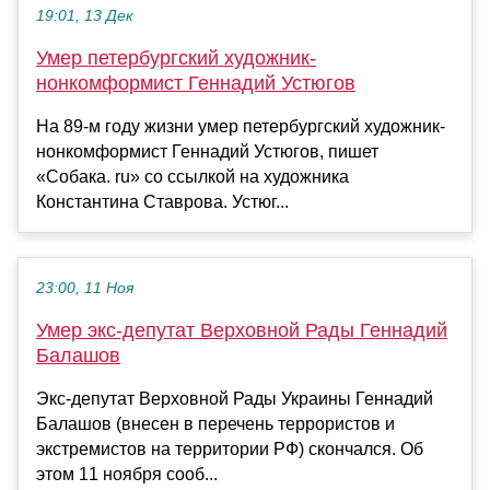
19:01, 13 Дек
Умер петербургский художник-
нонкомформист Геннадий Устюгов
На 89-м году жизни умер петербургский художник-
нонкомформист Геннадий Устюгов, пишет
«Собака. ru» со ссылкой на художника
Константина Ставрова. Устюг...
23:00, 11 Ноя
Умер экс-депутат Верховной Рады Геннадий
Балашов
Экс-депутат Верховной Рады Украины Геннадий
Балашов (внесен в перечень террористов и
экстремистов на территории РФ) скончался. Об
этом 11 ноября сооб...