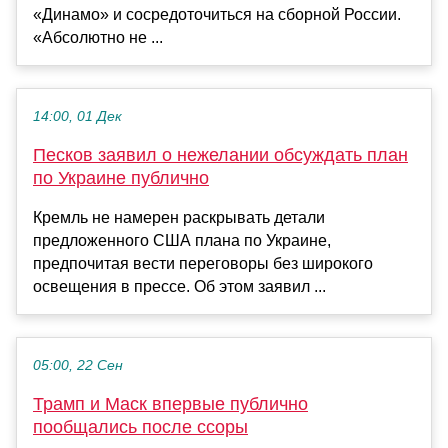
«Динамо» и сосредоточиться на сборной России.
«Абсолютно не ...
14:00, 01 Дек
Песков заявил о нежелании обсуждать план
по Украине публично
Кремль не намерен раскрывать детали
предложенного США плана по Украине,
предпочитая вести переговоры без широкого
освещения в прессе. Об этом заявил ...
05:00, 22 Сен
Трамп и Маск впервые публично
пообщались после ссоры