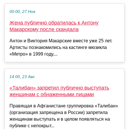
00:00, 27 Ноя
Жена публично обратилась к Антону
Макарскому после скандала
Антон и Виктория Макарские вместе уже 25 лет.
Артисты познакомились на кастинге мюзикла
«Метро» в 1999 году....
14:00, 23 Авг
«Талибан» запретил публично выступать
женщинам с обнаженными лицами
Правящая в Афганистане группировка «Талибан»
(организация запрещена в России) запретила
женщинам выступать и в целом появляться на
публике с непокрыт...