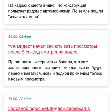
На кадрах с места видно, что конструкция
полыхает рядом с автомобилями. По земле пошли
"языки пламени"....
14:00, 03 Фев
"VK Видео" начал засчитывать просмотры
после 5 секунд смотрения видео
Представители сервиса добавили, что уже
зафиксированные, исторические данные не будут
пересчитываться, новый подход применим только
к новым просмотра...
13:00, 22 Сен
Головной офис «М.Видео» переехал в