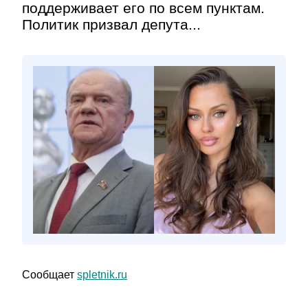
поддерживает его по всем пунктам.
Политик призвал депута...
Сообщает
spletnik.ru