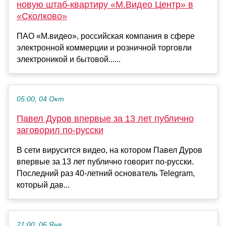
новую штаб-квартиру «М.Видео Центр» в
«Сколково»
ПАО «М.видео», российская компания в сфере
электронной коммерции и розничной торговли
электроникой и бытовой......
05:00, 04 Окт
Павел Дуров впервые за 13 лет публично
заговорил по-русски
В сети вирусится видео, на котором Павел Дуров
впервые за 13 лет публично говорит по-русски.
Последний раз 40-летний основатель Telegram,
который дав...
21:00, 06 Янв