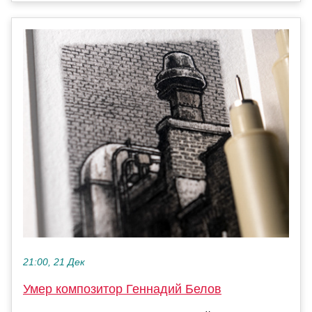
21:00, 21 Дек
Умер композитор Геннадий Белов