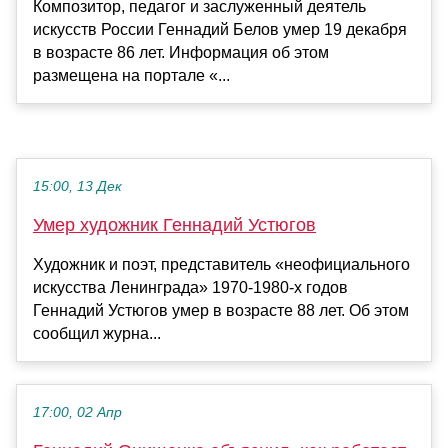
Композитор, педагог и заслуженный деятель
искусств России Геннадий Белов умер 19 декабря
в возрасте 86 лет. Информация об этом
размещена на портале «...
15:00, 13 Дек
Умер художник Геннадий Устюгов
Художник и поэт, представитель «неофициального
искусства Ленинграда» 1970-1980-х годов
Геннадий Устюгов умер в возрасте 88 лет. Об этом
сообщил журна...
17:00, 02 Апр