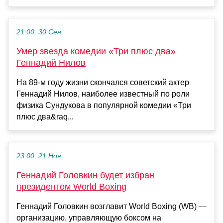
21:00, 30 Сен
Умер звезда комедии «Три плюс два»
Геннадий Нилов
На 89-м году жизни скончался советский актер
Геннадий Нилов, наиболее известный по роли
физика Сундукова в популярной комедии «Три
плюс два&raq...
23:00, 21 Ноя
Геннадий Головкин будет избран
президентом World Boxing
Геннадий Головкин возглавит World Boxing (WB) —
организацию, управляющую боксом на