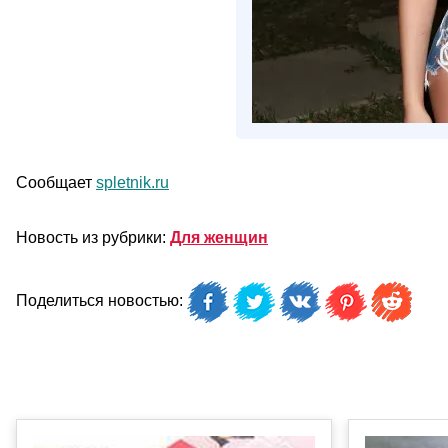
Сообщает
spletnik.ru
Новость из рубрики:
Для женщин
Поделиться новостью: