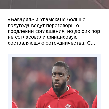
«Бавария» и Упамекано больше
полугода ведут переговоры о
продлении соглашения, но до сих пор
не согласовали финансовую
составляющую сотрудничества. С...