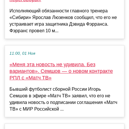
Исполняющий обязанности главного тренера
«Сибири» Ярослав Люзенков сообщил, что его не
устраивает игра защитника Дэвида Фэрранса.
Фэрранс провел 10 м...
11:00, 01 Ноя
«Меня эта новость не удивила. Без
вариантов». Семшов — о новом контракте
РПЛ с «Матч ТВ»
Бывший футболист сборной России Игорь
Семшов в эфире «Матч ТВ» заявил, что его не
удивила новость о подписании соглашения «Матч
ТВ» с МИР Российской ...