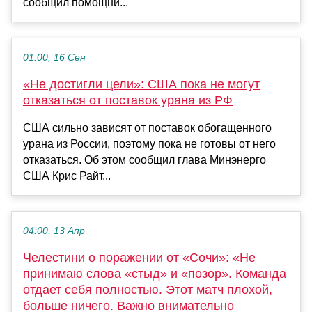
сообщил помощни...
01:00, 16 Сен
«Не достигли цели»: США пока не могут
отказаться от поставок урана из РФ
США сильно зависят от поставок обогащенного
урана из России, поэтому пока не готовы от него
отказаться. Об этом сообщил глава Минэнерго
США Крис Райт...
04:00, 13 Апр
Челестини о поражении от «Сочи»: «Не
принимаю слова «стыд» и «позор». Команда
отдает себя полностью. Этот матч плохой,
больше ничего. Важно внимательно