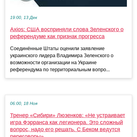
19:00, 13 Дек
Axios: США восприняли слова Зеленского о
референдуме как признак прогресса
Соединённые Штаты оценили заявление
украинского лидера Владимира Зеленского о
возможности организации на Украине
референдума по территориальным вопро...
06:00, 18 Ноя
Тренер «Сибири» Люзенков: «Не устраивает
игра Фэрранса как легионера. Это сложный
вопрос, надо его решать. С Беком ведутся
переговоры»