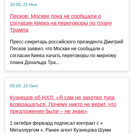
10:00, 21 Ноя
Песков: Москве пока не сообщали о
согласии Киева на переговоры по плану
Трампа
Пресс-секретарь российского президента Дмитрий
Песков заявил, что Москве не сообщали о
согласии Киева начать переговоры по мирному
плана Дональда Тра...
05:00, 10 Окт
Кузнецов об НХЛ: «Я сам не захотел туда
возвращаться. Почему никто не верит, что
предложения были – не знаю»
1 октября форвард подписал контракт с «
Металлургом ». Ранее агент Кузнецова Шуми