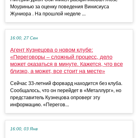
Моуринью за оценку поведения Винисиуса
Жуниора . На прошлой неделе ...
16:00, 27 Сен
Агент Кузнецова о новом клубе:
«Переговоры – сложный процесс, дело
может оказаться в минуте. Кажется, что все
близко, а может, все стоит на месте»
Сейчас 33-летний форвард находится без клуба.
Сообщалось, что он перейдет в «Металлург», но
представитель Кузнецова опроверг эту
информацию. «Перегов...
16:00, 03 Янв