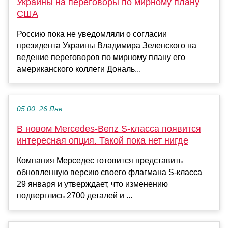
Украины на переговоры по мирному плану
США
Россию пока не уведомляли о согласии
президента Украины Владимира Зеленского на
ведение переговоров по мирному плану его
американского коллеги Дональ...
05:00, 26 Янв
В новом Mercedes-Benz S-класса появится
интересная опция. Такой пока нет нигде
Компания Мерседес готовится представить
обновленную версию своего флагмана S-класса
29 января и утверждает, что изменению
подверглись 2700 деталей и ...