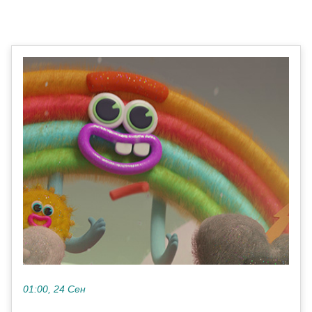
01:00, 24 Сен