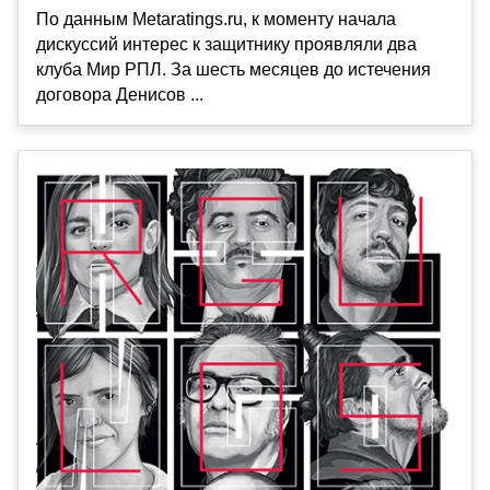
По данным Metaratings.ru, к моменту начала
дискуссий интерес к защитнику проявляли два
клуба Мир РПЛ. За шесть месяцев до истечения
договора Денисов ...