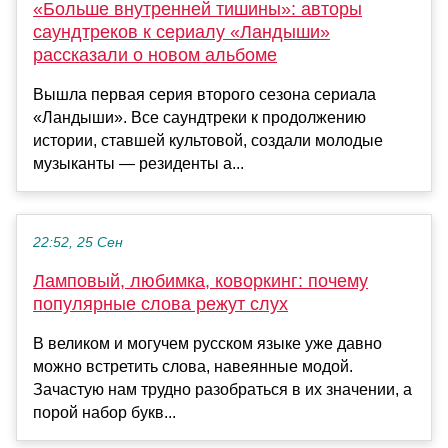
«Больше внутренней тишины»: авторы
саундтреков к сериалу «Ландыши»
рассказали о новом альбоме
Вышла первая серия второго сезона сериала
«Ландыши». Все саундтреки к продолжению
истории, ставшей культовой, создали молодые
музыканты — резиденты а...
22:52, 25 Сен
Ламповый, любимка, коворкинг: почему
популярные слова режут слух
В великом и могучем русском языке уже давно
можно встретить слова, навеянные модой.
Зачастую нам трудно разобраться в их значении, а
порой набор букв...