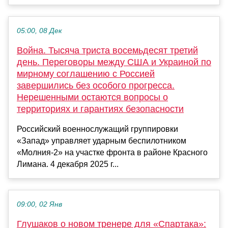
05:00, 08 Дек
Война. Тысяча триста восемьдесят третий
день. Переговоры между США и Украиной по
мирному соглашению с Россией
завершились без особого прогресса.
Нерешенными остаются вопросы о
территориях и гарантиях безопасности
Российский военнослужащий группировки
«Запад» управляет ударным беспилотником
«Молния-2» на участке фронта в районе Красного
Лимана. 4 декабря 2025 г...
09:00, 02 Янв
Глушаков о новом тренере для «Спартака»: