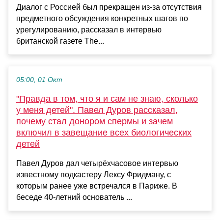
Диалог с Россией был прекращен из-за отсутствия
предметного обсуждения конкретных шагов по
урегулированию, рассказал в интервью
британской газете The...
05:00, 01 Окт
"Правда в том, что я и сам не знаю, сколько
у меня детей". Павел Дуров рассказал,
почему стал донором спермы и зачем
включил в завещание всех биологических
детей
Павел Дуров дал четырёхчасовое интервью
известному подкастеру Лексу Фридману, с
которым ранее уже встречался в Париже. В
беседе 40-летний основатель ...