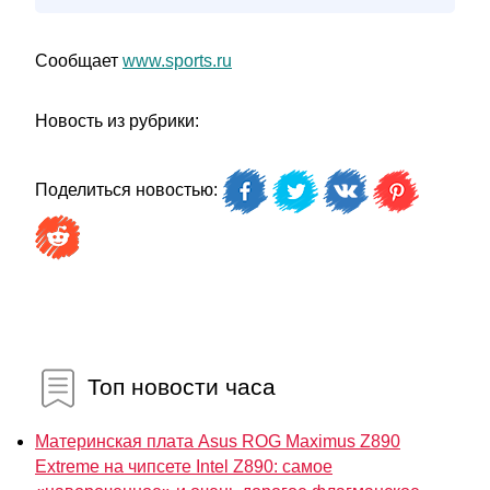
Сообщает
www.sports.ru
Новость из рубрики:
Поделиться новостью:
Топ новости часа
Материнская плата Asus ROG Maximus Z890
Extreme на чипсете Intel Z890: самое