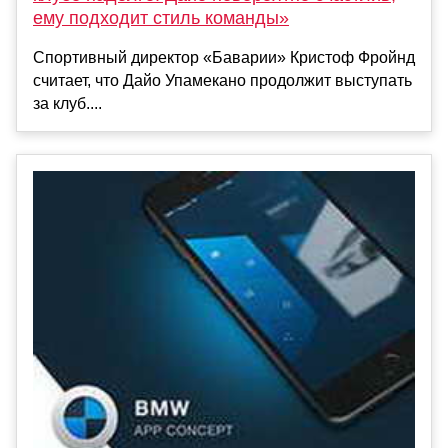
ему подходит стиль команды»
Спортивный директор «Баварии» Кристоф Фройнд
считает, что Дайо Упамекано продолжит выступать
за клуб....