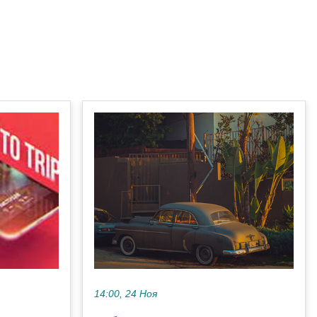
14:00, 24 Ноя