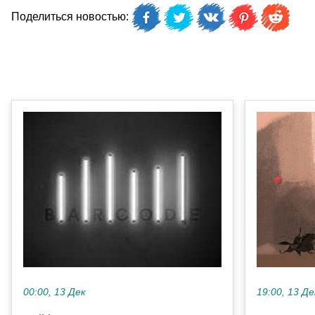
Поделиться новостью:
19:00, 13 Де
00:00, 13 Дек