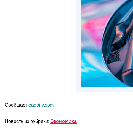
Сообщает
eadaily.com
Новость из рубрики:
Экономика