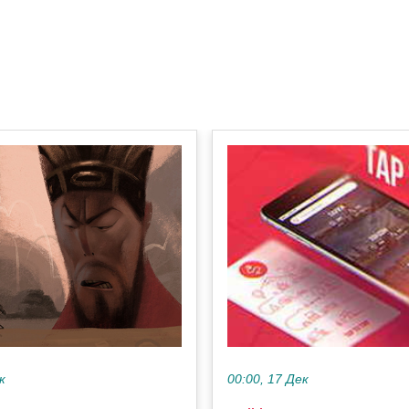
к
00:00, 17 Дек