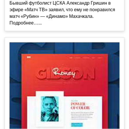
Бывший футболист ЦСКА Александр Гришин в
эфире «Матч ТВ» заявил, что ему не понравился
матч «Рубин» — «Динамо» Махачкала.
Подробнее…...