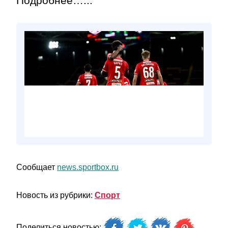
Подробнее…...
Сообщает
news.sportbox.ru
Новость из рубрики:
Спорт
Поделиться новостью: