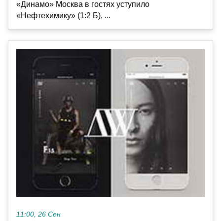
«Динамо» Москва в гостях уступило
«Нефтехимику» (1:2 Б), ...
11:00, 26 Сен