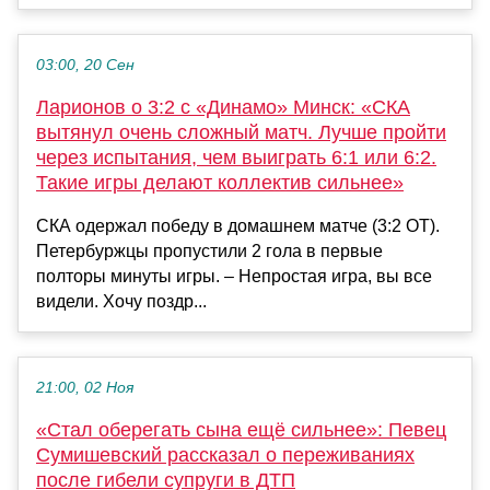
03:00, 20 Сен
Ларионов о 3:2 с «Динамо» Минск: «СКА
вытянул очень сложный матч. Лучше пройти
через испытания, чем выиграть 6:1 или 6:2.
Такие игры делают коллектив сильнее»
СКА одержал победу в домашнем матче (3:2 ОТ).
Петербуржцы пропустили 2 гола в первые
полторы минуты игры. – Непростая игра, вы все
видели. Хочу поздр...
21:00, 02 Ноя
«Стал оберегать сына ещё сильнее»: Певец
Сумишевский рассказал о переживаниях
после гибели супруги в ДТП