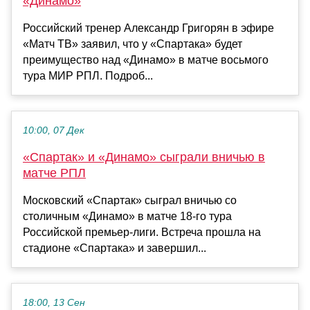
«Динамо»
Российский тренер Александр Григорян в эфире
«Матч ТВ» заявил, что у «Спартака» будет
преимущество над «Динамо» в матче восьмого
тура МИР РПЛ. Подроб...
10:00, 07 Дек
«Спартак» и «Динамо» сыграли вничью в
матче РПЛ
Московский «Спартак» сыграл вничью со
столичным «Динамо» в матче 18-го тура
Российской премьер-лиги. Встреча прошла на
стадионе «Спартака» и завершил...
18:00, 13 Сен