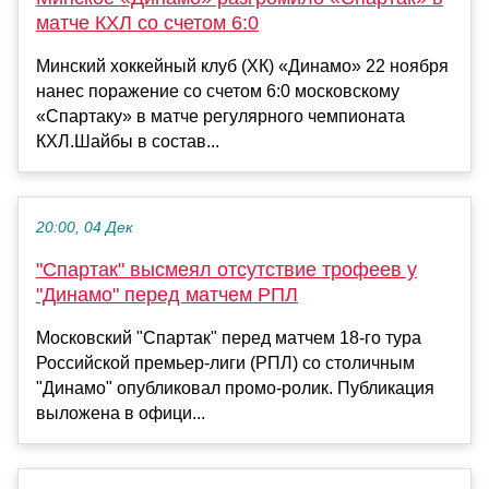
матче КХЛ со счетом 6:0
Минский хоккейный клуб (ХК) «Динамо» 22 ноября
нанес поражение со счетом 6:0 московскому
«Спартаку» в матче регулярного чемпионата
КХЛ.Шайбы в состав...
20:00, 04 Дек
"Спартак" высмеял отсутствие трофеев у
"Динамо" перед матчем РПЛ
Московский "Спартак" перед матчем 18-го тура
Российской премьер-лиги (РПЛ) со столичным
"Динамо" опубликовал промо-ролик. Публикация
выложена в офици...