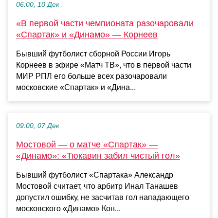
06:00, 10 Дек
«В первой части чемпионата разочаровали
«Спартак» и «Динамо» — Корнеев
Бывший футболист сборной России Игорь
Корнеев в эфире «Матч ТВ», что в первой части
МИР РПЛ его больше всех разочаровали
московские «Спартак» и «Дина...
09:00, 07 Дек
Мостовой — о матче «Спартак» —
«Динамо»: «Тюкавин забил чистый гол»
Бывший футболист «Спартака» Александр
Мостовой считает, что арбитр Инал Танашев
допустил ошибку, не засчитав гол нападающего
московского «Динамо» Кон...