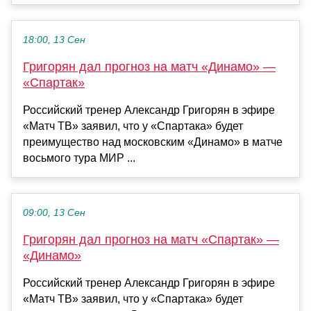
18:00, 13 Сен
Григорян дал прогноз на матч «Динамо» —
«Спартак»
Российский тренер Александр Григорян в эфире
«Матч ТВ» заявил, что у «Спартака» будет
преимущество над московским «Динамо» в матче
восьмого тура МИР ...
09:00, 13 Сен
Григорян дал прогноз на матч «Спартак» —
«Динамо»
Российский тренер Александр Григорян в эфире
«Матч ТВ» заявил, что у «Спартака» будет