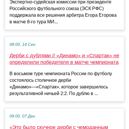
Экспертно‑судейская комиссии при президенте
Российского футбольного союза (ЭСК РФС)
поддержала все решения арбитра Егора Егорова
в матче 8‑го тура МИ...
08:00, 14 Сен
Дерби с дублями // «Динамо» и «Спартак» не
определили победителя в матче чемпионата
В восьмом туре чемпионата России по футболу
состоялось столичное дерби
«Динамо»—«Спартак», которое завершилось
результативной ничьей 2:2. По дублю в ...
09:00, 07 Дек
«Это было скучное дерби с чемоданным