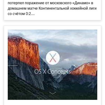
потерпел поражение от московского «Динамо» в
домашнем матче Континентальной хоккейной лиги
со счётом 0:2....