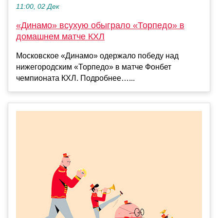
11:00, 02 Дек
«Динамо» всухую обыграло «Торпедо» в
домашнем матче КХЛ
Московское «Динамо» одержало победу над
нижегородским «Торпедо» в матче Фонбет
чемпионата КХЛ. Подробнее…...