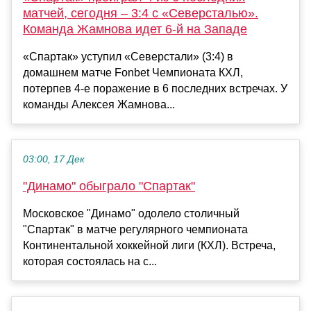
матчей, сегодня – 3:4 с «Северсталью».
Команда Жамнова идет 6-й на Западе
«Спартак» уступил «Северстали» (3:4) в
домашнем матче Fonbet Чемпионата КХЛ,
потерпев 4-е поражение в 6 последних встречах. У
команды Алексея Жамнова...
03:00, 17 Дек
"Динамо" обыграло "Спартак"
Московское "Динамо" одолело столичный
"Спартак" в матче регулярного чемпионата
Континентальной хоккейной лиги (КХЛ). Встреча,
которая состоялась на с...