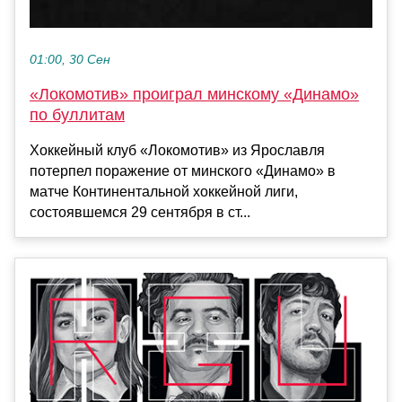
01:00, 30 Сен
«Локомотив» проиграл минскому «Динамо»
по буллитам
Хоккейный клуб «Локомотив» из Ярославля
потерпел поражение от минского «Динамо» в
матче Континентальной хоккейной лиги,
состоявшемся 29 сентября в ст...