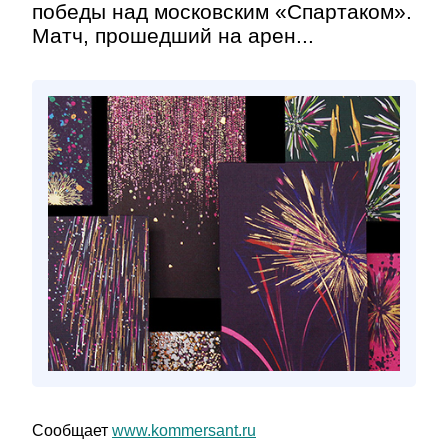
победы над московским «Спартаком».
Матч, прошедший на арен...
Сообщает
www.kommersant.ru