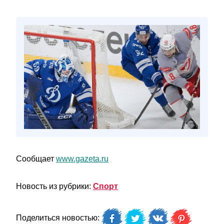
Сообщает
www.gazeta.ru
Новость из рубрики:
Спорт
Поделиться новостью: