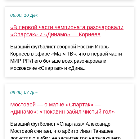
06:00, 10 Дек
«В первой части чемпионата разочаровали
«Спартак» и «Динамо» — Корнеев
Бывший футболист сборной России Игорь
Корнеев в эфире «Матч ТВ», что в первой части
МИР РПЛ его больше всех разочаровали
московские «Спартак» и «Дина...
09:00, 07 Дек
Мостовой — о матче «Спартак» —
«Динамо»: «Тюкавин забил чистый гол»
Бывший футболист «Спартака» Александр
Мостовой считает, что арбитр Инал Танашев
допустил ошибку, не засчитав гол нападающего