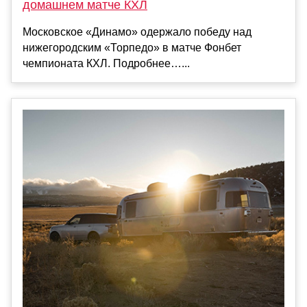
домашнем матче КХЛ
Московское «Динамо» одержало победу над
нижегородским «Торпедо» в матче Фонбет
чемпионата КХЛ. Подробнее…...