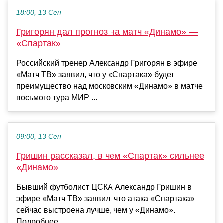
18:00, 13 Сен
Григорян дал прогноз на матч «Динамо» —
«Спартак»
Российский тренер Александр Григорян в эфире
«Матч ТВ» заявил, что у «Спартака» будет
преимущество над московским «Динамо» в матче
восьмого тура МИР ...
09:00, 13 Сен
Гришин рассказал, в чем «Спартак» сильнее
«Динамо»
Бывший футболист ЦСКА Александр Гришин в
эфире «Матч ТВ» заявил, что атака «Спартака»
сейчас выстроена лучше, чем у «Динамо».
Подробнее…...