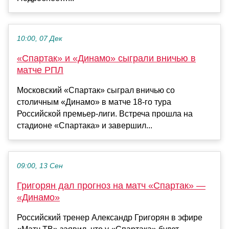
10:00, 07 Дек
«Спартак» и «Динамо» сыграли вничью в
матче РПЛ
Московский «Спартак» сыграл вничью со
столичным «Динамо» в матче 18-го тура
Российской премьер-лиги. Встреча прошла на
стадионе «Спартака» и завершил...
09:00, 13 Сен
Григорян дал прогноз на матч «Спартак» —
«Динамо»
Российский тренер Александр Григорян в эфире