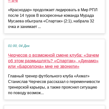
– 8-е
«Краснодар» продолжает лидировать в Мир РПЛ
после 14 туров В воскресенье команда Мурада
Мусаева обыграла «Спартак» (2:1), набрала 32
очка и занимает ...
01:00, 04 Дек
Черчесов о возможной смене клуба: «Зачем
об этом размышлять? «Спартак», «Динамо»
или «Барселона» мне не звонили»
Главный тренер футбольного клуба «Ахмат»
Станислав Черчесов рассказал о переменчивости
тренерской карьеры, а также прояснил ситуацию
по поводу возмож...