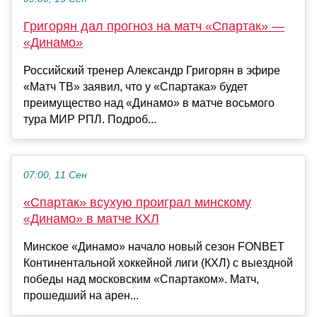
Григорян дал прогноз на матч «Спартак» —
«Динамо»
Российский тренер Александр Григорян в эфире
«Матч ТВ» заявил, что у «Спартака» будет
преимущество над «Динамо» в матче восьмого
тура МИР РПЛ. Подроб...
07:00, 11 Сен
«Спартак» всухую проиграл минскому
«Динамо» в матче КХЛ
Минское «Динамо» начало новый сезон FONBET
Континентальной хоккейной лиги (КХЛ) с выездной
победы над московским «Спартаком». Матч,
прошедший на арен...