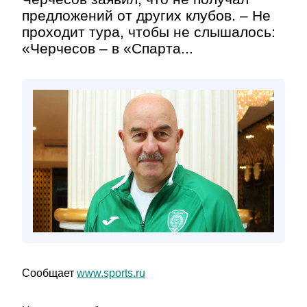
предложений от других клубов. – Не
проходит тура, чтобы не слышалось:
«Черчесов – в «Спарта...
Сообщает
www.sports.ru