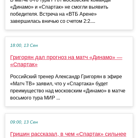
«Динамо» и «Спартак» не смогли выявить
победителя. Встреча на «ВТБ Арене»
завершилась вничью со счетом 2:2....
18:00, 13 Сен
Григорян дал прогноз на матч «Динамо» —
«Спартак»
Российский тренер Александр Григорян в эфире
«Матч ТВ» заявил, что у «Спартака» будет
преимущество над московским «Динамо» в матче
восьмого тура МИР ...
09:00, 13 Сен
Гришин рассказал, в чем «Спартак» сильнее