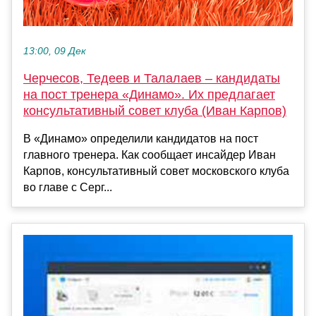
13:00, 09 Дек
Черчесов, Тедеев и Талалаев – кандидаты
на пост тренера «Динамо». Их предлагает
консультативный совет клуба (Иван Карпов)
В «Динамо» определили кандидатов на пост
главного тренера. Как сообщает инсайдер Иван
Карпов, консультативный совет московского клуба
во главе с Серг...