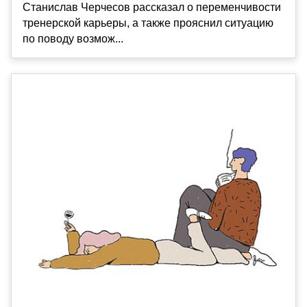
Станислав Черчесов рассказал о переменчивости
тренерской карьеры, а также прояснил ситуацию
по поводу возмож...