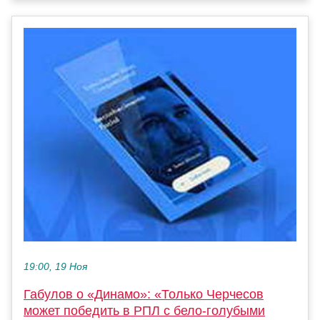
19:00, 19 Ноя
Габулов о «Динамо»: «Только Черчесов
может победить в РПЛ с бело-голубыми