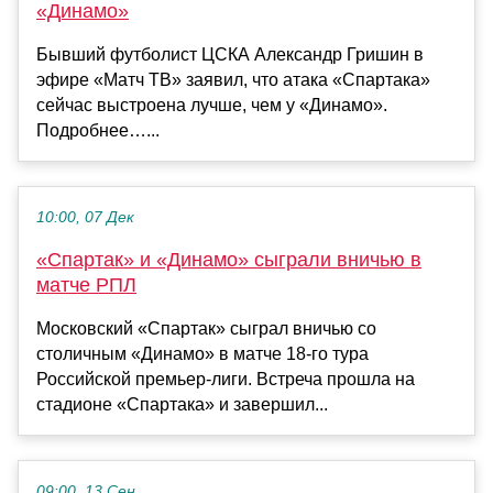
«Динамо»
Бывший футболист ЦСКА Александр Гришин в
эфире «Матч ТВ» заявил, что атака «Спартака»
сейчас выстроена лучше, чем у «Динамо».
Подробнее…...
10:00, 07 Дек
«Спартак» и «Динамо» сыграли вничью в
матче РПЛ
Московский «Спартак» сыграл вничью со
столичным «Динамо» в матче 18-го тура
Российской премьер-лиги. Встреча прошла на
стадионе «Спартака» и завершил...
09:00, 13 Сен