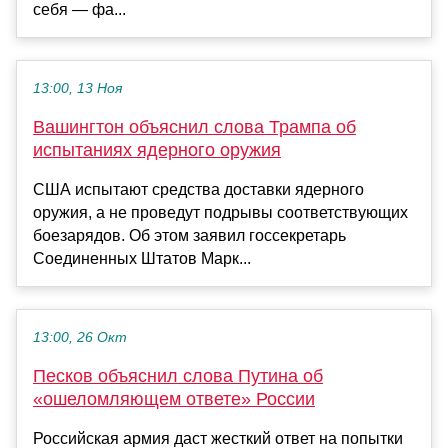
себя — фа...
13:00, 13 Ноя
Вашингтон объяснил слова Трампа об
испытаниях ядерного оружия
США испытают средства доставки ядерного
оружия, а не проведут подрывы соответствующих
боезарядов. Об этом заявил госсекретарь
Соединенных Штатов Марк...
13:00, 26 Окт
Песков объяснил слова Путина об
«ошеломляющем ответе» России
Российская армия даст жесткий ответ на попытки