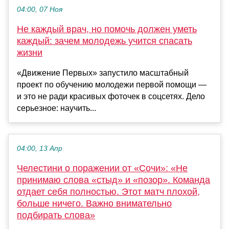
04:00, 07 Ноя
Не каждый врач, но помочь должен уметь
каждый: зачем молодежь учится спасать
жизни
«Движение Первых» запустило масштабный
проект по обучению молодежи первой помощи —
и это не ради красивых фоточек в соцсетях. Дело
серьезное: научить...
04:00, 13 Апр
Челестини о поражении от «Сочи»: «Не
принимаю слова «стыд» и «позор». Команда
отдает себя полностью. Этот матч плохой,
больше ничего. Важно внимательно
подбирать слова»