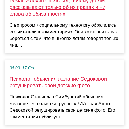
Роман Алёхин объяснил, почему детям
рассказывают только об их правах и ни
слова об обязанностях
С вопросом к социальному технологу обратились
его читатели в комментариях. Они хотят знать, как
бороться с тем, что в школах детям говорят только
лиш...
06:00, 17 Сен
Психолог объяснил желание Седоковой
ретушировать свои детские фото
Психолог Станислав Самбурский объяснил
желание экс-солистки группы «ВИА Гра» Анны
Седоковой ретушировать свои детские фото. Его
комментарий публикует...