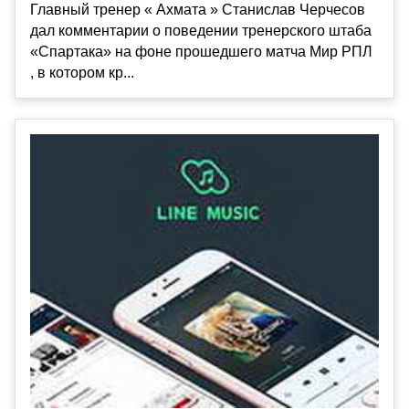
Главный тренер « Ахмата » Станислав Черчесов
дал комментарии о поведении тренерского штаба
«Спартака» на фоне прошедшего матча Мир РПЛ
, в котором кр...