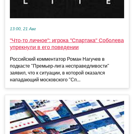
13:00, 21 Авг
"Что-то личное": игрока "Спартака" Соболева
упрекнули в его поведении
Российский комментатор Роман Нагучев в
подкасте "Премьер-лига несправедливости"
заявил, что к ситуации, в которой оказался
нападающий московского "Сп...