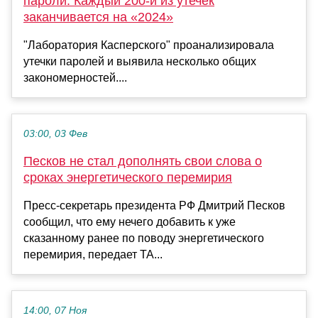
пароли. Каждый 200-й из утечек
заканчивается на «2024»
"Лаборатория Касперского" проанализировала
утечки паролей и выявила несколько общих
закономерностей....
03:00, 03 Фев
Песков не стал дополнять свои слова о
сроках энергетического перемирия
Пресс-секретарь президента РФ Дмитрий Песков
сообщил, что ему нечего добавить к уже
сказанному ранее по поводу энергетического
перемирия, передает ТА...
14:00, 07 Ноя