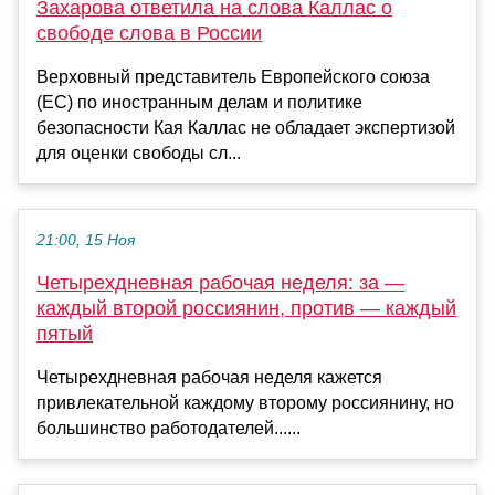
Захарова ответила на слова Каллас о
свободе слова в России
Верховный представитель Европейского союза
(ЕС) по иностранным делам и политике
безопасности Кая Каллас не обладает экспертизой
для оценки свободы сл...
21:00, 15 Ноя
Четырехдневная рабочая неделя: за —
каждый второй россиянин, против — каждый
пятый
Четырехдневная рабочая неделя кажется
привлекательной каждому второму россиянину, но
большинство работодателей......