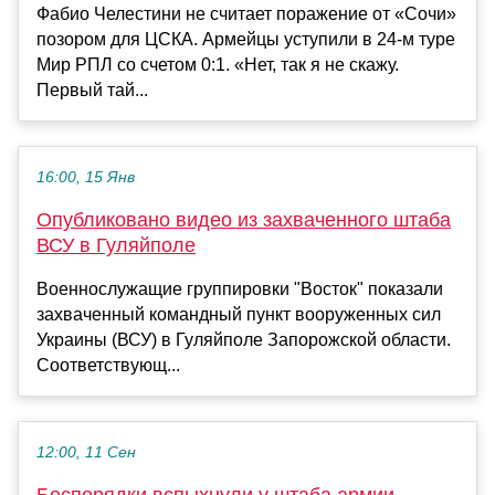
Фабио Челестини не считает поражение от «Сочи»
позором для ЦСКА. Армейцы уступили в 24-м туре
Мир РПЛ со счетом 0:1. «Нет, так я не скажу.
Первый тай...
16:00, 15 Янв
Опубликовано видео из захваченного штаба
ВСУ в Гуляйполе
Военнослужащие группировки "Восток" показали
захваченный командный пункт вооруженных сил
Украины (ВСУ) в Гуляйполе Запорожской области.
Соответствующ...
12:00, 11 Сен