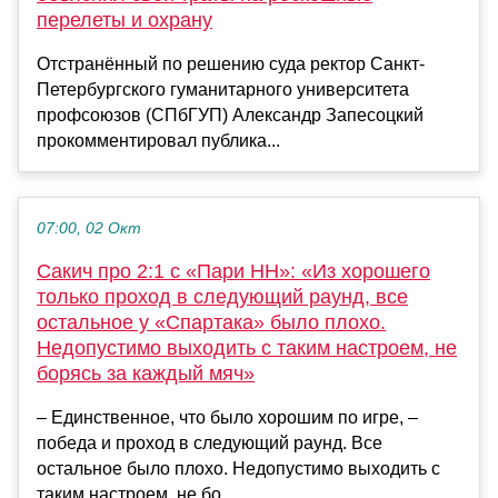
перелеты и охрану
Отстранённый по решению суда ректор Санкт-
Петербургского гуманитарного университета
профсоюзов (СПбГУП) Александр Запесоцкий
прокомментировал публика...
07:00, 02 Окт
Сакич про 2:1 с «Пари НН»: «Из хорошего
только проход в следующий раунд, все
остальное у «Спартака» было плохо.
Недопустимо выходить с таким настроем, не
борясь за каждый мяч»
– Единственное, что было хорошим по игре, –
победа и проход в следующий раунд. Все
остальное было плохо. Недопустимо выходить с
таким настроем, не бо...