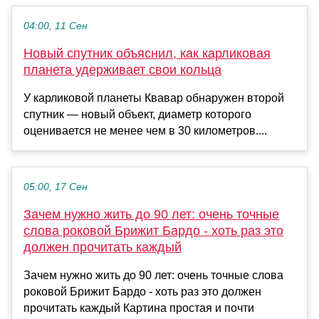
04:00, 11 Сен
Новый спутник объяснил, как карликовая
планета удерживает свои кольца
У карликовой планеты Квавар обнаружен второй
спутник — новый объект, диаметр которого
оценивается не менее чем в 30 километров....
05:00, 17 Сен
Зачем нужно жить до 90 лет: очень точные
слова роковой Брижит Бардо - хоть раз это
должен прочитать каждый
Зачем нужно жить до 90 лет: очень точные слова
роковой Брижит Бардо - хоть раз это должен
прочитать каждый Картина простая и почти