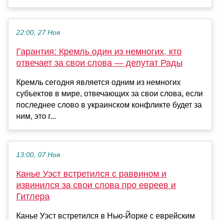
22:00, 27 Ноя
Гарантия: Кремль один из немногих, кто
отвечает за свои слова — депутат Рады
Кремль сегодня является одним из немногих
субъектов в мире, отвечающих за свои слова, если
последнее слово в украинском конфликте будет за
ним, это г...
13:00, 07 Ноя
Канье Уэст встретился с раввином и
извинился за свои слова про евреев и
Гитлера
Канье Уэст встретился в Нью-Йорке с еврейским