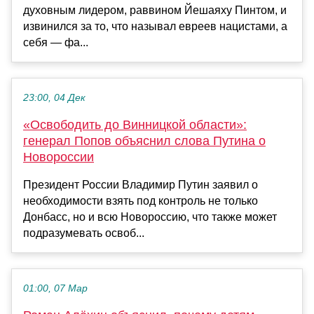
духовным лидером, раввином Йешаяху Пинтом, и
извинился за то, что называл евреев нацистами, а
себя — фа...
23:00, 04 Дек
«Освободить до Винницкой области»:
генерал Попов объяснил слова Путина о
Новороссии
Президент России Владимир Путин заявил о
необходимости взять под контроль не только
Донбасс, но и всю Новороссию, что также может
подразумевать освоб...
01:00, 07 Мар