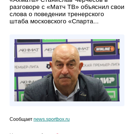
разговоре с «Матч ТВ» объяснил свои
слова о поведении тренерского
штаба московского «Спарта...
Сообщает
news.sportbox.ru