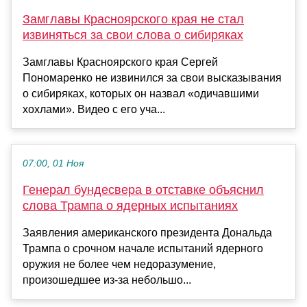
Замглавы Красноярского края не стал
извиняться за свои слова о сибиряках
Замглавы Красноярского края Сергей
Пономаренко не извинился за свои высказывания
о сибиряках, которых он назвал «одичавшими
хохлами». Видео с его уча...
07:00, 01 Ноя
Генерал бундесвера в отставке объяснил
слова Трампа о ядерных испытаниях
Заявления американского президента Дональда
Трампа о срочном начале испытаний ядерного
оружия не более чем недоразумение,
произошедшее из-за небольшо...