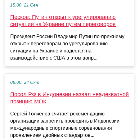
15:00, 21 Сен
Песков: Путин открыт к урегулированию
ситуации на Украине путем переговоров
Президент России Владимир Путин по-прежнему
открыт к переговорам по урегулированию
ситуации на Украине и надеется на
взаимодействие с США в этом вопр...
05:00, 24 Окт
Посол РФ в Индонезии назвал неадекватной
позицию МОК
Сергей Толченов считает рекомендацию
организации запретить проводить в Индонезии
международные спортивные соревнования
проявлением двойных стандартов...