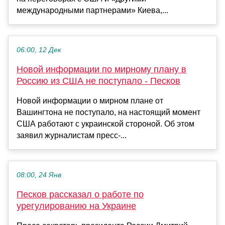
международными партнерами» Киева,...
06:00, 12 Дек
Новой информации по мирному плану в
Россию из США не поступало - Песков
Новой информации о мирном плане от
Вашингтона не поступало, на настоящий момент
США работают с украинской стороной. Об этом
заявил журналистам пресс-...
08:00, 24 Янв
Песков рассказал о работе по
урегулированию на Украине