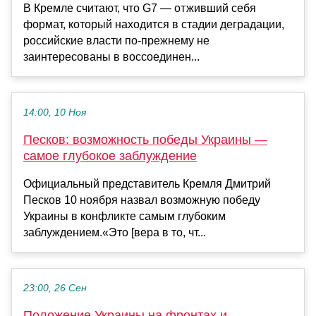
В Кремле считают, что G7 — отживший себя
формат, который находится в стадии деградации,
российские власти по-прежнему не
заинтересованы в воссоединен...
14:00, 10 Ноя
Песков: возможность победы Украины —
самое глубокое заблуждение
Официальный представитель Кремля Дмитрий
Песков 10 ноября назвал возможную победу
Украины в конфликте самым глубоким
заблуждением.«Это [вера в то, чт...
23:00, 26 Сен
Положение Украины на фронтах и