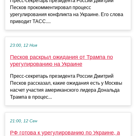
Пресс-секретарь президента России Дмитрий
Песков прокомментировал процесс
урегулирования конфликта на Украине. Его слова
приводит ТАСС....
23:00, 12 Ноя
Песков раскрыл ожидания от Трампа по
урегулированию на Украине
Пресс-секретарь президента России Дмитрий
Песков рассказал, какие ожидания есть у Москвы
насчет участия американского лидера Дональда
Трампа в процес...
21:00, 12 Сен
РФ готова к урегулированию по Украине, а