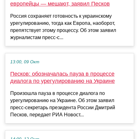
европейцы — мешают, заявил Песков
Россия сохраняет готовность к украинскому
урегулированию, тогда как Европа, наоборот,
препятствует этому процессу. Об этом заявил
журналистам пресс-с...
13:00, 09 Окт
Песков: обозначалась пауза в процессе
диалога по урегулированию на Украине
Произошла пауза в процессе диалога по
урегулированию на Украине. Об этом заявил
пресс-секретарь президента России Дмитрий
Песков, передает РИА Новост...