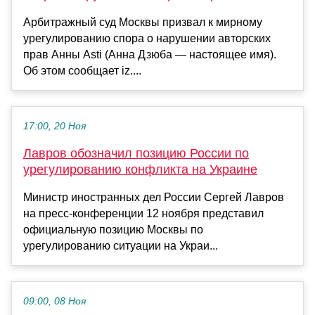
Арбитражный суд Москвы призвал к мирному
урегулированию спора о нарушении авторских
прав Анны Аsti (Анна Дзюба — настоящее имя).
Об этом сообщает iz....
17:00, 20 Ноя
Лавров обозначил позицию России по
урегулированию конфликта на Украине
Министр иностранных дел России Сергей Лавров
на пресс-конференции 12 ноября представил
официальную позицию Москвы по
урегулированию ситуации на Украи...
09:00, 08 Ноя