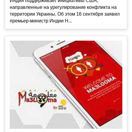
Индия поддерживает инициативы США,
направленные на урегулирование конфликта на
территории Украины. Об этом 16 сентября заявил
премьер-министр Индии Н...