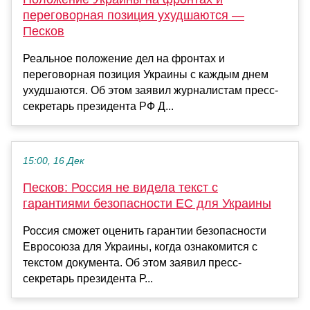
переговорная позиция ухудшаются —
Песков
Реальное положение дел на фронтах и
переговорная позиция Украины с каждым днем
ухудшаются. Об этом заявил журналистам пресс-
секретарь президента РФ Д...
15:00, 16 Дек
Песков: Россия не видела текст с
гарантиями безопасности ЕС для Украины
Россия сможет оценить гарантии безопасности
Евросоюза для Украины, когда ознакомится с
текстом документа. Об этом заявил пресс-
секретарь президента Р...