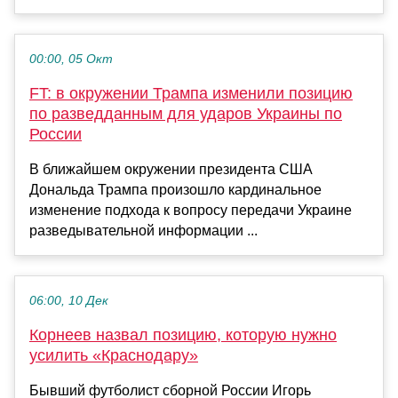
00:00, 05 Окт
FT: в окружении Трампа изменили позицию
по разведданным для ударов Украины по
России
В ближайшем окружении президента США
Дональда Трампа произошло кардинальное
изменение подхода к вопросу передачи Украине
разведывательной информации ...
06:00, 10 Дек
Корнеев назвал позицию, которую нужно
усилить «Краснодару»
Бывший футболист сборной России Игорь