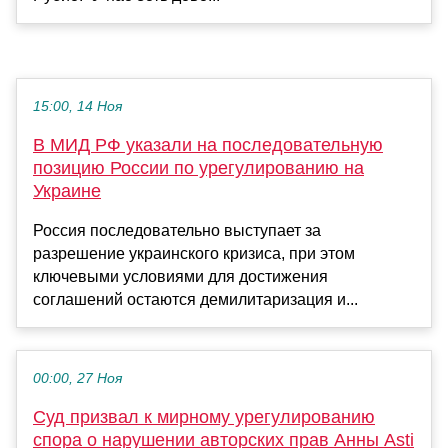
15:00, 14 Ноя
В МИД РФ указали на последовательную
позицию России по урегулированию на
Украине
Россия последовательно выступает за
разрешение украинского кризиса, при этом
ключевыми условиями для достижения
соглашений остаются демилитаризация и...
00:00, 27 Ноя
Суд призвал к мирному урегулированию
спора о нарушении авторских прав Анны Asti