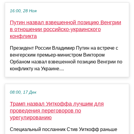
16:00, 28 Ноя
Путин назвал взвешенной позицию Венгрии
в отношении российско-украинского
конфликта
Президент России Владимир Путин на встрече с
венгерским премьер-министром Виктором
Орбаном назвал взвешенной позицию Венгрии по
конфликту на Украине....
08:00, 17 Дек
Трамп назвал Уиткоффа лучшим для
проведения переговоров по
урегулированию
Специальный посланник Стив Уиткофф раньше