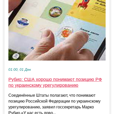
01:00, 01 Дек
Рубио: США хорошо понимают позицию РФ
по украинскому урегулированию
Соединённые Штаты полагают, что понимают
позицию Российской Федерации по украинскому
урегулированию, заявил госсекретарь Марко
Рубио.«У нас есть дово...