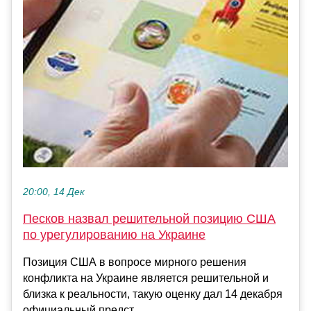
20:00, 14 Дек
Песков назвал решительной позицию США
по урегулированию на Украине
Позиция США в вопросе мирного решения
конфликта на Украине является решительной и
близка к реальности, такую оценку дал 14 декабря
официальный предст...