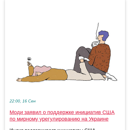
22:00, 16 Сен
Моди заявил о поддержке инициатив США
по мирному урегулированию на Украине