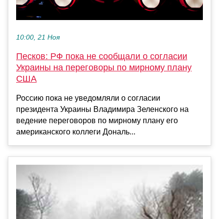
10:00, 21 Ноя
Песков: РФ пока не сообщали о согласии
Украины на переговоры по мирному плану
США
Россию пока не уведомляли о согласии
президента Украины Владимира Зеленского на
ведение переговоров по мирному плану его
американского коллеги Дональ...