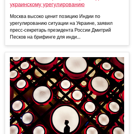
украинскому урегулированию
Москва высоко ценит позицию Индии по
урегулированию ситуации на Украине, заявил
пресс-секретарь президента России Дмитрий
Песков на брифинге для инди...