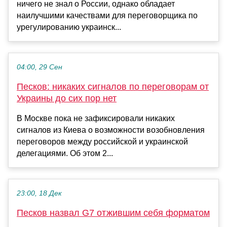
ничего не знал о России, однако обладает
наилучшими качествами для переговорщика по
урегулированию украинск...
04:00, 29 Сен
Песков: никаких сигналов по переговорам от
Украины до сих пор нет
В Москве пока не зафиксировали никаких
сигналов из Киева о возможности возобновления
переговоров между российской и украинской
делегациями. Об этом 2...
23:00, 18 Дек
Песков назвал G7 отжившим себя форматом