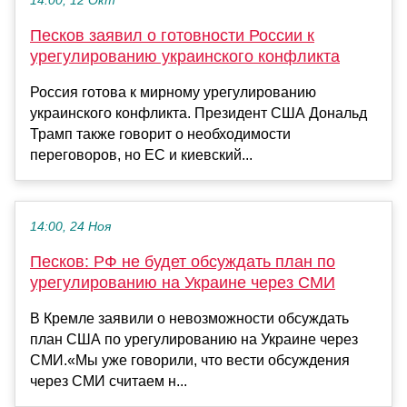
14:00, 12 Окт
Песков заявил о готовности России к
урегулированию украинского конфликта
Россия готова к мирному урегулированию
украинского конфликта. Президент США Дональд
Трамп также говорит о необходимости
переговоров, но ЕС и киевский...
14:00, 24 Ноя
Песков: РФ не будет обсуждать план по
урегулированию на Украине через СМИ
В Кремле заявили о невозможности обсуждать
план США по урегулированию на Украине через
СМИ.«Мы уже говорили, что вести обсуждения
через СМИ считаем н...