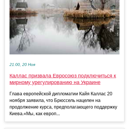
21:00, 20 Ноя
Каллас призвала Евросоюз подключиться к
мирному урегулированию на Украине
Глава европейской дипломатии Кайя Каллас 20
ноября заявила, что Брюссель нацелен на
продолжение курса, предполагающего поддержку
Киева.«Мы, как европ...