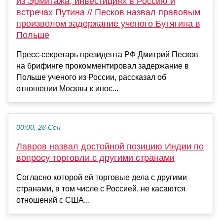
из Эрмитажа, инвестициях в Россию и
встречах Путина // Песков назвал правовым
произволом задержание ученого Бутягина в
Польше
Пресс-секретарь президента РФ Дмитрий Песков
на брифинге прокомментировал задержание в
Польше ученого из России, рассказал об
отношении Москвы к инос...
00:00, 28 Сен
Лавров назвал достойной позицию Индии по
вопросу торговли с другими странами
Согласно которой ей торговые дела с другими
странами, в том числе с Россией, не касаются
отношений с США...