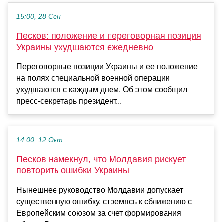
15:00, 28 Сен
Песков: положение и переговорная позиция
Украины ухудшаются ежедневно
Переговорные позиции Украины и ее положение
на полях специальной военной операции
ухудшаются с каждым днем. Об этом сообщил
пресс-секретарь президент...
14:00, 12 Окт
Песков намекнул, что Молдавия рискует
повторить ошибки Украины
Нынешнее руководство Молдавии допускает
существенную ошибку, стремясь к сближению с
Европейским союзом за счет формирования