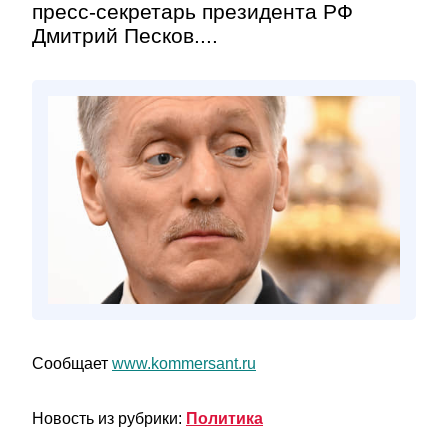
пресс-секретарь президента РФ
Дмитрий Песков....
Сообщает
www.kommersant.ru
Новость из рубрики:
Политика