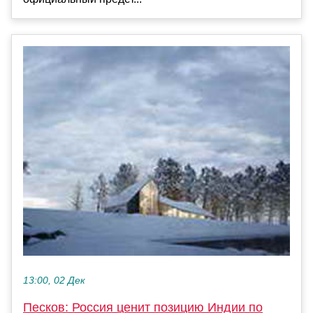
13:00, 02 Дек
Песков: Россия ценит позицию Индии по