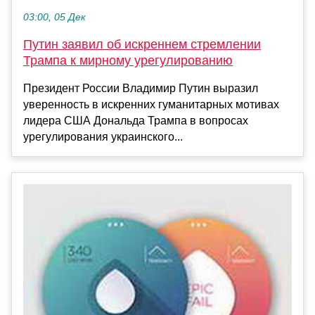
03:00, 05 Дек
Путин заявил об искреннем стремлении
Трампа к мирному урегулированию
Президент России Владимир Путин выразил
уверенность в искренних гуманитарных мотивах
лидера США Дональда Трампа в вопросах
урегулирования украинского...