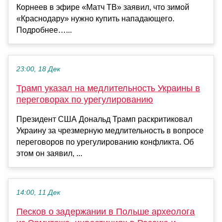
Корнеев в эфире «Матч ТВ» заявил, что зимой
«Краснодару» нужно купить нападающего.
Подробнее…...
23:00, 18 Дек
Трамп указал на медлительность Украины в
переговорах по урегулированию
Президент США Дональд Трамп раскритиковал
Украину за чрезмерную медлительность в вопросе
переговоров по урегулированию конфликта. Об
этом он заявил, ...
14:00, 11 Дек
Песков о задержании в Польше археолога