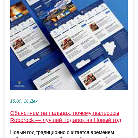
15:00, 16 Дек
Объясняем на пальцах, почему пылесосы
Roborock — лучший подарок на Новый год
Новый год традиционно считается временем