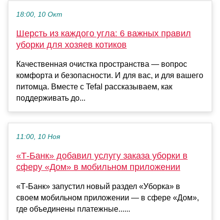
18:00, 10 Окт
Шерсть из каждого угла: 6 важных правил
уборки для хозяев котиков
Качественная очистка пространства — вопрос
комфорта и безопасности. И для вас, и для вашего
питомца. Вместе с Tefal рассказываем, как
поддерживать до...
11:00, 10 Ноя
«Т-Банк» добавил услугу заказа уборки в
сферу «Дом» в мобильном приложении
«Т-Банк» запустил новый раздел «Уборка» в
своем мобильном приложении — в сфере «Дом»,
где объединены платежные......