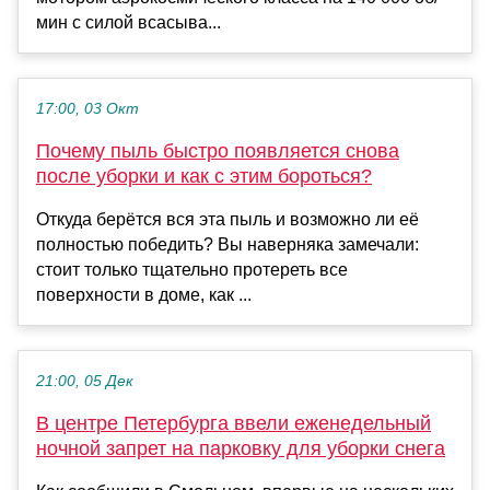
мин с силой всасыва...
17:00, 03 Окт
Почему пыль быстро появляется снова
после уборки и как с этим бороться?
Откуда берётся вся эта пыль и возможно ли её
полностью победить? Вы наверняка замечали:
стоит только тщательно протереть все
поверхности в доме, как ...
21:00, 05 Дек
В центре Петербурга ввели еженедельный
ночной запрет на парковку для уборки снега