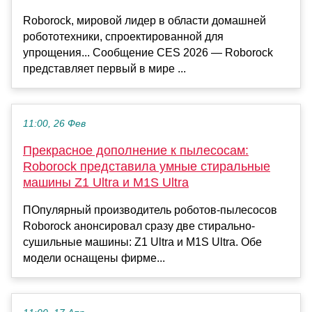
Roborock, мировой лидер в области домашней
робототехники, спроектированной для
упрощения... Сообщение CES 2026 — Roborock
представляет первый в мире ...
11:00, 26 Фев
Прекрасное дополнение к пылесосам:
Roborock представила умные стиральные
машины Z1 Ultra и M1S Ultra
ПОпулярный производитель роботов-пылесосов
Roborock анонсировал сразу две стирально-
сушильные машины: Z1 Ultra и M1S Ultra. Обе
модели оснащены фирме...