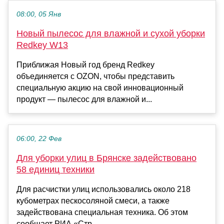
08:00, 05 Янв
Новый пылесос для влажной и сухой уборки
Redkey W13
Приближая Новый год бренд Redkey
объединяется с OZON, чтобы представить
специальную акцию на свой инновационный
продукт — пылесос для влажной и...
06:00, 22 Фев
Для уборки улиц в Брянске задействовано
58 единиц техники
Для расчистки улиц использовались около 218
кубометрах пескосоляной смеси, а также
задействована специальная техника. Об этом
сообщает РИА «Стр...