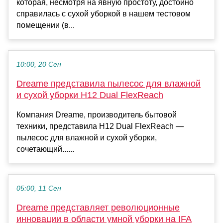
которая, несмотря на явную простоту, достойно
справилась с сухой уборкой в нашем тестовом
помещении (в...
10:00, 20 Сен
Dreame представила пылесос для влажной
и сухой уборки H12 Dual FlexReach
Компания Dreame, производитель бытовой
техники, представила H12 Dual FlexReach —
пылесос для влажной и сухой уборки,
сочетающий......
05:00, 11 Сен
Dreame представляет революционные
инновации в области умной уборки на IFA