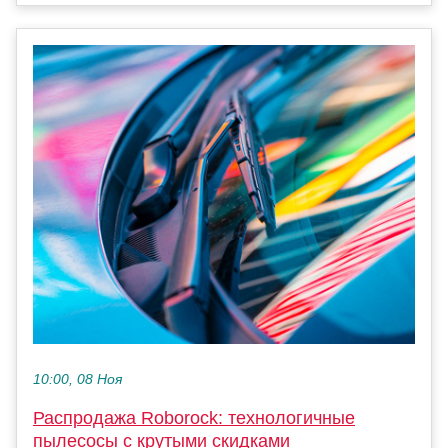
10:00, 08 Ноя
Распродажа Roborock: технологичные
пылесосы с крутыми скидками