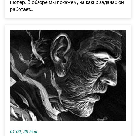
шопер. В обзоре мы покажем, на каких задачах он
работает...
01:00, 29 Ноя