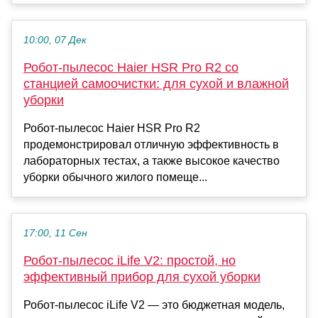
10:00, 07 Дек
Робот-пылесос Haier HSR Pro R2 со
станцией самоочистки: для сухой и влажной
уборки
Робот-пылесос Haier HSR Pro R2
продемонстрировал отличную эффективность в
лабораторных тестах, а также высокое качество
уборки обычного жилого помеще...
17:00, 11 Сен
Робот-пылесос iLife V2: простой, но
эффективный прибор для сухой уборки
Робот-пылесос iLife V2 — это бюджетная модель,