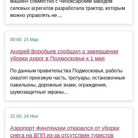
машин» совместно с Чебоксарским заводом
силовых агрегатов разработала трактор, которым
можно управлять не ...
00:00, 15 Мар
Андрей Воробьев сообщил о завершении
уборки дорог в Подмосковье к 1 мая
По данным правительства Подмосковья, работы
охватят проезжую часть, тротуары, остановочные
павильоны, дорожные знаки, ограждения,
шумозащитные экраны...
21:00, 24 Ноя
Аэропорт Финляндии отказался от уборки
снега на ВПП из-за отсутствия туристов