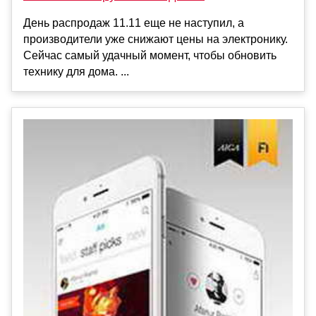
День распродаж 11.11 еще не наступил, а
производители уже снижают цены на электронику.
Сейчас самый удачный момент, чтобы обновить
технику для дома. ...