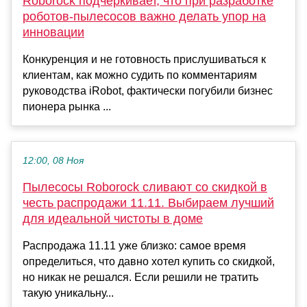
Roborock подчёркивает, что при разработке
роботов-пылесосов важно делать упор на
инновации
Конкуренция и не готовность прислушиваться к
клиентам, как можно судить по комментариям
руководства iRobot, фактически погубили бизнес
пионера рынка ...
12:00, 08 Ноя
Пылесосы Roborock сливают со скидкой в
честь распродажи 11.11. Выбираем лучший
для идеальной чистоты в доме
Распродажа 11.11 уже близко: самое время
определиться, что давно хотел купить со скидкой,
но никак не решался. Если решили не тратить
такую уникальну...