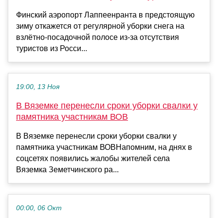
Финский аэропорт Лаппеенранта в предстоящую
зиму откажется от регулярной уборки снега на
взлётно-посадочной полосе из-за отсутствия
туристов из Росси...
19:00, 13 Ноя
В Вяземке перенесли сроки уборки свалки у
памятника участникам ВОВ
В Вяземке перенесли сроки уборки свалки у
памятника участникам ВОВНапомним, на днях в
соцсетях появились жалобы жителей села
Вяземка Земетчинского ра...
00:00, 06 Окт