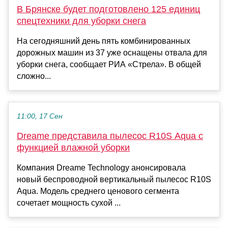
В Брянске будет подготовлено 125 единиц
спецтехники для уборки снега
На сегодняшний день пять комбинированных
дорожных машин из 37 уже оснащены отвала для
уборки снега, сообщает РИА «Стрела». В общей
сложно...
11:00, 17 Сен
Dreame представила пылесос R10S Aqua с
функцией влажной уборки
Компания Dreame Technology анонсировала
новый беспроводной вертикальный пылесос R10S
Aqua. Модель среднего ценового сегмента
сочетает мощность сухой ...