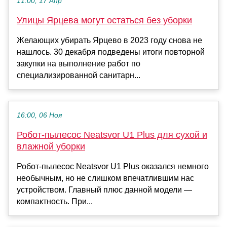
11:00, 17 Апр
Улицы Ярцева могут остаться без уборки
Желающих убирать Ярцево в 2023 году снова не
нашлось. 30 декабря подведены итоги повторной
закупки на выполнение работ по
специализированной санитарн...
16:00, 06 Ноя
Робот-пылесос Neatsvor U1 Plus для сухой и
влажной уборки
Робот-пылесос Neatsvor U1 Plus оказался немного
необычным, но не слишком впечатлившим нас
устройством. Главный плюс данной модели —
компактность. При...