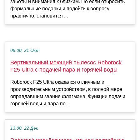
заботы и внимания к близким. Но если отбросить
формальные подарки и подойти к вопросу
практично, становится ...
08:00, 21 Окт
Вертикальный моющий пылесос Roborock
F25 Ultra с подачей пара и горячей воды
Roborock F25 Ultra оказался отличным и
производительным устройством, в полной мере
оправдавшим звание флагмана. Функции подачи
горячей воды и пара по...
13:00, 22 Дек