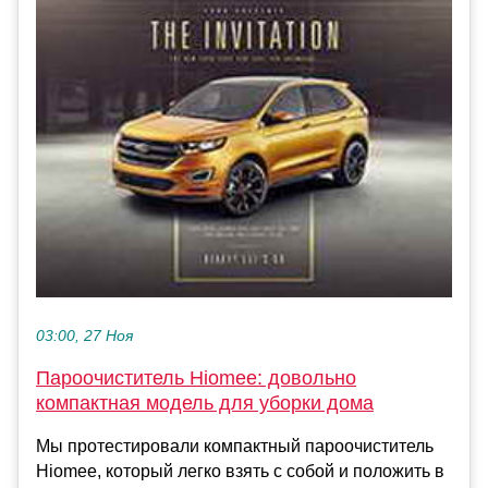
03:00, 27 Ноя
Пароочиститель Hiomee: довольно
компактная модель для уборки дома
Мы протестировали компактный пароочиститель
Hiomee, который легко взять с собой и положить в