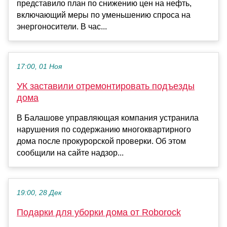
представило план по снижению цен на нефть,
включающий меры по уменьшению спроса на
энергоносители. В час...
17:00, 01 Ноя
УК заставили отремонтировать подъезды
дома
В Балашове управляющая компания устранила
нарушения по содержанию многоквартирного
дома после прокурорской проверки. Об этом
сообщили на сайте надзор...
19:00, 28 Дек
Подарки для уборки дома от Roborock