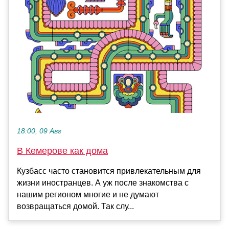
18:00, 09 Авг
В Кемерове как дома
Кузбасс часто становится привлекательным для
жизни иностранцев. А уж после знакомства с
нашим регионом многие и не думают
возвращаться домой. Так слу...