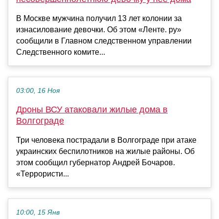
В Москве мужчина получил 13 лет колонии за
изнасилование девочки. Об этом «Ленте. ру»
сообщили в Главном следственном управлении
Следственного комите...
03:00, 16 Ноя
Дроны ВСУ атаковали жилые дома в
Волгограде
Три человека пострадали в Волгограде при атаке
украинских беспилотников на жилые районы. Об
этом сообщил губернатор Андрей Бочаров.
«Террористи...
10:00, 15 Янв