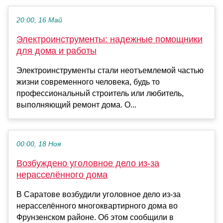
20:00, 16 Май
Электроинструменты: надежные помощники
для дома и работы
Электроинструменты стали неотъемлемой частью
жизни современного человека, будь то
профессиональный строитель или любитель,
выполняющий ремонт дома. О...
00:00, 18 Ноя
Возбуждено уголовное дело из-за
нерасселённого дома
В Саратове возбудили уголовное дело из-за
нерасселённого многоквартирного дома во
Фрунзенском районе. Об этом сообщили в