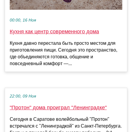
00:00, 16 Ноя
Кухня как центр современного дома
Кухня давно перестала быть просто местом для
приготовления пищи. Сегодня это пространство,
где объединяются готовка, общение и
повседневный комфорт —...
22:00, 09 Ноя
"Протон" дома проиграл "Ленинградке"
Сегодня в Саратове волейбольный "Протон"
встречался с "Ленинградкой" из Санкт-Петербурга.