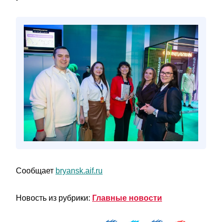
Сообщает
bryansk.aif.ru
Новость из рубрики:
Главные новости