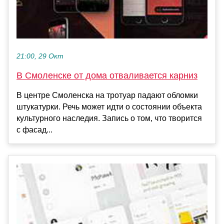
21:00, 29 Окт
В Смоленске от дома отваливается карниз
В центре Смоленска на тротуар падают обломки
штукатурки. Речь может идти о состоянии объекта
культурного наследия. Запись о том, что творится
с фасад...