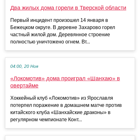
Два жилых дома горели в Тверской области
Первый инцидент произошел 14 января в
Бежецком округе. В деревне Захарово горел
частный жилой дом. Деревянное строение
полностью уничтожено огнем. Вт...
04:00, 20 Ноя
«Локомотив» дома проиграл «Шанхаю» в
овертайме
Хоккейный клуб «Локомотив» из Ярославля
потерпел поражение в домашнем матче против
китайского клуба «Шанхайские драконы» в
регулярном чемпионате Конт...