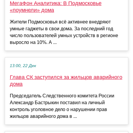
МегаФон Аналитика: В Подмосковье
«поумнели» дома
Жители Подмосковья всё активнее внедряют
умные гаджеты в свои дома. За последний год
число пользователей умных устройств в регионе
выросло на 10%. А ...
13:00, 22 Дек
Глава СК заступился за жильцов аварийного
дома
Председатель Следственного комитета России
Александр Бастрыкин поставил на личный
контроль уголовное дело о нарушении прав
жильцов аварийного дома в ...