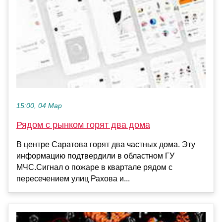
15:00, 04 Мар
Рядом с рынком горят два дома
В центре Саратова горят два частных дома. Эту
информацию подтвердили в областном ГУ
МЧС.Сигнал о пожаре в квартале рядом с
пересечением улиц Рахова и...