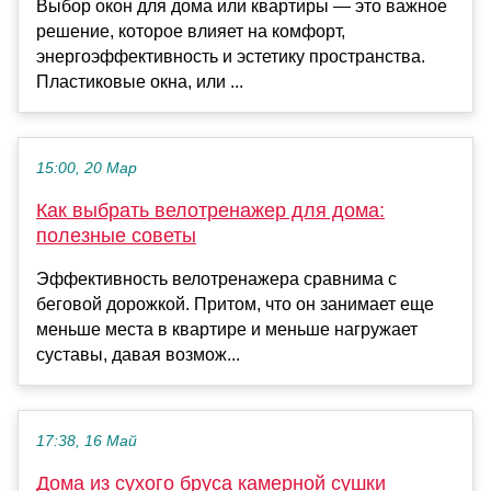
Выбор окон для дома или квартиры — это важное
решение, которое влияет на комфорт,
энергоэффективность и эстетику пространства.
Пластиковые окна, или ...
15:00, 20 Мар
Как выбрать велотренажер для дома:
полезные советы
Эффективность велотренажера сравнима с
беговой дорожкой. Притом, что он занимает еще
меньше места в квартире и меньше нагружает
суставы, давая возмож...
17:38, 16 Май
Дома из сухого бруса камерной сушки