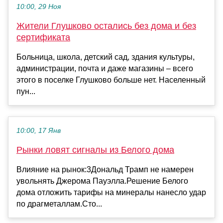
10:00, 29 Ноя
Жители Глушково остались без дома и без
сертификата
Больница, школа, детский сад, здания культуры,
администрации, почта и даже магазины – всего
этого в поселке Глушково больше нет. Населенный
пун...
10:00, 17 Янв
Рынки ловят сигналы из Белого дома
Влияние на рынок:3Дональд Трамп не намерен
увольнять Джерома Пауэлла.Решение Белого
дома отложить тарифы на минералы нанесло удар
по драгметаллам.Сто...