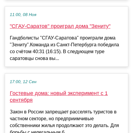
11:00, 08 Ноя
"СГАУ-Саратов" проиграл дома "Зениту"
Гандболисты "СГАУ-Саратова" проиграли дома
"Зениту".Команда из Санкт-Петербурга победила
со счётом 40:31 (16:15). В следующем туре
саратовцы снова вы...
17:00, 12 Сен
Гостевые дома: новый эксперимент с 1
сентября
Закон в России запрещает расселять туристов в
частном секторе, но предприимчивые
собственники жилья продолжают это делать. Для
борьбы с нелегальным б...