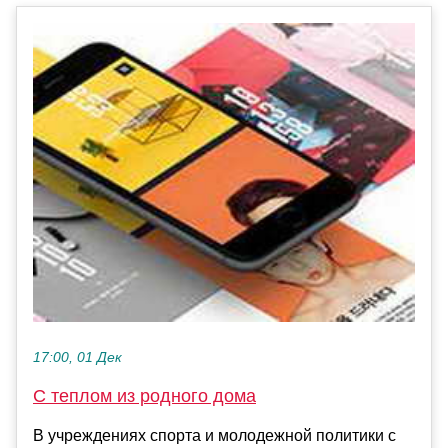
17:00, 01 Дек
С теплом из родного дома
В учреждениях спорта и молодежной политики с