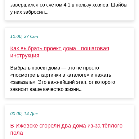
завершился со счётом 4:1 в пользу хозяев. Шайбы
у них забросил...
10:00, 27 Сен
Как выбрать проект дома - пошаговая
инструкция
Выбрать проект дома — это не просто
«посмотреть картинки в каталоге» и нажать
«заказать». Это важнейший этап, от которого
зависит ваше качество жизни...
00:00, 14 Дек
В Ижевске сгорели два дома из-за тёплого
пола