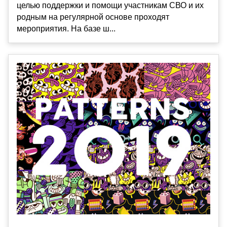
целью поддержки и помощи участникам СВО и их
родным на регулярной основе проходят
мероприятия. На базе ш...