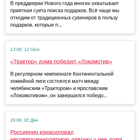
В преддверии Нового года многих охватывает
приятная суета поиска подарков. Всё чаще мы
отходим от традиционных сувениров в пользу
подарков, которые п...
13:00, 12 Окт
«Трактор» дома победил «Локомотив»
В регулярном чемпионате Континентальной
хоккейной лиги состоялся матч между
челябинским «Трактором» и ярославским
«Локомотивом», он завершился победо...
16:00, 01 Дек
Россиянин изнасиловал
несовершеннолетнюю девочку у нее дома