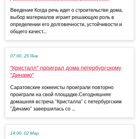
Введение Когда речь идет о строительстве дома,
выбор материалов играет решающую роль в
определении его долговечности, устойчивости и
общего качест...
07:00, 25 Янв
"Кристалл" проиграл дома петербургскому
"Динамо"
Саратовские хоккеисты проиграли повторно
проиграли на свой площадке.Сегодняшняя
домашняя встреча "Кристалла" с петербургским
"Динамо" завершилась со ...
14:00, 02 Мар