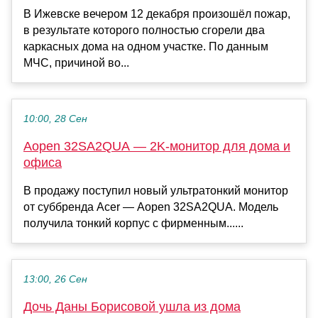
В Ижевске вечером 12 декабря произошёл пожар,
в результате которого полностью сгорели два
каркасных дома на одном участке. По данным
МЧС, причиной во...
10:00, 28 Сен
Aopen 32SA2QUA — 2K-монитор для дома и
офиса
В продажу поступил новый ультратонкий монитор
от суббренда Acer — Aopen 32SA2QUA. Модель
получила тонкий корпус с фирменным......
13:00, 26 Сен
Дочь Даны Борисовой ушла из дома