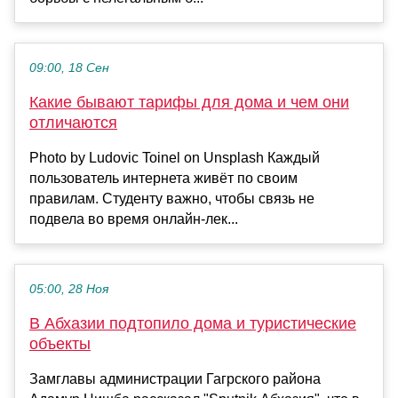
09:00, 18 Сен
Какие бывают тарифы для дома и чем они
отличаются
Photo by Ludovic Toinel on Unsplash Каждый
пользователь интернета живёт по своим
правилам. Студенту важно, чтобы связь не
подвела во время онлайн-лек...
05:00, 28 Ноя
В Абхазии подтопило дома и туристические
объекты
Замглавы администрации Гагрского района